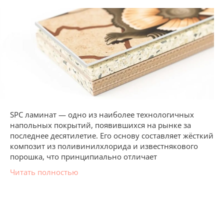
SPC ламинат — одно из наиболее технологичных
напольных покрытий, появившихся на рынке за
последнее десятилетие. Его основу составляет жёсткий
композит из поливинилхлорида и известнякового
порошка, что принципиально отличает
Читать полностью