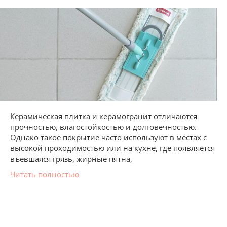
Керамическая плитка и керамогранит отличаются
прочностью, влагостойкостью и долговечностью.
Однако такое покрытие часто используют в местах с
высокой проходимостью или на кухне, где появляется
въевшаяся грязь, жирные пятна,
Читать полностью