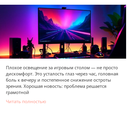
Плохое освещение за игровым столом — не просто
дискомфорт. Это усталость глаз через час, головная
боль к вечеру и постепенное снижение остроты
зрения. Хорошая новость: проблема решается
грамотной
Читать полностью