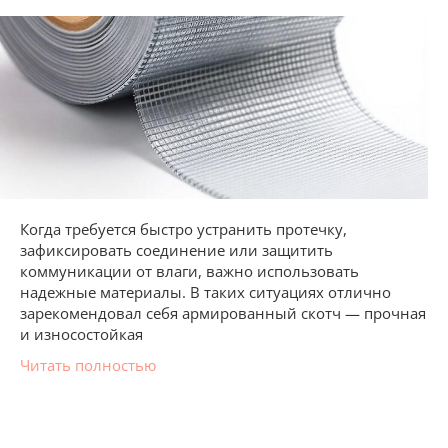
Когда требуется быстро устранить протечку,
зафиксировать соединение или защитить
коммуникации от влаги, важно использовать
надежные материалы. В таких ситуациях отлично
зарекомендовал себя армированный скотч — прочная
и износостойкая
Читать полностью