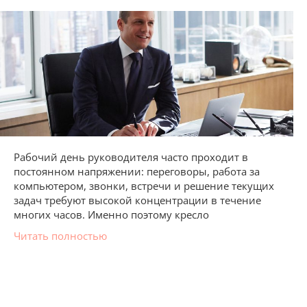
Рабочий день руководителя часто проходит в
постоянном напряжении: переговоры, работа за
компьютером, звонки, встречи и решение текущих
задач требуют высокой концентрации в течение
многих часов. Именно поэтому кресло
Читать полностью