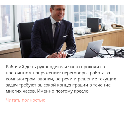
Рабочий день руководителя часто проходит в
постоянном напряжении: переговоры, работа за
компьютером, звонки, встречи и решение текущих
задач требуют высокой концентрации в течение
многих часов. Именно поэтому кресло
Читать полностью