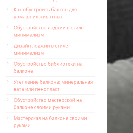
Как обустроить балкон для
домашних животных
Обустройство лоджии в стиле
минимализм
Дизайн лоджии в стиле
минимализм
Обустройство библиотеки на
балконе
Утепление балкона: минеральная
вата или пенопласт
Обустройство мастерской на
балконе своими руками
Мастерская на балконе своими
руками