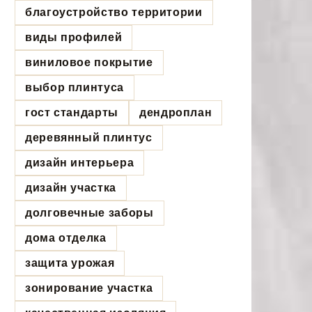
благоустройство территории
виды профилей
виниловое покрытие
выбор плинтуса
гост стандарты
дендроплан
деревянный плинтус
дизайн интерьера
дизайн участка
долговечные заборы
дома отделка
защита урожая
зонирование участка