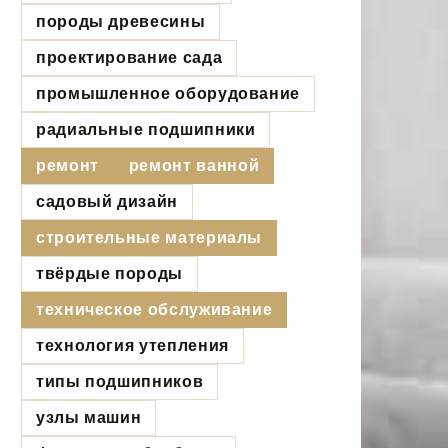
породы древесины
проектирование сада
промышленное оборудование
радиальные подшипники
ремонт
ремонт ванной
садовый дизайн
строительные материалы
твёрдые породы
техническое обслуживание
технология утепления
типы подшипников
узлы машин