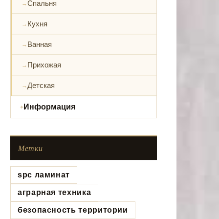
Спальня
Кухня
Ванная
Прихожая
Детская
Информация
Метки
spc ламинат
аграрная техника
безопасность территории