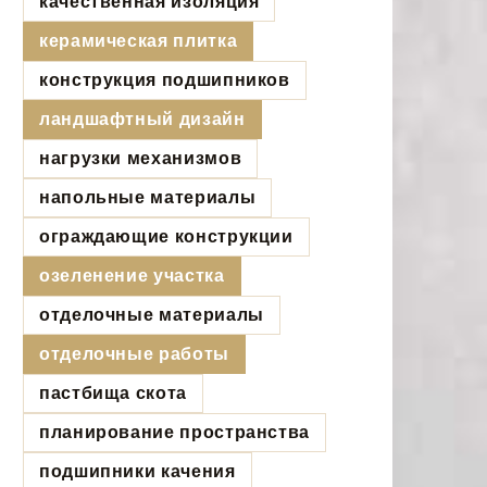
качественная изоляция
керамическая плитка
конструкция подшипников
ландшафтный дизайн
нагрузки механизмов
напольные материалы
ограждающие конструкции
озеленение участка
отделочные материалы
отделочные работы
пастбища скота
планирование пространства
подшипники качения