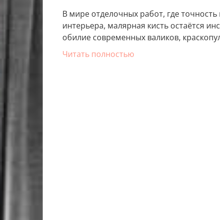
В мире отделочных работ, где точность
интерьера, малярная кисть остаётся и
обилие современных валиков, краскопул
Читать полностью