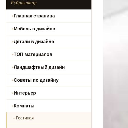
Рубрикатор
Главная страница
Мебель в дизайне
Детали в дизайне
ТОП материалов
Ландшафтный дизайн
Советы по дизайну
Интерьер
Комнаты
Гостиная