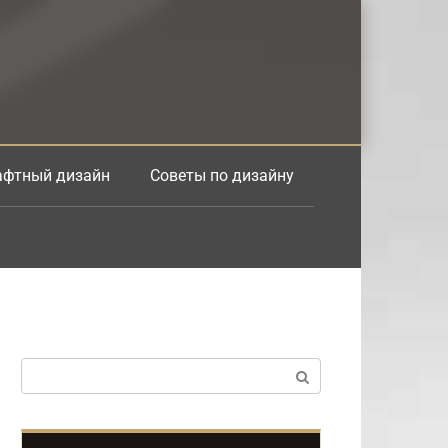
фтный дизайн
Советы по дизайну
Поиск: