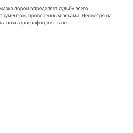
 мазка порой определяет судьбу всего
нструментом, проверенным веками. Несмотря на
ьтов и аэрографов, кисть не