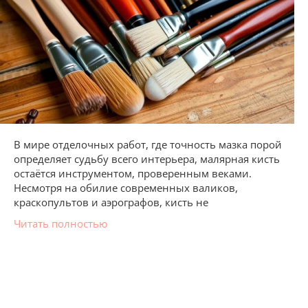
В мире отделочных работ, где точность мазка порой
определяет судьбу всего интерьера, малярная кисть
остаётся инструментом, проверенным веками.
Несмотря на обилие современных валиков,
краскопультов и аэрографов, кисть не
Читать полностью