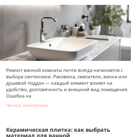
Ремонт ванной комнаты почти всегда начинается с
выбора сантехники. Раковина, смесители, ванна или
душевой поддон — каждый элемент влияет на
удобство, долговечность и внешний вид помещения.
Ошибка на
Читать полностью
Керамическая плитка: как выбрать
материал для ванной