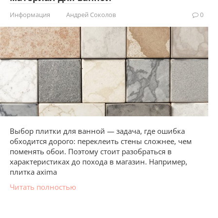
Информация
Андрей Соколов
0
Выбор плитки для ванной — задача, где ошибка
обходится дорого: переклеить стены сложнее, чем
поменять обои. Поэтому стоит разобраться в
характеристиках до похода в магазин. Например,
плитка axima
Читать полностью