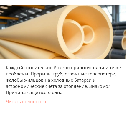
Каждый отопительный сезон приносит одни и те же
проблемы. Прорывы труб, огромные теплопотери,
жалобы жильцов на холодные батареи и
астрономические счета за отопление. Знакомо?
Причина чаще всего одна
Читать полностью