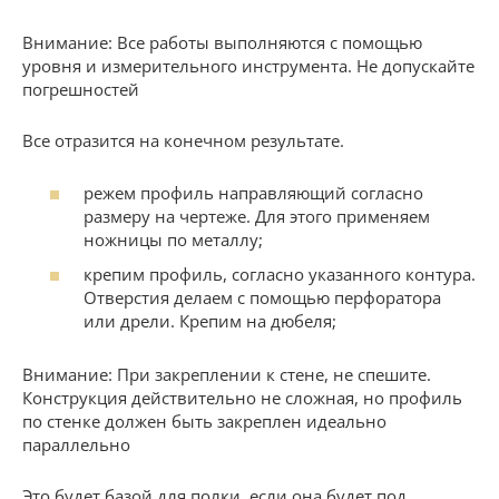
Внимание: Все работы выполняются с помощью
уровня и измерительного инструмента. Не допускайте
погрешностей
Все отразится на конечном результате.
режем профиль направляющий согласно
размеру на чертеже. Для этого применяем
ножницы по металлу;
крепим профиль, согласно указанного контура.
Отверстия делаем с помощью перфоратора
или дрели. Крепим на дюбеля;
Внимание: При закреплении к стене, не спешите.
Конструкция действительно не сложная, но профиль
по стенке должен быть закреплен идеально
параллельно
Это будет базой для полки, если она будет под