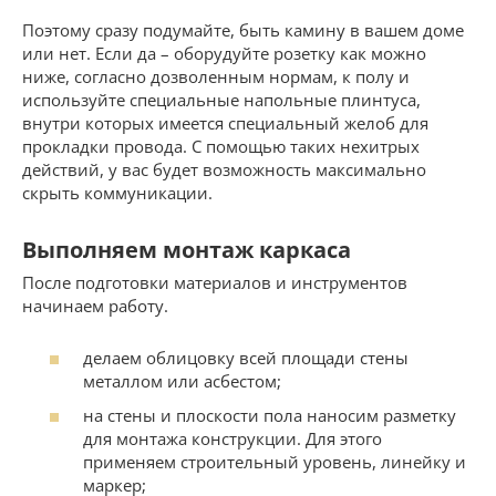
Поэтому сразу подумайте, быть камину в вашем доме
или нет. Если да – оборудуйте розетку как можно
ниже, согласно дозволенным нормам, к полу и
используйте специальные напольные плинтуса,
внутри которых имеется специальный желоб для
прокладки провода. С помощью таких нехитрых
действий, у вас будет возможность максимально
скрыть коммуникации.
Выполняем монтаж каркаса
После подготовки материалов и инструментов
начинаем работу.
делаем облицовку всей площади стены
металлом или асбестом;
на стены и плоскости пола наносим разметку
для монтажа конструкции. Для этого
применяем строительный уровень, линейку и
маркер;