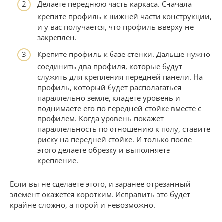
Делаете переднюю часть каркаса. Сначала
крепите профиль к нижней части конструкции,
и у вас получается, что профиль вверху не
закреплен.
Крепите профиль к базе стенки. Дальше нужно
соединить два профиля, которые будут
служить для крепления передней панели. На
профиль, который будет располагаться
параллельно земле, кладете уровень и
поднимаете его по передней стойке вместе с
профилем. Когда уровень покажет
параллельность по отношению к полу, ставите
риску на передней стойке. И только после
этого делаете обрезку и выполняете
крепление.
Если вы не сделаете этого, и заранее отрезанный
элемент окажется коротким. Исправить это будет
крайне сложно, а порой и невозможно.