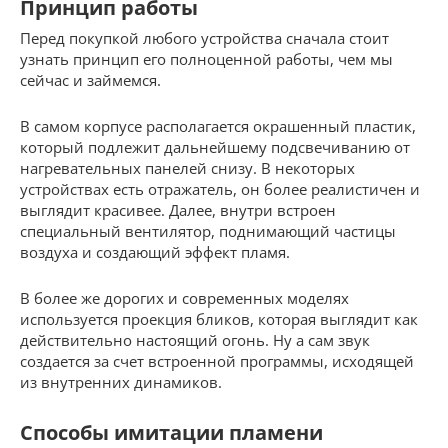
Принцип работы
Перед покупкой любого устройства сначала стоит
узнать принцип его полноценной работы, чем мы
сейчас и займемся.
В самом корпусе располагается окрашенный пластик,
который подлежит дальнейшему подсвечиванию от
нагревательных панелей снизу. В некоторых
устройствах есть отражатель, он более реалистичен и
выглядит красивее. Далее, внутри встроен
специальный вентилятор, поднимающий частицы
воздуха и создающий эффект пламя.
В более же дорогих и современных моделях
используется проекция бликов, которая выглядит как
действительно настоящий огонь. Ну а сам звук
создается за счет встроенной программы, исходящей
из внутренних динамиков.
Способы имитации пламени