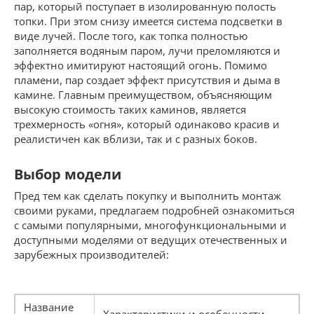
пар, который поступает в изолированную полость
топки. При этом снизу имеется система подсветки в
виде лучей. После того, как топка полностью
заполняется водяным паром, лучи преломляются и
эффектно имитируют настоящий огонь. Помимо
пламени, пар создает эффект присутствия и дыма в
камине. Главным преимуществом, объясняющим
высокую стоимость таких каминов, является
трехмерность «огня», который одинаково красив и
реалистичен как вблизи, так и с разных боков.
Выбор модели
Пред тем как сделать покупку и выполнить монтаж
своими руками, предлагаем подробней ознакомиться
с самыми популярными, многофункциональными и
доступными моделями от ведущих отечественных и
зарубежных производителей:
Название
Характеристики и особенности