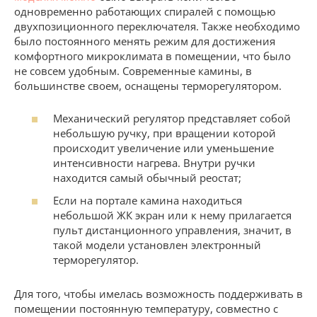
одновременно работающих спиралей с помощью
двухпозиционного переключателя. Также необходимо
было постоянного менять режим для достижения
комфортного микроклимата в помещении, что было
не совсем удобным. Современные камины, в
большинстве своем, оснащены терморегулятором.
Механический регулятор представляет собой
небольшую ручку, при вращении которой
происходит увеличение или уменьшение
интенсивности нагрева. Внутри ручки
находится самый обычный реостат;
Если на портале камина находиться
небольшой ЖК экран или к нему прилагается
пульт дистанционного управления, значит, в
такой модели установлен электронный
терморегулятор.
Для того, чтобы имелась возможность поддерживать в
помещении постоянную температуру, совместно с