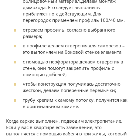
облицовочный материал.Делаем монтаж
дымохода. Его следует выполнить
приближенно к действующим. Для
перегородок применяем профиль 100/40 мм.
отрезаем профиль, согласно выбранного
размера;
в профиле делаем отверстия для саморезов –
это выполняем на боковой стенке элемента;
с помощью перфоратора делаем отверстия в
стене, они помогут закрепить профиль с
помощью дюбелей;
чтобы конструкция получилась достаточно
жесткой, делаем поперечные перемычки;
трубу крепим к самому потолку, получится как
в оригинальном камине.
Когда каркас выполнен, подводим электропитание.
Если у вас в квартире есть заземление, это
выполняется с помощью кабеля в три жилы, который