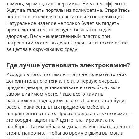
камень, мрамор, гипс, керамика. Не менее эффектно
будут выглядеть порталы из полиуретана. Старайтесь
полностью исключить пластиковые составляющие.
Натуральное изделие не только будет выглядеть
привлекательнее, но и будет безопасным для
здоровья. Ведь некачественный пластик при
нагревании может выделять вредные и токсические
вещества в окружающую среду.
Где лучше установить электрокамин?
Исходя из того, что камин — это не только источник
дополнительного тепла, но и, в первую очередь,
предмет декора, устанавливать его необходимо в
самом видимом месте. Чаще всего камины
расположены под одной из стен. Правильной будет
расстановка остальных предметов мебели, в
направлении от него. Просто представьте, что камин –
это координационный центр планировки, а не
наоборот. Таким образом, диван или кровать, должны
стоять напротив. Чтобы во время отдыха вы могли