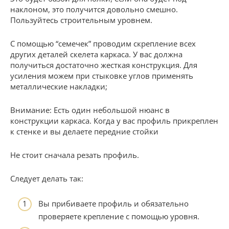
наклоном, это получится довольно смешно.
Пользуйтесь строительным уровнем.
С помощью “семечек” проводим скрепление всех
других деталей скелета каркаса. У вас должна
получиться достаточно жесткая конструкция. Для
усиления можем при стыковке углов применять
металлические накладки;
Внимание: Есть один небольшой нюанс в
конструкции каркаса. Когда у вас профиль прикреплен
к стенке и вы делаете передние стойки
Не стоит сначала резать профиль.
Следует делать так:
Вы прибиваете профиль и обязательно
проверяете крепление с помощью уровня.