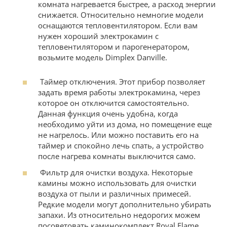
комната нагревается быстрее, а расход энергии
снижается. Относительно немногие модели
оснащаются тепловентилятором. Если вам
нужен хороший электрокамин с
тепловентилятором и парогенератором,
возьмите модель Dimplex Danville.
Таймер отключения. Этот прибор позволяет
задать время работы электрокамина, через
которое он отключится самостоятельно.
Данная функция очень удобна, когда
необходимо уйти из дома, но помещение еще
не нагрелось. Или можно поставить его на
таймер и спокойно лечь спать, а устройство
после нагрева комнаты выключится само.
Фильтр для очистки воздуха. Некоторые
камины можно использовать для очистки
воздуха от пыли и различных примесей.
Редкие модели могут дополнительно убирать
запахи. Из относительно недорогих можем
посоветовать каминокомплект Royal Flame