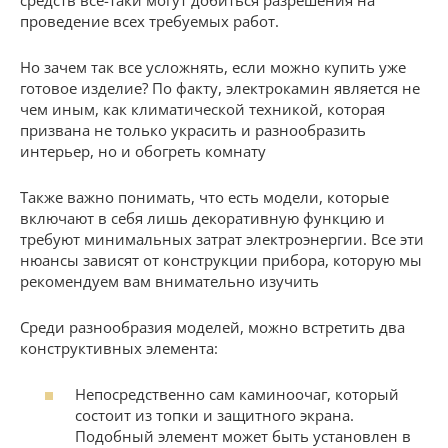
проведение всех требуемых работ.
Но зачем так все усложнять, если можно купить уже
готовое изделие? По факту, электрокамин является не
чем иным, как климатической техникой, которая
призвана не только украсить и разнообразить
интерьер, но и обогреть комнату
Также важно понимать, что есть модели, которые
включают в себя лишь декоративную функцию и
требуют минимальных затрат электроэнергии. Все эти
нюансы зависят от конструкции прибора, которую мы
рекомендуем вам внимательно изучить
Среди разнообразия моделей, можно встретить два
конструктивных элемента:
Непосредственно сам каминоочаг, который
состоит из топки и защитного экрана.
Подобный элемент может быть установлен в