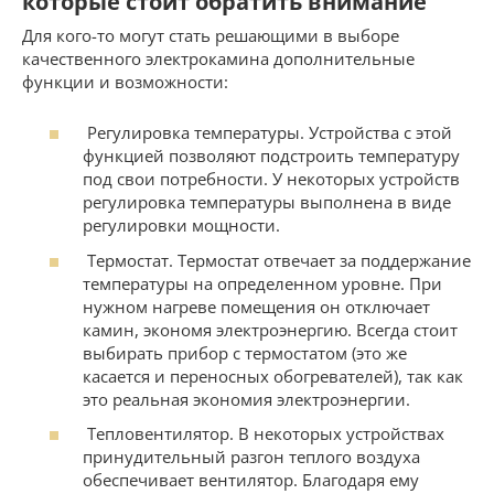
которые стоит обратить внимание
Для кого-то могут стать решающими в выборе
качественного электрокамина дополнительные
функции и возможности:
Регулировка температуры. Устройства с этой
функцией позволяют подстроить температуру
под свои потребности. У некоторых устройств
регулировка температуры выполнена в виде
регулировки мощности.
Термостат. Термостат отвечает за поддержание
температуры на определенном уровне. При
нужном нагреве помещения он отключает
камин, экономя электроэнергию. Всегда стоит
выбирать прибор с термостатом (это же
касается и переносных обогревателей), так как
это реальная экономия электроэнергии.
Тепловентилятор. В некоторых устройствах
принудительный разгон теплого воздуха
обеспечивает вентилятор. Благодаря ему