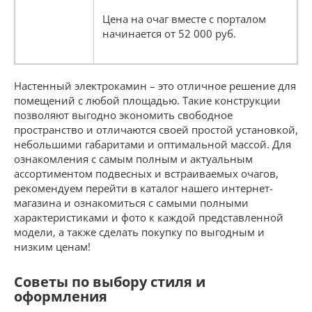
Цена на очаг вместе с порталом
начинается от 52 000 руб.
Настенный электрокамин – это отличное решение для
помещений с любой площадью. Такие конструкции
позволяют выгодно экономить свободное
пространство и отличаются своей простой установкой,
небольшими габаритами и оптимальной массой. Для
ознакомления с самым полным и актуальным
ассортиментом подвесных и встраиваемых очагов,
рекомендуем перейти в каталог нашего интернет-
магазина и ознакомиться с самыми полными
характеристиками и фото к каждой представленной
модели, а также сделать покупку по выгодным и
низким ценам!
Советы по выбору стиля и
оформления