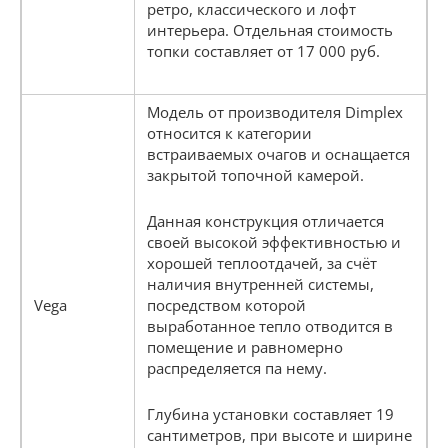
ретро, классического и лофт
интерьера. Отдельная стоимость
топки составляет от 17 000 руб.
Модель от производителя Dimplex
относится к категории
встраиваемых очагов и оснащается
закрытой топочной камерой.
Данная конструкция отличается
своей высокой эффективностью и
хорошей теплоотдачей, за счёт
наличия внутренней системы,
Vega
посредством которой
выработанное тепло отводится в
помещение и равномерно
распределяется па нему.
Глубина установки составляет 19
сантиметров, при высоте и ширине