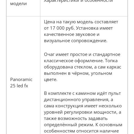
модели
Цена на такую модель составляет
от 17 000 руб. Установка имеет
качественное звуковое и
визуальное сопровождение.
Очаг имеет простое и стандартное
классическое оформление. Топка
оборудована стеклом, а сам каркас
выполнен в чёрном, угольном
Panoramic
цвете.
25 led fx
В комплекте с камином идёт пульт
дистанционного управления, а
сама конструкция имеет несколько
уровней регулировки мощности, а
также возможность задавать
определённый режим. К основным
особенностям относится наличие