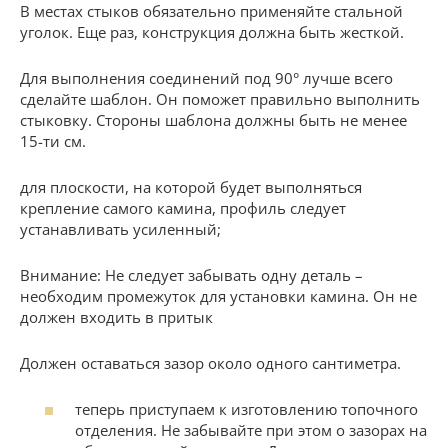
В местах стыков обязательно применяйте стальной
уголок. Еще раз, конструкция должна быть жесткой.
Для выполнения соединений под 90° лучше всего
сделайте шаблон. Он поможет правильно выполнить
стыковку. Стороны шаблона должны быть не менее
15-ти см.
для плоскости, на которой будет выполняться
крепление самого камина, профиль следует
устанавливать усиленный;
Внимание: Не следует забывать одну деталь –
необходим промежуток для установки камина. Он не
должен входить в притык
Должен оставаться зазор около одного сантиметра.
теперь приступаем к изготовлению топочного
отделения. Не забывайте при этом о зазорах на