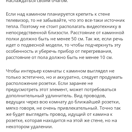
наслаждаться своим очагом.
Если над камином планируется крепить к стене
телевизор, то не забывайте, что это все-таки источник
тепла. Поэтому не стоит располагать видеотехнику в
непосредственной близости. Расстояние от каминной
полки должно быть не менее 50 см. Так же, если речь
идет о подвесной модели, то чтобы подчеркнуть эту
особенность и уберечь прибор от перегревания,
расстояние от пола должно быть не менее 10 см.
Чтобы интерьер комнаты с камином выглядел не
только эстетично, но и аккуратно, следует продумать
расположение розетки. Если заранее не
предусмотреть этот элемент, может потребоваться
дополнительный удлинитель. Вид проводов,
ведущих через всю комнату до ближайшей розетки,
мягко говоря, не очень привлекательный. Точно так
же будет выглядеть провод, идущий от камина к
розетке, которая находится на этой же стене, но на
некотором удалении.