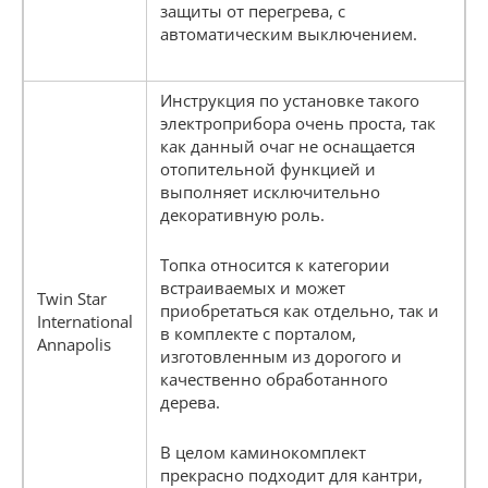
защиты от перегрева, с
автоматическим выключением.
Инструкция по установке такого
электроприбора очень проста, так
как данный очаг не оснащается
отопительной функцией и
выполняет исключительно
декоративную роль.
Топка относится к категории
встраиваемых и может
Twin Star
приобретаться как отдельно, так и
International
в комплекте с порталом,
Annapolis
изготовленным из дорогого и
качественно обработанного
дерева.
В целом каминокомплект
прекрасно подходит для кантри,