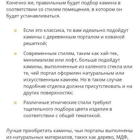
Конечно же, правильным будет подбор камина в
соответствии со стилем помещения, в котором он
будет устанавливаться.
Если это классика, то вам идеально подойдут
камины с деревянным порталом и кованой
решеткой;
Современным стилям, таким как хай-тек,
минимализм или лофт, больше подойдут
камины, выполненные из каленого стекла или
те, чей портал оформлен натуральным или
искусственным камнем. Но в таком случае
подобная отделка должна присутствовать и на
других поверхностях;
Различные этнические стили требуют
тщательного подбора цвета изделия в
соответствии с общей тематикой.
Лучше приобретать камины, чьи порталы выполнены
из натуральных материалов, таких как дерево, МДФ,