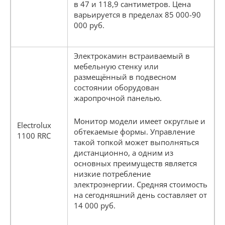
в 47 и 118,9 сантиметров. Цена
варьируется в пределах 85 000-90
000 руб.
Электрокамин встраиваемый в
мебельную стенку или
размещённый в подвесном
состоянии оборудован
жаропрочной панелью.
Монитор модели имеет округлые и
Electrolux
обтекаемые формы. Управление
1100 RRC
такой топкой может выполняться
дистанционно, а одним из
основных преимуществ является
низкие потребление
электроэнергии. Средняя стоимость
на сегодняшний день составляет от
14 000 руб.