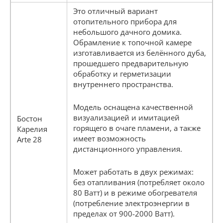
Это отличный вариант
отопительного прибора для
небольшого дачного домика.
Обрамление к топочной камере
изготавливается из белённого дуба,
прошедшего предварительную
обработку и герметизации
внутреннего пространства.
Модель оснащена качественной
визуализацией и имитацией
Бостон
горящего в очаге пламени, а также
Карелия
имеет возможность
Arte 28
дистанционного управления.
Может работать в двух режимах:
без отапливания (потребляет около
80 Ватт) и в режиме обогревателя
(потребление электроэнергии в
пределах от 900-2000 Ватт).