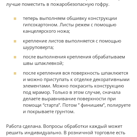
лучше поместить в пожаробезопасную гофру.
теперь выполняем обшивку конструкции
гипсокартоном. Листы режем с помощью
канцелярского ножа;
крепление листов выполняется с помощью
шуруповерта;
после выполнения крепления обрабатываем
швы шпаклевкой;
после крепления вся поверхность шпаклюется
и можно приступать к отделке декоративными
элементами. Можно покрасить конструкцию
под мрамор. Только в этом случае, сначала
делаете выравнивание поверхности при
помощи “старта”. Потом ” финишем”, полируете
и покрываете грунтом.
Работа сделана. Вопросы обработки каждый может
решить индивидуально. В розничной торговле есть