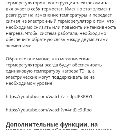
терморегулятором, конструкция электрокамина
включает в себя термостат. Именно этот элемент
реагирует на изменение температуры и передает
сигнал на электронный терморегулятор о том, что
необходимо снизить или повысить интенсивность
нагрева. Чтобы система работала, необходимо
обеспечить обратную связь между двумя этими
элементами
Обратите внимание, что механические
терморегуляторы всегда будут обеспечивать
одинаковую температуру нагрева ТЭНа, а
электрические могут поддерживать ее на
необходимом уровне
https://youtube.com/watch?v=sdpclPKKBYI
https://youtube.com/watch?v=4ntEie9tRpo
Дополнительные функции, на