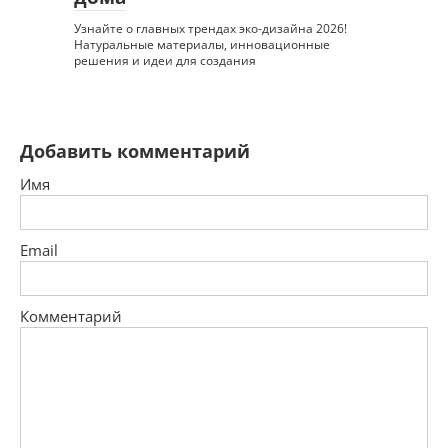
Узнайте о главных трендах эко-дизайна 2026!
Натуральные материалы, инновационные
решения и идеи для создания
Добавить комментарий
Имя
Email
Комментарий