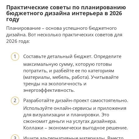
Практические советы по планированию
бюджетного дизайна интерьера в 2026
году
Планирование – основа успешного бюджетного
дизайна. Вот несколько практических советов для
2026 года:
Составьте детальный бюджет. Определите
максимальную сумму, которую готовы
потратить, и разбейте ее по категориям
(материалы, мебель, работа). Учитывайте
тренды на экологичность и
энергоэффективность.
Разработайте дизайн-проект самостоятельно.
Используйте онлайн-сервисы и приложения
для визуализации и планировки. Это
сэкономит деньги на услугах дизайнера.
Коллажи – экономически выгодное решение.
Ищите альтернативные материалы. Вместо