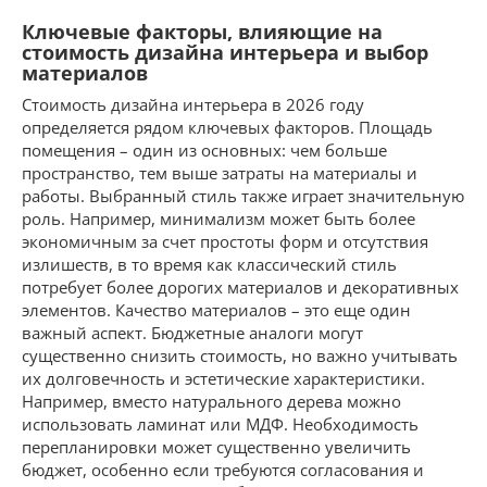
Ключевые факторы, влияющие на
стоимость дизайна интерьера и выбор
материалов
Стоимость дизайна интерьера в 2026 году
определяется рядом ключевых факторов. Площадь
помещения – один из основных: чем больше
пространство, тем выше затраты на материалы и
работы. Выбранный стиль также играет значительную
роль. Например, минимализм может быть более
экономичным за счет простоты форм и отсутствия
излишеств, в то время как классический стиль
потребует более дорогих материалов и декоративных
элементов. Качество материалов – это еще один
важный аспект. Бюджетные аналоги могут
существенно снизить стоимость, но важно учитывать
их долговечность и эстетические характеристики.
Например, вместо натурального дерева можно
использовать ламинат или МДФ. Необходимость
перепланировки может существенно увеличить
бюджет, особенно если требуются согласования и