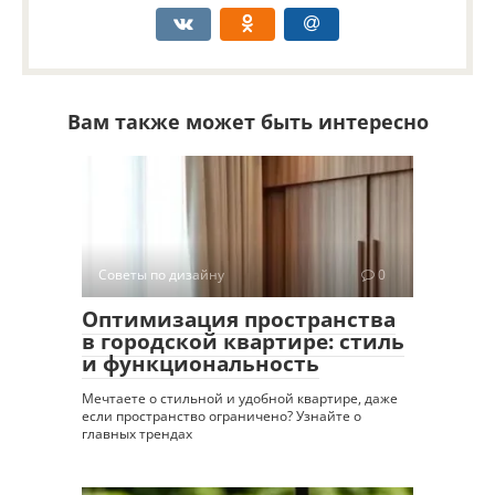
Вам также может быть интересно
Советы по дизайну
0
Оптимизация пространства
в городской квартире: стиль
и функциональность
Мечтаете о стильной и удобной квартире, даже
если пространство ограничено? Узнайте о
главных трендах