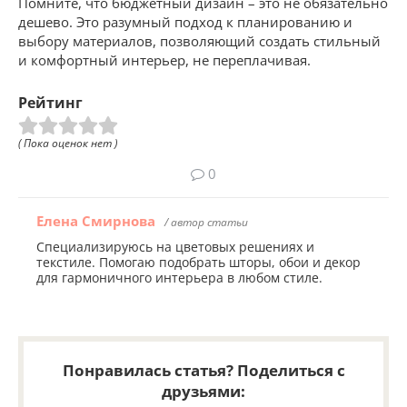
Помните, что бюджетный дизайн – это не обязательно
дешево. Это разумный подход к планированию и
выбору материалов, позволяющий создать стильный
и комфортный интерьер, не переплачивая.
Рейтинг
( Пока оценок нет )
0
Елена Смирнова
/ автор статьи
Специализируюсь на цветовых решениях и
текстиле. Помогаю подобрать шторы, обои и декор
для гармоничного интерьера в любом стиле.
Понравилась статья? Поделиться с
друзьями: