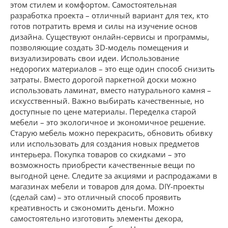
этом стилем и комфортом. Самостоятельная
разработка проекта – отличный вариант для тех, кто
готов потратить время и силы на изучение основ
дизайна. Существуют онлайн-сервисы и программы,
позволяющие создать 3D-модель помещения и
визуализировать свои идеи. Использование
недорогих материалов – это еще один способ снизить
затраты. Вместо дорогой паркетной доски можно
использовать ламинат, вместо натурального камня –
искусственный. Важно выбирать качественные, но
доступные по цене материалы. Переделка старой
мебели – это экологичное и экономичное решение.
Старую мебель можно перекрасить, обновить обивку
или использовать для создания новых предметов
интерьера. Покупка товаров со скидками – это
возможность приобрести качественные вещи по
выгодной цене. Следите за акциями и распродажами в
магазинах мебели и товаров для дома. DIY-проекты
(сделай сам) – это отличный способ проявить
креативность и сэкономить деньги. Можно
самостоятельно изготовить элементы декора,