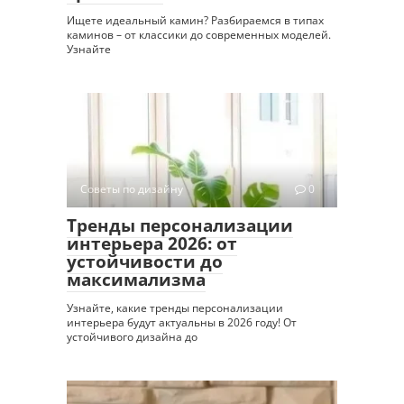
Ищете идеальный камин? Разбираемся в типах
каминов – от классики до современных моделей.
Узнайте
Советы по дизайну
0
Тренды персонализации
интерьера 2026: от
устойчивости до
максимализма
Узнайте, какие тренды персонализации
интерьера будут актуальны в 2026 году! От
устойчивого дизайна до