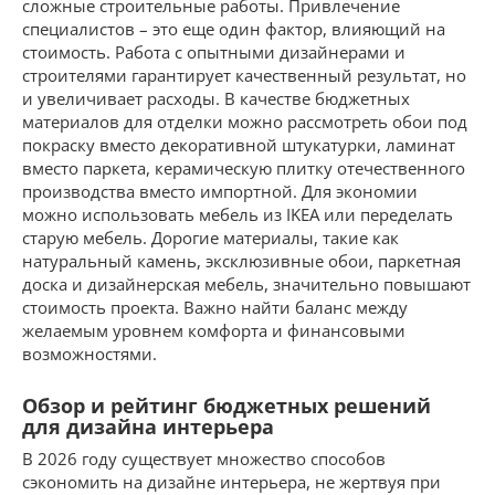
сложные строительные работы. Привлечение
специалистов – это еще один фактор, влияющий на
стоимость. Работа с опытными дизайнерами и
строителями гарантирует качественный результат, но
и увеличивает расходы. В качестве бюджетных
материалов для отделки можно рассмотреть обои под
покраску вместо декоративной штукатурки, ламинат
вместо паркета, керамическую плитку отечественного
производства вместо импортной. Для экономии
можно использовать мебель из IKEA или переделать
старую мебель. Дорогие материалы, такие как
натуральный камень, эксклюзивные обои, паркетная
доска и дизайнерская мебель, значительно повышают
стоимость проекта. Важно найти баланс между
желаемым уровнем комфорта и финансовыми
возможностями.
Обзор и рейтинг бюджетных решений
для дизайна интерьера
В 2026 году существует множество способов
сэкономить на дизайне интерьера, не жертвуя при