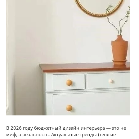
В 2026 году бюджетный дизайн интерьера — это не
миф, а реальность. Актуальные тренды (теплые