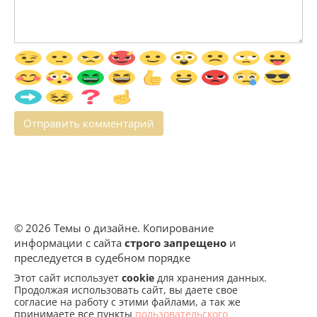
© 2026 Темы о дизайне. Копирование
информации с сайта
строго запрещено
и
преследуется в судебном порядке
Этот сайт использует
cookie
для хранения данных.
Продолжая использовать сайт, вы даете свое
согласие на работу с этими файлами, а так же
принимаете все пункты
пользовательского