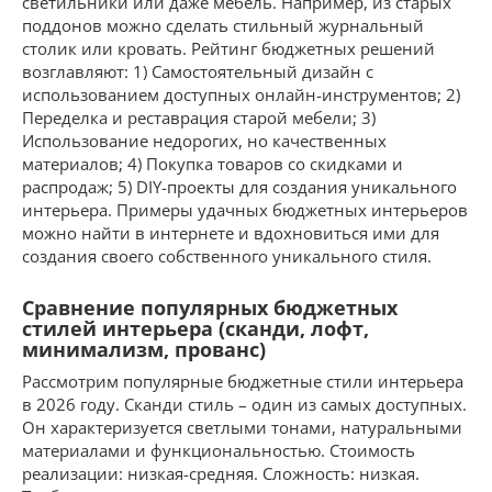
светильники или даже мебель. Например, из старых
поддонов можно сделать стильный журнальный
столик или кровать. Рейтинг бюджетных решений
возглавляют: 1) Самостоятельный дизайн с
использованием доступных онлайн-инструментов; 2)
Переделка и реставрация старой мебели; 3)
Использование недорогих, но качественных
материалов; 4) Покупка товаров со скидками и
распродаж; 5) DIY-проекты для создания уникального
интерьера. Примеры удачных бюджетных интерьеров
можно найти в интернете и вдохновиться ими для
создания своего собственного уникального стиля.
Сравнение популярных бюджетных
стилей интерьера (сканди, лофт,
минимализм, прованс)
Рассмотрим популярные бюджетные стили интерьера
в 2026 году. Сканди стиль – один из самых доступных.
Он характеризуется светлыми тонами, натуральными
материалами и функциональностью. Стоимость
реализации: низкая-средняя. Сложность: низкая.