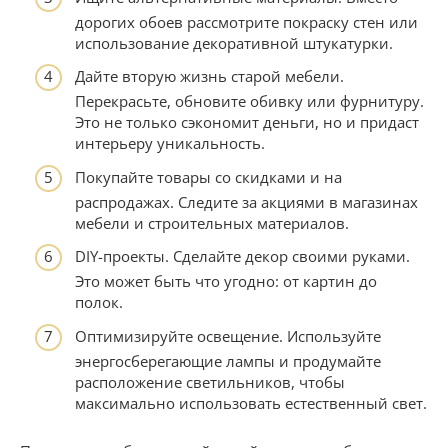
дорогих обоев рассмотрите покраску стен или
использование декоративной штукатурки.
Дайте вторую жизнь старой мебели.
Перекрасьте, обновите обивку или фурнитуру.
Это не только сэкономит деньги, но и придаст
интерьеру уникальность.
Покупайте товары со скидками и на
распродажах. Следите за акциями в магазинах
мебели и строительных материалов.
DIY-проекты. Сделайте декор своими руками.
Это может быть что угодно: от картин до
полок.
Оптимизируйте освещение. Используйте
энергосберегающие лампы и продумайте
расположение светильников, чтобы
максимально использовать естественный свет.