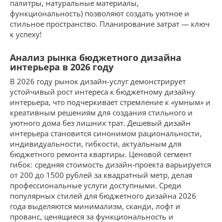
палитры, натуральные материалы,
функциональность) позволяют создать уютное и
стильное пространство. Планирование затрат — ключ
к успеху!
Анализ рынка бюджетного дизайна
интерьера в 2026 году
В 2026 году рынок дизайн-услуг демонстрирует
устойчивый рост интереса к бюджетному дизайну
интерьера, что подчеркивает стремление к «умным» и
креативным решениям для создания стильного и
уютного дома без лишних трат. Дешевый дизайн
интерьера становится синонимом рациональности,
индивидуальности, гибкости, актуальным для
бюджетного ремонта квартиры. Ценовой сегмент
гибок: средняя стоимость дизайн-проекта варьируется
от 200 до 1500 рублей за квадратный метр, делая
профессиональные услуги доступными. Среди
популярных стилей для бюджетного дизайна 2026
года выделяются минимализм, сканди, лофт и
прованс, ценящиеся за функциональность и