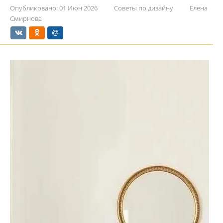
Опубликовано:
01 Июн 2026
Советы по дизайну
Елена
Смирнова