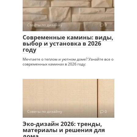
Советы по дизайну
0
Современные камины: виды,
выбор и установка в 2026
году
Мечтаете о теплом и уютном доме? Узнайте все о
современных каминах в 2026 году:
Советы по дизайну
0
Эко-дизайн 2026: тренды,
материалы и решения для
дома