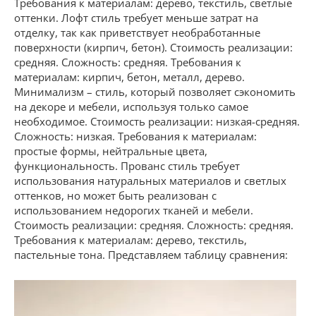
Требования к материалам: дерево, текстиль, светлые
оттенки. Лофт стиль требует меньше затрат на
отделку, так как приветствует необработанные
поверхности (кирпич, бетон). Стоимость реализации:
средняя. Сложность: средняя. Требования к
материалам: кирпич, бетон, металл, дерево.
Минимализм – стиль, который позволяет сэкономить
на декоре и мебели, используя только самое
необходимое. Стоимость реализации: низкая-средняя.
Сложность: низкая. Требования к материалам:
простые формы, нейтральные цвета,
функциональность. Прованс стиль требует
использования натуральных материалов и светлых
оттенков, но может быть реализован с
использованием недорогих тканей и мебели.
Стоимость реализации: средняя. Сложность: средняя.
Требования к материалам: дерево, текстиль,
пастельные тона. Представляем таблицу сравнения: