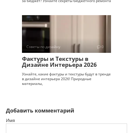
за бюджет? Узнайте секреты бюджетного ремонта
Советы по дизайну
0
Фактуры и Текстуры в
Дизайне Интерьера 2026
Узнайте, какие фактуры и текстуры будут в тренде
в дизайне интерьера 2026! Природные
материалы,
Добавить комментарий
Имя