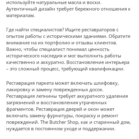
используйте натуральные масла и воски.
Аутентичный дизайн требует бережного отношения к
материалам.
Где найти специалистов? Ищите реставраторов с
опытом работы с историческими зданиями. Обратите
внимание на их портфолио и отзывы клиентов.
Важно, чтобы специалист понимал ценность
исторического наследия и мог выполнить работы
качественно и аккуратно. Восстановление интерьера
– это сложный процесс, требующий квалификации.
Реставрация паркета может включать шлифовку,
лакировку и замену поврежденных досок.
Реставрация лепнины требует аккуратного удаления
загрязнений и восстановления утраченных
фрагментов. Реставрация дверей и окон может
включать замену фурнитуры, покраску и ремонт
повреждений. The Butcher Shop, как и старинный дом,
нуждается в постоянном уходе и поддержании.