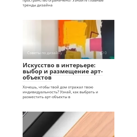
пространство ограничено? Узнайте главные
тренды дизайна
Советы по дизайну
0
Искусство в интерьере:
выбор и размещение арт-
объектов
Хочешь, чтобы твой дом отражал твою
индивидуальность? Узнай, как выбрать и
разместить арт-объекты в