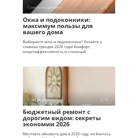
Советы по дизайну
0
Окна и подоконники:
максимум пользы для
вашего дома
Выбираете окна и подоконники? Узнайте о
главных трендах 2026 года! Комфорт,
энергоэффективность и стильный
Советы по дизайну
0
Бюджетный ремонт с
дорогим видом: секреты
экономии 2026
Мечтаете обновить дом в 2026 году, но боитесь