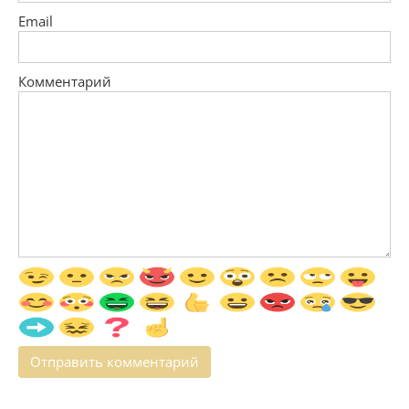
Email
Комментарий