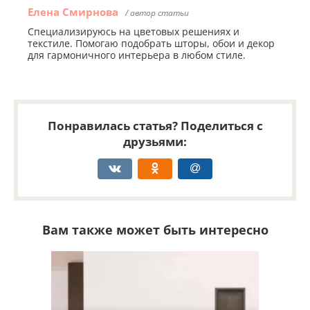
Елена Смирнова
/ автор статьи
Специализируюсь на цветовых решениях и
текстиле. Помогаю подобрать шторы, обои и декор
для гармоничного интерьера в любом стиле.
Понравилась статья? Поделиться с
друзьями:
Вам также может быть интересно