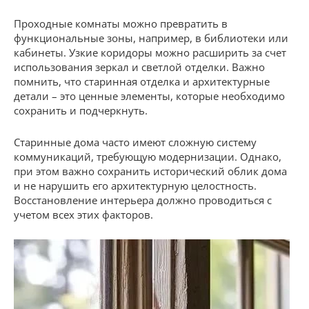
Проходные комнаты можно превратить в
функциональные зоны, например, в библиотеки или
кабинеты. Узкие коридоры можно расширить за счет
использования зеркал и светлой отделки. Важно
помнить, что старинная отделка и архитектурные
детали – это ценные элементы, которые необходимо
сохранить и подчеркнуть.
Старинные дома часто имеют сложную систему
коммуникаций, требующую модернизации. Однако,
при этом важно сохранить исторический облик дома
и не нарушить его архитектурную целостность.
Восстановление интерьера должно проводиться с
учетом всех этих факторов.