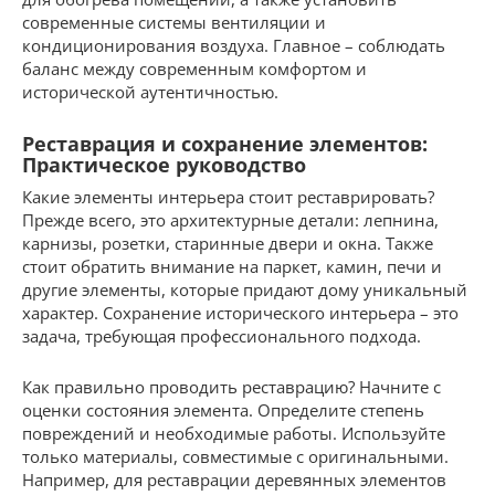
современные системы вентиляции и
кондиционирования воздуха. Главное – соблюдать
баланс между современным комфортом и
исторической аутентичностью.
Реставрация и сохранение элементов:
Практическое руководство
Какие элементы интерьера стоит реставрировать?
Прежде всего, это архитектурные детали: лепнина,
карнизы, розетки, старинные двери и окна. Также
стоит обратить внимание на паркет, камин, печи и
другие элементы, которые придают дому уникальный
характер. Сохранение исторического интерьера – это
задача, требующая профессионального подхода.
Как правильно проводить реставрацию? Начните с
оценки состояния элемента. Определите степень
повреждений и необходимые работы. Используйте
только материалы, совместимые с оригинальными.
Например, для реставрации деревянных элементов