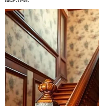
вдохновения.