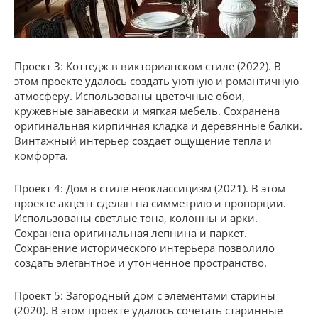
Проект 3: Коттедж в викторианском стиле (2022). В
этом проекте удалось создать уютную и романтичную
атмосферу. Использованы цветочные обои,
кружевные занавески и мягкая мебель. Сохранена
оригинальная кирпичная кладка и деревянные балки.
Винтажный интерьер создает ощущение тепла и
комфорта.
Проект 4: Дом в стиле неоклассицизм (2021). В этом
проекте акцент сделан на симметрию и пропорции.
Использованы светлые тона, колонны и арки.
Сохранена оригинальная лепнина и паркет.
Сохранение исторического интерьера позволило
создать элегантное и утонченное пространство.
Проект 5: Загородный дом с элементами старины
(2020). В этом проекте удалось сочетать старинные