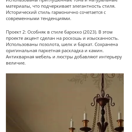
материалы, что подчеркивает элегантность стиля.
Исторический стиль гармонично сочетается с
современными тенденциями.
Проект 2: Особняк в стиле барокко (2023). В этом
проекте акцент сделан на роскошь и изысканность.
Использованы позолота, шелк и бархат. Сохранена
оригинальная паркетная раскладка и камин.
Антикварная мебель и люстры добавляют интерьеру
величие.