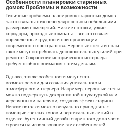
Особенности планировки старинных
домов: Проблемы и возможности
Типичные проблемы планировок старинных домов
часто связаны с их нерегулярностью и небольшими
размерами помещений. Низкие потолки, узкие
коридоры, проходные комнаты – все это создает
определенные трудности при организации
современного пространства. Неровные стены и полы
также могут потребовать дополнительных усилий при
ремонте. Сохранение исторического интерьера
требует особого внимания к этим деталям.
Однако, эти же особенности могут стать
возможностями для создания уникального и
атмосферного интерьера. Например, неровные стены
можно подчеркнуть декоративной штукатуркой или
деревянными панелями, создавая эффект старины.
Низкие потолки можно визуально приподнять с
помощью светлых тонов и вертикальных линий в
отделке. Аутентичный дизайн старинного дома часто
строится на использовании этих особенностей.