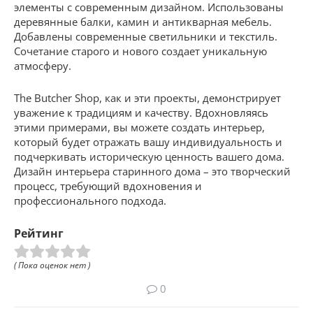
элементы с современным дизайном. Использованы
деревянные балки, камин и антикварная мебель.
Добавлены современные светильники и текстиль.
Сочетание старого и нового создает уникальную
атмосферу.
The Butcher Shop, как и эти проекты, демонстрирует
уважение к традициям и качеству. Вдохновляясь
этими примерами, вы можете создать интерьер,
который будет отражать вашу индивидуальность и
подчеркивать историческую ценность вашего дома.
Дизайн интерьера старинного дома – это творческий
процесс, требующий вдохновения и
профессионального подхода.
Рейтинг
( Пока оценок нет )
0