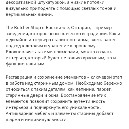
декоративной штукатуркой, а низкие потолки
визуально приподнять с помощью светлых тонов и
вертикальных линий.
The Butcher Shop в Броквилле, Онтарио, – пример
заведения, которое ценит качество и традиции. Как и
в дизайне интерьера старинного дома, здесь важен
подход к деталям и уважение к прошлому.
Вдохновляясь такими примерами, можно создать
интерьер, который будет не только красивым, но и
функциональным.
Реставрация и сохранение элементов – ключевой этап
в работе над старинным домом. Необходимо бережно
относиться к таким деталям, как лепнина, паркет,
старинные двери и окна. Восстановление этих
элементов позволит сохранить аутентичность
интерьера и подчеркнуть его уникальность.
Антикварная мебель и элементы старины добавят
шарма и индивидуальности.