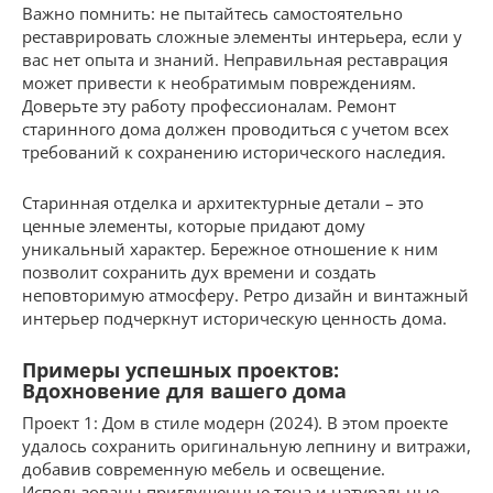
Важно помнить: не пытайтесь самостоятельно
реставрировать сложные элементы интерьера, если у
вас нет опыта и знаний. Неправильная реставрация
может привести к необратимым повреждениям.
Доверьте эту работу профессионалам. Ремонт
старинного дома должен проводиться с учетом всех
требований к сохранению исторического наследия.
Старинная отделка и архитектурные детали – это
ценные элементы, которые придают дому
уникальный характер. Бережное отношение к ним
позволит сохранить дух времени и создать
неповторимую атмосферу. Ретро дизайн и винтажный
интерьер подчеркнут историческую ценность дома.
Примеры успешных проектов:
Вдохновение для вашего дома
Проект 1: Дом в стиле модерн (2024). В этом проекте
удалось сохранить оригинальную лепнину и витражи,
добавив современную мебель и освещение.
Использованы приглушенные тона и натуральные