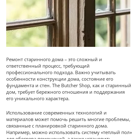
Ремонт старинного дома – это сложный и
ответственный процесс, требующий
профессионального подхода. Важно учитывать
особенности конструкции дома, состояние его
фундамента и стен. The Butcher Shop, как и старинный
дом, требует бережного отношения и поддержания
его уникального характера.
Использование современных технологий и
материалов может помочь решить многие проблемы,
связанные с планировкой старинного дома.
Например, можно использовать систему «теплый пол»
для обогрева помещений, а также установить