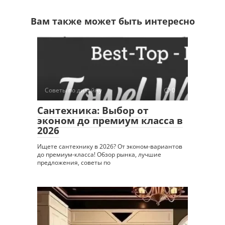
Вам также может быть интересно
Советы по дизайну
0
Сантехника: Выбор от
эконом до премиум класса в
2026
Ищете сантехнику в 2026? От эконом-вариантов
до премиум-класса! Обзор рынка, лучшие
предложения, советы по