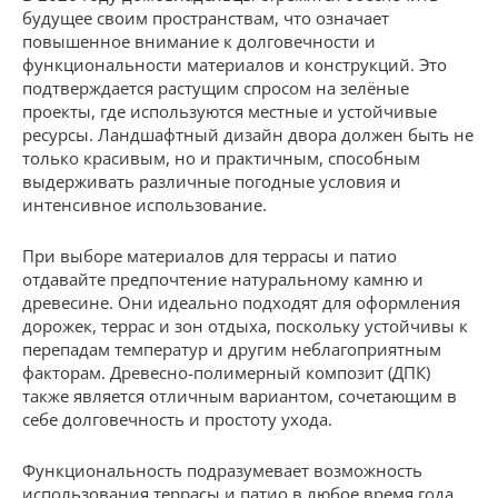
будущее своим пространствам, что означает
повышенное внимание к долговечности и
функциональности материалов и конструкций. Это
подтверждается растущим спросом на зелёные
проекты, где используются местные и устойчивые
ресурсы. Ландшафтный дизайн двора должен быть не
только красивым, но и практичным, способным
выдерживать различные погодные условия и
интенсивное использование.
При выборе материалов для террасы и патио
отдавайте предпочтение натуральному камню и
древесине. Они идеально подходят для оформления
дорожек, террас и зон отдыха, поскольку устойчивы к
перепадам температур и другим неблагоприятным
факторам. Древесно-полимерный композит (ДПК)
также является отличным вариантом, сочетающим в
себе долговечность и простоту ухода.
Функциональность подразумевает возможность
использования террасы и патио в любое время года.