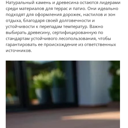
Натуральный камень и древесина остаются лидерами
среди материалов для террас и патио. Они идеально
подходят для оформления дорожек, настилов и зон
отдыха, благодаря своей долговечности и
устойчивости к перепадам температур. Важно
выбирать древесину, сертифицированную по
стандартам устойчивого лесопользования, чтобы
гарантировать ее происхождение из ответственных
источников.