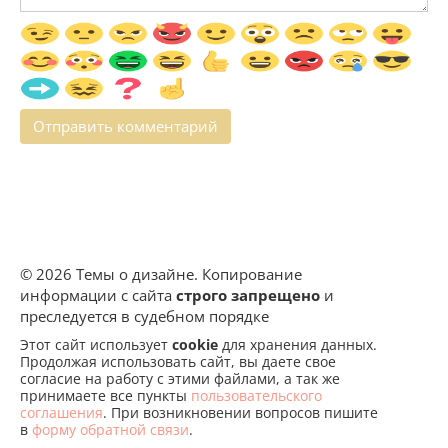
© 2026 Темы о дизайне. Копирование
информации с сайта
строго запрещено
и
преследуется в судебном порядке
Этот сайт использует
cookie
для хранения данных.
Продолжая использовать сайт, вы даете свое
согласие на работу с этими файлами, а так же
принимаете все пункты
пользовательского
соглашения
. При возникновении вопросов пишите
в
форму обратной связи
.