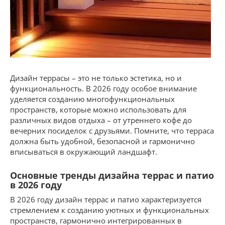
Дизайн террасы – это не только эстетика, но и
функциональность. В 2026 году особое внимание
уделяется созданию многофункциональных
пространств, которые можно использовать для
различных видов отдыха – от утреннего кофе до
вечерних посиделок с друзьями. Помните, что терраса
должна быть удобной, безопасной и гармонично
вписываться в окружающий ландшафт.
Основные тренды дизайна террас и патио
в 2026 году
В 2026 году дизайн террас и патио характеризуется
стремлением к созданию уютных и функциональных
пространств, гармонично интегрированных в