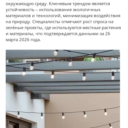
окружающую среду. Ключевым трендом является
устойчивость – использование экологичных
материалов и технологий, минимизация воздействия
на природу. Специалисты отмечают рост спроса на
зелёные проекты, где используются местные растения
и материалы, что подтверждается данными за 26
марта 2026 года.