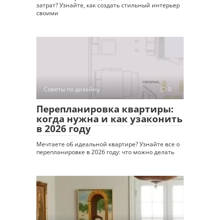
затрат? Узнайте, как создать стильный интерьер
своими
Советы по дизайну
0
Перепланировка квартиры:
когда нужна и как узаконить
в 2026 году
Мечтаете об идеальной квартире? Узнайте все о
перепланировке в 2026 году: что можно делать