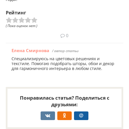
Рейтинг
( Пока оценок нет )
0
Елена Смирнова
/ автор статьи
Специализируюсь на цветовых решениях и
текстиле. Помогаю подобрать шторы, обои и декор
для гармоничного интерьера в любом стиле.
Понравилась статья? Поделиться с
друзьями: