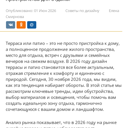
Опубликовано:
01 Июн 2026
Советы по дизайну
Елена
Смирнова
Терраса или патио – это не просто пристройка к дому,
а полноценное продолжение жилого пространства,
место для отдыха, встреч с друзьями и семейных
вечеров на свежем воздухе. В 2026 году дизайн
террасы и патио становится все более актуальным,
отражая стремление к комфорту и единению с
природой. Сегодня, 30 ноября 2026 года, мы видим,
как эта тенденция набирает обороты. В этой статье мы
рассмотрим ключевые тренды, идеи обустройства,
выбор материалов и освещения, чтобы помочь вам
создать идеальную зону отдыха, гармонично
сочетающуюся с вашим домом и ландшафтом.
Анализ рынка показывает, что в 2026 году на рынке