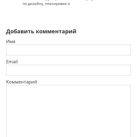
по дизайну, планировке и
Добавить комментарий
Имя
Email
Комментарий