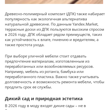
Древесно-полимерный композит (ДПК) также набирает
популярность как экологичная альтернатива
натуральной древесине. По данным Yandex.Market,
террасные доски из ДПК пользуются высоким спросом
в 2026 году. ДПК обладает рядом преимуществ, таких
как устойчивость к влаге, гниению и вредителям, а
также простота ухода.
При выборе уличной мебели стоит отдавать
предпочтение материалам, изготовленным из
переработанных или возобновляемых ресурсов.
Например, мебель из ротанга, бамбука или
переработанного пластика. Важно также учитывать
долговечность и возможность ремонта мебели, чтобы
продлить срок ее службы.
Дикий сад и природная эстетика
В 2026 году в моду входят дикие сады – не в