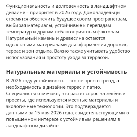
Функциональность и долговечность в ландшафтном
дизайне – приоритет в 2026 году. Домовладельцы
стремятся обеспечить будущее своим пространствам,
выбирая материалы, устойчивые к перепадам
температур и другим неблагоприятным факторам.
Натуральный камень и древесина остаются
идеальными материалами для оформления дорожек,
террас и зон отдыха. Важно также учитывать удобство
использования и простоту ухода за террасой.
Натуральные материалы и устойчивость
В 2026 году устойчивость – это не просто тренд, а
необходимость в дизайне террас и патио.
Специалисты отмечают, что растет спрос на зелёные
проекты, где используются местные материалы и
экологичные технологии. Это подтверждается
данными за 15 мая 2026 года, свидетельствующими о
повышенном интересе к устойчивым решениям в
ландшафтном дизайне.