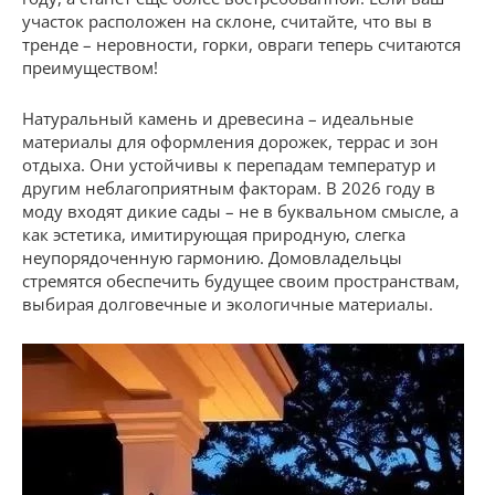
участок расположен на склоне, считайте, что вы в
тренде – неровности, горки, овраги теперь считаются
преимуществом!
Натуральный камень и древесина – идеальные
материалы для оформления дорожек, террас и зон
отдыха. Они устойчивы к перепадам температур и
другим неблагоприятным факторам. В 2026 году в
моду входят дикие сады – не в буквальном смысле, а
как эстетика, имитирующая природную, слегка
неупорядоченную гармонию. Домовладельцы
стремятся обеспечить будущее своим пространствам,
выбирая долговечные и экологичные материалы.