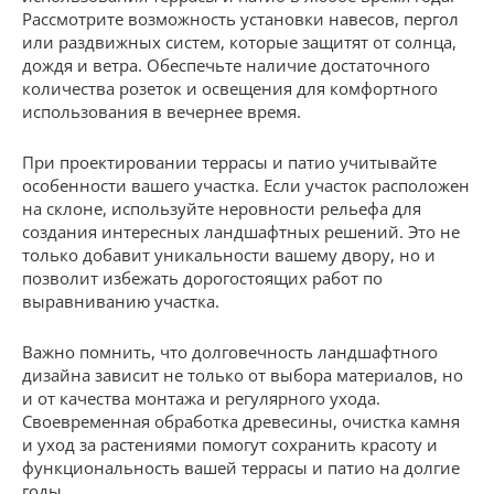
Рассмотрите возможность установки навесов, пергол
или раздвижных систем, которые защитят от солнца,
дождя и ветра. Обеспечьте наличие достаточного
количества розеток и освещения для комфортного
использования в вечернее время.
При проектировании террасы и патио учитывайте
особенности вашего участка. Если участок расположен
на склоне, используйте неровности рельефа для
создания интересных ландшафтных решений. Это не
только добавит уникальности вашему двору, но и
позволит избежать дорогостоящих работ по
выравниванию участка.
Важно помнить, что долговечность ландшафтного
дизайна зависит не только от выбора материалов, но
и от качества монтажа и регулярного ухода.
Своевременная обработка древесины, очистка камня
и уход за растениями помогут сохранить красоту и
функциональность вашей террасы и патио на долгие
годы.