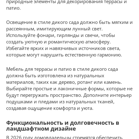
природные элементы для декорирования террасы и
патио.
Освещение в стиле дикого сада должно быть мягким и
рассеянным, имитирующим лунный свет.
Используйте фонари, гирлянды и свечи, чтобы
создать уютную и романтическую атмосферу.
Избегайте ярких и навязчивых источников света,
которые могут нарушить естественную гармонию.
Мебель для террасы и патио в стиле дикого сада
должна быть изготовлена из натуральных
материалов, таких как дерево, ротанг или камень.
Выбирайте простые и лаконичные формы, которые не
будут перегружать пространство. Дополните интерьер
подушками и пледами из натуральных тканей,
создавая ощущение комфорта и уюта.
Функциональность и долговечность в
ландшафтном дизайне
В 2026 году домовладельцы стремятся обеспечить