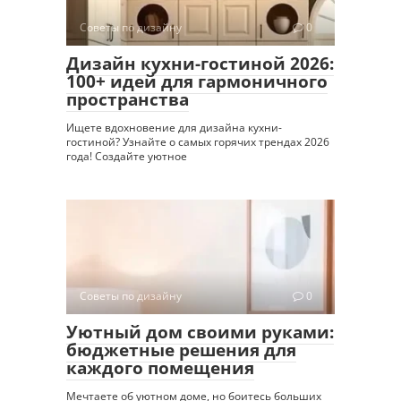
Советы по дизайну
0
Дизайн кухни-гостиной 2026:
100+ идей для гармоничного
пространства
Ищете вдохновение для дизайна кухни-
гостиной? Узнайте о самых горячих трендах 2026
года! Создайте уютное
Советы по дизайну
0
Уютный дом своими руками:
бюджетные решения для
каждого помещения
Мечтаете об уютном доме, но боитесь больших