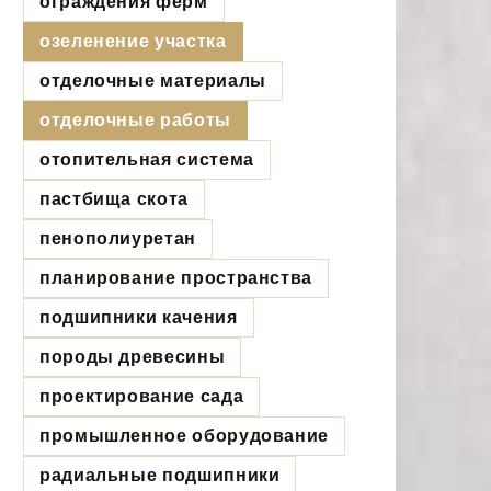
ограждения ферм
озеленение участка
отделочные материалы
отделочные работы
отопительная система
пастбища скота
пенополиуретан
планирование пространства
подшипники качения
породы древесины
проектирование сада
промышленное оборудование
радиальные подшипники