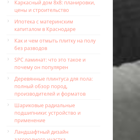
Каркасный дом 8х8: планировки,
цены и строительство
Ипотека с материнским
капиталом в Краснодаре
Как и чем отмыть плитку на полу
без разводов
SPC ламинат: что это такое и
почему он популярен
Деревянные плинтуса для пола:
полный обзор пород,
производителей и форматов
Шариковые радиальные
подшипники: устройство и
применение
Ландшафтный дизайн
загородного участка