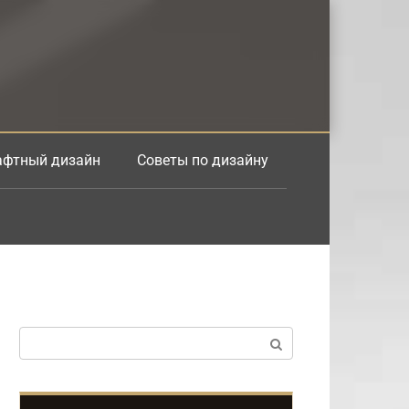
фтный дизайн
Советы по дизайну
Поиск: