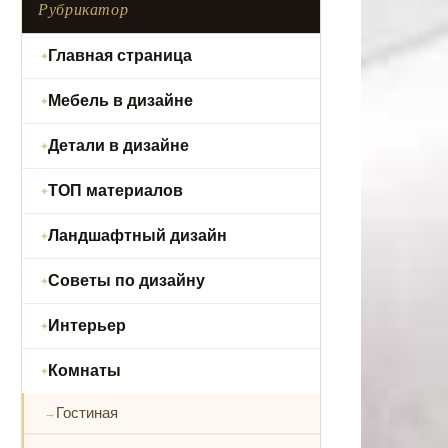
Рубрикатор
Главная страница
Мебель в дизайне
Детали в дизайне
ТОП материалов
Ландшафтный дизайн
Советы по дизайну
Интерьер
Комнаты
Гостиная