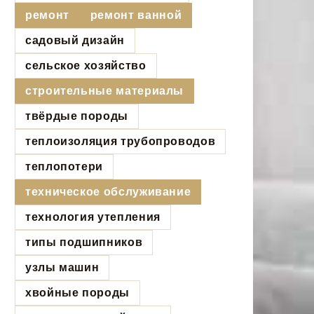
ремонт
ремонт ванной
садовый дизайн
сельское хозяйство
строительные материалы
твёрдые породы
теплоизоляция трубопроводов
теплопотери
техническое обслуживание
технология утепления
типы подшипников
узлы машин
хвойные породы