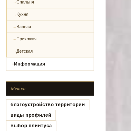
Спальня
Кухня
Ванная
Прихожая
Детская
Информация
Метки
благоустройство территории
виды профилей
выбор плинтуса