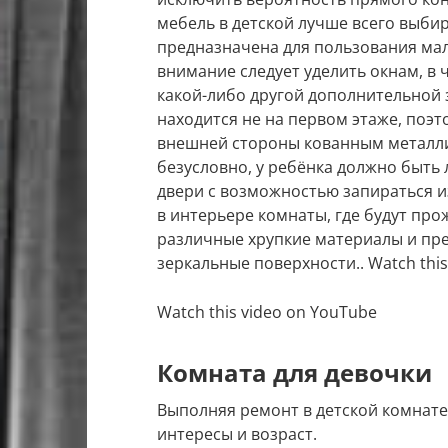
мебель в детской лучше всего выбир
предназначена для пользования ма
внимание следует уделить окнам, в 
какой-либо другой дополнительной з
находится не на первом этаже, поэ
внешней стороны кованным металл
безусловно, у ребёнка должно быть 
двери с возможностью запираться и
в интерьере комнаты, где будут про
различные хрупкие материалы и пре
зеркальные поверхности.. Watch this
Watch this video on YouTube
Комната для девочки
Выполняя ремонт в детской комнате
интересы и возраст.