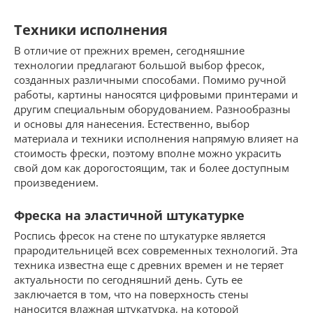
Техники исполнения
В отличие от прежних времен, сегодняшние
технологии предлагают большой выбор фресок,
созданных различными способами. Помимо ручной
работы, картины наносятся цифровыми принтерами и
другим специальным оборудованием. Разнообразны
и основы для нанесения. Естественно, выбор
материала и техники исполнения напрямую влияет на
стоимость фрески, поэтому вполне можно украсить
свой дом как дорогостоящим, так и более доступным
произведением.
Фреска на эластичной штукатурке
Роспись фресок на стене по штукатурке является
прародительницей всех современных технологий. Эта
техника известна еще с древних времен и не теряет
актуальности по сегодняшний день. Суть ее
заключается в том, что на поверхность стены
наносится влажная штукатурка, на которой