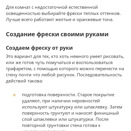
Для комнат с недостаточной естественной
освещенностью выбирайте фрески теплых оттенков.
Лучше всего работают желтые и оранжевые тона.
Создание фрески своими руками
Создаем фреску от руки
Это вариант для тех, кто хоть немного умеет рисовать,
или же готов чуть помучаться и воспользоваться
трафаретом, с помощью которого можно перенести на
стену почти что любой рисунок. Последовательность
действий такова:
подготовка поверхности. Старое покрытие
удаляют, при наличии неровностей
используют штукатурку или шпаклевку. Затем
поверхность грунтуют и наносят финишный
слой шпаклевки или штукатурки. После
повторной грунтовки стена готова к