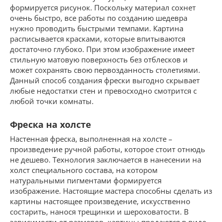
формируется рисунок. Поскольку материал сохнет
очень быстро, все работы по созданию шедевра
нужно проводить быстрыми темпами. Картина
расписывается красками, которые впитываются
достаточно глубоко. При этом изображение имеет
стильную матовую поверхность без отблесков и
может сохранять свою первозданность столетиями.
Данный способ создания фрески выгодно скрывает
любые недостатки стен и превосходно смотрится с
любой точки комнаты.
Фреска на холсте
Настенная фреска, выполненная на холсте –
произведение ручной работы, которое стоит отнюдь
не дешево. Технология заключается в нанесении на
холст специального состава, на котором
натуральными пигментами формируется
изображение. Настоящие мастера способны сделать из
картины настоящее произведение, искусственно
состарить, нанося трещинки и шероховатости. В