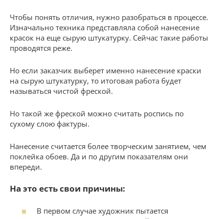
Чтобы понять отличия, нужно разобраться в процессе.
Изначально техника представляла собой нанесение
красок на еще сырую штукатурку. Сейчас такие работы
проводятся реже.
Но если заказчик выберет именно нанесение краски
на сырую штукатурку, то итоговая работа будет
называться чистой фреской.
Но такой же фреской можно считать роспись по
сухому слою фактуры.
Нанесение считается более творческим занятием, чем
поклейка обоев. Да и по другим показателям они
впереди.
На это есть свои причины:
В первом случае художник пытается