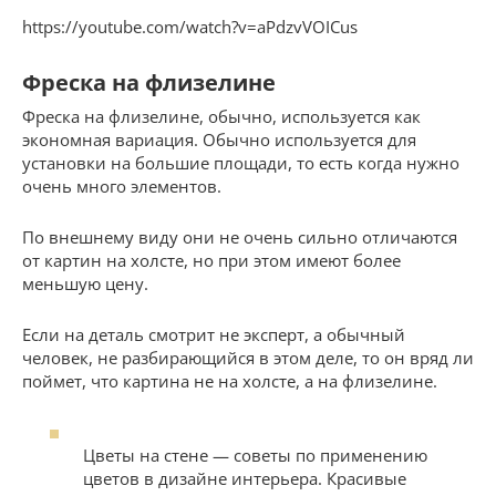
https://youtube.com/watch?v=aPdzvVOICus
Фреска на флизелине
Фреска на флизелине, обычно, используется как
экономная вариация. Обычно используется для
установки на большие площади, то есть когда нужно
очень много элементов.
По внешнему виду они не очень сильно отличаются
от картин на холсте, но при этом имеют более
меньшую цену.
Если на деталь смотрит не эксперт, а обычный
человек, не разбирающийся в этом деле, то он вряд ли
поймет, что картина не на холсте, а на флизелине.
Цветы на стене — советы по применению
цветов в дизайне интерьера. Красивые