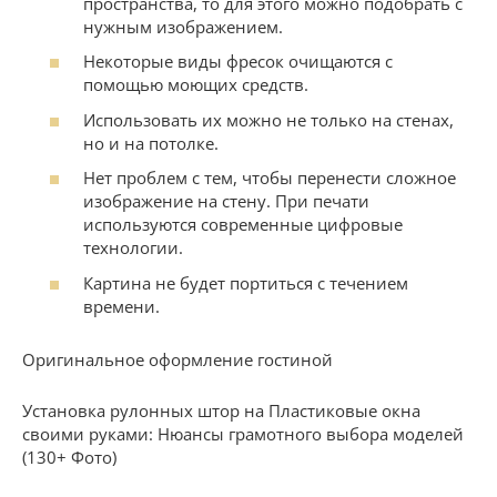
пространства, то для этого можно подобрать с
нужным изображением.
Некоторые виды фресок очищаются с
помощью моющих средств.
Использовать их можно не только на стенах,
но и на потолке.
Нет проблем с тем, чтобы перенести сложное
изображение на стену. При печати
используются современные цифровые
технологии.
Картина не будет портиться с течением
времени.
Оригинальное оформление гостиной
Установка рулонных штор на Пластиковые окна
своими руками: Нюансы грамотного выбора моделей
(130+ Фото)