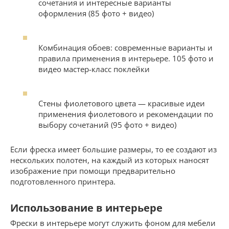
сочетания и интересные варианты
оформления (85 фото + видео)
Комбинация обоев: современные варианты и
правила применения в интерьере. 105 фото и
видео мастер-класс поклейки
Стены фиолетового цвета — красивые идеи
применения фиолетового и рекомендации по
выбору сочетаний (95 фото + видео)
Если фреска имеет большие размеры, то ее создают из
нескольких полотен, на каждый из которых наносят
изображение при помощи предварительно
подготовленного принтера.
Использование в интерьере
Фрески в интерьере могут служить фоном для мебели