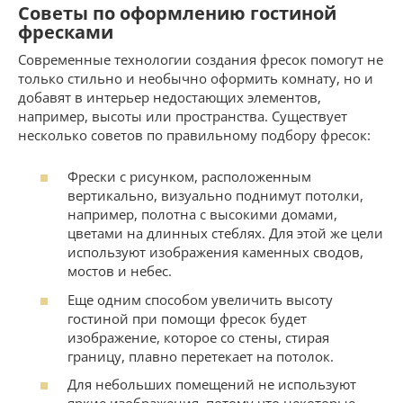
Советы по оформлению гостиной
фресками
Современные технологии создания фресок помогут не
только стильно и необычно оформить комнату, но и
добавят в интерьер недостающих элементов,
например, высоты или пространства. Существует
несколько советов по правильному подбору фресок:
Фрески с рисунком, расположенным
вертикально, визуально поднимут потолки,
например, полотна с высокими домами,
цветами на длинных стеблях. Для этой же цели
используют изображения каменных сводов,
мостов и небес.
Еще одним способом увеличить высоту
гостиной при помощи фресок будет
изображение, которое со стены, стирая
границу, плавно перетекает на потолок.
Для небольших помещений не используют