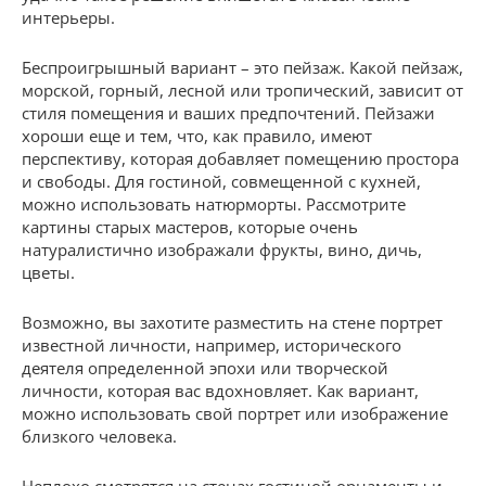
интерьеры.
Беспроигрышный вариант – это пейзаж. Какой пейзаж,
морской, горный, лесной или тропический, зависит от
стиля помещения и ваших предпочтений. Пейзажи
хороши еще и тем, что, как правило, имеют
перспективу, которая добавляет помещению простора
и свободы. Для гостиной, совмещенной с кухней,
можно использовать натюрморты. Рассмотрите
картины старых мастеров, которые очень
натуралистично изображали фрукты, вино, дичь,
цветы.
Возможно, вы захотите разместить на стене портрет
известной личности, например, исторического
деятеля определенной эпохи или творческой
личности, которая вас вдохновляет. Как вариант,
можно использовать свой портрет или изображение
близкого человека.