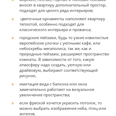
вносят в квартиру дополнительный простор,
подходят для целого ряда интерьеров;
цветочные орнаменты наполняют квартиру
теплотой, особенно подходят для
классического интерьера и прованса;
городские пейзажи, будь то узкие извилистые
европейские улочки с уютными кафе, или
небоскребы мегаполиса, так же, как и
природные пейзажи, расширяют пространство
комнаты. В зависимости от того, какую
атмосферу надо создать, уютную или
драйвовую, выбирают соответствующий
рисунок;
имитация вида с балкона или окна
замечательно работают на визуальное
увеличение пространства;
если фреской хочется украсить потолок, то
можно выбрать изображения неба, птиц или
ангелов.