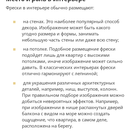
Фрески в интерьере обычно размещают:
на стенах. Это наиболее популярный способ
декора. Изображение может быть какого
угодно размера и формы, занимать
небольшую часть стены или даже всю стену;
на потолке. Подобное размещение фрески
подойдет лишь для квартир с высокими
потолками, иначе изображение может сильно
давить. В классических интерьерах фрески
отлично гармонируют с лепниной;
для украшения различных архитектурных
деталей, например, ниш, выступов, колонн.
При правильном подборе изображения можно
добиться невероятных эффектов. Например,
при изображении в нише распахнутых дверей
балкона с видом на море можно создать
ощущение, что квартира, в самом деле,
расположена на берегу.