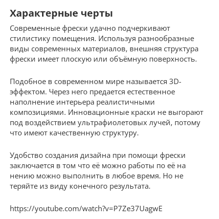
Характерные черты
Современные фрески удачно подчеркивают
стилистику помещения. Используя разнообразные
виды современных материалов, внешняя структура
фрески имеет плоскую или объёмную поверхность.
Подобное в современном мире называется 3D-
эффектом. Через него предается естественное
наполнение интерьера реалистичными
композициями. Инновационные краски не выгорают
под воздействием ультрафиолетовых лучей, потому
что имеют качественную структуру.
Удобство создания дизайна при помощи фрески
заключается в том что её можно работы по её на
нению можно выполнить в любое время. Но не
теряйте из виду конечного результата.
https://youtube.com/watch?v=P7Ze37UagwE