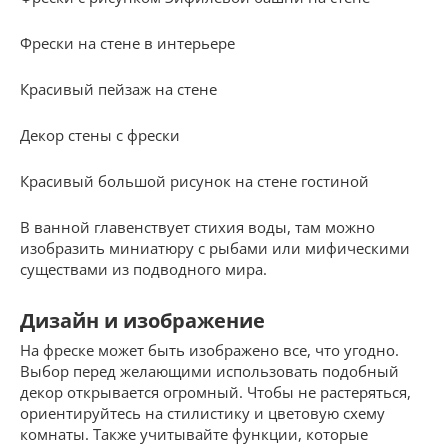
Фрески на стене в интерьере
Красивый пейзаж на стене
Декор стены с фрески
Красивый большой рисунок на стене гостиной
В ванной главенствует стихия воды, там можно
изобразить миниатюру с рыбами или мифическими
существами из подводного мира.
Дизайн и изображение
На фреске может быть изображено все, что угодно.
Выбор перед желающими использовать подобный
декор открывается огромный. Чтобы не растеряться,
ориентируйтесь на стилистику и цветовую схему
комнаты. Также учитывайте функции, которые