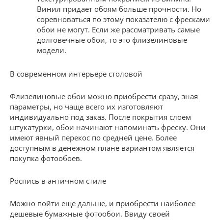
Винил придает обоям больше прочности. Но
соревноваться по этому показателю с фресками
обои не могут. Если же рассматривать самые
долговечные обои, то это флизелиновые
модели.
В современном интерьере столовой
Флизелиновые обои можно приобрести сразу, зная
параметры, но чаще всего их изготовляют
индивидуально под заказ. После покрытия слоем
штукатурки, обои начинают напоминать фреску. Они
имеют явный перекос по средней цене. Более
доступным в денежном плане вариантом является
покупка фотообоев.
Роспись в античном стиле
Можно пойти еще дальше, и приобрести наиболее
дешевые бумажные фотообои. Ввиду своей