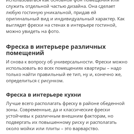
служить отдельной частью дизайна. Она сделает
любую гостиную уникальной, придав ей
оригинальный вид и индивидуальный характер. Как
выглядят фрески на стенах в интерьере гостиной,
можно увидеть на фото.
Фреска в интерьере различных
помещений
И снова к вопросу об универсальности. Фрески можно
использовать во всех помещениях квартиры – надо
только найти правильный ее тип, ну и, конечно же,
определиться с рисунком.
Фреска в интерьере кухни
Лучше всего располагать фреску в районе обеденной
зоны. Современные, да и классические фрески
устойчивы к различным внешним факторам, но
подвергать их повышенному риску и располагать
около мойки или плиты – это варварство.