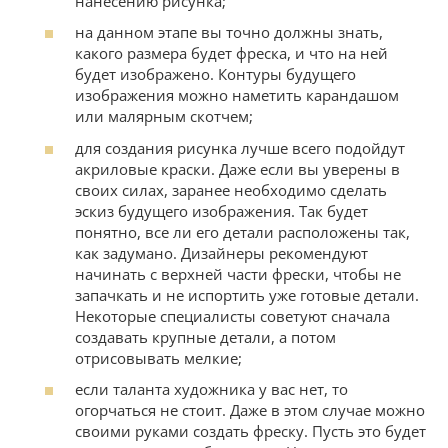
нанесению рисунка;
на данном этапе вы точно должны знать,
какого размера будет фреска, и что на ней
будет изображено. Контуры будущего
изображения можно наметить карандашом
или малярным скотчем;
для создания рисунка лучше всего подойдут
акриловые краски. Даже если вы уверены в
своих силах, заранее необходимо сделать
эскиз будущего изображения. Так будет
понятно, все ли его детали расположены так,
как задумано. Дизайнеры рекомендуют
начинать с верхней части фрески, чтобы не
запачкать и не испортить уже готовые детали.
Некоторые специалисты советуют сначала
создавать крупные детали, а потом
отрисовывать мелкие;
если таланта художника у вас нет, то
огорчаться не стоит. Даже в этом случае можно
своими руками создать фреску. Пусть это будет