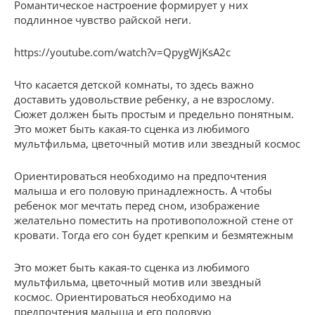
Романтическое настроение формирует у них
подлинное чувство райской неги.
https://youtube.com/watch?v=QpygWjKsA2c
Что касается детской комнаты, то здесь важно
доставить удовольствие ребенку, а не взрослому.
Сюжет должен быть простым и предельно понятным.
Это может быть какая-то сценка из любимого
мультфильма, цветочный мотив или звездный космос
Ориентироваться необходимо на предпочтения
малыша и его половую принадлежность. А чтобы
ребенок мог мечтать перед сном, изображение
желательно поместить на противоположной стене от
кровати. Тогда его сон будет крепким и безмятежным
Это может быть какая-то сценка из любимого
мультфильма, цветочный мотив или звездный
космос. Ориентироваться необходимо на
предпочтения малыша и его половую