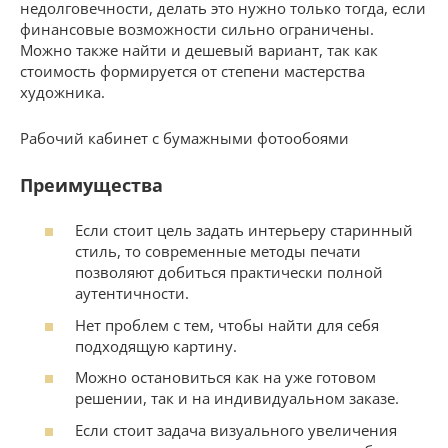
недолговечности, делать это нужно только тогда, если
финансовые возможности сильно ограничены.
Можно также найти и дешевый вариант, так как
стоимость формируется от степени мастерства
художника.
Рабочий кабинет с бумажными фотообоями
Преимущества
Если стоит цель задать интерьеру старинный
стиль, то современные методы печати
позволяют добиться практически полной
аутентичности.
Нет проблем с тем, чтобы найти для себя
подходящую картину.
Можно остановиться как на уже готовом
решении, так и на индивидуальном заказе.
Если стоит задача визуального увеличения