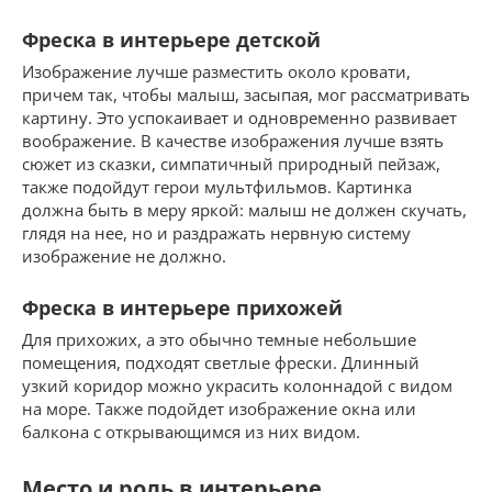
Фреска в интерьере детской
Изображение лучше разместить около кровати,
причем так, чтобы малыш, засыпая, мог рассматривать
картину. Это успокаивает и одновременно развивает
воображение. В качестве изображения лучше взять
сюжет из сказки, симпатичный природный пейзаж,
также подойдут герои мультфильмов. Картинка
должна быть в меру яркой: малыш не должен скучать,
глядя на нее, но и раздражать нервную систему
изображение не должно.
Фреска в интерьере прихожей
Для прихожих, а это обычно темные небольшие
помещения, подходят светлые фрески. Длинный
узкий коридор можно украсить колоннадой с видом
на море. Также подойдет изображение окна или
балкона с открывающимся из них видом.
Место и роль в интерьере