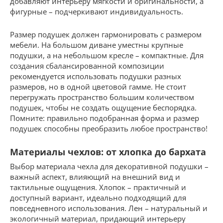
добавляют интерьеру мягкости и оригинальности, а
фигурные – подчеркивают индивидуальность.
Размер подушек должен гармонировать с размером
мебели. На большом диване уместны крупные
подушки, а на небольшом кресле – компактные. Для
создания сбалансированной композиции
рекомендуется использовать подушки разных
размеров, но в одной цветовой гамме. Не стоит
перегружать пространство большим количеством
подушек, чтобы не создать ощущение беспорядка.
Помните: правильно подобранная форма и размер
подушек способны преобразить любое пространство!
Материалы чехлов: от хлопка до бархата
Выбор материала чехла для декоративной подушки –
важный аспект, влияющий на внешний вид и
тактильные ощущения. Хлопок – практичный и
доступный вариант, идеально подходящий для
повседневного использования. Лен – натуральный и
экологичный материал, придающий интерьеру