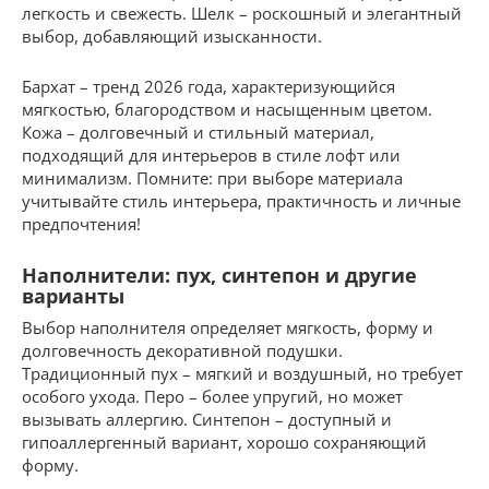
легкость и свежесть. Шелк – роскошный и элегантный
выбор, добавляющий изысканности.
Бархат – тренд 2026 года, характеризующийся
мягкостью, благородством и насыщенным цветом.
Кожа – долговечный и стильный материал,
подходящий для интерьеров в стиле лофт или
минимализм. Помните: при выборе материала
учитывайте стиль интерьера, практичность и личные
предпочтения!
Наполнители: пух, синтепон и другие
варианты
Выбор наполнителя определяет мягкость, форму и
долговечность декоративной подушки.
Традиционный пух – мягкий и воздушный, но требует
особого ухода. Перо – более упругий, но может
вызывать аллергию. Синтепон – доступный и
гипоаллергенный вариант, хорошо сохраняющий
форму.