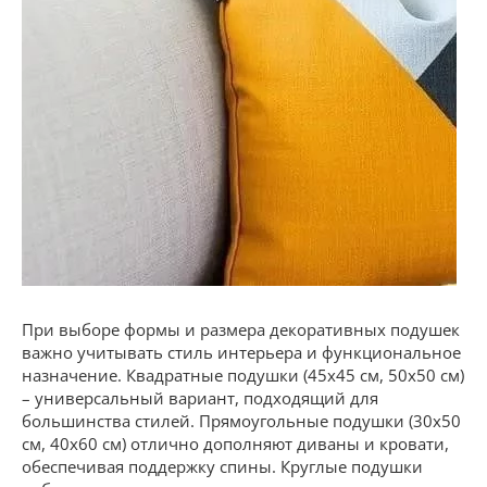
При выборе формы и размера декоративных подушек
важно учитывать стиль интерьера и функциональное
назначение. Квадратные подушки (45х45 см, 50х50 см)
– универсальный вариант, подходящий для
большинства стилей. Прямоугольные подушки (30х50
см, 40х60 см) отлично дополняют диваны и кровати,
обеспечивая поддержку спины. Круглые подушки