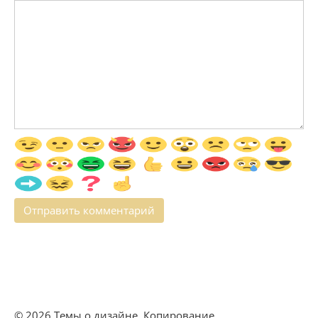
© 2026 Темы о дизайне. Копирование