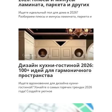
ламината, паркета и других
Ищете идеальный пол для дома в 2026?
Разбираем плюсы и минусы ламината, паркета и
Советы по дизайну
0
Дизайн кухни-гостиной 2026:
100+ идей для гармоничного
пространства
Ищете вдохновение для дизайна кухни-
гостиной? Узнайте о самых горячих трендах 2026
года! Создайте уютное