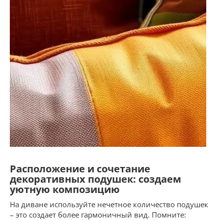
Расположение и сочетание
декоративных подушек: создаем
уютную композицию
На диване используйте нечетное количество подушек
– это создает более гармоничный вид. Помните: