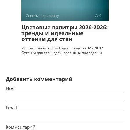
Советы по дизайну
0
Цветовые палитры 2026-2026:
тренды и идеальные
оттенки для стен
Узнайте, какие цвета будут в моде в 2026-2026!
Оттенки для стен, вдохновленные природой и
Добавить комментарий
Имя
Email
Комментарий