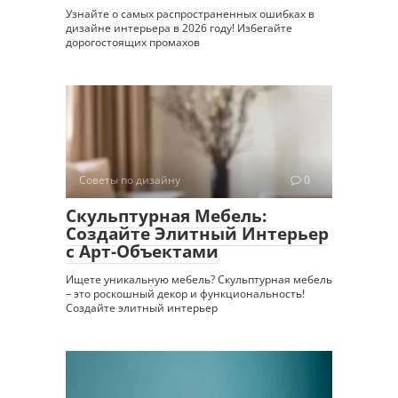
Узнайте о самых распространенных ошибках в
дизайне интерьера в 2026 году! Избегайте
дорогостоящих промахов
Советы по дизайну
0
Скульптурная Мебель:
Создайте Элитный Интерьер
с Арт-Объектами
Ищете уникальную мебель? Скульптурная мебель
– это роскошный декор и функциональность!
Создайте элитный интерьер