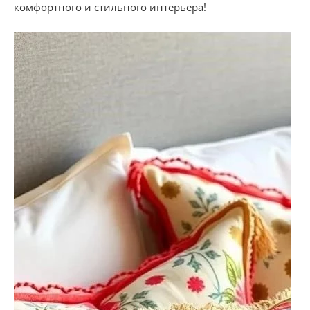
комфортного и стильного интерьера!