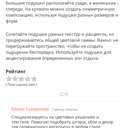
большие подушки располагайте сзади, а маленькие –
спереди. На кровати можно создать симметричную
композицию, используя подушки разных размеров и
форм.
Сочетайте подушки разных текстур и расцветок, но
придерживайтесь общей цветовой гаммы. Важно: не
перегружайте пространство, чтобы не создать
ощущение беспорядка. Используйте подушки для
акцентирования определенных зон отдыха.
Рейтинг
( Пока оценок нет )
0
Елена Смирнова
/ автор статьи
Специализируюсь на цветовых решениях и
текстиле. Помогаю подобрать шторы, обои и декор
для гармоничного интерьера в любом стиле.