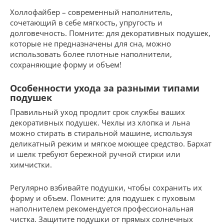
Холлофайбер – современный наполнитель,
сочетающий в себе мягкость, упругость и
долговечность. Помните: для декоративных подушек,
которые не предназначены для сна, можно
использовать более плотные наполнители,
сохраняющие форму и объем!
Особенности ухода за разными типами
подушек
Правильный уход продлит срок службы ваших
декоративных подушек. Чехлы из хлопка и льна
можно стирать в стиральной машине, используя
деликатный режим и мягкое моющее средство. Бархат
и шелк требуют бережной ручной стирки или
химчистки.
Регулярно взбивайте подушки, чтобы сохранить их
форму и объем. Помните: для подушек с пуховым
наполнителем рекомендуется профессиональная
чистка. Защитите подушки от прямых солнечных