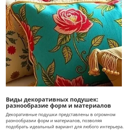
Виды декоративных подушек:
разнообразие форм и материалов
Декоративные подушки представлены в огромном
разнообразии форм и материалов, позволяя
подобрать идеальный вариант для любого интерьера.