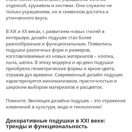
отделкой, кружевом и кистями. Они служили не
только украшением, но и символом достатка и
утонченного вкуса.
В XIX и XX веках, с развитием новых стилей в
интерьере, дизайн подушек стал более
разнообразным и функциональным. Появились
подушки различных форм и размеров,
изготавливаемые из новых материалов – хлопка,
льна, шелка. В эпоху модерна и ар-деко подушки
приобрели геометрические формы и яркие цвета,
отражая дух времени. Современный дизайн подушек
характеризуется минимализмом, практичностью и
широким выбором материалов и расцветок.
Помните: Эволюция дизайна подушек – это отражение
изменений в культуре, моде и технологиях!
Декоративные подушки в XXI веке:
тренды и функциональность