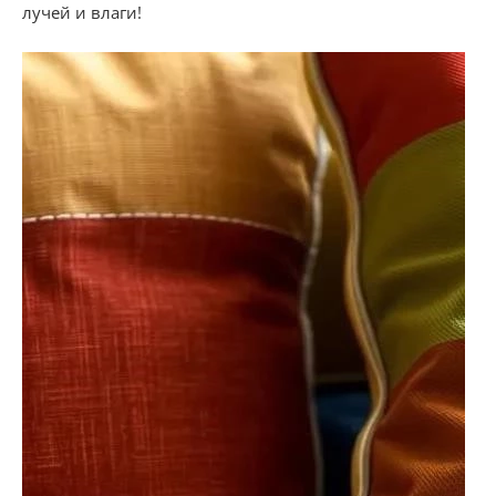
лучей и влаги!