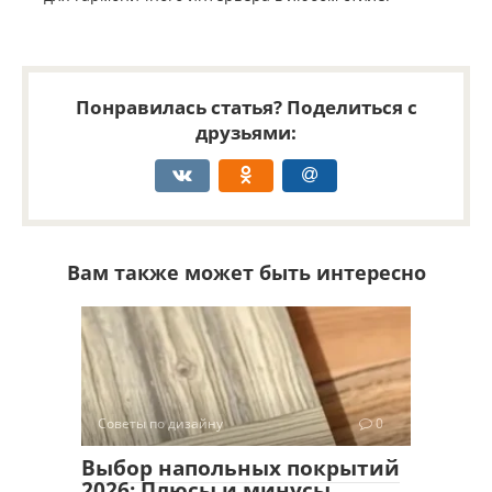
Понравилась статья? Поделиться с
друзьями:
Вам также может быть интересно
Советы по дизайну
0
Выбор напольных покрытий
2026: Плюсы и минусы