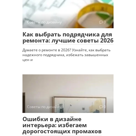
Советы по дизайну
0
Как выбрать подрядчика для
ремонта: лучшие советы 2026
Думаете о ремонте в 2026? Узнайте, как выбрать
надежного подрядчика, избежать завышенных
цен и
Советы по дизайну
0
Ошибки в дизайне
интерьера: избегаем
дорогостоящих промахов