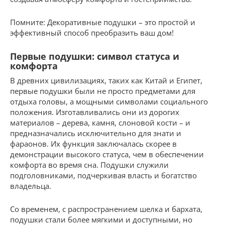
Помните: Декоративные подушки – это простой и
эффективный способ преобразить ваш дом!
Первые подушки: символ статуса и
комфорта
В древних цивилизациях, таких как Китай и Египет,
первые подушки были не просто предметами для
отдыха головы, а мощными символами социального
положения. Изготавливались они из дорогих
материалов – дерева, камня, слоновой кости – и
предназначались исключительно для знати и
фараонов. Их функция заключалась скорее в
демонстрации высокого статуса, чем в обеспечении
комфорта во время сна. Подушки служили
подголовниками, подчеркивая власть и богатство
владельца.
Со временем, с распространением шелка и бархата,
подушки стали более мягкими и доступными, но