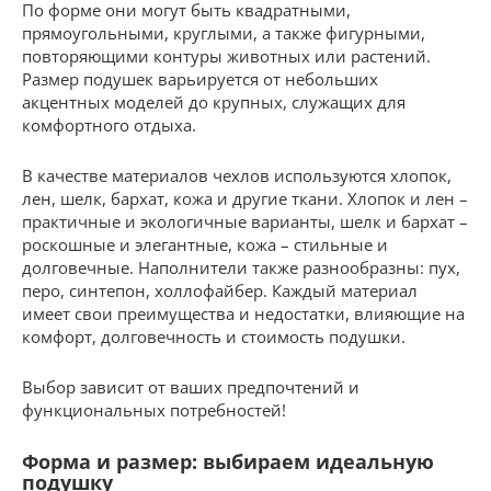
По форме они могут быть квадратными,
прямоугольными, круглыми, а также фигурными,
повторяющими контуры животных или растений.
Размер подушек варьируется от небольших
акцентных моделей до крупных, служащих для
комфортного отдыха.
В качестве материалов чехлов используются хлопок,
лен, шелк, бархат, кожа и другие ткани. Хлопок и лен –
практичные и экологичные варианты, шелк и бархат –
роскошные и элегантные, кожа – стильные и
долговечные. Наполнители также разнообразны: пух,
перо, синтепон, холлофайбер. Каждый материал
имеет свои преимущества и недостатки, влияющие на
комфорт, долговечность и стоимость подушки.
Выбор зависит от ваших предпочтений и
функциональных потребностей!
Форма и размер: выбираем идеальную
подушку