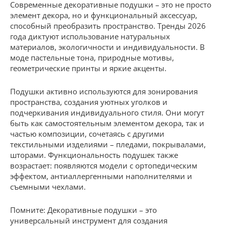
Современные декоративные подушки – это не просто
элемент декора, но и функциональный аксессуар,
способный преобразить пространство. Тренды 2026
года диктуют использование натуральных
материалов, экологичности и индивидуальности. В
моде пастельные тона, природные мотивы,
геометрические принты и яркие акценты.
Подушки активно используются для зонирования
пространства, создания уютных уголков и
подчеркивания индивидуального стиля. Они могут
быть как самостоятельным элементом декора, так и
частью композиции, сочетаясь с другими
текстильными изделиями – пледами, покрывалами,
шторами. Функциональность подушек также
возрастает: появляются модели с ортопедическим
эффектом, антиаллергенными наполнителями и
съемными чехлами.
Помните: Декоративные подушки – это
универсальный инструмент для создания