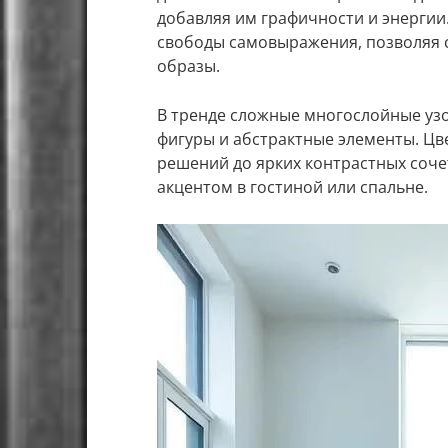
добавляя им графичности и энергии
свободы самовыражения, позволяя 
образы.
В тренде сложные многослойные уз
фигуры и абстрактные элементы. Цв
решений до ярких контрастных соче
акцентом в гостиной или спальне.