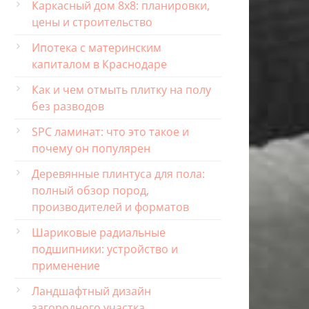
Каркасный дом 8х8: планировки,
цены и строительство
Ипотека с материнским
капиталом в Краснодаре
Как и чем отмыть плитку на полу
без разводов
SPC ламинат: что это такое и
почему он популярен
Деревянные плинтуса для пола:
полный обзор пород,
производителей и форматов
Шариковые радиальные
подшипники: устройство и
применение
Ландшафтный дизайн
загородного участка