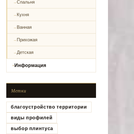
Спальня
Кухня
Ванная
Прихожая
Детская
Информация
Метки
благоустройство территории
виды профилей
выбор плинтуса