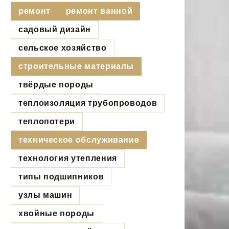
ремонт
ремонт ванной
садовый дизайн
сельское хозяйство
строительные материалы
твёрдые породы
теплоизоляция трубопроводов
теплопотери
техническое обслуживание
технология утепления
типы подшипников
узлы машин
хвойные породы