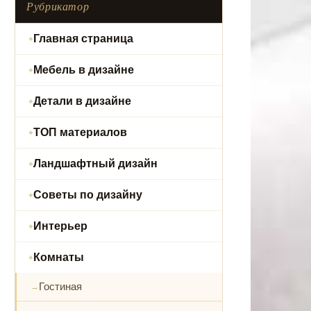
Рубрикатор
Главная страница
Мебель в дизайне
Детали в дизайне
ТОП материалов
Ландшафтный дизайн
Советы по дизайну
Интерьер
Комнаты
Гостиная