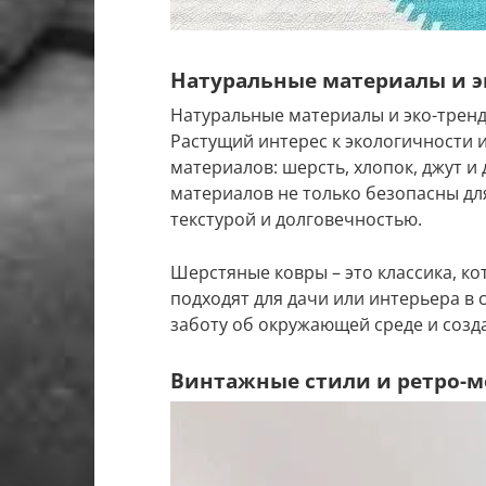
Натуральные материалы и э
Натуральные материалы и эко-тренд
Растущий интерес к экологичности 
материалов: шерсть, хлопок, джут и
материалов не только безопасны дл
текстурой и долговечностью.
Шерстяные ковры – это классика, ко
подходят для дачи или интерьера в
заботу об окружающей среде и созд
Винтажные стили и ретро-