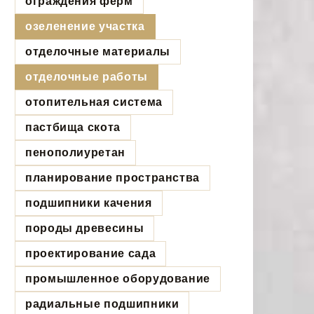
ограждения ферм
озеленение участка
отделочные материалы
отделочные работы
отопительная система
пастбища скота
пенополиуретан
планирование пространства
подшипники качения
породы древесины
проектирование сада
промышленное оборудование
радиальные подшипники