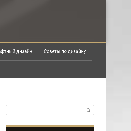
фтный дизайн
Советы по дизайну
Поиск: