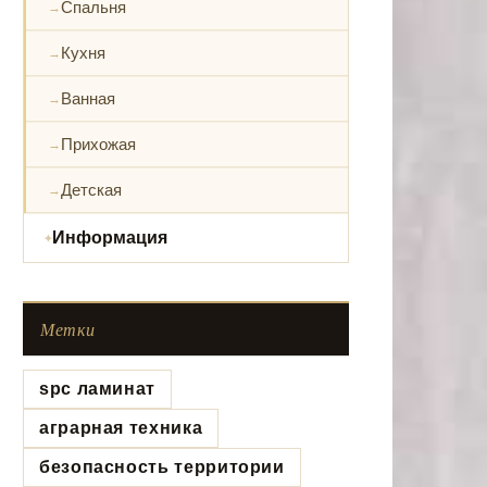
Спальня
Кухня
Ванная
Прихожая
Детская
Информация
Метки
spc ламинат
аграрная техника
безопасность территории