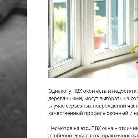
Однако, у ПВХ окон есть и недостат
деревянными, могут выгорать на со
случае серьезных повреждений част
качественный профиль оконный и н
Несмотря на это, ПВХ окна – отлич
особенно если важна практичность 