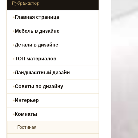
Рубрикатор
Главная страница
Мебель в дизайне
Детали в дизайне
ТОП материалов
Ландшафтный дизайн
Советы по дизайну
Интерьер
Комнаты
Гостиная