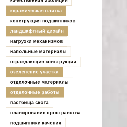
качественная изоляция
керамическая плитка
конструкция подшипников
ландшафтный дизайн
нагрузки механизмов
напольные материалы
ограждающие конструкции
озеленение участка
отделочные материалы
отделочные работы
пастбища скота
планирование пространства
подшипники качения