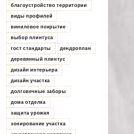
благоустройство территории
виды профилей
виниловое покрытие
выбор плинтуса
гост стандарты
дендроплан
деревянный плинтус
дизайн интерьера
дизайн участка
долговечные заборы
дома отделка
защита урожая
зонирование участка