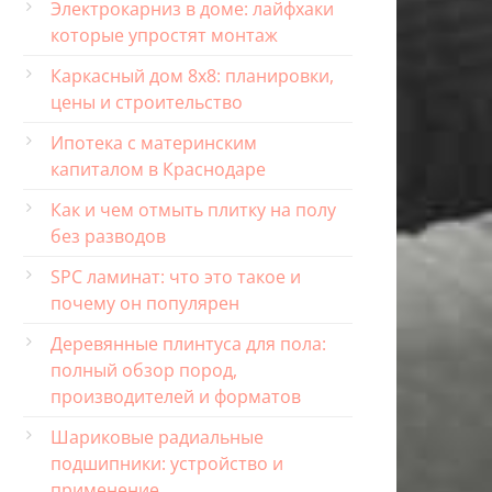
Электрокарниз в доме: лайфхаки
которые упростят монтаж
Каркасный дом 8х8: планировки,
цены и строительство
Ипотека с материнским
капиталом в Краснодаре
Как и чем отмыть плитку на полу
без разводов
SPC ламинат: что это такое и
почему он популярен
Деревянные плинтуса для пола:
полный обзор пород,
производителей и форматов
Шариковые радиальные
подшипники: устройство и
применение