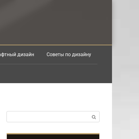
фтный дизайн
Советы по дизайну
Поиск: