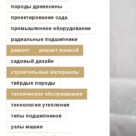
породы древесины
проектирование сада
промышленное оборудование
радиальные подшипники
ремонт
ремонт ванной
садовый дизайн
строительные материалы
твёрдые породы
техническое обслуживание
технология утепления
типы подшипников
узлы машин