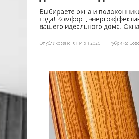
Выбираете окна и подоконники
года! Комфорт, энергоэффектив
вашего идеального дома. Окна
Опубликовано:
01 Июн 2026
Рубрика:
Сов