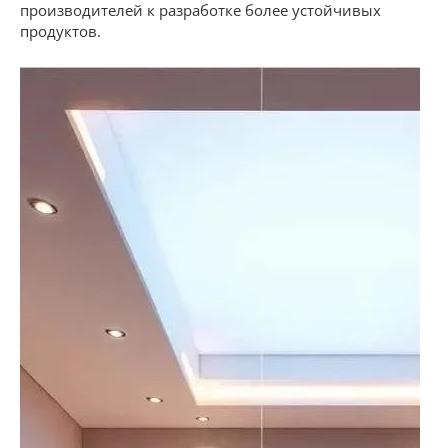
производителей к разработке более устойчивых
продуктов.