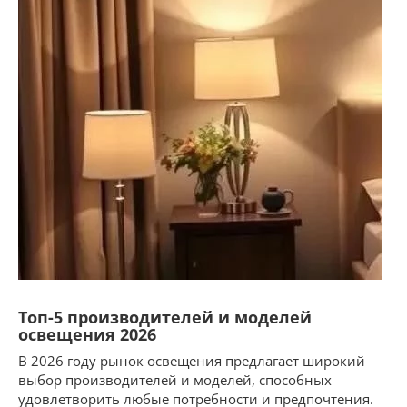
Топ-5 производителей и моделей
освещения 2026
В 2026 году рынок освещения предлагает широкий
выбор производителей и моделей, способных
удовлетворить любые потребности и предпочтения.