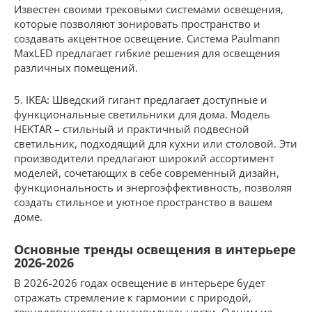
Известен своими трековыми системами освещения,
которые позволяют зонировать пространство и
создавать акцентное освещение. Система Paulmann
MaxLED предлагает гибкие решения для освещения
различных помещений.
5. IKEA: Шведский гигант предлагает доступные и
функциональные светильники для дома. Модель
HEKTAR – стильный и практичный подвесной
светильник, подходящий для кухни или столовой. Эти
производители предлагают широкий ассортимент
моделей, сочетающих в себе современный дизайн,
функциональность и энергоэффективность, позволяя
создать стильное и уютное пространство в вашем
доме.
Основные тренды освещения в интерьере
2026-2026
В 2026-2026 годах освещение в интерьере будет
отражать стремление к гармонии с природой,