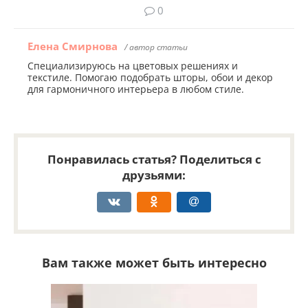
0
Елена Смирнова
/ автор статьи
Специализируюсь на цветовых решениях и
текстиле. Помогаю подобрать шторы, обои и декор
для гармоничного интерьера в любом стиле.
Понравилась статья? Поделиться с
друзьями:
Вам также может быть интересно