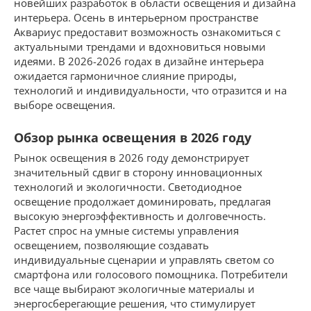
новейших разработок в области освещения и дизайна
интерьера. Осень в интерьерном пространстве
Аквариус предоставит возможность ознакомиться с
актуальными трендами и вдохновиться новыми
идеями. В 2026-2026 годах в дизайне интерьера
ожидается гармоничное слияние природы,
технологий и индивидуальности, что отразится и на
выборе освещения.
Обзор рынка освещения в 2026 году
Рынок освещения в 2026 году демонстрирует
значительный сдвиг в сторону инновационных
технологий и экологичности. Светодиодное
освещение продолжает доминировать, предлагая
высокую энергоэффективность и долговечность.
Растет спрос на умные системы управления
освещением, позволяющие создавать
индивидуальные сценарии и управлять светом со
смартфона или голосового помощника. Потребители
все чаще выбирают экологичные материалы и
энергосберегающие решения, что стимулирует