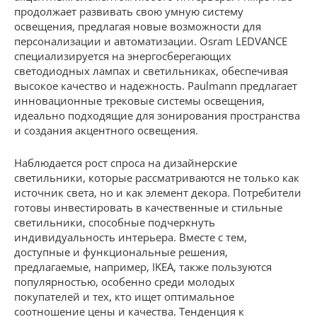
продолжает развивать свою умную систему
освещения, предлагая новые возможности для
персонализации и автоматизации. Osram LEDVANCE
специализируется на энергосберегающих
светодиодных лампах и светильниках, обеспечивая
высокое качество и надежность. Paulmann предлагает
инновационные трековые системы освещения,
идеально подходящие для зонирования пространства
и создания акцентного освещения.
Наблюдается рост спроса на дизайнерские
светильники, которые рассматриваются не только как
источник света, но и как элемент декора. Потребители
готовы инвестировать в качественные и стильные
светильники, способные подчеркнуть
индивидуальность интерьера. Вместе с тем,
доступные и функциональные решения,
предлагаемые, например, IKEA, также пользуются
популярностью, особенно среди молодых
покупателей и тех, кто ищет оптимальное
соотношение цены и качества. Тенденция к