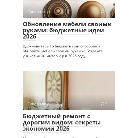
Советы по дизайну
0
Обновление мебели своими
руками: бюджетные идеи
2026
Вдохновитесь 15 бюджетными способами
обновить мебель своими руками! Создайте
уникальный интерьер в 2026 году,
Советы по дизайну
0
Бюджетный ремонт с
дорогим видом: секреты
экономии 2026