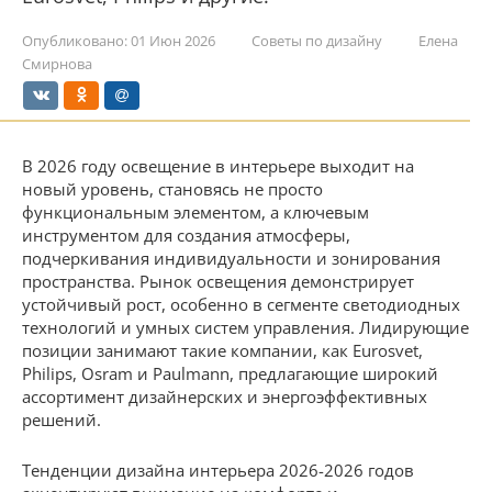
Опубликовано:
01 Июн 2026
Советы по дизайну
Елена
Смирнова
В 2026 году освещение в интерьере выходит на
новый уровень, становясь не просто
функциональным элементом, а ключевым
инструментом для создания атмосферы,
подчеркивания индивидуальности и зонирования
пространства. Рынок освещения демонстрирует
устойчивый рост, особенно в сегменте светодиодных
технологий и умных систем управления. Лидирующие
позиции занимают такие компании, как Eurosvet,
Philips, Osram и Paulmann, предлагающие широкий
ассортимент дизайнерских и энергоэффективных
решений.
Тенденции дизайна интерьера 2026-2026 годов