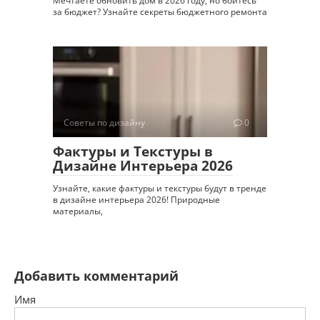
Мечтаете обновить дом в 2026 году, но боитесь
за бюджет? Узнайте секреты бюджетного ремонта
Советы по дизайну
0
Фактуры и Текстуры в
Дизайне Интерьера 2026
Узнайте, какие фактуры и текстуры будут в тренде
в дизайне интерьера 2026! Природные
материалы,
Добавить комментарий
Имя