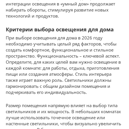
интеграции освещения в «умный дом» продолжает
набирать обороты, стимулируя развитие новых
технологий и продуктов.
Критерии выбора освещения для дома
При выборе освещения для дома в 2026 году
необходимо учитывать целый ряд факторов, чтобы
создать комфортное, функциональное и стильное
пространство. Функциональность – ключевой аспект.
Определите, для каких целей вам нужно освещение в
каждой комнате: для работы, отдыха, приготовления
пищи или создания атмосферы. Стиль интерьера
также играет важную роль. Светильники должны
гармонировать с общим дизайном помещения и
подчеркивать его индивидуальность.
Размер помещения напрямую влияет на выбор типа
светильников и их мощность. В небольших комнатах
лучше использовать точечное освещение или
настенные светильники, чтобы визуально увеличить