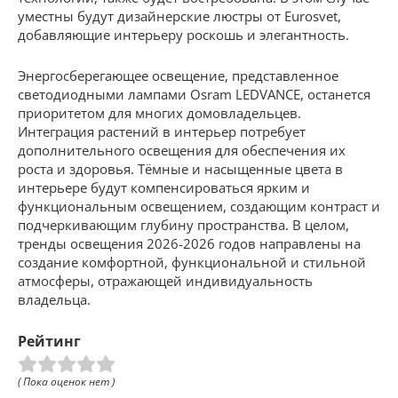
уместны будут дизайнерские люстры от Eurosvet,
добавляющие интерьеру роскошь и элегантность.
Энергосберегающее освещение, представленное
светодиодными лампами Osram LEDVANCE, останется
приоритетом для многих домовладельцев.
Интеграция растений в интерьер потребует
дополнительного освещения для обеспечения их
роста и здоровья. Тёмные и насыщенные цвета в
интерьере будут компенсироваться ярким и
функциональным освещением, создающим контраст и
подчеркивающим глубину пространства. В целом,
тренды освещения 2026-2026 годов направлены на
создание комфортной, функциональной и стильной
атмосферы, отражающей индивидуальность
владельца.
Рейтинг
( Пока оценок нет )