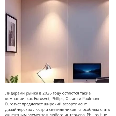
Лидерами рынка в 2026 году остаются такие
компании, как Eurosvet, Philips, Osram и Paulmann.
Eurosvet предлагает широкий ассортимент
дизайнерских люстр и светильников, способных стать
акцентным элементом любого интерьера. Philips Hue