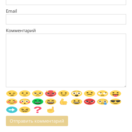
Email
Комментарий