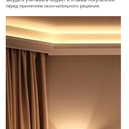
перед принятием окончательного решения.