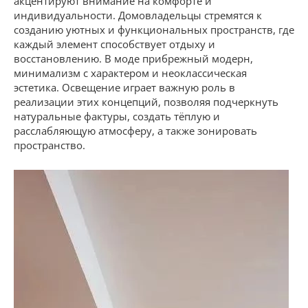
акцентируют внимание на комфорте и
индивидуальности. Домовладельцы стремятся к
созданию уютных и функциональных пространств, где
каждый элемент способствует отдыху и
восстановлению. В моде прибрежный модерн,
минимализм с характером и неоклассическая
эстетика. Освещение играет важную роль в
реализации этих концепций, позволяя подчеркнуть
натуральные фактуры, создать тёплую и
расслабляющую атмосферу, а также зонировать
пространство.