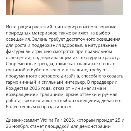
Интеграция растений в интерьер и использование
природных материалов также влияют на выбор
освещения. Зелень требует достаточного освещения
для роста и поддержания здоровья, а натуральные
фактуры выигрышно смотрятся при правильном
освещении, подчеркивающем их текстуру и красоту.
Современные тренды, такие как скальные стены в
гостиной и буйство зелени в спальне, требуют
продуманного светового дизайна, способного создать
гармоничный и стильный интерьер. В преддверии
Рождества 2026 года, отказ от минимализма и
возвращение к традициям, яркие оттенки и ручная
работа, также влияют на выбор освещения, делая его
более теплым и праздничным.
Дизайн-саммит Vitrina Fair 2026, который пройдет 25 и
26 ноября, станет площадкой для демонстрации