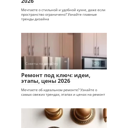
2026
Мечтаете о стильной и удобной кухне, даже если
пространство ограничено? Узнайте главные
тренды дизайна
Советы по дизайну
0
Ремонт под ключ: идеи,
этапы, цены 2026
Мечтаете об идеальном ремонте? Узнайте о
самых свежих трендах, этапах и ценах на ремонт