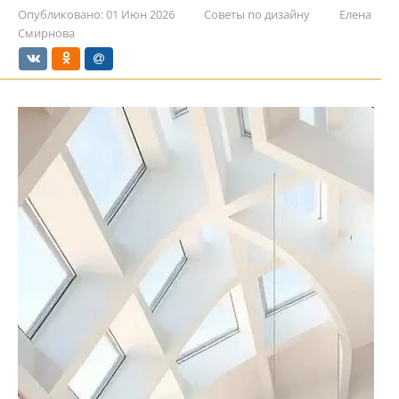
Опубликовано:
01 Июн 2026
Советы по дизайну
Елена
Смирнова