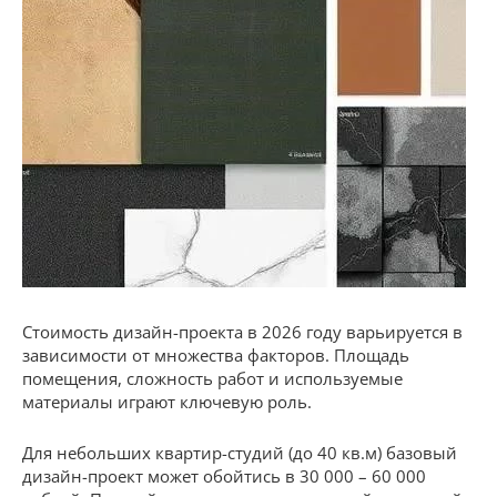
Стоимость дизайн-проекта в 2026 году варьируется в
зависимости от множества факторов. Площадь
помещения, сложность работ и используемые
материалы играют ключевую роль.
Для небольших квартир-студий (до 40 кв.м) базовый
дизайн-проект может обойтись в 30 000 – 60 000