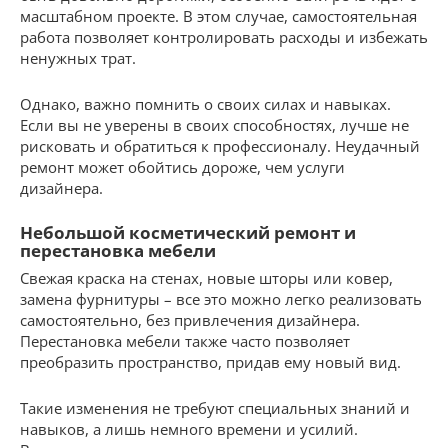
масштабном проекте. В этом случае, самостоятельная
работа позволяет контролировать расходы и избежать
ненужных трат.
Однако, важно помнить о своих силах и навыках.
Если вы не уверены в своих способностях, лучше не
рисковать и обратиться к профессионалу. Неудачный
ремонт может обойтись дороже, чем услуги
дизайнера.
Небольшой косметический ремонт и
перестановка мебели
Свежая краска на стенах, новые шторы или ковер,
замена фурнитуры – все это можно легко реализовать
самостоятельно, без привлечения дизайнера.
Перестановка мебели также часто позволяет
преобразить пространство, придав ему новый вид.
Такие изменения не требуют специальных знаний и
навыков, а лишь немного времени и усилий.