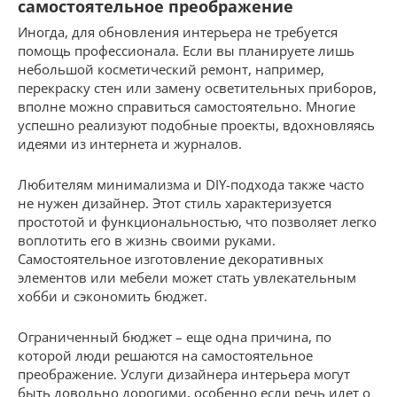
самостоятельное преображение
Иногда, для обновления интерьера не требуется
помощь профессионала. Если вы планируете лишь
небольшой косметический ремонт, например,
перекраску стен или замену осветительных приборов,
вполне можно справиться самостоятельно. Многие
успешно реализуют подобные проекты, вдохновляясь
идеями из интернета и журналов.
Любителям минимализма и DIY-подхода также часто
не нужен дизайнер. Этот стиль характеризуется
простотой и функциональностью, что позволяет легко
воплотить его в жизнь своими руками.
Самостоятельное изготовление декоративных
элементов или мебели может стать увлекательным
хобби и сэкономить бюджет.
Ограниченный бюджет – еще одна причина, по
которой люди решаются на самостоятельное
преображение. Услуги дизайнера интерьера могут
быть довольно дорогими, особенно если речь идет о