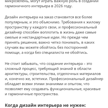
микрозелень, могут играть важную роль в создании
гармоничного интерьера в 2026 году.
Дизайн интерьера на заказ становится все более
популярным, и это объяснимо. Требования к жилому
пространству у каждого свои, и профессиональный
дизайнер способен воплотить в жизнь даже самые
смелые и нестандартные идеи. Но прежде чем
принять решение, важно четко понимать, в каких
случаях вы можете обойтись без посторонней
помощи, а когда без специалиста не обойтись.
Не стоит забывать, что создание интерьера – это
сложный процесс, требующий знаний в области
архитектуры, строительства, отделочных материалов
и, конечно же, эстетики. Профессиональный дизайнер
обладает всеми этими знаниями и опытом, что
позволяет ему создавать функциональные, красивые
и гармоничные пространства.
Когда дизайн интерьера не нужен: