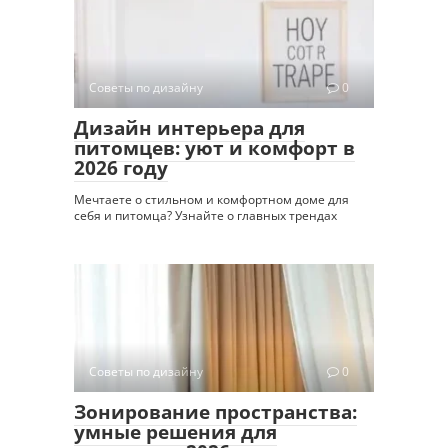
Советы по дизайну
0
Дизайн интерьера для
питомцев: уют и комфорт в
2026 году
Мечтаете о стильном и комфортном доме для
себя и питомца? Узнайте о главных трендах
Советы по дизайну
0
Зонирование пространства:
умные решения для