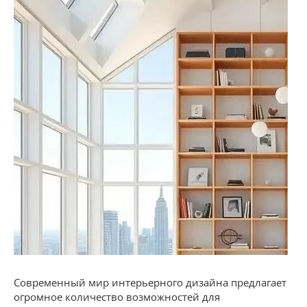
Современный мир интерьерного дизайна предлагает
огромное количество возможностей для