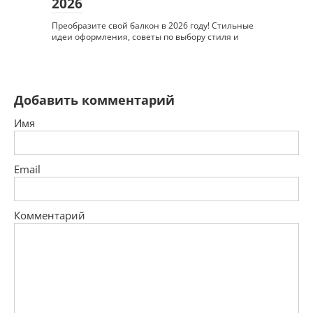
2026
Преобразите свой балкон в 2026 году! Стильные
идеи оформления, советы по выбору стиля и
Добавить комментарий
Имя
Email
Комментарий