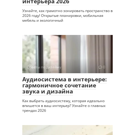
интерьера 2026
Узнайте, как грамотно зонировать пространство в
2026 году! Открытые планировки, мобильная
мебель и экологичный
Советы по дизайну
0
Аудиосистема в интерьере:
гармоничное сочетание
звука и дизайна
Как выбрать аудиосистему, которая идеально
впишется в ваш интерьер? Узнайте о главных
трендах 2026