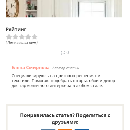
Рейтинг
( Пока оценок нет )
0
Елена Смирнова
/ автор статьи
Специализируюсь на цветовых решениях и
текстиле. Помогаю подобрать шторы, обои и декор
для гармоничного интерьера в любом стиле.
Понравилась статья? Поделиться с
друзьями: