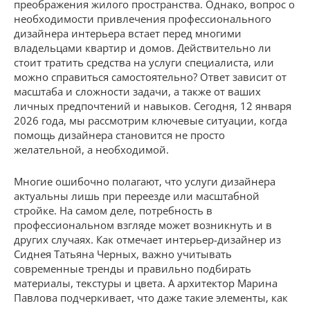
преображения жилого пространства. Однако, вопрос о
необходимости привлечения профессионального
дизайнера интерьера встает перед многими
владельцами квартир и домов. Действительно ли
стоит тратить средства на услуги специалиста, или
можно справиться самостоятельно? Ответ зависит от
масштаба и сложности задачи, а также от ваших
личных предпочтений и навыков. Сегодня, 12 января
2026 года, мы рассмотрим ключевые ситуации, когда
помощь дизайнера становится не просто
желательной, а необходимой.
Многие ошибочно полагают, что услуги дизайнера
актуальны лишь при переезде или масштабной
стройке. На самом деле, потребность в
профессиональном взгляде может возникнуть и в
других случаях. Как отмечает интерьер-дизайнер из
Сиднея Татьяна Черных, важно учитывать
современные тренды и правильно подбирать
материалы, текстуры и цвета. А архитектор Марина
Павлова подчеркивает, что даже такие элементы, как