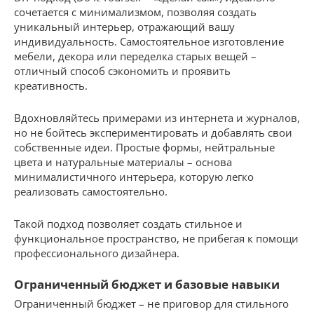
сочетается с минимализмом, позволяя создать
уникальный интерьер, отражающий вашу
индивидуальность. Самостоятельное изготовление
мебели, декора или переделка старых вещей –
отличный способ сэкономить и проявить
креативность.
Вдохновляйтесь примерами из интернета и журналов,
но не бойтесь экспериментировать и добавлять свои
собственные идеи. Простые формы, нейтральные
цвета и натуральные материалы – основа
минималистичного интерьера, которую легко
реализовать самостоятельно.
Такой подход позволяет создать стильное и
функциональное пространство, не прибегая к помощи
профессионального дизайнера.
Ограниченный бюджет и базовые навыки
Ограниченный бюджет – не приговор для стильного