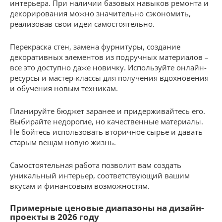
интерьера. При наличии базовых навыков ремонта и
декорирования можно значительно сэкономить,
реализовав свои идеи самостоятельно.
Перекраска стен, замена фурнитуры, создание
декоративных элементов из подручных материалов –
все это доступно даже новичку. Используйте онлайн-
ресурсы и мастер-классы для получения вдохновения
и обучения новым техникам.
Планируйте бюджет заранее и придерживайтесь его.
Выбирайте недорогие, но качественные материалы.
Не бойтесь использовать вторичное сырье и давать
старым вещам новую жизнь.
Самостоятельная работа позволит вам создать
уникальный интерьер, соответствующий вашим
вкусам и финансовым возможностям.
Примерные ценовые диапазоны на дизайн-
проекты в 2026 году