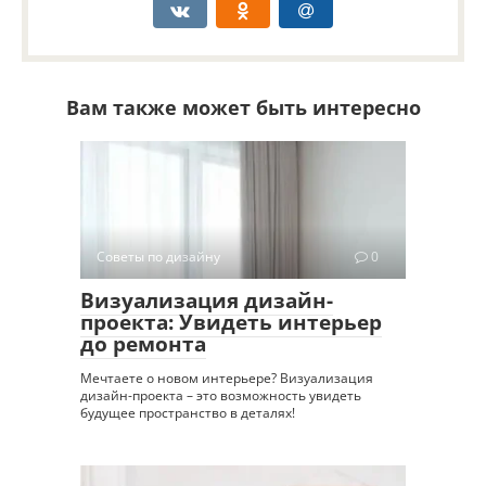
Вам также может быть интересно
Советы по дизайну
0
Визуализация дизайн-
проекта: Увидеть интерьер
до ремонта
Мечтаете о новом интерьере? Визуализация
дизайн-проекта – это возможность увидеть
будущее пространство в деталях!