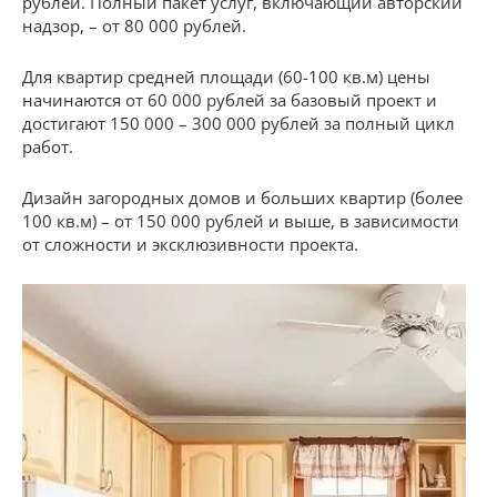
рублей. Полный пакет услуг, включающий авторский
надзор, – от 80 000 рублей.
Для квартир средней площади (60-100 кв.м) цены
начинаются от 60 000 рублей за базовый проект и
достигают 150 000 – 300 000 рублей за полный цикл
работ.
Дизайн загородных домов и больших квартир (более
100 кв.м) – от 150 000 рублей и выше, в зависимости
от сложности и эксклюзивности проекта.