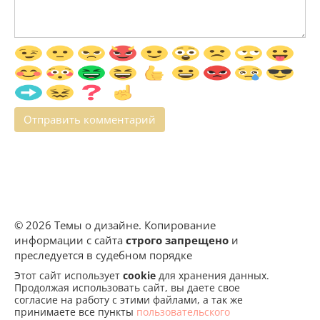
© 2026 Темы о дизайне. Копирование
информации с сайта
строго запрещено
и
преследуется в судебном порядке
Этот сайт использует
cookie
для хранения данных.
Продолжая использовать сайт, вы даете свое
согласие на работу с этими файлами, а так же
принимаете все пункты
пользовательского