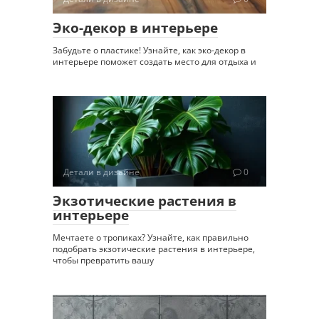
Эко-декор в интерьере
Забудьте о пластике! Узнайте, как эко-декор в
интерьере поможет создать место для отдыха и
Детали в дизайне
0
Экзотические растения в
интерьере
Мечтаете о тропиках? Узнайте, как правильно
подобрать экзотические растения в интерьере,
чтобы превратить вашу