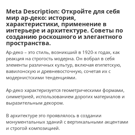
Meta Description: Откройте для себя
мир ар-деко: история,
характеристики, применение в
интерьере и архитектуре. Советы по
созданию роскошного и элегантного
пространства.
Ар-деко – это стиль, возникший в 1920-х годах, как
реакция на строгость модерна. Он вобрал в себя
элементы различных культур, включая египетскую,
вавилонскую и древневосточную, сочетая их с
модернистскими тенденциями.
Ар-деко характеризуется геометрическими формами,
симметрией, использованием дорогих материалов и
выразительным декором.
В архитектуре это проявлялось в создании
монументальных зданий с вертикальными акцентами
и строгой композицией.