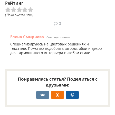
Рейтинг
( Пока оценок нет )
0
Елена Смирнова
/ автор статьи
Специализируюсь на цветовых решениях и
текстиле. Помогаю подобрать шторы, обои и декор
для гармоничного интерьера в любом стиле.
Понравилась статья? Поделиться с
друзьями: