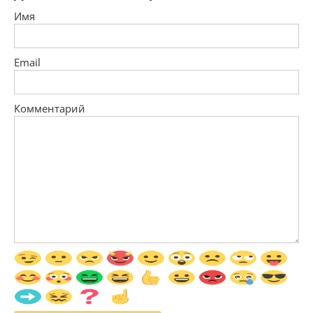
Имя
Email
Комментарий