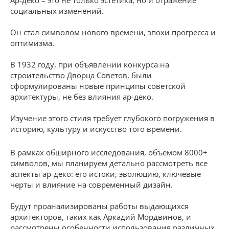
социальных изменений.
Он стал символом нового времени, эпохи прогресса и
оптимизма.
В 1932 году, при объявлении конкурса на
строительство Дворца Советов, были
сформулированы новые принципы советской
архитектуры, не без влияния ар-деко.
Изучение этого стиля требует глубокого погружения в
историю, культуру и искусство того времени.
В рамках обширного исследования, объемом 8000+
символов, мы планируем детально рассмотреть все
аспекты ар-деко: его истоки, эволюцию, ключевые
черты и влияние на современный дизайн.
Будут проанализированы работы выдающихся
архитекторов, таких как Аркадий Мордвинов, и
рассмотрены особенности использования различных