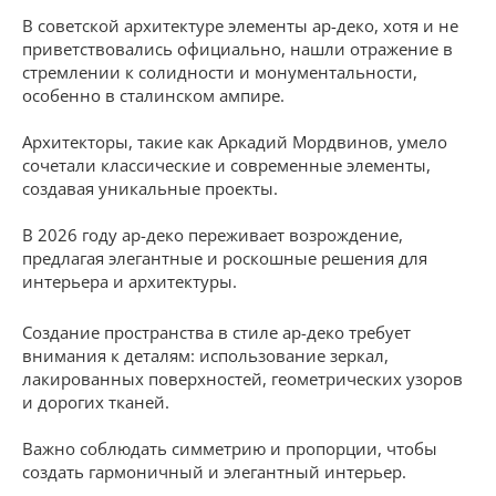
В советской архитектуре элементы ар-деко, хотя и не
приветствовались официально, нашли отражение в
стремлении к солидности и монументальности,
особенно в сталинском ампире.
Архитекторы, такие как Аркадий Мордвинов, умело
сочетали классические и современные элементы,
создавая уникальные проекты.
В 2026 году ар-деко переживает возрождение,
предлагая элегантные и роскошные решения для
интерьера и архитектуры.
Создание пространства в стиле ар-деко требует
внимания к деталям: использование зеркал,
лакированных поверхностей, геометрических узоров
и дорогих тканей.
Важно соблюдать симметрию и пропорции, чтобы
создать гармоничный и элегантный интерьер.