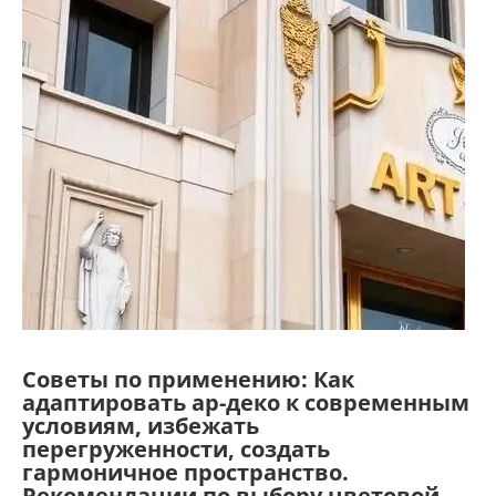
Советы по применению: Как
адаптировать ар-деко к современным
условиям, избежать
перегруженности, создать
гармоничное пространство.
Рекомендации по выбору цветовой