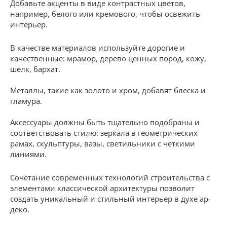
Добавьте акценты в виде контрастных цветов,
например, белого или кремового, чтобы освежить
интерьер.
В качестве материалов используйте дорогие и
качественные: мрамор, дерево ценных пород, кожу,
шелк, бархат.
Металлы, такие как золото и хром, добавят блеска и
гламура.
Аксессуары должны быть тщательно подобраны и
соответствовать стилю: зеркала в геометрических
рамах, скульптуры, вазы, светильники с четкими
линиями.
Сочетание современных технологий строительства с
элементами классической архитектуры позволит
создать уникальный и стильный интерьер в духе ар-
деко.