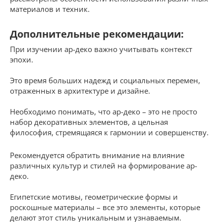
материалов и техник.
Дополнительные рекомендации:
При изучении ар-деко важно учитывать контекст
эпохи.
Это время больших надежд и социальных перемен,
отраженных в архитектуре и дизайне.
Необходимо понимать, что ар-деко – это не просто
набор декоративных элементов, а цельная
философия, стремящаяся к гармонии и совершенству.
Рекомендуется обратить внимание на влияние
различных культур и стилей на формирование ар-
деко.
Египетские мотивы, геометрические формы и
роскошные материалы – все это элементы, которые
делают этот стиль уникальным и узнаваемым.