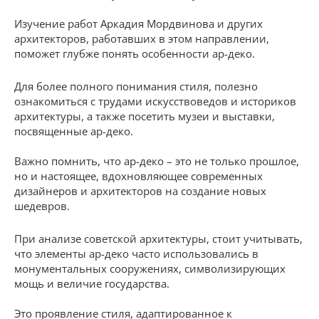
Изучение работ Аркадия Мордвинова и других
архитекторов, работавших в этом направлении,
поможет глубже понять особенности ар-деко.
Для более полного понимания стиля, полезно
ознакомиться с трудами искусствоведов и историков
архитектуры, а также посетить музеи и выставки,
посвященные ар-деко.
Важно помнить, что ар-деко – это не только прошлое,
но и настоящее, вдохновляющее современных
дизайнеров и архитекторов на создание новых
шедевров.
При анализе советской архитектуры, стоит учитывать,
что элементы ар-деко часто использовались в
монументальных сооружениях, символизирующих
мощь и величие государства.
Это проявление стиля, адаптированное к