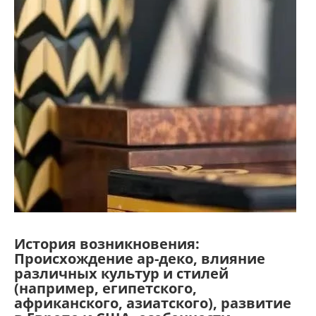
История возникновения:
Происхождение ар-деко, влияние
различных культур и стилей
(например, египетского,
африканского, азиатского), развитие