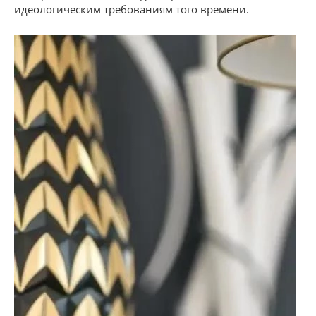
идеологическим требованиям того времени.