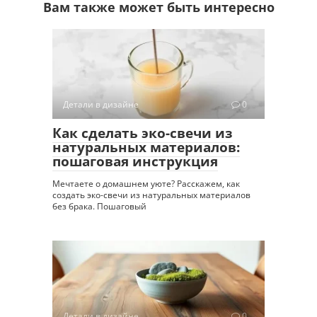
Вам также может быть интересно
Детали в дизайне
0
Как сделать эко-свечи из
натуральных материалов:
пошаговая инструкция
Мечтаете о домашнем уюте? Расскажем, как
создать эко-свечи из натуральных материалов
без брака. Пошаговый
Детали в дизайне
0