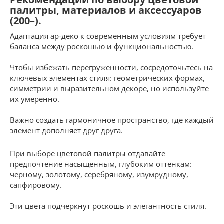
палитры, материалов и аксессуаров
(200–).
Адаптация ар-деко к современным условиям требует
баланса между роскошью и функциональностью.
Чтобы избежать перегруженности, сосредоточьтесь на
ключевых элементах стиля: геометрических формах,
симметрии и выразительном декоре, но используйте
их умеренно.
Важно создать гармоничное пространство, где каждый
элемент дополняет друг друга.
При выборе цветовой палитры отдавайте
предпочтение насыщенным, глубоким оттенкам:
черному, золотому, серебряному, изумрудному,
сапфировому.
Эти цвета подчеркнут роскошь и элегантность стиля.