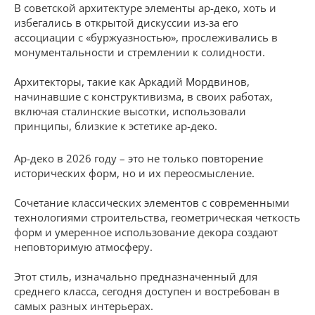
В советской архитектуре элементы ар-деко, хоть и
избегались в открытой дискуссии из-за его
ассоциации с «буржуазностью», прослеживались в
монументальности и стремлении к солидности.
Архитекторы, такие как Аркадий Мордвинов,
начинавшие с конструктивизма, в своих работах,
включая сталинские высотки, использовали
принципы, близкие к эстетике ар-деко.
Ар-деко в 2026 году – это не только повторение
исторических форм, но и их переосмысление.
Сочетание классических элементов с современными
технологиями строительства, геометрическая четкость
форм и умеренное использование декора создают
неповторимую атмосферу.
Этот стиль, изначально предназначенный для
среднего класса, сегодня доступен и востребован в
самых разных интерьерах.