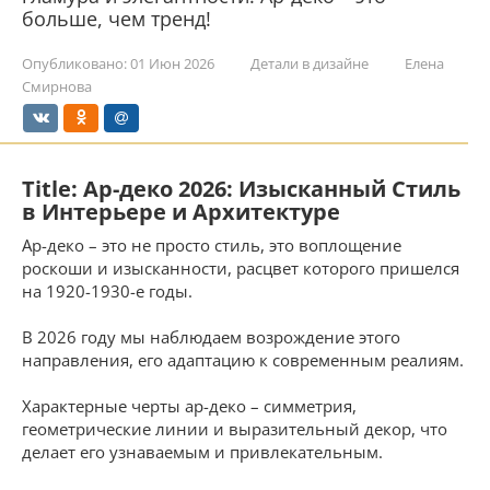
больше, чем тренд!
Опубликовано:
01 Июн 2026
Детали в дизайне
Елена
Смирнова
Title: Ар-деко 2026: Изысканный Стиль
в Интерьере и Архитектуре
Ар-деко – это не просто стиль, это воплощение
роскоши и изысканности, расцвет которого пришелся
на 1920-1930-е годы.
В 2026 году мы наблюдаем возрождение этого
направления, его адаптацию к современным реалиям.
Характерные черты ар-деко – симметрия,
геометрические линии и выразительный декор, что
делает его узнаваемым и привлекательным.