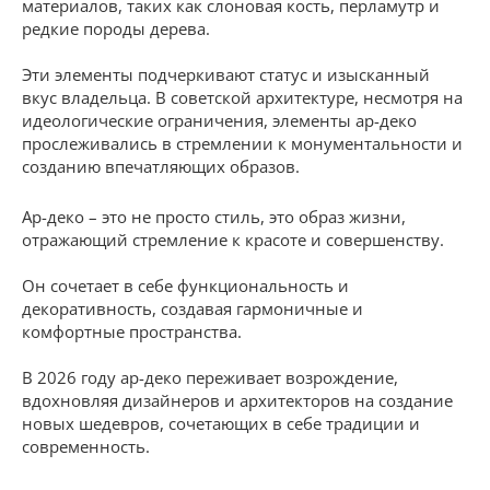
материалов, таких как слоновая кость, перламутр и
редкие породы дерева.
Эти элементы подчеркивают статус и изысканный
вкус владельца. В советской архитектуре, несмотря на
идеологические ограничения, элементы ар-деко
прослеживались в стремлении к монументальности и
созданию впечатляющих образов.
Ар-деко – это не просто стиль, это образ жизни,
отражающий стремление к красоте и совершенству.
Он сочетает в себе функциональность и
декоративность, создавая гармоничные и
комфортные пространства.
В 2026 году ар-деко переживает возрождение,
вдохновляя дизайнеров и архитекторов на создание
новых шедевров, сочетающих в себе традиции и
современность.