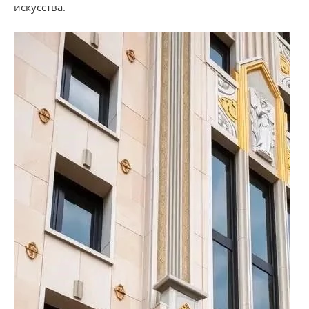
искусства.