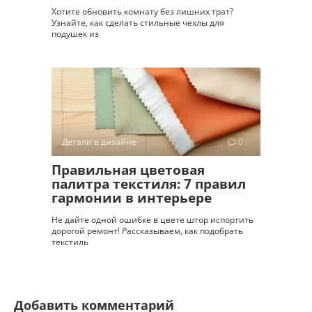
Хотите обновить комнату без лишних трат?
Узнайте, как сделать стильные чехлы для
подушек из
Детали в дизайне
0
Правильная цветовая
палитра текстиля: 7 правил
гармонии в интерьере
Не дайте одной ошибке в цвете штор испортить
дорогой ремонт! Рассказываем, как подобрать
текстиль
Добавить комментарий