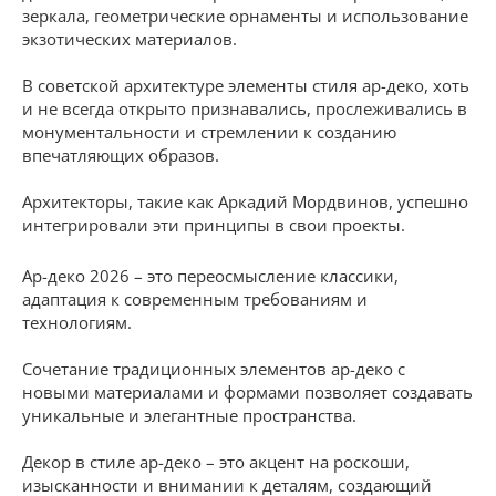
зеркала, геометрические орнаменты и использование
экзотических материалов.
В советской архитектуре элементы стиля ар-деко, хоть
и не всегда открыто признавались, прослеживались в
монументальности и стремлении к созданию
впечатляющих образов.
Архитекторы, такие как Аркадий Мордвинов, успешно
интегрировали эти принципы в свои проекты.
Ар-деко 2026 – это переосмысление классики,
адаптация к современным требованиям и
технологиям.
Сочетание традиционных элементов ар-деко с
новыми материалами и формами позволяет создавать
уникальные и элегантные пространства.
Декор в стиле ар-деко – это акцент на роскоши,
изысканности и внимании к деталям, создающий