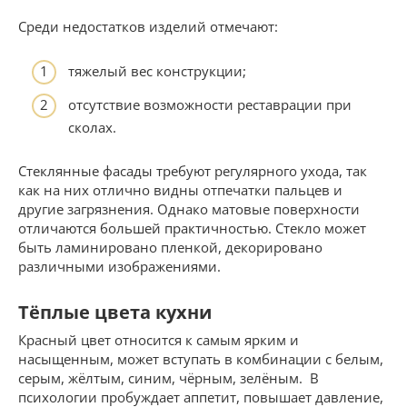
Среди недостатков изделий отмечают:
тяжелый вес конструкции;
отсутствие возможности реставрации при
сколах.
Стеклянные фасады требуют регулярного ухода, так
как на них отлично видны отпечатки пальцев и
другие загрязнения. Однако матовые поверхности
отличаются большей практичностью. Стекло может
быть ламинировано пленкой, декорировано
различными изображениями.
Тёплые цвета кухни
Красный цвет относится к самым ярким и
насыщенным, может вступать в комбинации с белым,
серым, жёлтым, синим, чёрным, зелёным. В
психологии пробуждает аппетит, повышает давление,