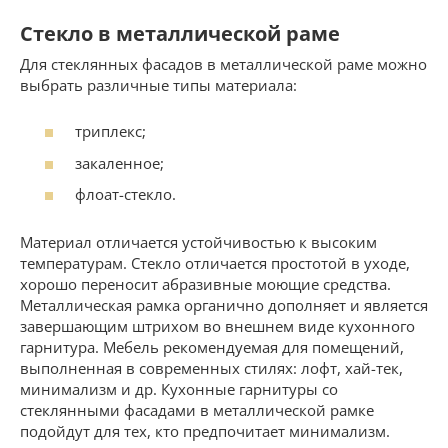
Стекло в металлической раме
Для стеклянных фасадов в металлической раме можно
выбрать различные типы материала:
триплекс;
закаленное;
флоат-стекло.
Материал отличается устойчивостью к высоким
температурам. Стекло отличается простотой в уходе,
хорошо переносит абразивные моющие средства.
Металлическая рамка органично дополняет и является
завершающим штрихом во внешнем виде кухонного
гарнитура. Мебель рекомендуемая для помещений,
выполненная в современных стилях: лофт, хай-тек,
минимализм и др. Кухонные гарнитуры со
стеклянными фасадами в металлической рамке
подойдут для тех, кто предпочитает минимализм.