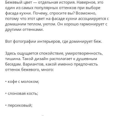
Бежевый цвет — отдельная история. Наверное, это
один из самых популярных оттенков при выборе
фасада кухни. Почему, спросите вы? Возможно,
потому что этот цвет на фасаде кухни ассоциируется с
домашним теплом, уютом. Он хорошо гармонирует с
другими оттенками.
Вот фотографии интерьеров, где доминирует беж.
Здесь ощущается спокойствие, умиротворенность,
тишина. Такой дизайн располагает к душевным
беседам. Вариантов, какой именно предпочесть
оттенок бежевого, много:
• кофе с молоком;
• слоновая кость;
• персиковый;