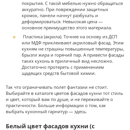
покрытия. С такой мебелью нужно обращаться
аккуратно. При повреждении защитных
кромок, панели начнут разбухать и
деформироваться. Невысокая цена —
основное преимущество этого материала.
Пластика (акрила). Точнее на основу из ДСП
или МДФ приклеивают акриловый фасад. Этим
кухням не страшны повышенные температуры,
брызги жира и горячий пар. А привести фасады
таких кухонь в приличный вид несложно.
Достаточно протереть с применением
щадящих средств бытовой химии.
Так что ограничивать полет фантазии не стоит.
Выбирайте в каталоге цветов фасадов кухни тот стиль
и цвет, который вам по душе, и не переживайте о
практичности. Больше информации о том, как
выбрать кухонный гарнитур — здесь.
Белый цвет фасадов кухни (с