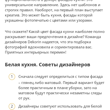
универсальное направление. Здесь нет шаблонов и
строгих правил. Наоборот, на первый план выступает
креатив. Это может быть кухня, фасады которой
украшены фотопечатью с цветами или узорами.
Что скажете? Какой цвет фасада кухни наиболее полно
раскрывает ваши предпочтения в дизайне? Команда
дизайнеров Dekorin надеется, что эта подборка
фотографий вдохновила и сориентировала вас.
Приятных интерьерных перемен!
Белая кухня. Советы дизайнеров
Сначала следует определиться с типом фасада
– глянец либо матовый. Первый вариант будет
более практичным в плане уборки, зато на
матовом будут практически незаметны следы
от рук.
Дизайнеры советуют использовать для белой