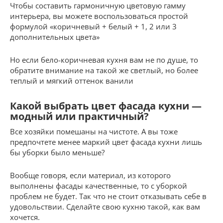
Чтобы составить гармоничную цветовую гамму
интерьера, вы можете воспользоваться простой
формулой «коричневый + белый + 1, 2 или 3
дополнительных цвета»
Но если бело-коричневая кухня вам не по душе, то
обратите внимание на такой же светлый, но более
теплый и мягкий оттенок ванили
Какой выбрать цвет фасада кухни —
модный или практичный?
Все хозяйки помешаны на чистоте. А вы тоже
предпочтете менее маркий цвет фасада кухни лишь
бы уборки было меньше?
Вообще говоря, если материал, из которого
выполнены фасады качественные, то с уборкой
проблем не будет. Так что не стоит отказывать себе в
удовольствии. Сделайте свою кухню такой, как вам
хочется.