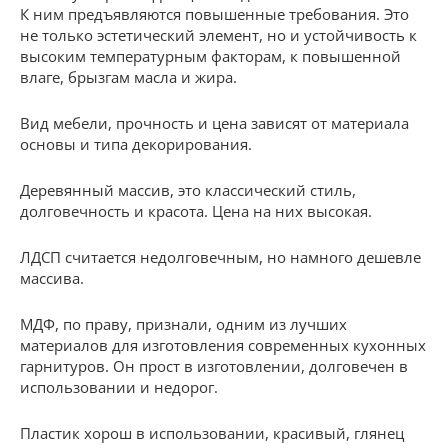
К ним предъявляются повышенные требования. Это
не только эстетический элемент, но и устойчивость к
высоким температурным факторам, к повышенной
влаге, брызгам масла и жира.
Вид мебели, прочность и цена зависят от материала
основы и типа декорирования.
Деревянный массив, это классический стиль,
долговечность и красота. Цена на них высокая.
ЛДСП считается недолговечным, но намного дешевле
массива.
МДФ, по праву, признали, одним из лучших
материалов для изготовления современных кухонных
гарнитуров. Он прост в изготовлении, долговечен в
использовании и недорог.
Пластик хорош в использовании, красивый, глянец