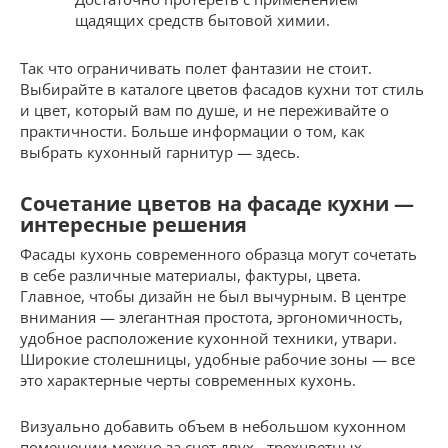
щадящих средств бытовой химии.
Так что ограничивать полет фантазии не стоит.
Выбирайте в каталоге цветов фасадов кухни тот стиль
и цвет, который вам по душе, и не переживайте о
практичности. Больше информации о том, как
выбрать кухонный гарнитур — здесь.
Сочетание цветов на фасаде кухни —
интересные решения
Фасады кухонь современного образца могут сочетать
в себе различные материалы, фактуры, цвета.
Главное, чтобы дизайн не был вычурным. В центре
внимания — элегантная простота, эргономичность,
удобное расположение кухонной техники, утвари.
Широкие столешницы, удобные рабочие зоны — все
это характерные черты современных кухонь.
Визуально добавить объем в небольшом кухонном
помещении можно за счет двух-, трехцветных