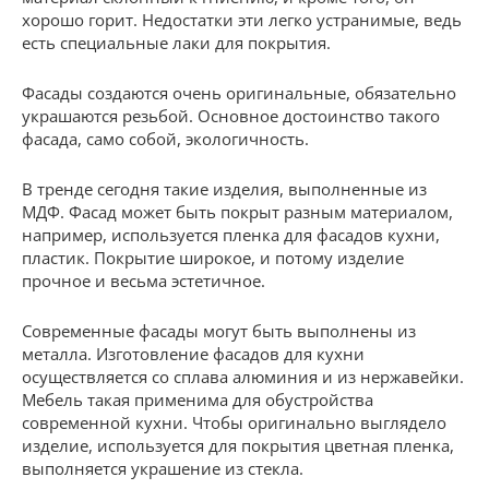
хорошо горит. Недостатки эти легко устранимые, ведь
есть специальные лаки для покрытия.
Фасады создаются очень оригинальные, обязательно
украшаются резьбой. Основное достоинство такого
фасада, само собой, экологичность.
В тренде сегодня такие изделия, выполненные из
МДФ. Фасад может быть покрыт разным материалом,
например, используется пленка для фасадов кухни,
пластик. Покрытие широкое, и потому изделие
прочное и весьма эстетичное.
Современные фасады могут быть выполнены из
металла. Изготовление фасадов для кухни
осуществляется со сплава алюминия и из нержавейки.
Мебель такая применима для обустройства
современной кухни. Чтобы оригинально выглядело
изделие, используется для покрытия цветная пленка,
выполняется украшение из стекла.