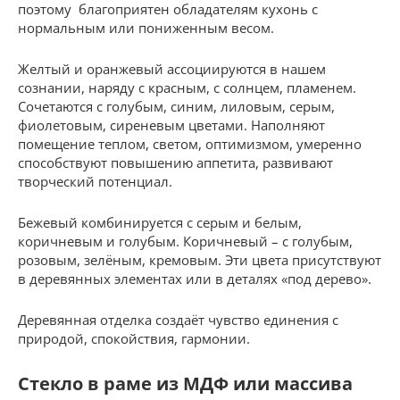
поэтому благоприятен обладателям кухонь с
нормальным или пониженным весом.
Желтый и оранжевый ассоциируются в нашем
сознании, наряду с красным, с солнцем, пламенем.
Сочетаются с голубым, синим, лиловым, серым,
фиолетовым, сиреневым цветами. Наполняют
помещение теплом, светом, оптимизмом, умеренно
способствуют повышению аппетита, развивают
творческий потенциал.
Бежевый комбинируется с серым и белым,
коричневым и голубым. Коричневый – с голубым,
розовым, зелёным, кремовым. Эти цвета присутствуют
в деревянных элементах или в деталях «под дерево».
Деревянная отделка создаёт чувство единения с
природой, спокойствия, гармонии.
Стекло в раме из МДФ или массива