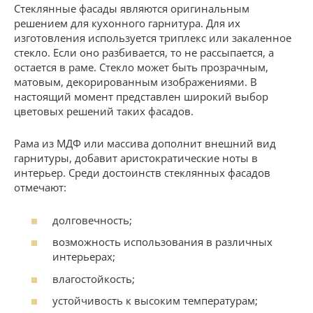
Стеклянные фасады являются оригинальным
решением для кухонного гарнитура. Для их
изготовления используется триплекс или закаленное
стекло. Если оно разбивается, то не рассыпается, а
остается в раме. Стекло может быть прозрачным,
матовым, декорированным изображениями. В
настоящий момент представлен широкий выбор
цветовых решений таких фасадов.
Рама из МДФ или массива дополнит внешний вид
гарнитуры, добавит аристократические ноты в
интерьер. Среди достоинств стеклянных фасадов
отмечают:
долговечность;
возможность использования в различных
интерьерах;
влагостойкость;
устойчивость к высоким температурам;