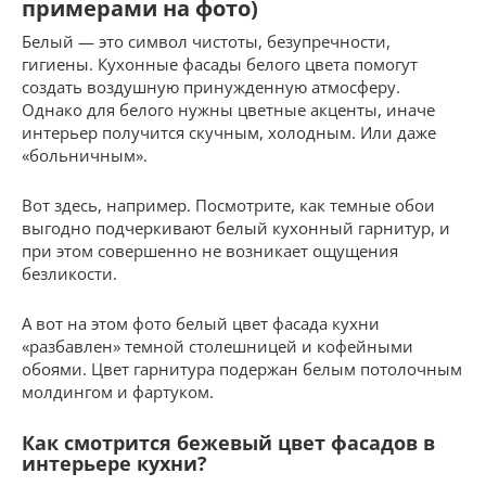
примерами на фото)
Белый — это символ чистоты, безупречности,
гигиены. Кухонные фасады белого цвета помогут
создать воздушную принужденную атмосферу.
Однако для белого нужны цветные акценты, иначе
интерьер получится скучным, холодным. Или даже
«больничным».
Вот здесь, например. Посмотрите, как темные обои
выгодно подчеркивают белый кухонный гарнитур, и
при этом совершенно не возникает ощущения
безликости.
А вот на этом фото белый цвет фасада кухни
«разбавлен» темной столешницей и кофейными
обоями. Цвет гарнитура подержан белым потолочным
молдингом и фартуком.
Как смотрится бежевый цвет фасадов в
интерьере кухни?