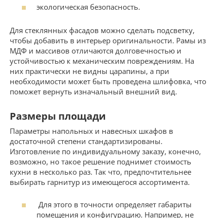
экологическая безопасность.
Для стеклянных фасадов можно сделать подсветку,
чтобы добавить в интерьер оригинальности. Рамы из
МДФ и массивов отличаются долговечностью и
устойчивостью к механическим повреждениям. На
них практически не видны царапины, а при
необходимости может быть проведена шлифовка, что
поможет вернуть изначальный внешний вид.
Размеры площади
Параметры напольных и навесных шкафов в
достаточной степени стандартизированы.
Изготовление по индивидуальному заказу, конечно,
возможно, но такое решение поднимет стоимость
кухни в несколько раз. Так что, предпочтительнее
выбирать гарнитур из имеющегося ассортимента.
Для этого в точности определяет габариты
помещения и конфигурацию. Например, не