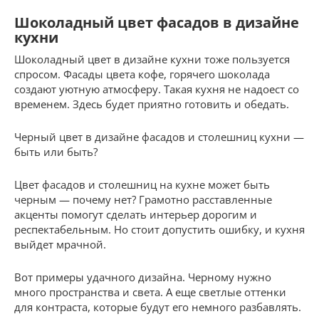
Шоколадный цвет фасадов в дизайне
кухни
Шоколадный цвет в дизайне кухни тоже пользуется
спросом. Фасады цвета кофе, горячего шоколада
создают уютную атмосферу. Такая кухня не надоест со
временем. Здесь будет приятно готовить и обедать.
Черный цвет в дизайне фасадов и столешниц кухни —
быть или быть?
Цвет фасадов и столешниц на кухне может быть
черным — почему нет? Грамотно расставленные
акценты помогут сделать интерьер дорогим и
респектабельным. Но стоит допустить ошибку, и кухня
выйдет мрачной.
Вот примеры удачного дизайна. Черному нужно
много пространства и света. А еще светлые оттенки
для контраста, которые будут его немного разбавлять.