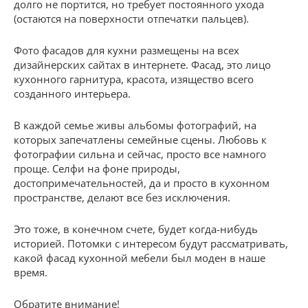
долго не портится, но требует постоянного ухода
(остаются на поверхности отпечатки пальцев).
Фото фасадов для кухни размещены на всех
дизайнерских сайтах в интернете. Фасад, это лицо
кухонного гарнитура, красота, изящество всего
созданного интерьера.
В каждой семье живы альбомы фотографий, на
которых запечатлены семейные сцены. Любовь к
фотографии сильна и сейчас, просто все намного
проще. Селфи на фоне природы,
достопримечательностей, да и просто в кухонном
пространстве, делают все без исключения.
Это тоже, в конечном счете, будет когда-нибудь
историей. Потомки с интересом будут рассматривать,
какой фасад кухонной мебели был моден в наше
время.
Обратите внимание!