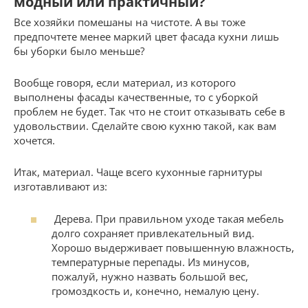
модный или практичный?
Все хозяйки помешаны на чистоте. А вы тоже
предпочтете менее маркий цвет фасада кухни лишь
бы уборки было меньше?
Вообще говоря, если материал, из которого
выполнены фасады качественные, то с уборкой
проблем не будет. Так что не стоит отказывать себе в
удовольствии. Сделайте свою кухню такой, как вам
хочется.
Итак, материал. Чаще всего кухонные гарнитуры
изготавливают из:
Дерева. При правильном уходе такая мебель
долго сохраняет привлекательный вид.
Хорошо выдерживает повышенную влажность,
температурные перепады. Из минусов,
пожалуй, нужно назвать большой вес,
громоздкость и, конечно, немалую цену.