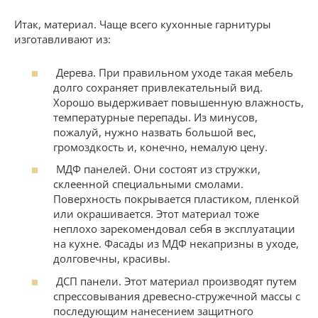
Итак, материал. Чаще всего кухонные гарнитуры
изготавливают из:
Дерева. При правильном уходе такая мебель
долго сохраняет привлекательный вид.
Хорошо выдерживает повышенную влажность,
температурные перепады. Из минусов,
пожалуй, нужно назвать большой вес,
громоздкость и, конечно, немалую цену.
МДФ панелей. Они состоят из стружки,
склеенной специальными смолами.
Поверхность покрывается пластиком, пленкой
или окрашивается. Этот материал тоже
неплохо зарекомендовал себя в эксплуатации
на кухне. Фасады из МДФ некапризны в уходе,
долговечны, красивы.
ДСП панели. Этот материал производят путем
спрессовывания древесно-стружечной массы с
последующим нанесением защитного