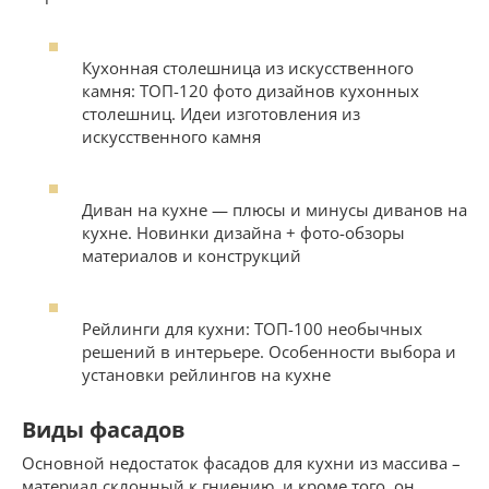
Кухонная столешница из искусственного
камня: ТОП-120 фото дизайнов кухонных
столешниц. Идеи изготовления из
искусственного камня
Диван на кухне — плюсы и минусы диванов на
кухне. Новинки дизайна + фото-обзоры
материалов и конструкций
Рейлинги для кухни: ТОП-100 необычных
решений в интерьере. Особенности выбора и
установки рейлингов на кухне
Виды фасадов
Основной недостаток фасадов для кухни из массива –
материал склонный к гниению, и кроме того, он