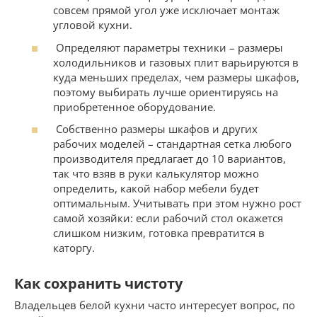
совсем прямой угол уже исключает монтаж
угловой кухни.
Определяют параметры техники – размеры
холодильников и газовых плит варьируются в
куда меньших пределах, чем размеры шкафов,
поэтому выбирать лучше ориентируясь на
приобретенное оборудование.
Собственно размеры шкафов и других
рабочих моделей – стандартная сетка любого
производителя предлагает до 10 вариантов,
так что взяв в руки калькулятор можно
определить, какой набор мебели будет
оптимальным. Учитывать при этом нужно рост
самой хозяйки: если рабочий стол окажется
слишком низким, готовка превратится в
каторгу.
Как сохранить чистоту
Владельцев белой кухни часто интересует вопрос, по