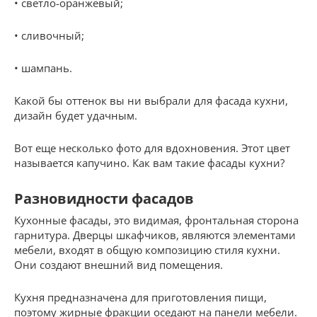
• светло-оранжевый;
• сливочный;
• шампань.
Какой бы оттенок вы ни выбрали для фасада кухни,
дизайн будет удачным.
Вот еще несколько фото для вдохновения. Этот цвет
называется капучино. Как вам такие фасады кухни?
Разновидности фасадов
Кухонные фасады, это видимая, фронтальная сторона
гарнитура. Дверцы шкафчиков, являются элементами
мебели, входят в общую композицию стиля кухни.
Они создают внешний вид помещения.
Кухня предназначена для приготовления пищи,
поэтому жирные фракции оседают на панели мебели.