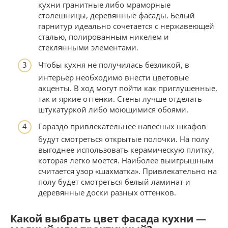
кухни гранитные либо мраморные
столешницы, деревянные фасады. Белый
гарнитур идеально сочетается с нержавеющей
сталью, полированным никелем и
стеклянными элементами.
Чтобы кухня не получилась безликой, в
интерьер необходимо внести цветовые
акценты. В ход могут пойти как приглушенные,
так и яркие оттенки. Стены лучше отделать
штукатуркой либо моющимися обоями.
Гораздо привлекательнее навесных шкафов
будут смотреться открытые полочки. На полу
выгоднее использовать керамическую плитку,
которая легко моется. Наиболее выигрышным
считается узор «шахматка». Привлекательно на
полу будет смотреться белый ламинат и
деревянные доски разных оттенков.
Какой выбрать цвет фасада кухни —