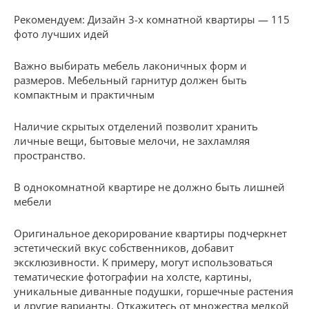
Рекомендуем: Дизайн 3-х комнатной квартиры — 115
фото лучших идей
Важно выбирать мебель лаконичных форм и
размеров. Мебельный гарнитур должен быть
компактным и практичным
Наличие скрытых отделений позволит хранить
личные вещи, бытовые мелочи, не захламляя
пространство.
В однокомнатной квартире не должно быть лишней
мебели
Оригинальное декорирование квартиры подчеркнет
эстетический вкус собственников, добавит
эксклюзивности. К примеру, могут использоваться
тематические фотографии на холсте, картины,
уникальные диванные подушки, горшечные растения
и другие варианты. Откажитесь от множества мелкой