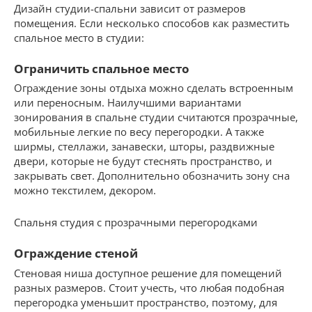
Дизайн студии-спальни зависит от размеров
помещения. Если несколько способов как разместить
спальное место в студии:
Ограничить спальное место
Ограждение зоны отдыха можно сделать встроенным
или переносным. Наилучшими вариантами
зонирования в спальне студии считаются прозрачные,
мобильные легкие по весу перегородки. А также
ширмы, стеллажи, занавески, шторы, раздвижные
двери, которые не будут стеснять пространство, и
закрывать свет. Дополнительно обозначить зону сна
можно текстилем, декором.
Спальня студия с прозрачными перегородками
Ограждение стеной
Стеновая ниша доступное решение для помещений
разных размеров. Стоит учесть, что любая подобная
перегородка уменьшит пространство, поэтому, для