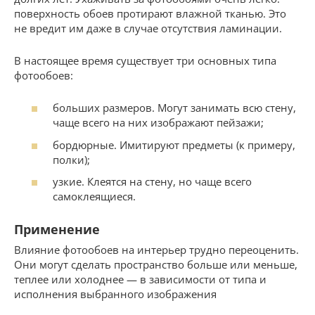
поверхность обоев протирают влажной тканью. Это
не вредит им даже в случае отсутствия ламинации.
В настоящее время существует три основных типа
фотообоев:
больших размеров. Могут занимать всю стену,
чаще всего на них изображают пейзажи;
бордюрные. Имитируют предметы (к примеру,
полки);
узкие. Клеятся на стену, но чаще всего
самоклеящиеся.
Применение
Влияние фотообоев на интерьер трудно переоценить.
Они могут сделать пространство больше или меньше,
теплее или холоднее — в зависимости от типа и
исполнения выбранного изображения