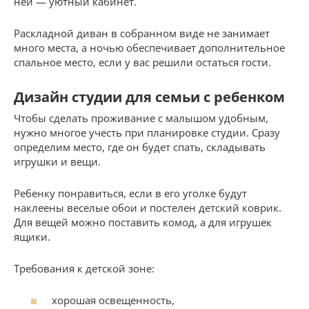
ней — уютный кабинет.
Раскладной диван в собранном виде не занимает
много места, а ночью обеспечивает дополнительное
спальное место, если у вас решили остаться гости.
Дизайн студии для семьи с ребенком
Чтобы сделать проживание с малышом удобным,
нужно многое учесть при планировке студии. Сразу
определим место, где он будет спать, складывать
игрушки и вещи.
Ребенку понравиться, если в его уголке будут
наклеены веселые обои и постелен детский коврик.
Для вещей можно поставить комод, а для игрушек
ящики.
Требования к детской зоне:
хорошая освещенность,