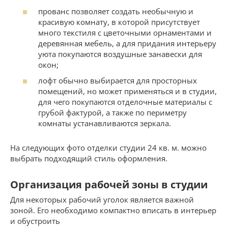
прованс позволяет создать необычную и
красивую комнату, в которой присутствует
много текстиля с цветочными орнаментами и
деревянная мебель, а для придания интерьеру
уюта покупаются воздушные занавески для
окон;
лофт обычно выбирается для просторных
помещений, но может применяться и в студии,
для чего покупаются отделочные материалы с
грубой фактурой, а также по периметру
комнаты устанавливаются зеркала.
На следующих фото отделки студии 24 кв. м. можно
выбрать подходящий стиль оформления.
Организация рабочей зоны в студии
Для некоторых рабочий уголок является важной
зоной. Его необходимо компактно вписать в интерьер
и обустроить