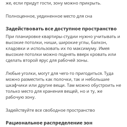
же, если придут гости, зону можно прикрыть.
Полноценное, уединенное место для сна
Задействовать все доступное пространство
При планировке квартиры-студии нужно учитывать и
высокие потолки, ниши, широкие углы, балкон,
кладовки и использовать их по максимуму. Имея
высокие потолки можно поднять вверх кровать или
сделать второй ярус для рабочей зоны.
Любые уголки, могут для чего-то пригодиться. Туда
можно разместить как полочки, так и небольшие
шкафчики или другие вещи. Там можно обустроить не
только место для хранения вещей, но и ту, же
рабочую зону.
Задействуйте все свободное пространство
Рациональное распределение зон