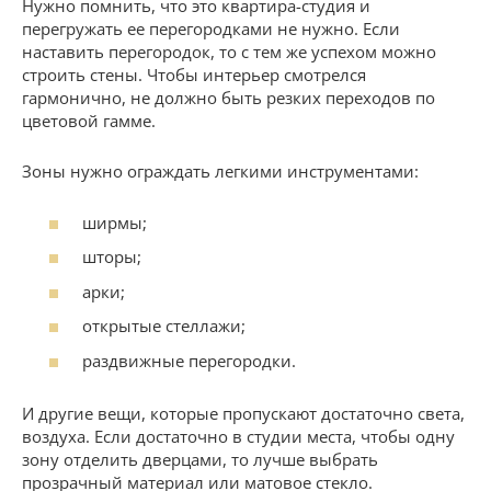
Нужно помнить, что это квартира-студия и
перегружать ее перегородками не нужно. Если
наставить перегородок, то с тем же успехом можно
строить стены. Чтобы интерьер смотрелся
гармонично, не должно быть резких переходов по
цветовой гамме.
Зоны нужно ограждать легкими инструментами:
ширмы;
шторы;
арки;
открытые стеллажи;
раздвижные перегородки.
И другие вещи, которые пропускают достаточно света,
воздуха. Если достаточно в студии места, чтобы одну
зону отделить дверцами, то лучше выбрать
прозрачный материал или матовое стекло.