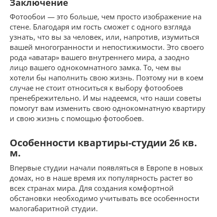
Заключение
Фотообои — это больше, чем просто изображение на
стене. Благодаря им гость сможет с одного взгляда
узнать, что вы за человек, или, напротив, изумиться
вашей многогранности и непостижимости. Это своего
рода «аватар» вашего внутреннего мира, а заодно
лицо вашего однокомнатного замка. То, чем вы
хотели бы наполнить свою жизнь. Поэтому ни в коем
случае не стоит относиться к выбору фотообоев
пренебрежительно. И мы надеемся, что наши советы
помогут вам изменить свою однокомнатную квартиру
и свою жизнь с помощью фотообоев.
Особенности квартиры-студии 26 кв.
м.
Впервые студии начали появляться в Европе в новых
домах, но в наше время их популярность растет во
всех странах мира. Для создания комфортной
обстановки необходимо учитывать все особенности
малогабаритной студии.