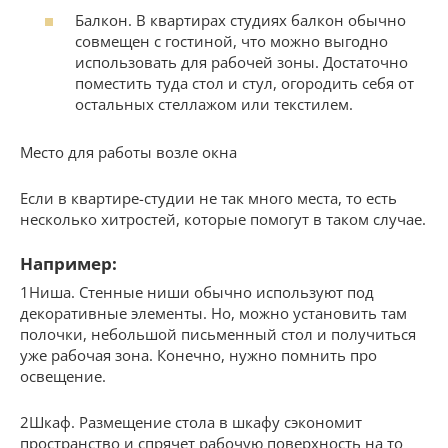
Балкон. В квартирах студиях балкон обычно
совмещен с гостиной, что можно выгодно
использовать для рабочей зоны. Достаточно
поместить туда стол и стул, огородить себя от
остальных стеллажом или текстилем.
Место для работы возле окна
Если в квартире-студии не так много места, то есть
несколько хитростей, которые помогут в таком случае.
Например:
1Ниша. Стенные ниши обычно используют под
декоративные элементы. Но, можно установить там
полочки, небольшой письменный стол и получиться
уже рабочая зона. Конечно, нужно помнить про
освещение.
2Шкаф. Размещение стола в шкафу сэкономит
пространство и спрячет рабочую поверхность на то