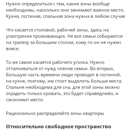
Нужно определиться с тем, какие зоны вообще
необходимы, насколько они занимают важное место.
Кухня, гостиная, спальная зона нужна в любом случае
Что касается столовой, рабочей зоны, здесь на
усмотрение проживающих. Не все семьи собираются
на трапезу за большим столом, кому-то он не нужен
вовсе.
То же самое касается рабочего уголка. Нужно
отталкиваться от нужд членов семьи. Во-вторых,
большую часть времени люди проводят в гостиной,
на кухне, поэтому, им стоит выделить больше места.
Спальня необходима для сна, для этой зоны можно
оградить только кровать, это будет справедливо, и
сэкономит место.
Рационально распределяйте зоны квартиры
Относительно свободное пространство