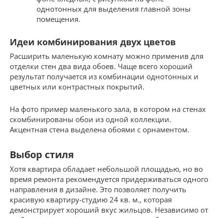
однотонных для выделения главной зоны
помещения.
Идеи комбинирования двух цветов
Расширить маленькую комнату можно применив для
отделки стен два вида обоев. Чаще всего хороший
результат получается из комбинации однотонных и
цветных или контрастных покрытий.
На фото пример маленького зала, в котором на стенах
скомбинированы обои из одной коллекции.
Акцентная стена выделена обоями с орнаментом.
Выбор стиля
Хотя квартира обладает небольшой площадью, но во
время ремонта рекомендуется придерживаться одного
направления в дизайне. Это позволяет получить
красивую квартиру-студию 24 кв. м., которая
демонстрирует хороший вкус жильцов. Независимо от