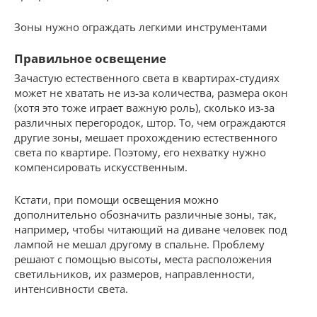
Зоны нужно ограждать легкими инструментами
Правильное освещение
Зачастую естественного света в квартирах-студиях
может не хватать не из-за количества, размера окон
(хотя это тоже играет важную роль), сколько из-за
различных перегородок, штор. То, чем ограждаются
другие зоны, мешает прохождению естественного
света по квартире. Поэтому, его нехватку нужно
компенсировать искусственным.
Кстати, при помощи освещения можно
дополнительно обозначить различные зоны, так,
например, чтобы читающий на диване человек под
лампой не мешал другому в спальне. Проблему
решают с помощью высоты, места расположения
светильников, их размеров, направленности,
интенсивности света.