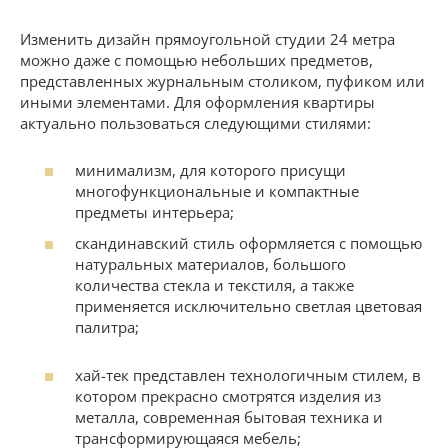
Изменить дизайн прямоугольной студии 24 метра
можно даже с помощью небольших предметов,
представленных журнальным столиком, пуфиком или
иными элементами. Для оформления квартиры
актуально пользоваться следующими стилями:
минимализм, для которого присущи
многофункциональные и компактные
предметы интерьера;
скандинавский стиль оформляется с помощью
натуральных материалов, большого
количества стекла и текстиля, а также
применяется исключительно светлая цветовая
палитра;
хай-тек представлен технологичным стилем, в
котором прекрасно смотрятся изделия из
металла, современная бытовая техника и
трансформирующаяся мебель;