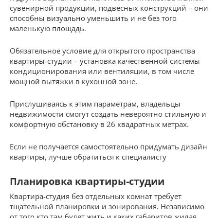
сувенирной продукции, подвесных конструкций – они
способны визуально уменьшить и не без того
маленькую площадь.
Обязательное условие для открытого пространства
квартиры-студии – установка качественной системы
кондиционирования или вентиляции, в том числе
мощной вытяжки в кухонной зоне.
Прислушиваясь к этим параметрам, владельцы
недвижимости смогут создать невероятно стильную и
комфортную обстановку в 26 квадратных метрах.
Если не получается самостоятельно придумать дизайн
квартиры, лучше обратиться к специалисту
Планировка квартиры-студии
Квартира-студия без отдельных комнат требует
тщательной планировки и зонирования. Независимо
от того кто там будет жить и каких габаритов жилая