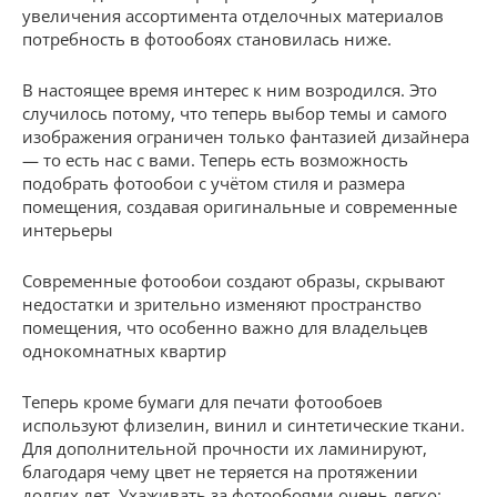
увеличения ассортимента отделочных материалов
потребность в фотообоях становилась ниже.
В настоящее время интерес к ним возродился. Это
случилось потому, что теперь выбор темы и самого
изображения ограничен только фантазией дизайнера
— то есть нас с вами. Теперь есть возможность
подобрать фотообои с учётом стиля и размера
помещения, создавая оригинальные и современные
интерьеры
Современные фотообои создают образы, скрывают
недостатки и зрительно изменяют пространство
помещения, что особенно важно для владельцев
однокомнатных квартир
Теперь кроме бумаги для печати фотообоев
используют флизелин, винил и синтетические ткани.
Для дополнительной прочности их ламинируют,
благодаря чему цвет не теряется на протяжении
долгих лет. Ухаживать за фотообоями очень легко: