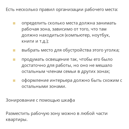
Есть несколько правил организации рабочего места:
определить сколько места должна занимать
рабочая зона, зависимо от того, что там
должно находиться (компьютер, ноутбук,
книги и т.д.);
выбрать место для обустройства этого уголка;
продумать освещение так, чтобы его было
достаточно для работы, но оно не мешало
остальным членам семьи в других зонах;
оформление интерьера должно быть схожим с
остальными зонами.
Зонирование с помощью шкафа
Разместить рабочую зону можно в любой части
квартиры.