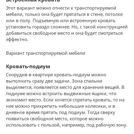
Этот вариант можно отнести к транспортируемой
мебели, только она будет прятаться в стене, потолке
или в полу. Подъемную или встроенную кровать
установить гораздо сложнее. Но, с такой конструкцией
добавиться свободное место и она будет смотреться
эффектно.
Вариант транспортируемой мебели
Кровать-подиум
Соорудив в квартире кровать-подиум можно
выполнить сразу две задачи. Зона спальни
выделяется, появляется место для хранения вещей. В
подиуме можно встроить выдвижные ящики, что
экономит место. Если хочется спрятать кровать, то на
нее можно прикрепить небольшие колесики, и в
дневное время прятать под подиум. Тогда сверху
появиться свободное место, которое можно
использовать с пользой, например, под рабочую зону.