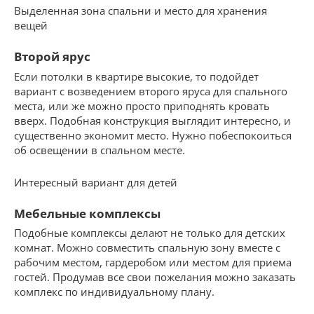
Выделенная зона спальни и место для хранения
вещей
Второй ярус
Если потолки в квартире высокие, то подойдет
вариант с возведением второго яруса для спального
места, или же можно просто приподнять кровать
вверх. Подобная конструкция выглядит интересно, и
существенно экономит место. Нужно побеспокоиться
об освещении в спальном месте.
Интересный вариант для детей
Мебельные комплексы
Подобные комплексы делают не только для детских
комнат. Можно совместить спальную зону вместе с
рабочим местом, гардеробом или местом для приема
гостей. Продумав все свои пожелания можно заказать
комплекс по индивидуальному плану.