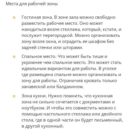
Места для рабочей зоны
Гостиная зона. В зоне зала можно свободно
разместить рабочее место. Оно может
находиться возле стеллажа, который, кстати, и
послужит перегородкой. Можно организовать
зону возле окна, и оградить ее шкафом без
задней стенки или шторами.
Спальное место. Что может быть тише и
укромнее чем спальное место. Это может стать
идеальным вариантом для работы. В уголке
где размещена спальня можно организовать и
зону для работы. Ограничив кровать только
занавеской или балдахином.
Зона кухни. Нужно помнить, что кухонная
зона не сильно сочетается с документами и
ноутбуком. И чтобы это совместить можно с
помощью настольного стеллажа или двойного
стола, где в одной части он будет письменный,
в другой кухонный.