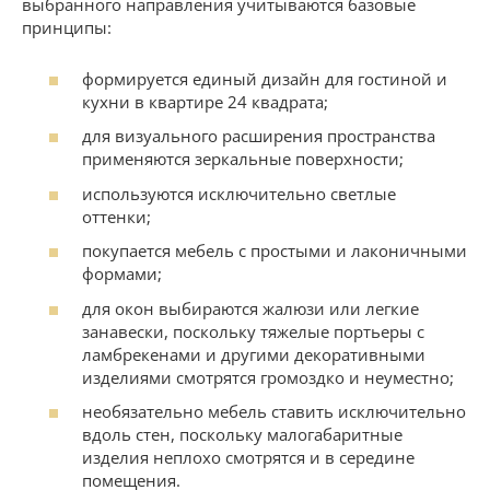
выбранного направления учитываются базовые
принципы:
формируется единый дизайн для гостиной и
кухни в квартире 24 квадрата;
для визуального расширения пространства
применяются зеркальные поверхности;
используются исключительно светлые
оттенки;
покупается мебель с простыми и лаконичными
формами;
для окон выбираются жалюзи или легкие
занавески, поскольку тяжелые портьеры с
ламбрекенами и другими декоративными
изделиями смотрятся громоздко и неуместно;
необязательно мебель ставить исключительно
вдоль стен, поскольку малогабаритные
изделия неплохо смотрятся и в середине
помещения.