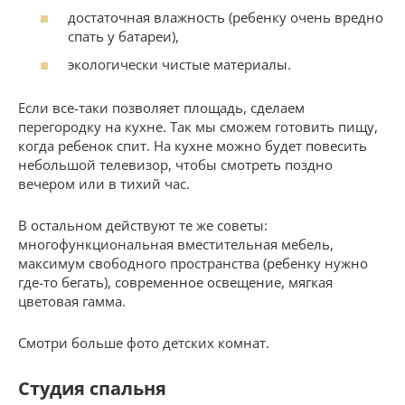
достаточная влажность (ребенку очень вредно
спать у батареи),
экологически чистые материалы.
Если все-таки позволяет площадь, сделаем
перегородку на кухне. Так мы сможем готовить пищу,
когда ребенок спит. На кухне можно будет повесить
небольшой телевизор, чтобы смотреть поздно
вечером или в тихий час.
В остальном действуют те же советы:
многофункциональная вместительная мебель,
максимум свободного пространства (ребенку нужно
где-то бегать), современное освещение, мягкая
цветовая гамма.
Смотри больше фото детских комнат.
Студия спальня