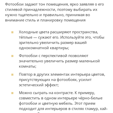
Фотообои задают тон помещения, ярко заявляя о его
стилевой принадлежности, поэтому выбирать их
нужно тщательно и правильно, принимая во
внимание стиль и планировку помещения
Холодные цвета расширяют пространства,
тёплые — сужают его. Используйте это, чтобы
зрительно увеличить размер вашей
однокомнатной квартиры;
Фотообои с перспективой позволяют
значительно увеличить размер маленькой
комнаты;
Повтор в других элементах интерьера цветов,
присутствующих на фотообоях, усилит
эстетический эффект;
Можно сыграть на контрасте. К примеру,
совместить в одном интерьере чёрно-белые
фотообои и цветную мебель. Этот прием
подходит для интерьеров в стилях гламур, хай-