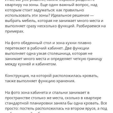
квартиру на зоны. Еще один важный вопрос, над
которым стоит задуматься: как правильно
использовать эти зоны? Идеальное решение —
выбрать мебель, которая не занимает много места и
выполняет сразу несколько функций. Разбираемся на
примерах.
На фото обеденный стол и зона кухни плавно
перетекают в рабочий кабинет. Две функции
выполняет одна узкая столешница, которая не
занимает много места и определяет четкую границу
между кухней и кабинетом.
Конструкция, на которой расположилась кровать,
также выполняет функцию хранения.
На фото зона кабинета и спальни занимает в
пространстве столько же места, сколько в квартире
стандартной планировки заняла бы одна кровать. Все
просто: постель расположилась на втором ярусе, а под