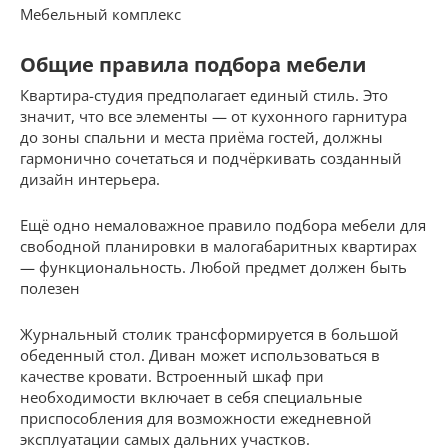
Мебельный комплекс
Общие правила подбора мебели
Квартира-студия предполагает единый стиль. Это
значит, что все элементы — от кухонного гарнитура
до зоны спальни и места приёма гостей, должны
гармонично сочетаться и подчёркивать созданный
дизайн интерьера.
Ещё одно немаловажное правило подбора мебели для
свободной планировки в малогабаритных квартирах
— функциональность. Любой предмет должен быть
полезен
Журнальный столик трансформируется в большой
обеденный стол. Диван может использоваться в
качестве кровати. Встроенный шкаф при
необходимости включает в себя специальные
приспособления для возможности ежедневной
эксплуатации самых дальних участков.