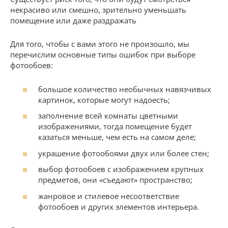
некрасиво или смешно, зрительно уменьшать
помещение или даже раздражать
Для того, чтобы с вами этого не произошло, мы
перечислим основные типы ошибок при выборе
фотообоев:
большое количество необычных навязчивых
картинок, которые могут надоесть;
заполнение всей комнаты цветными
изображениями, тогда помещение будет
казаться меньше, чем есть на самом деле;
украшение фотообоями двух или более стен;
выбор фотообоев с изображением крупных
предметов, они «съедают» пространство;
жанровое и стилевое несоответствие
фотообоев и других элементов интерьера.