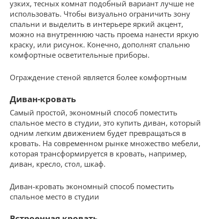
узких, тесных комнат подобный вариант лучше не
использовать. Чтобы визуально ограничить зону
спальни и выделить в интерьере яркий акцент,
можно на внутреннюю часть проема нанести яркую
краску, или рисунок. Конечно, дополнят спальню
комфортные осветительные приборы.
Ограждение стеной является более комфортным
Диван-кровать
Самый простой, экономный способ поместить
спальное место в студии, это купить диван, который
одним легким движением будет превращаться в
кровать. На современном рынке множество мебели,
которая трансформируется в кровать, например,
диван, кресло, стол, шкаф.
Диван-кровать экономный способ поместить
спальное место в студии
Встроенная кровать