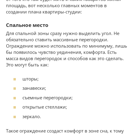
площадь, вот несколько главных моментов в
создании плана квартиры-студии:
Спальное место
Для спальной зоны сразу нужно выделить угол. Не
обязательно ставить массивные перегородки.
Ограждение можно использовать по минимуму, лишь
бы появилось чувство уединения, комфорта. Есть
масса видов перегородок и способов как это сделать.
Это могут быть как:
шторы;
занавески;
съемные перегородки;
открытые стеллажи;
зеркало.
Такое ограждение создаст комфорт в зоне сна, к тому