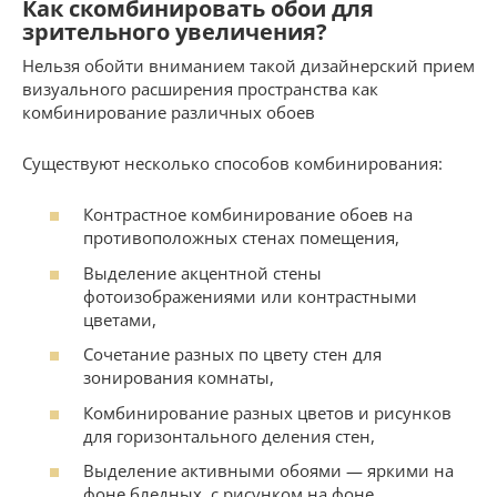
Как скомбинировать обои для
зрительного увеличения?
Нельзя обойти вниманием такой дизайнерский прием
визуального расширения пространства как
комбинирование различных обоев
Существуют несколько способов комбинирования:
Контрастное комбинирование обоев на
противоположных стенах помещения,
Выделение акцентной стены
фотоизображениями или контрастными
цветами,
Сочетание разных по цвету стен для
зонирования комнаты,
Комбинирование разных цветов и рисунков
для горизонтального деления стен,
Выделение активными обоями — яркими на
фоне бледных, с рисунком на фоне