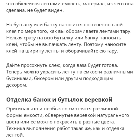
что обклеивая лентами емкость, материал, из чего она
сделана, не будет виден.
На бутылку или банку наносится постепенно слой
клея по мере того, как вы оборачиваете лентами тару.
Нельзя сразу на всю бутылку или банку наносить
клей, чтобы не выпачкать ленту. Поэтому наносите
клей на ширину ленты и оборачивайте ею тару.
Дайте просохнуть клею, когда ваза будет готова.
Теперь можно украсить ленту на емкости различными
бусинками, бисером или другим подходящим
декором.
Отделка банок и бутылок веревкой
Оригинально и необычно смотрятся различной
формы емкости, обвернутые веревкой натурального
цвета или ее можно покрасить в разные цвета.
Техника выполнения работ такая же, как и отделка
лентой.