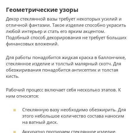
Геометрические узоры
Декор стеклянной вазы требует некоторых усилий и
отличной фантазии. Такое изделие способно украсить
любой интерьер и стать его ярким акцентом.
Подобный способ декорирования не требует больших
финансовых вложений.
Для работы понадобится жидкая краска в баллончике,
стеклянное изделие и толстый малярный скотч. Для
обезжиривания понадобится антисептик и толстая
кисть.
Рабочий процесс включает себя несколько этапов. К
ним относятся:
Стеклянную вазу необходимо обезжирить. Для
этого небольшое количество состава наносим
на ватный диск.
Аккуратно протираем стеклянное изделие.