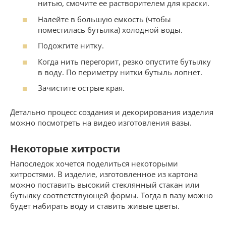
нитью, смочите ее растворителем для краски.
Налейте в большую емкость (чтобы
поместилась бутылка) холодной воды.
Подожгите нитку.
Когда нить перегорит, резко опустите бутылку
в воду. По периметру нитки бутыль лопнет.
Зачистите острые края.
Детально процесс создания и декорирования изделия
можно посмотреть на видео изготовления вазы.
Некоторые хитрости
Напоследок хочется поделиться некоторыми
хитростями. В изделие, изготовленное из картона
можно поставить высокий стеклянный стакан или
бутылку соответствующей формы. Тогда в вазу можно
будет набирать воду и ставить живые цветы.