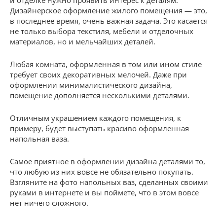
Дизайнерское оформление жилого помещения — это,
в последнее время, очень важная задача. Это касается
не только выбора текстиля, мебели и отделочных
материалов, но и мельчайших деталей.
Любая комната, оформленная в том или ином стиле
требует своих декоративных мелочей. Даже при
оформлении минималистического дизайна,
помещение дополняется несколькими деталями.
Отличным украшением каждого помещения, к
примеру, будет выступать красиво оформленная
напольная ваза.
Самое приятное в оформлении дизайна деталями то,
что любую из них вовсе не обязательно покупать.
Взгляните на фото напольных ваз, сделанных своими
руками в интернете и вы поймете, что в этом вовсе
нет ничего сложного.