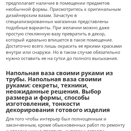
предполагает наличие в помещении предметов
необычной формы. Присмотритесь к оригинальным
дизайнерским вазам. Зачастую в
специализированных магазинах представлены
подобные варианты. При желании можно даже
простую стеклянную вазу превратить в декор,
который идеально впишется в такое помещение.
Достаточно всего лишь окрасить ее яркими красками
внутри или снаружи. Но в таком случае обязательно
нужно оставить ее на сутки до полного высыхания.
Напольная ваза своими руками из
трубы. Напольная ваза своими
руками: секреты, техники,
неожиданные решения. Выбор
размера и формы, способы
изготовления, тонкости
декорирования готового изделия
Для того чтобы интерьер был полноценным и
законченным, кроме обыкновенных работ по ремонту
и отделке нужно проявить интерес к деталям.