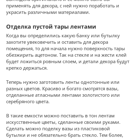
применять для декора, с ней нужно поработать и
украсить различными материалами.
Отделка пустой тары лентами
Когда вы определились какую банку или бутылку
захотите увековечить и оставить для декора
помещения, то для начала нужно поверхность тары
обезжирить ацетоном. Так на стекле и на жести клей
будет ложиться ровным слоем, и детали декора будут
крепко держаться.
Теперь нужно заготовить ленты однотонные или
разных цветов. Красиво и богато смотрятся вазы,
отделанные атласными лентами золотистого или
серебряного цвета.
В такие емкости можно поставить в тон лентам
искусственные цветы, сделанные своими руками.
Сделать можно поделку вазы из пластиковой
бутылки и не обязательно брать стекло. Тем более,