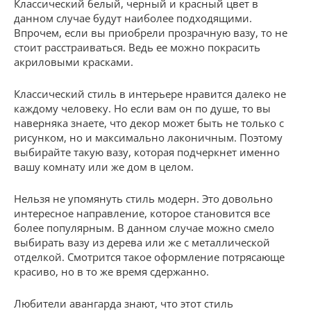
Классический белый, черный и красный цвет в
данном случае будут наиболее подходящими.
Впрочем, если вы приобрели прозрачную вазу, то не
стоит расстраиваться. Ведь ее можно покрасить
акриловыми красками.
Классический стиль в интерьере нравится далеко не
каждому человеку. Но если вам он по душе, то вы
наверняка знаете, что декор может быть не только с
рисунком, но и максимально лаконичным. Поэтому
выбирайте такую вазу, которая подчеркнет именно
вашу комнату или же дом в целом.
Нельзя не упомянуть стиль модерн. Это довольно
интересное направление, которое становится все
более популярным. В данном случае можно смело
выбирать вазу из дерева или же с металлической
отделкой. Смотрится такое оформление потрясающе
красиво, но в то же время сдержанно.
Любители авангарда знают, что этот стиль