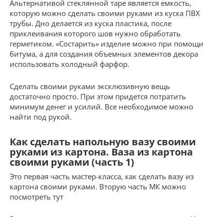
Альтернативой стеклянной таре является емкость,
которую можно сделать своими руками из куска ПВХ
трубы. Дно делается из куска пластика, после
приклеивания которого шов нужно обработать
герметиком. «Состарить» изделие можно при помощи
битума, а для создания объемных элементов декора
использовать холодный фарфор.
Сделать своими руками эксклюзивную вещь
достаточно просто. При этом придется потратить
минимум денег и усилий. Все необходимое можно
найти под рукой.
Как сделать напольную вазу своими
руками из картона. Ваза из картона
своими руками (часть 1)
Это первая часть мастер-класса, как сделать вазу из
картона своими руками. Вторую часть МК можно
посмотреть тут