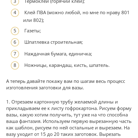
Термоклей (горячий клей);
Клей ПВА (можно любой, но мне по нраву 801
или 802);
Газеты;
Шпатлевка строительная;
Наждачная бумага, единичка;
Ножницы, карандаш, кисть, шпатель.
А теперь давайте покажу вам по шагам весь процесс
изготовления заготовки для вазы.
1. Отрезаем картонную трубу желаемой длины и
прикладываем ее к листу гофрокартона. Рисуем форму
вазы, какую хотим получить, тут уже на что способна
ваша фантазия. Используем первую вырезанную часть
как шаблон, рисуем по ней остальные и вырезаем. На
вазу уходит от 15 до 20 таких заготовок. Вырезать