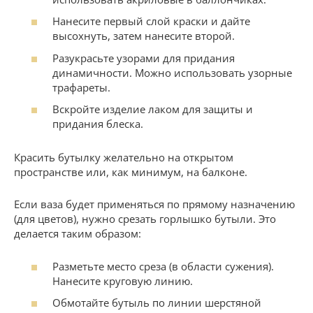
Нанесите первый слой краски и дайте
высохнуть, затем нанесите второй.
Разукрасьте узорами для придания
динамичности. Можно использовать узорные
трафареты.
Вскройте изделие лаком для защиты и
придания блеска.
Красить бутылку желательно на открытом
пространстве или, как минимум, на балконе.
Если ваза будет применяться по прямому назначению
(для цветов), нужно срезать горлышко бутыли. Это
делается таким образом:
Разметьте место среза (в области сужения).
Нанесите круговую линию.
Обмотайте бутыль по линии шерстяной