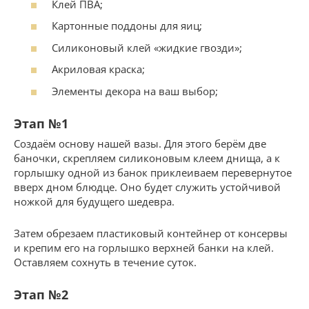
Клей ПВА;
Картонные поддоны для яиц;
Силиконовый клей «жидкие гвозди»;
Акриловая краска;
Элементы декора на ваш выбор;
Этап №1
Создаём основу нашей вазы. Для этого берём две
баночки, скрепляем силиконовым клеем днища, а к
горлышку одной из банок приклеиваем перевернутое
вверх дном блюдце. Оно будет служить устойчивой
ножкой для будущего шедевра.
Затем обрезаем пластиковый контейнер от консервы
и крепим его на горлышко верхней банки на клей.
Оставляем сохнуть в течение суток.
Этап №2