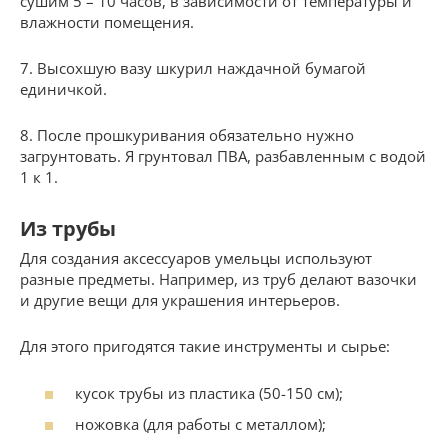
сушим 5 – 10 часов, в зависимости от температуры и
влажности помещения.
7. Высохшую вазу шкурил наждачной бумагой
единичкой.
8. После прошкуривания обязательно нужно
загрунтовать. Я грунтовал ПВА, разбавленным с водой
1 к 1.
Из трубы
Для создания аксессуаров умельцы используют
разные предметы. Например, из труб делают вазочки
и другие вещи для украшения интерьеров.
Для этого пригодятся такие инструменты и сырье:
кусок трубы из пластика (50-150 см);
ножовка (для работы с металлом);