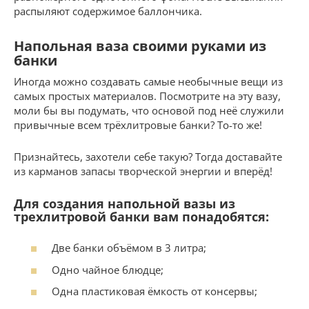
распыляют содержимое баллончика.
Напольная ваза своими руками из
банки
Иногда можно создавать самые необычные вещи из
самых простых материалов. Посмотрите на эту вазу,
моли бы вы подумать, что основой под неё служили
привычные всем трёхлитровые банки? То-то же!
Признайтесь, захотели себе такую? Тогда доставайте
из карманов запасы творческой энергии и вперёд!
Для создания напольной вазы из
трехлитровой банки вам понадобятся:
Две банки объёмом в 3 литра;
Одно чайное блюдце;
Одна пластиковая ёмкость от консервы;