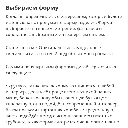
Выбираем форму
Когда вы определились с материалом, который будете
использовать, продумайте форму изделия. Форма
выбирается на ваше усмотрение, фантазию и
сочетание с выбранным интерьерным стилем.
Статья по теме: Оригинальные самодельные
светильники на стену: 2 подробных мастер-класса
Самыми популярными формами дизайнеры считают
следующие:
• круглую, такая ваза лаконично впишется в любой
интерьер, делать её проще всего техникой папье-
маше, беря за основу обыкновенную бутылку; •
квадратную, она подойдёт в современный интерьер,
базой послужит картонная коробка; • треугольную,
здесь подойдёт метод с использованием газетных
трубочек, такая форма смотрится очень оригинально.