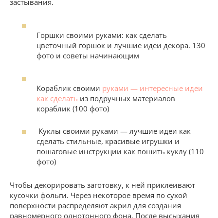
застывания.
Горшки своими руками: как сделать
цветочный горшок и лучшие идеи декора. 130
фото и советы начинающим
Кораблик своими
руками — интересные идеи
как сделать
из подручных материалов
кораблик (100 фото)
Куклы своими руками — лучшие идеи как
сделать стильные, красивые игрушки и
пошаговые инструкции как пошить куклу (110
фото)
Чтобы декорировать заготовку, к ней приклеивают
кусочки фольги. Через некоторое время по сухой
поверхности распределяют акрил для создания
равномерного однотонного фона. После высыхания