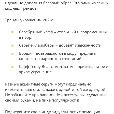
идеально дополнят базовый образ. Это один из самых
модных трендов!
Тренды украшений 2026:
Серебряный кафф – стильный и современный
выбор.
Серьги-клаймберы – добавят изысканности.
Броши – возвращаются в моду, предлагая
множество вариантов сочетаний.
Кафф Teddy Bear с аметистом – оригинальное и
яркое украшение.
Разные акцентные серьги могут кардинально
изменить ваш стиль, даже с одной и той же одеждой.
Не забывайте про hand-made – аксессуары, сделанные
своими руками, на пике популярности!
Подчеркните свою индивидуальность с помощью