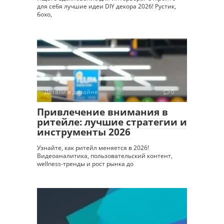
для себя лучшие идеи DIY декора 2026! Рустик,
бохо,
Детали в дизайне
0
Привлечение внимания в
ритейле: лучшие стратегии и
инструменты 2026
Узнайте, как ритейл меняется в 2026!
Видеоаналитика, пользовательский контент,
wellness-тренды и рост рынка до