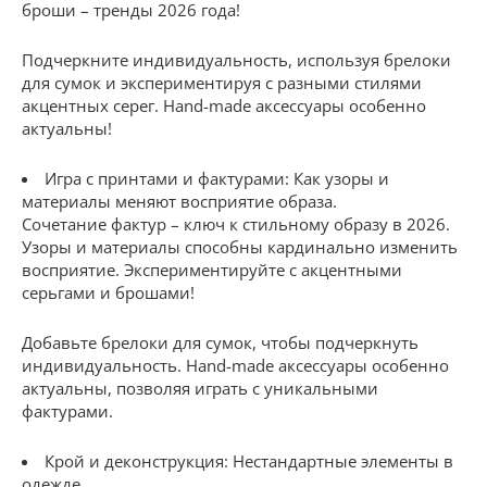
броши – тренды 2026 года!
Подчеркните индивидуальность, используя брелоки
для сумок и экспериментируя с разными стилями
акцентных серег. Hand-made аксессуары особенно
актуальны!
Игра с принтами и фактурами: Как узоры и
материалы меняют восприятие образа.
Сочетание фактур – ключ к стильному образу в 2026.
Узоры и материалы способны кардинально изменить
восприятие. Экспериментируйте с акцентными
серьгами и брошами!
Добавьте брелоки для сумок, чтобы подчеркнуть
индивидуальность. Hand-made аксессуары особенно
актуальны, позволяя играть с уникальными
фактурами.
Крой и деконструкция: Нестандартные элементы в
одежде.