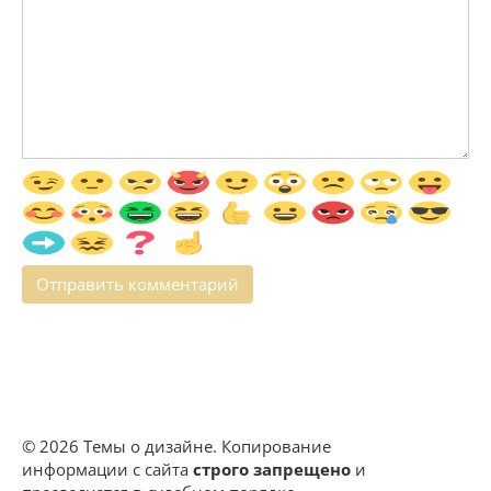
© 2026 Темы о дизайне. Копирование
информации с сайта
строго запрещено
и