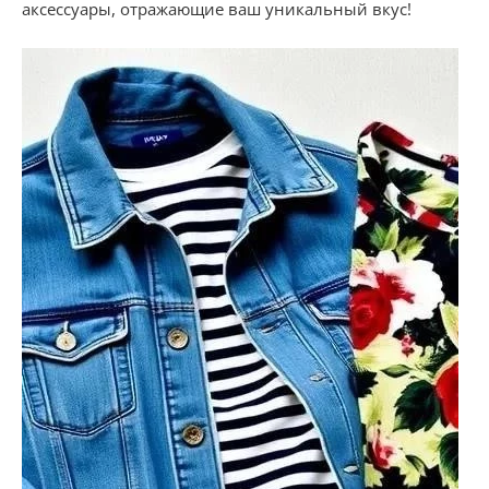
аксессуары, отражающие ваш уникальный вкус!