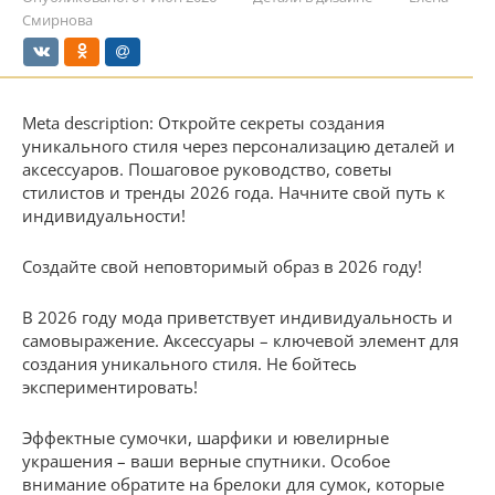
Смирнова
Meta description: Откройте секреты создания
уникального стиля через персонализацию деталей и
аксессуаров. Пошаговое руководство, советы
стилистов и тренды 2026 года. Начните свой путь к
индивидуальности!
Создайте свой неповторимый образ в 2026 году!
В 2026 году мода приветствует индивидуальность и
самовыражение. Аксессуары – ключевой элемент для
создания уникального стиля. Не бойтесь
экспериментировать!
Эффектные сумочки, шарфики и ювелирные
украшения – ваши верные спутники. Особое
внимание обратите на брелоки для сумок, которые