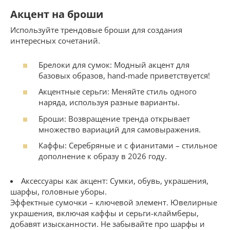
Акцент на броши
Используйте трендовые броши для создания
интересных сочетаний.
Брелоки для сумок: Модный акцент для
базовых образов, hand-made приветствуется!
Акцентные серьги: Меняйте стиль одного
наряда, используя разные варианты.
Броши: Возвращение тренда открывает
множество вариаций для самовыражения.
Каффы: Серебряные и с фианитами – стильное
дополнение к образу в 2026 году.
Аксессуары как акцент: Сумки, обувь, украшения,
шарфы, головные уборы.
Эффектные сумочки – ключевой элемент. Ювелирные
украшения, включая каффы и серьги-клаймберы,
добавят изысканности. Не забывайте про шарфы и