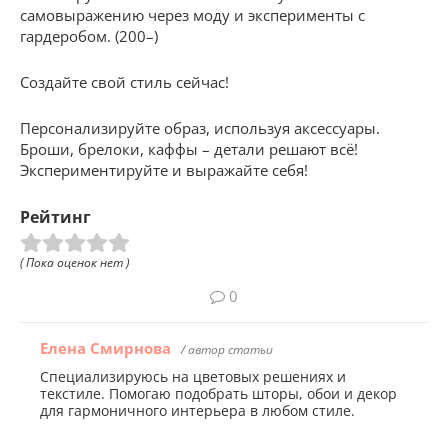
самовыражению через моду и эксперименты с
гардеробом. (200–)
Создайте свой стиль сейчас!
Персонализируйте образ, используя аксессуары.
Броши, брелоки, каффы – детали решают всё!
Экспериментируйте и выражайте себя!
Рейтинг
( Пока оценок нет )
0
Елена Смирнова
/ автор статьи
Специализируюсь на цветовых решениях и
текстиле. Помогаю подобрать шторы, обои и декор
для гармоничного интерьера в любом стиле.