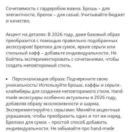
Сочетаемость с гардеробом важна. Брошь – для
элегантности, брелок – для casual. Учитывайте бюджет
и качество.
Акцент на деталях: В 2026 году, даже базовый образ
преобразится с помощью правильно подобранных
аксессуаров! Брелоки для сумок, яркие серьги или
стильный кафф – добавьте индивидуальности. Не
бойтесь экспериментировать с сочетаниями, чтобы
создать неповторимый стиль.
Персонализация образа: Подчеркните свою
уникальность! Используйте броши, каффы и серьги-
клаймберы для создания неповторимого стиля. Hand-
made аксессуары особенно актуальны в 2026 году,
добавляя образу эксклюзивности и шарма.
Экспериментируйте с серьгами: Меняйте акцентные
украшения, чтобы преобразить один и тот же наряд.
Брелоки для сумок – простой способ добавить
индивидуальности. Не забывайте про hand-made