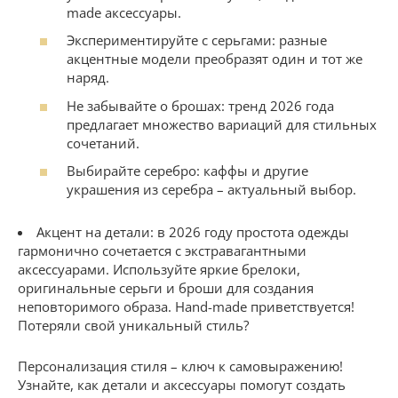
made аксессуары.
Экспериментируйте с серьгами: разные
акцентные модели преобразят один и тот же
наряд.
Не забывайте о брошах: тренд 2026 года
предлагает множество вариаций для стильных
сочетаний.
Выбирайте серебро: каффы и другие
украшения из серебра – актуальный выбор.
Акцент на детали: в 2026 году простота одежды
гармонично сочетается с экстравагантными
аксессуарами. Используйте яркие брелоки,
оригинальные серьги и броши для создания
неповторимого образа. Hand-made приветствуется!
Потеряли свой уникальный стиль?
Персонализация стиля – ключ к самовыражению!
Узнайте, как детали и аксессуары помогут создать