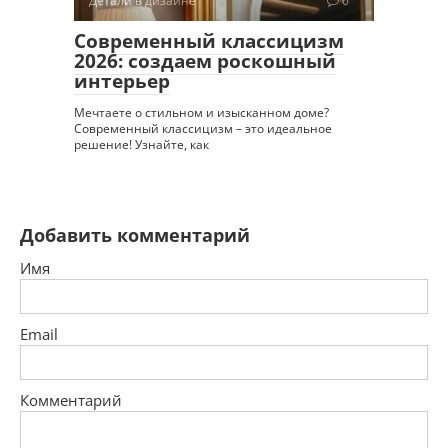
Детали в дизайне
0
Современный классицизм
2026: создаем роскошный
интерьер
Мечтаете о стильном и изысканном доме?
Современный классицизм – это идеальное
решение! Узнайте, как
Добавить комментарий
Имя
Email
Комментарий