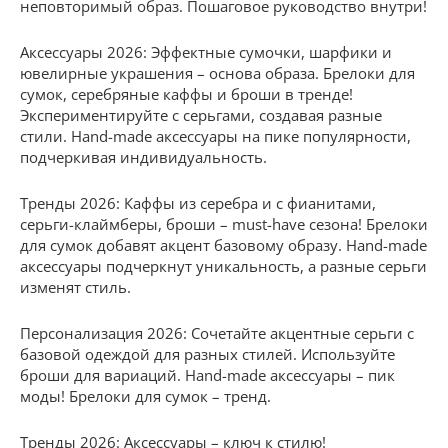
неповторимый образ. Пошаговое руководство внутри!
Аксессуары 2026: Эффектные сумочки, шарфики и
ювелирные украшения – основа образа. Брелоки для
сумок, серебряные каффы и броши в тренде!
Экспериментируйте с серьгами, создавая разные
стили. Hand-made аксессуары на пике популярности,
подчеркивая индивидуальность.
Тренды 2026: Каффы из серебра и с фианитами,
серьги-клаймберы, броши – must-have сезона! Брелоки
для сумок добавят акцент базовому образу. Hand-made
аксессуары подчеркнут уникальность, а разные серьги
изменят стиль.
Персонализация 2026: Сочетайте акцентные серьги с
базовой одеждой для разных стилей. Используйте
броши для вариаций. Hand-made аксессуары – пик
моды! Брелоки для сумок – тренд.
Тренды 2026: Аксессуары – ключ к стилю!