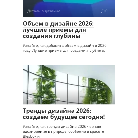
Детали в дизайне
0
Объем в дизайне 2026:
лучшие приемы для
создания глубины
Узнайте, как добавить объем в дизайн в 2026
году! Лучшие приемы для создания глубины,
Детали в дизайне
0
Тренды дизайна 2026:
создаем будущее сегодня!
Узнайте, как тренды дизайна 2026 черпают
вдохновение в природе, особенно в красоте
Blesbok и