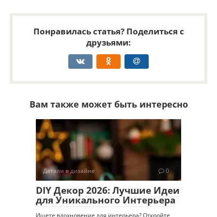
Понравилась статья? Поделиться с
друзьями:
Вам также может быть интересно
Детали в дизайне
0
DIY Декор 2026: Лучшие Идеи
для Уникального Интерьера
Ищете вдохновение для интерьера? Откройте