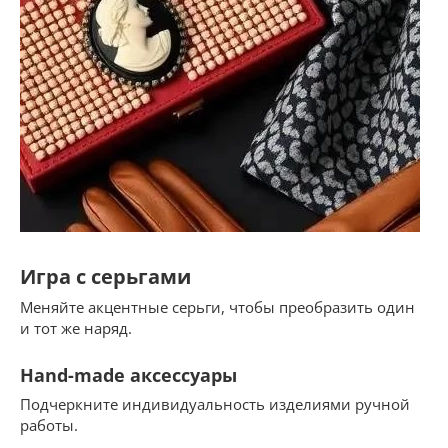
Игра с серьгами
Меняйте акцентные серьги, чтобы преобразить один
и тот же наряд.
Hand-made аксессуары
Подчеркните индивидуальность изделиями ручной
работы.