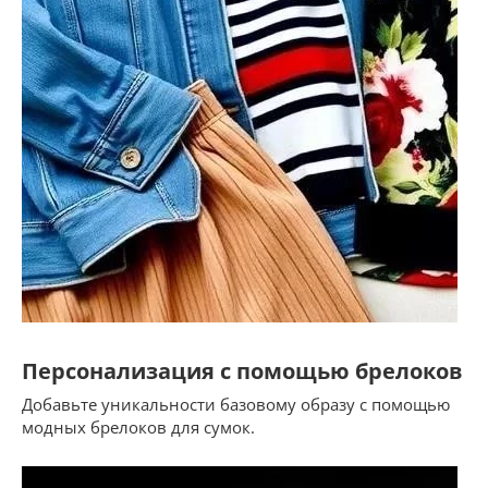
Персонализация с помощью брелоков
Добавьте уникальности базовому образу с помощью
модных брелоков для сумок.