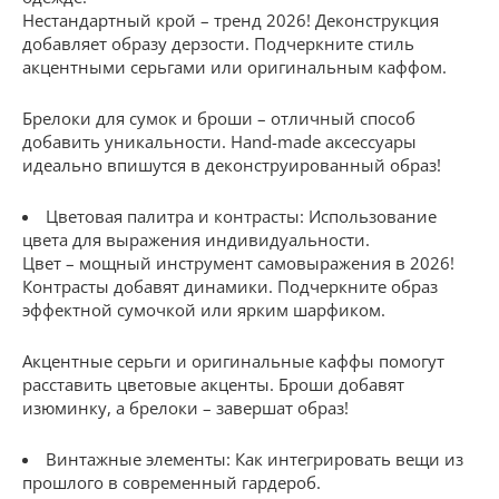
Нестандартный крой – тренд 2026! Деконструкция
добавляет образу дерзости. Подчеркните стиль
акцентными серьгами или оригинальным каффом.
Брелоки для сумок и броши – отличный способ
добавить уникальности. Hand-made аксессуары
идеально впишутся в деконструированный образ!
Цветовая палитра и контрасты: Использование
цвета для выражения индивидуальности.
Цвет – мощный инструмент самовыражения в 2026!
Контрасты добавят динамики. Подчеркните образ
эффектной сумочкой или ярким шарфиком.
Акцентные серьги и оригинальные каффы помогут
расставить цветовые акценты. Броши добавят
изюминку, а брелоки – завершат образ!
Винтажные элементы: Как интегрировать вещи из
прошлого в современный гардероб.