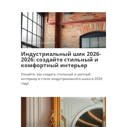
Детали в дизайне
0
Индустриальный шик 2026-
2026: создайте стильный и
комфортный интерьер
Узнайте, как создать стильный и уютный
интерьер в стиле индустриального шика в 2026
году!