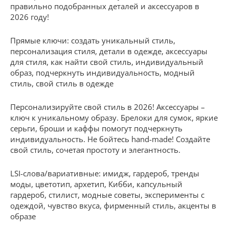
правильно подобранных деталей и аксессуаров в
2026 году!
Прямые ключи: создать уникальный стиль,
персонализация стиля, детали в одежде, аксессуары
для стиля, как найти свой стиль, индивидуальный
образ, подчеркнуть индивидуальность, модный
стиль, свой стиль в одежде
Персонализируйте свой стиль в 2026! Аксессуары –
ключ к уникальному образу. Брелоки для сумок, яркие
серьги, броши и каффы помогут подчеркнуть
индивидуальность. Не бойтесь hand-made! Создайте
свой стиль, сочетая простоту и элегантность.
LSI-слова/вариативные: имидж, гардероб, тренды
моды, цветотип, архетип, Кибби, капсульный
гардероб, стилист, модные советы, эксперименты с
одеждой, чувство вкуса, фирменный стиль, акценты в
образе