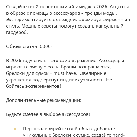
Создайте свой неповторимый имидж в 2026! Акценты
в образе с помощью аксессуаров – тренды моды.
Экспериментируйте с одеждой, формируя фирменный
стиль. Модные советы помогут создать капсульный
гардероб.
Объем статьи: 6000-
В 2026 году стиль – это самовыражение! Аксессуары
играют ключевую роль. Броши возвращаются,
брелоки для сумок – must-have. Ювелирные
украшения подчеркнут индивидуальность. Не
бойтесь экспериментов!
Дополнительные рекомендации:
Будьте смелее в выборе аксессуаров!
Персонализируйте свой образ: добавьте
уникальные брелоки к сумке, создайте hand-