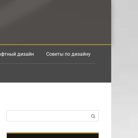
фтный дизайн
Советы по дизайну
Поиск: