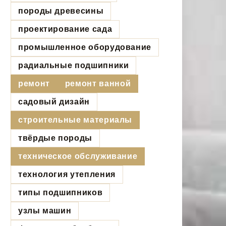
породы древесины
проектирование сада
промышленное оборудование
радиальные подшипники
ремонт
ремонт ванной
садовый дизайн
строительные материалы
твёрдые породы
техническое обслуживание
технология утепления
типы подшипников
узлы машин