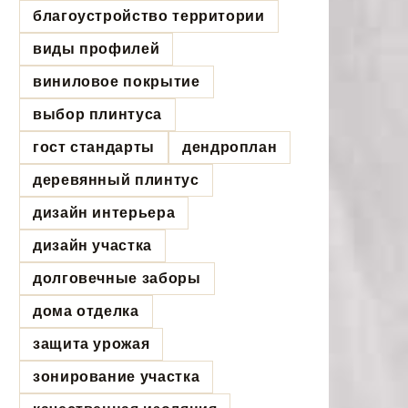
благоустройство территории
виды профилей
виниловое покрытие
выбор плинтуса
гост стандарты
дендроплан
деревянный плинтус
дизайн интерьера
дизайн участка
долговечные заборы
дома отделка
защита урожая
зонирование участка