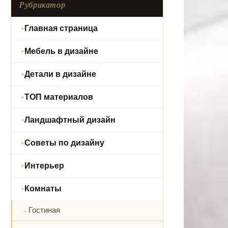
Рубрикатор
Главная страница
Мебель в дизайне
Детали в дизайне
ТОП материалов
Ландшафтный дизайн
Советы по дизайну
Интерьер
Комнаты
Гостиная