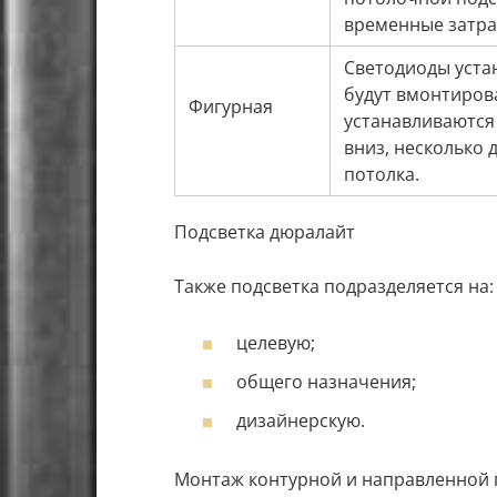
временные затра
Светодиоды уста
будут вмонтиров
Фигурная
устанавливаются 
вниз, несколько 
потолка.
Подсветка дюралайт
Также подсветка подразделяется на:
целевую;
общего назначения;
дизайнерскую.
Монтаж контурной и направленной 