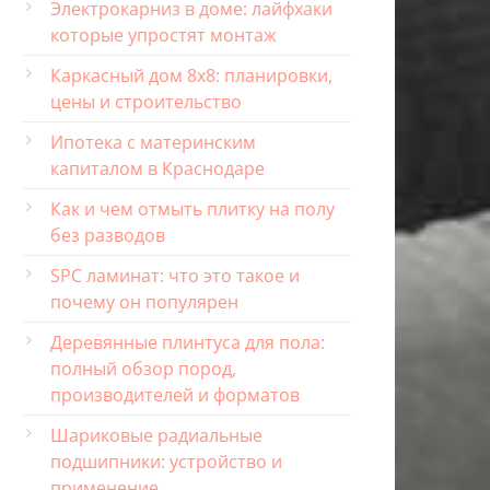
Электрокарниз в доме: лайфхаки
которые упростят монтаж
Каркасный дом 8х8: планировки,
цены и строительство
Ипотека с материнским
капиталом в Краснодаре
Как и чем отмыть плитку на полу
без разводов
SPC ламинат: что это такое и
почему он популярен
Деревянные плинтуса для пола:
полный обзор пород,
производителей и форматов
Шариковые радиальные
подшипники: устройство и
применение