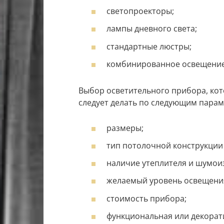
светопроекторы;
лампы дневного света;
стандартные люстры;
комбинированное освещение
Выбор осветительного прибора, кот
следует делать по следующим парам
размеры;
тип потолочной конструкции 
наличие утеплителя и шумои
желаемый уровень освещени
стоимость прибора;
функциональная или декорат