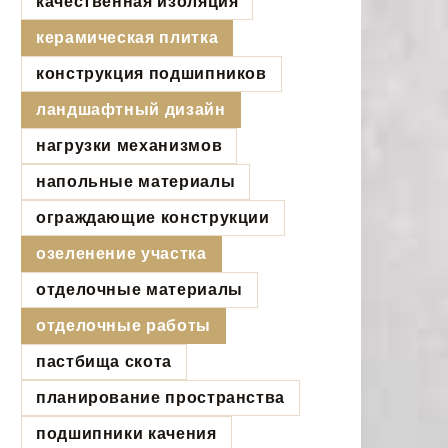
качественная изоляция
керамическая плитка
конструкция подшипников
ландшафтный дизайн
нагрузки механизмов
напольные материалы
ограждающие конструкции
озеленение участка
отделочные материалы
отделочные работы
пастбища скота
планирование пространства
подшипники качения