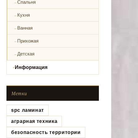
Спальня
Кухня
Ванная
Прихожая
Детская
Информация
Метки
spc ламинат
аграрная техника
безопасность территории