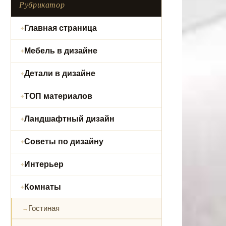
Рубрикатор
Главная страница
Мебель в дизайне
Детали в дизайне
ТОП материалов
Ландшафтный дизайн
Советы по дизайну
Интерьер
Комнаты
Гостиная