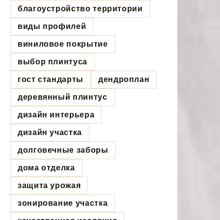
благоустройство территории
виды профилей
виниловое покрытие
выбор плинтуса
гост стандарты
дендроплан
деревянный плинтус
дизайн интерьера
дизайн участка
долговечные заборы
дома отделка
защита урожая
зонирование участка