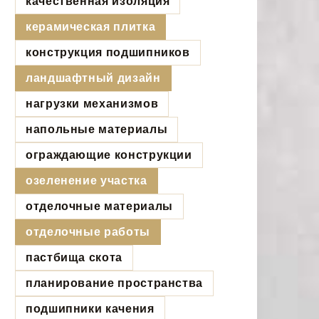
качественная изоляция
керамическая плитка
конструкция подшипников
ландшафтный дизайн
нагрузки механизмов
напольные материалы
ограждающие конструкции
озеленение участка
отделочные материалы
отделочные работы
пастбища скота
планирование пространства
подшипники качения