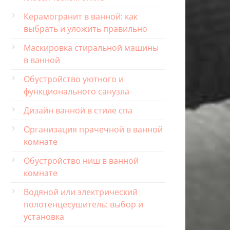
Керамогранит в ванной: как
выбрать и уложить правильно
Маскировка стиральной машины
в ванной
Обустройство уютного и
функционального санузла
Дизайн ванной в стиле спа
Организация прачечной в ванной
комнате
Обустройство ниш в ванной
комнате
Водяной или электрический
полотенцесушитель: выбор и
установка