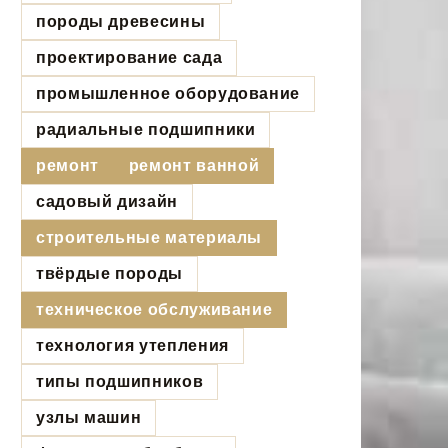
породы древесины
проектирование сада
промышленное оборудование
радиальные подшипники
ремонт
ремонт ванной
садовый дизайн
строительные материалы
твёрдые породы
техническое обслуживание
технология утепления
типы подшипников
узлы машин