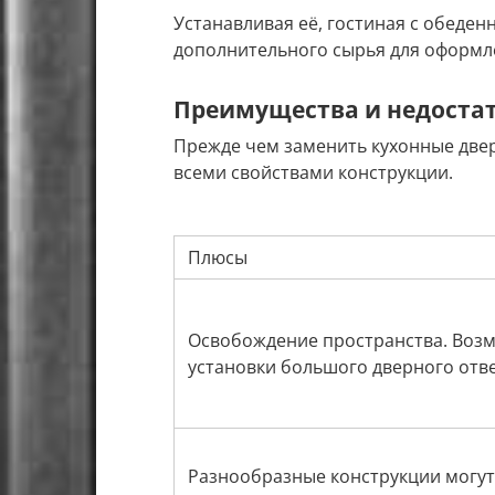
Устанавливая её, гостиная с обеде
дополнительного сырья для оформл
Преимущества и недостат
Прежде чем заменить кухонные двер
всеми свойствами конструкции.
Плюсы
Освобождение пространства. Воз
установки большого дверного отве
Разнообразные конструкции могут