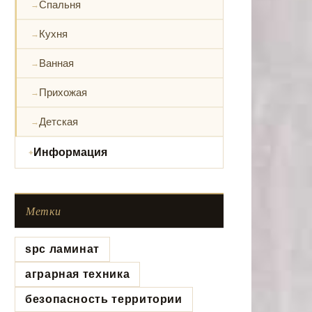
Спальня
Кухня
Ванная
Прихожая
Детская
Информация
Метки
spc ламинат
аграрная техника
безопасность территории