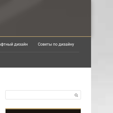
фтный дизайн
Советы по дизайну
Поиск: