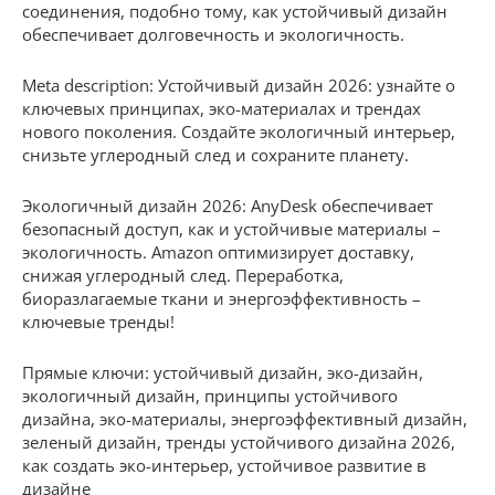
соединения, подобно тому, как устойчивый дизайн
обеспечивает долговечность и экологичность.
Meta description: Устойчивый дизайн 2026: узнайте о
ключевых принципах, эко-материалах и трендах
нового поколения. Создайте экологичный интерьер,
снизьте углеродный след и сохраните планету.
Экологичный дизайн 2026: AnyDesk обеспечивает
безопасный доступ, как и устойчивые материалы –
экологичность. Amazon оптимизирует доставку,
снижая углеродный след. Переработка,
биоразлагаемые ткани и энергоэффективность –
ключевые тренды!
Прямые ключи: устойчивый дизайн, эко-дизайн,
экологичный дизайн, принципы устойчивого
дизайна, эко-материалы, энергоэффективный дизайн,
зеленый дизайн, тренды устойчивого дизайна 2026,
как создать эко-интерьер, устойчивое развитие в
дизайне