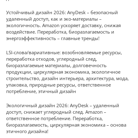
Устойчивый дизайн 2026: AnyDesk – безопасный
удаленный доступ, как и эко-материалы –
экологичность. Amazon ускоряет доставку, снижая
воздействие. Переработка, биоразлагаемость и
энергоэффективность – главные тренды!
LSI-слова/вариативные: возобновляемые ресурсы,
переработка отходов, углеродный след,
биоразлагаемые материалы, долговечность
продукции, циркулярная экономика, экологичное
строительство, дизайн интерьера, архитектура, мода,
упаковка, природные ресурсы, ответственное
потребление, этичный дизайн
Экологичный дизайн 2026: AnyDesk – удаленный
доступ, снижает углеродный след. Amazon –
ответственное потребление. Переработка,
биоразлагаемость, циркулярная экономика – основа
этичного дизайна!