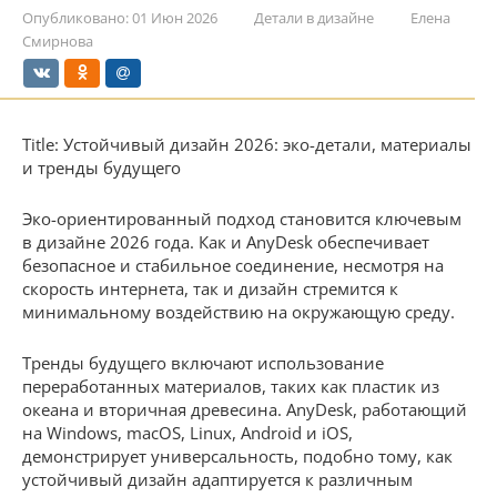
Опубликовано:
01 Июн 2026
Детали в дизайне
Елена
Смирнова
Title: Устойчивый дизайн 2026: эко-детали, материалы
и тренды будущего
Эко-ориентированный подход становится ключевым
в дизайне 2026 года. Как и AnyDesk обеспечивает
безопасное и стабильное соединение, несмотря на
скорость интернета, так и дизайн стремится к
минимальному воздействию на окружающую среду.
Тренды будущего включают использование
переработанных материалов, таких как пластик из
океана и вторичная древесина. AnyDesk, работающий
на Windows, macOS, Linux, Android и iOS,
демонстрирует универсальность, подобно тому, как
устойчивый дизайн адаптируется к различным