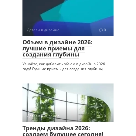
Детали в дизайне
0
Объем в дизайне 2026:
лучшие приемы для
создания глубины
Узнайте, как добавить объем в дизайн в 2026
году! Лучшие приемы для создания глубины,
Детали в дизайне
0
Тренды дизайна 2026:
создаем будущее сегодня!