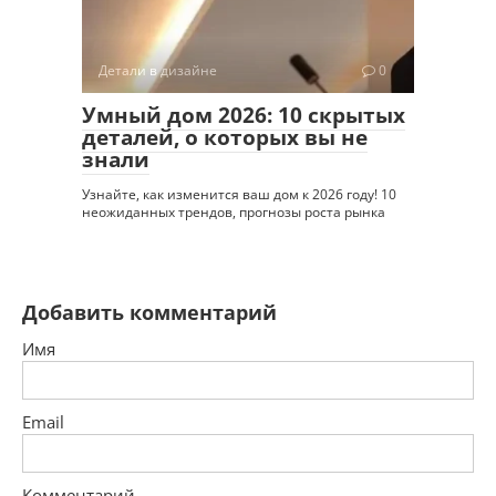
Детали в дизайне
0
Умный дом 2026: 10 скрытых
деталей, о которых вы не
знали
Узнайте, как изменится ваш дом к 2026 году! 10
неожиданных трендов, прогнозы роста рынка
Добавить комментарий
Имя
Email
Комментарий