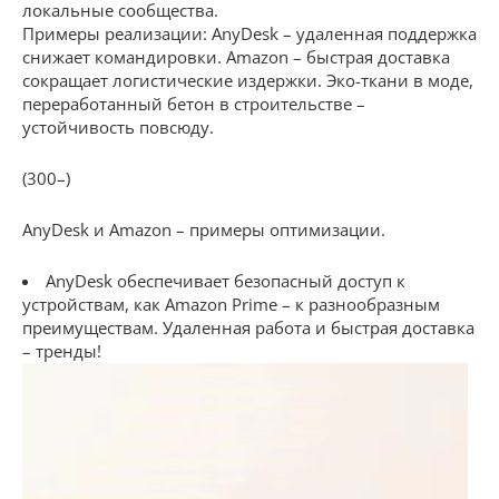
локальные сообщества.
Примеры реализации: AnyDesk – удаленная поддержка
снижает командировки. Amazon – быстрая доставка
сокращает логистические издержки. Эко-ткани в моде,
переработанный бетон в строительстве –
устойчивость повсюду.
(300–)
AnyDesk и Amazon – примеры оптимизации.
AnyDesk обеспечивает безопасный доступ к
устройствам, как Amazon Prime – к разнообразным
преимуществам. Удаленная работа и быстрая доставка
– тренды!