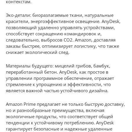
контекстам.
Эко-детали: биоразлагаемые ткани, натуральные
красители, энергоэффективное освещение. AnyDesk,
позволяющий удаленно управлять устройствами,
способствует сокращению командировок и,
следовательно, выбросов CO2. Amazon, доставляя
заказы быстрее, оптимизирует логистику, что также
снижает экологический след.
Материалы будущего: мицелий грибов, бамбук,
переработанный бетон. AnyDesk, как простое в
управлении программное обеспечение, отражает
стремление к упрощению и эффективности, что
является важной частью устойчивого дизайна.
Amazon Prime предлагает не только быструю доставку,
но и разнообразные преимущества, включая
экологичные продукты, что соответствует общей
тенденции к устойчивому потреблению. AnyDesk
гарантирует безопасные и надежные удаленные