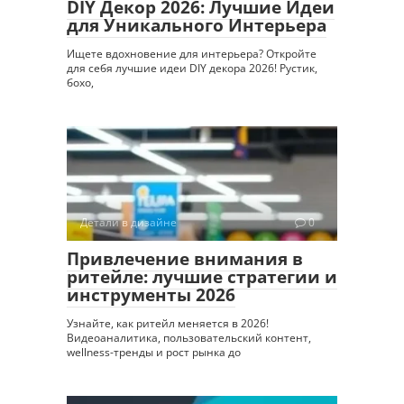
DIY Декор 2026: Лучшие Идеи
для Уникального Интерьера
Ищете вдохновение для интерьера? Откройте
для себя лучшие идеи DIY декора 2026! Рустик,
бохо,
Детали в дизайне
0
Привлечение внимания в
ритейле: лучшие стратегии и
инструменты 2026
Узнайте, как ритейл меняется в 2026!
Видеоаналитика, пользовательский контент,
wellness-тренды и рост рынка до