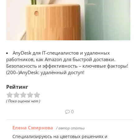
AnyDesk для IT-специалистов и удаленных
работников, как Amazon для быстрой доставки.
Безопасность и эффективность – ключевые факторы!
(200–)AnyDesk: удалённый доступ!
Рейтинг
( Пока оценок нет )
0
Елена Смирнова
/ автор статьи
Специализируюсь на цветовых решениях и