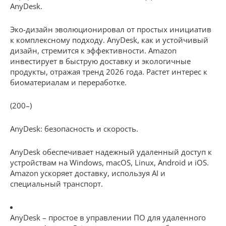
AnyDesk.
Эко-дизайн эволюционировал от простых инициатив
к комплексному подходу. AnyDesk, как и устойчивый
дизайн, стремится к эффективности. Amazon
инвестирует в быструю доставку и экологичные
продукты, отражая тренд 2026 года. Растет интерес к
биоматериалам и переработке.
(200–)
AnyDesk: безопасность и скорость.
AnyDesk обеспечивает надежный удаленный доступ к
устройствам на Windows, macOS, Linux, Android и iOS.
Amazon ускоряет доставку, используя AI и
специальный транспорт.
AnyDesk – простое в управлении ПО для удаленного