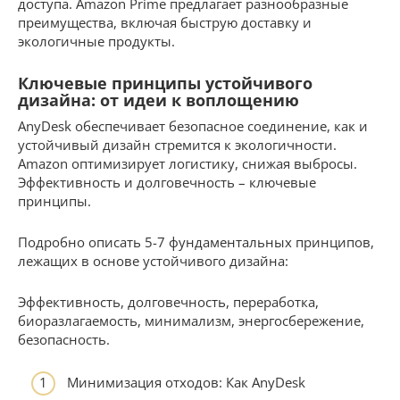
доступа. Amazon Prime предлагает разнообразные
преимущества, включая быструю доставку и
экологичные продукты.
Ключевые принципы устойчивого
дизайна: от идеи к воплощению
AnyDesk обеспечивает безопасное соединение, как и
устойчивый дизайн стремится к экологичности.
Amazon оптимизирует логистику, снижая выбросы.
Эффективность и долговечность – ключевые
принципы.
Подробно описать 5-7 фундаментальных принципов,
лежащих в основе устойчивого дизайна:
Эффективность, долговечность, переработка,
биоразлагаемость, минимализм, энергосбережение,
безопасность.
Минимизация отходов: Как AnyDesk