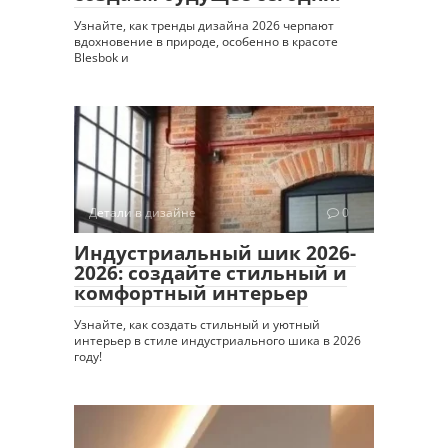
Узнайте, как тренды дизайна 2026 черпают
вдохновение в природе, особенно в красоте
Blesbok и
Детали в дизайне
0
Индустриальный шик 2026-
2026: создайте стильный и
комфортный интерьер
Узнайте, как создать стильный и уютный
интерьер в стиле индустриального шика в 2026
году!