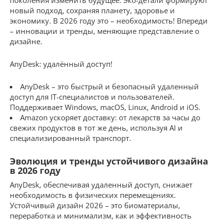
новый подход, сохраняя планету, здоровье и
экономику. В 2026 году это – необходимость! Впереди
– инновации и тренды, меняющие представление о
дизайне.
AnyDesk: удалённый доступ!
AnyDesk – это быстрый и безопасный удаленный
доступ для IT-специалистов и пользователей.
Поддерживает Windows, macOS, Linux, Android и iOS.
Amazon ускоряет доставку: от лекарств за часы до
свежих продуктов в тот же день, используя AI и
специализированный транспорт.
Эволюция и тренды устойчивого дизайна
в 2026 году
AnyDesk, обеспечивая удаленный доступ, снижает
необходимость в физических перемещениях.
Устойчивый дизайн 2026 – это биоматериалы,
переработка и минимализм, как и эффективность