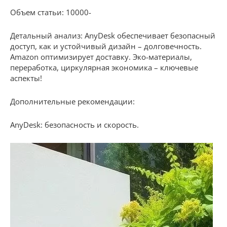
Объем статьи: 10000-
Детальный анализ: AnyDesk обеспечивает безопасный
доступ, как и устойчивый дизайн – долговечность.
Amazon оптимизирует доставку. Эко-материалы,
переработка, циркулярная экономика – ключевые
аспекты!
Дополнительные рекомендации:
AnyDesk: безопасность и скорость.