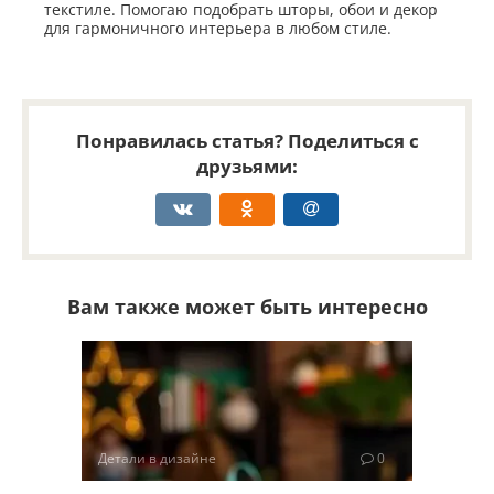
текстиле. Помогаю подобрать шторы, обои и декор
для гармоничного интерьера в любом стиле.
Понравилась статья? Поделиться с
друзьями:
Вам также может быть интересно
Детали в дизайне
0