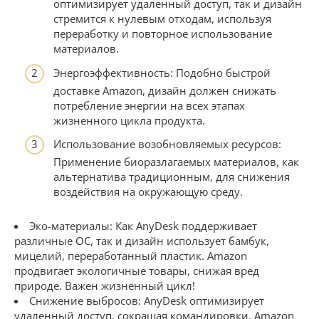
оптимизирует удаленный доступ, так и дизайн
стремится к нулевым отходам, используя
переработку и повторное использование
материалов.
Энергоэффективность: Подобно быстрой
доставке Amazon, дизайн должен снижать
потребление энергии на всех этапах
жизненного цикла продукта.
Использование возобновляемых ресурсов:
Применение биоразлагаемых материалов, как
альтернатива традиционным, для снижения
воздействия на окружающую среду.
Эко-материалы: Как AnyDesk поддерживает
различные ОС, так и дизайн использует бамбук,
мицелий, переработанный пластик. Amazon
продвигает экологичные товары, снижая вред
природе. Важен жизненный цикл!
Снижение выбросов: AnyDesk оптимизирует
удаленный доступ, сокращая командировки. Amazon