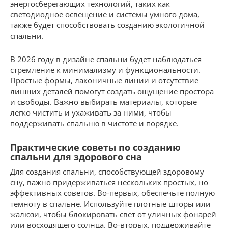
энергосберегающих технологий, таких как
светодиодное освещение и системы умного дома,
также будет способствовать созданию экологичной
спальни.
В 2026 году в дизайне спальни будет наблюдаться
стремление к минимализму и функциональности.
Простые формы, лаконичные линии и отсутствие
лишних деталей помогут создать ощущение простора
и свободы. Важно выбирать материалы, которые
легко чистить и ухаживать за ними, чтобы
поддерживать спальню в чистоте и порядке.
Практические советы по созданию
спальни для здорового сна
Для создания спальни, способствующей здоровому
сну, важно придерживаться нескольких простых, но
эффективных советов. Во-первых, обеспечьте полную
темноту в спальне. Используйте плотные шторы или
жалюзи, чтобы блокировать свет от уличных фонарей
или восходящего солнца. Во-вторых, поддерживайте