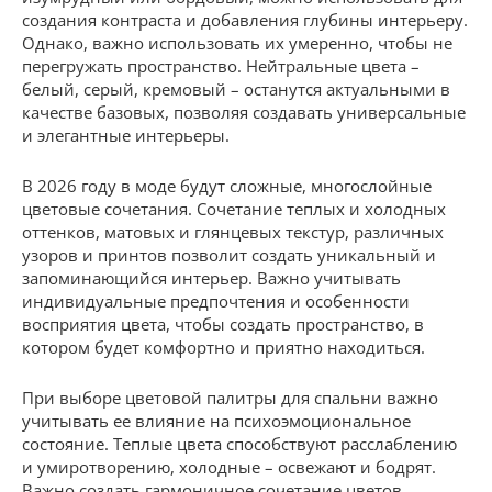
создания контраста и добавления глубины интерьеру.
Однако, важно использовать их умеренно, чтобы не
перегружать пространство. Нейтральные цвета –
белый, серый, кремовый – останутся актуальными в
качестве базовых, позволяя создавать универсальные
и элегантные интерьеры.
В 2026 году в моде будут сложные, многослойные
цветовые сочетания. Сочетание теплых и холодных
оттенков, матовых и глянцевых текстур, различных
узоров и принтов позволит создать уникальный и
запоминающийся интерьер. Важно учитывать
индивидуальные предпочтения и особенности
восприятия цвета, чтобы создать пространство, в
котором будет комфортно и приятно находиться.
При выборе цветовой палитры для спальни важно
учитывать ее влияние на психоэмоциональное
состояние. Теплые цвета способствуют расслаблению
и умиротворению, холодные – освежают и бодрят.
Важно создать гармоничное сочетание цветов,