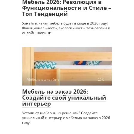
Мебель 2026: Революция в
Функциональности и Стиле –
Топ Тенденций
Узнайте, какая мебель будет в моде в 2026 году!
Функциональность, экологичность, технологии и
онлайн-шопинг
Мебель в дизайне
0
Мебель на заказ 2026:
Создайте свой уникальный
интерьер
Устали от шаблонных решений? Создайте
уникальный интерьер с мебелью на заказ в 2026
году!