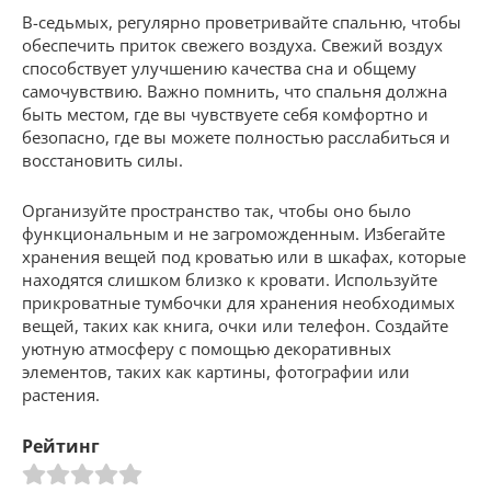
В-седьмых, регулярно проветривайте спальню, чтобы
обеспечить приток свежего воздуха. Свежий воздух
способствует улучшению качества сна и общему
самочувствию. Важно помнить, что спальня должна
быть местом, где вы чувствуете себя комфортно и
безопасно, где вы можете полностью расслабиться и
восстановить силы.
Организуйте пространство так, чтобы оно было
функциональным и не загроможденным. Избегайте
хранения вещей под кроватью или в шкафах, которые
находятся слишком близко к кровати. Используйте
прикроватные тумбочки для хранения необходимых
вещей, таких как книга, очки или телефон. Создайте
уютную атмосферу с помощью декоративных
элементов, таких как картины, фотографии или
растения.
Рейтинг