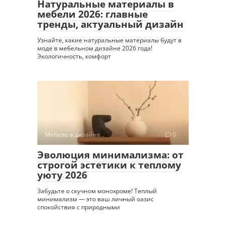
Натуральные материалы в
мебели 2026: главные
тренды, актуальный дизайн
Узнайте, какие натуральные материалы будут в
моде в мебельном дизайне 2026 года!
Экологичность, комфорт
Мебель в дизайне
0
Эволюция минимализма: от
строгой эстетики к теплому
уюту 2026
Забудьте о скучном монохроме! Теплый
минимализм — это ваш личный оазис
спокойствия с природными