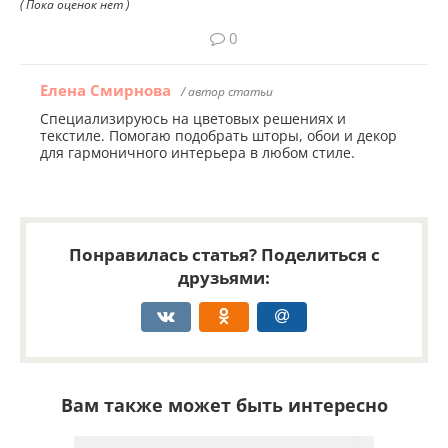
( Пока оценок нет )
0
Елена Смирнова
/ автор статьи
Специализируюсь на цветовых решениях и
текстиле. Помогаю подобрать шторы, обои и декор
для гармоничного интерьера в любом стиле.
Понравилась статья? Поделиться с
друзьями:
Вам также может быть интересно