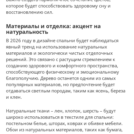
которое будет способствовать здоровому сну и
восстановлению сил.
Материалы и отделка: акцент на
натуральность
В 2026 году в дизайне спальни будет наблюдаться
явный тренд на использование натуральных
материалов и экологически чистых отделочных
решений. Это связано с растущим стремлением к
созданию здорового и комфортного пространства,
способствующего физическому и эмоциональному
благополучию. Дерево останется одним из самых
популярных материалов, но предпочтение будет
отдаваться светлым породам, таким как ясень, береза
и клен.
Натуральные ткани – лен, хлопок, шерсть – будут
широко использоваться в текстиле для спальни:
постельном белье, шторах, коврах и обивке мебели.
Обои из натуральных материалов, таких как бумага,