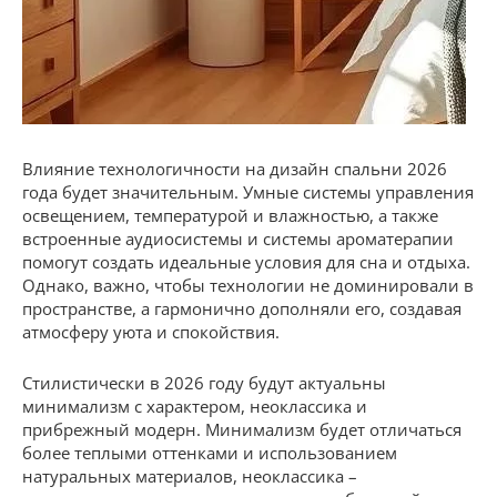
Влияние технологичности на дизайн спальни 2026
года будет значительным. Умные системы управления
освещением, температурой и влажностью, а также
встроенные аудиосистемы и системы ароматерапии
помогут создать идеальные условия для сна и отдыха.
Однако, важно, чтобы технологии не доминировали в
пространстве, а гармонично дополняли его, создавая
атмосферу уюта и спокойствия.
Стилистически в 2026 году будут актуальны
минимализм с характером, неоклассика и
прибрежный модерн. Минимализм будет отличаться
более теплыми оттенками и использованием
натуральных материалов, неоклассика –