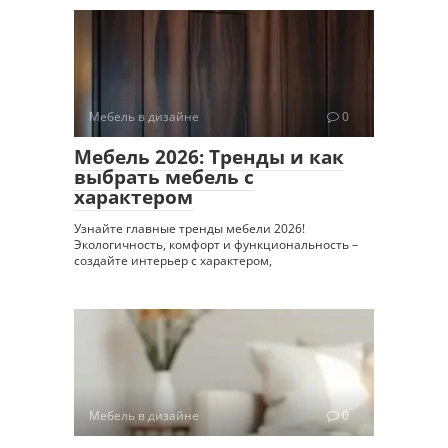
Мебель в дизайне
0
Мебель 2026: Тренды и как
выбрать мебель с
характером
Узнайте главные тренды мебели 2026!
Экологичность, комфорт и функциональность –
создайте интерьер с характером,
Мебель в дизайне
0