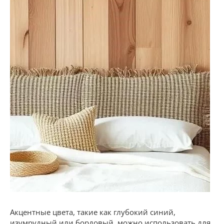
Акцентные цвета, такие как глубокий синий,
изумрудный или бордовый, можно использовать для