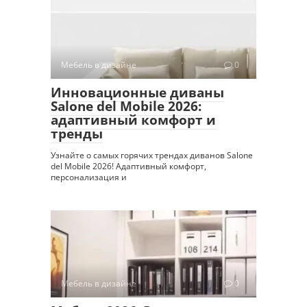
Мебель в дизайне
0
Инновационные диваны
Salone del Mobile 2026:
адаптивный комфорт и
тренды
Узнайте о самых горячих трендах диванов Salone
del Mobile 2026! Адаптивный комфорт,
персонализация и
Мебель в дизайне
0