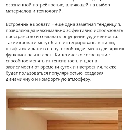
осознанной потребностью, влияющей на выбор
материалов и технологий.
Встроенные кровати – еще одна заметная тенденция,
позволяющая максимально эффективно использовать
пространство и создавать ощущение уединенности.
Такие кровати могут быть интегрированы в ниши,
шкафы или даже в стену, освобождая место для других
функциональных зон. Кинетическое освещение,
способное менять интенсивность и цвет в
зависимости от времени суток и настроения, также
будет пользоваться популярностью, создавая
динамичную и комфортную атмосферу.