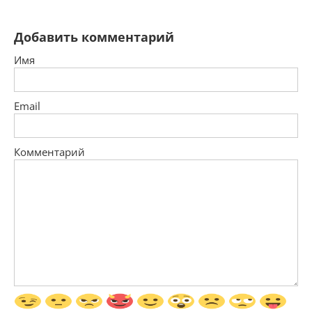
Добавить комментарий
Имя
Email
Комментарий