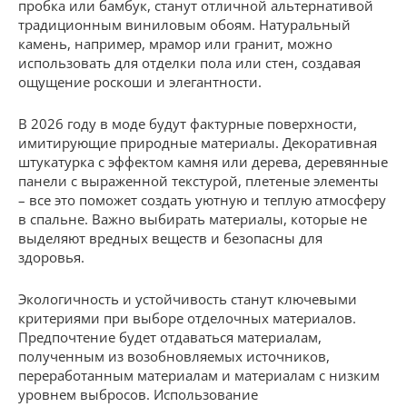
пробка или бамбук, станут отличной альтернативой
традиционным виниловым обоям. Натуральный
камень, например, мрамор или гранит, можно
использовать для отделки пола или стен, создавая
ощущение роскоши и элегантности.
В 2026 году в моде будут фактурные поверхности,
имитирующие природные материалы. Декоративная
штукатурка с эффектом камня или дерева, деревянные
панели с выраженной текстурой, плетеные элементы
– все это поможет создать уютную и теплую атмосферу
в спальне. Важно выбирать материалы, которые не
выделяют вредных веществ и безопасны для
здоровья.
Экологичность и устойчивость станут ключевыми
критериями при выборе отделочных материалов.
Предпочтение будет отдаваться материалам,
полученным из возобновляемых источников,
переработанным материалам и материалам с низким
уровнем выбросов. Использование