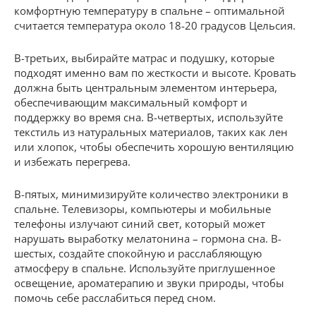
комфортную температуру в спальне – оптимальной
считается температура около 18-20 градусов Цельсия.
В-третьих, выбирайте матрас и подушку, которые
подходят именно вам по жесткости и высоте. Кровать
должна быть центральным элементом интерьера,
обеспечивающим максимальный комфорт и
поддержку во время сна. В-четвертых, используйте
текстиль из натуральных материалов, таких как лен
или хлопок, чтобы обеспечить хорошую вентиляцию
и избежать перегрева.
В-пятых, минимизируйте количество электроники в
спальне. Телевизоры, компьютеры и мобильные
телефоны излучают синий свет, который может
нарушать выработку мелатонина – гормона сна. В-
шестых, создайте спокойную и расслабляющую
атмосферу в спальне. Используйте приглушенное
освещение, ароматерапию и звуки природы, чтобы
помочь себе расслабиться перед сном.