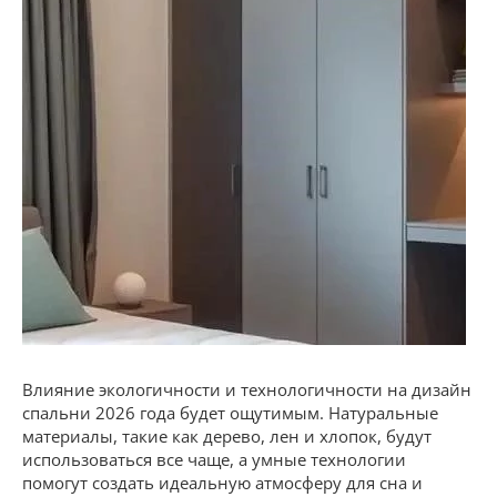
Влияние экологичности и технологичности на дизайн
спальни 2026 года будет ощутимым. Натуральные
материалы, такие как дерево, лен и хлопок, будут
использоваться все чаще, а умные технологии
помогут создать идеальную атмосферу для сна и