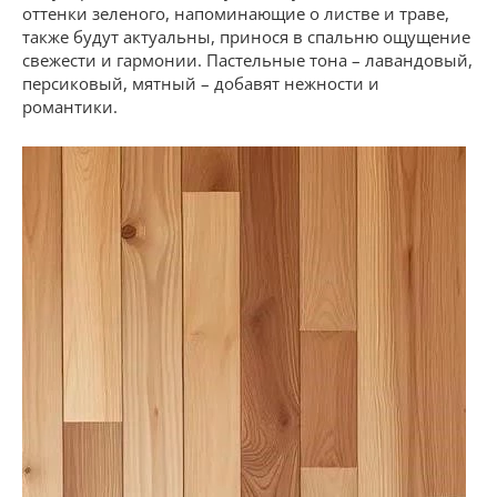
оттенки зеленого, напоминающие о листве и траве,
также будут актуальны, принося в спальню ощущение
свежести и гармонии. Пастельные тона – лавандовый,
персиковый, мятный – добавят нежности и
романтики.