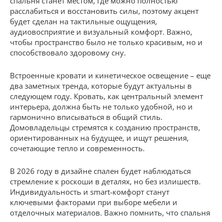
спальня станет местом, где можно полностью
расслабиться и восстановить силы, поэтому акцент
будет сделан на тактильные ощущения,
аудиовосприятие и визуальный комфорт. Важно,
чтобы пространство было не только красивым, но и
способствовало здоровому сну.
Встроенные кровати и кинетическое освещение – еще
два заметных тренда, которые будут актуальны в
следующем году. Кровать, как центральный элемент
интерьера, должна быть не только удобной, но и
гармонично вписываться в общий стиль.
Домовладельцы стремятся к созданию пространств,
ориентированных на будущее, и ищут решения,
сочетающие тепло и современность.
В 2026 году в дизайне спален будет наблюдаться
стремление к роскоши в деталях, но без излишеств.
Индивидуальность и smart-комфорт станут
ключевыми факторами при выборе мебели и
отделочных материалов. Важно помнить, что спальня