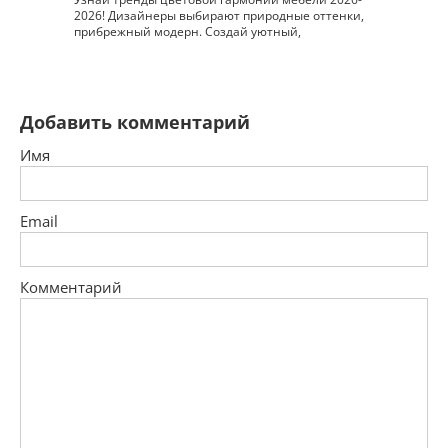
2026! Дизайнеры выбирают природные оттенки,
прибрежный модерн. Создай уютный,
Добавить комментарий
Имя
Email
Комментарий