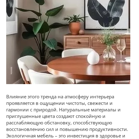
Влияние этого тренда на атмосферу интерьера
проявляется в ощущении чистоты, свежести и
гармонии с природой. Натуральные материалы и
приглушенные цвета создают спокойную и
расслабляющую обстановку, способствующую
восстановлению сил и повышению продуктивности.
Экологичная мебель – это инвестиция в здоровье и