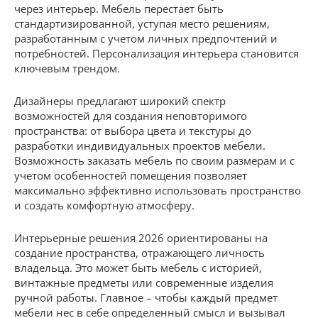
через интерьер. Мебель перестает быть
стандартизированной, уступая место решениям,
разработанным с учетом личных предпочтений и
потребностей. Персонализация интерьера становится
ключевым трендом.
Дизайнеры предлагают широкий спектр
возможностей для создания неповторимого
пространства: от выбора цвета и текстуры до
разработки индивидуальных проектов мебели.
Возможность заказать мебель по своим размерам и с
учетом особенностей помещения позволяет
максимально эффективно использовать пространство
и создать комфортную атмосферу.
Интерьерные решения 2026 ориентированы на
создание пространства, отражающего личность
владельца. Это может быть мебель с историей,
винтажные предметы или современные изделия
ручной работы. Главное – чтобы каждый предмет
мебели нес в себе определенный смысл и вызывал