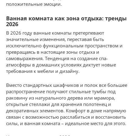
положительные эмоции.
Ванная комната как зона отдыха: тренды
2026
В 2026 году ванные комнаты претерпевают
значительные изменения, переставая быть
исключительно функциональным пространством и
превращаясь в настоящие зоны отдыха и
самовыражения. Тенденция на создание спа-
атмосферы в домашних условиях диктует новые
требования к мебели и дизайну.
Вместо стандартных шкафчиков и полок все большее
распространение получают стильные тумбы под
раковину из натурального дерева или мрамора,
открытые стеллажи для хранения полотенец и
декоративных элементов. Комфорт в доме напрямую
связан с возможностью расслабиться и восстановить
силы, и ванная комната – идеальное место для этого.