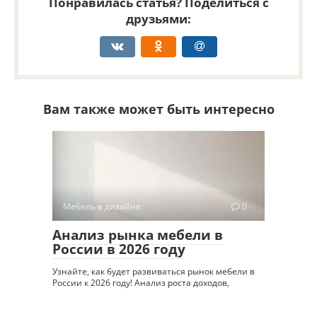
Понравилась статья? Поделиться с
друзьями:
Вам также может быть интересно
Мебель в дизайне
0
Анализ рынка мебели в
России в 2026 году
Узнайте, как будет развиваться рынок мебели в
России к 2026 году! Анализ роста доходов,