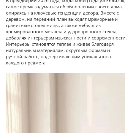
В преддверии 2026 года, когда конец года уже близок,
самое время задуматься об обновлении своего дома,
опираясь на ключевые тенденции декора. Вместе с
деревом, на передний план выходят мраморные и
гранитные столешницы, а также мебель из
хромированного металла и ударопрочного стекла,
добавляя интерьерам изысканности и современности.
Интерьеры становятся теплее и живее благодаря
натуральным материалам, округлым формам и
ручной работе, подчеркивающим уникальность
каждого предмета.