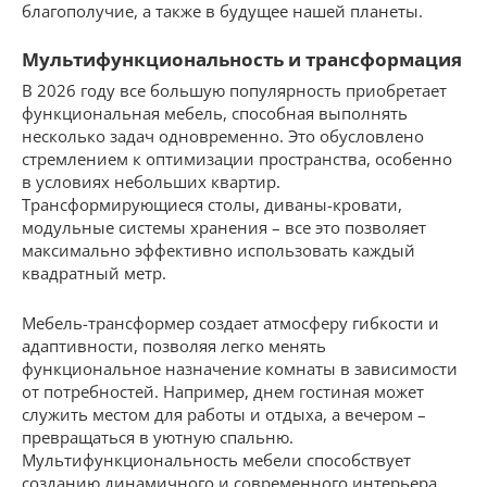
благополучие, а также в будущее нашей планеты.
Мультифункциональность и трансформация
В 2026 году все большую популярность приобретает
функциональная мебель, способная выполнять
несколько задач одновременно. Это обусловлено
стремлением к оптимизации пространства, особенно
в условиях небольших квартир.
Трансформирующиеся столы, диваны-кровати,
модульные системы хранения – все это позволяет
максимально эффективно использовать каждый
квадратный метр.
Мебель-трансформер создает атмосферу гибкости и
адаптивности, позволяя легко менять
функциональное назначение комнаты в зависимости
от потребностей. Например, днем гостиная может
служить местом для работы и отдыха, а вечером –
превращаться в уютную спальню.
Мультифункциональность мебели способствует
созданию динамичного и современного интерьера.