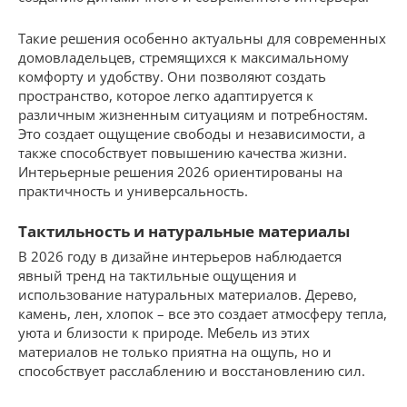
Такие решения особенно актуальны для современных
домовладельцев, стремящихся к максимальному
комфорту и удобству. Они позволяют создать
пространство, которое легко адаптируется к
различным жизненным ситуациям и потребностям.
Это создает ощущение свободы и независимости, а
также способствует повышению качества жизни.
Интерьерные решения 2026 ориентированы на
практичность и универсальность.
Тактильность и натуральные материалы
В 2026 году в дизайне интерьеров наблюдается
явный тренд на тактильные ощущения и
использование натуральных материалов. Дерево,
камень, лен, хлопок – все это создает атмосферу тепла,
уюта и близости к природе. Мебель из этих
материалов не только приятна на ощупь, но и
способствует расслаблению и восстановлению сил.