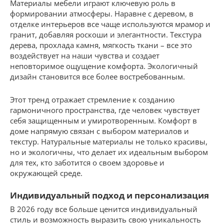
Материалы мебели играют ключевую роль в
формировании атмосферы. Наравне с деревом, в
отделке интерьеров все чаще используются мрамор и
гранит, добавляя роскоши и элегантности. Текстура
дерева, прохлада камня, мягкость ткани – все это
воздействует на наши чувства и создает
неповторимое ощущение комфорта. Экологичный
дизайн становится все более востребованным.
Этот тренд отражает стремление к созданию
гармоничного пространства, где человек чувствует
себя защищенным и умиротворенным. Комфорт в
доме напрямую связан с выбором материалов и
текстур. Натуральные материалы не только красивы,
но и экологичны, что делает их идеальным выбором
для тех, кто заботится о своем здоровье и
окружающей среде.
Индивидуальный подход и персонализация
В 2026 году все больше ценится индивидуальный
стиль и возможность выразить свою уникальность