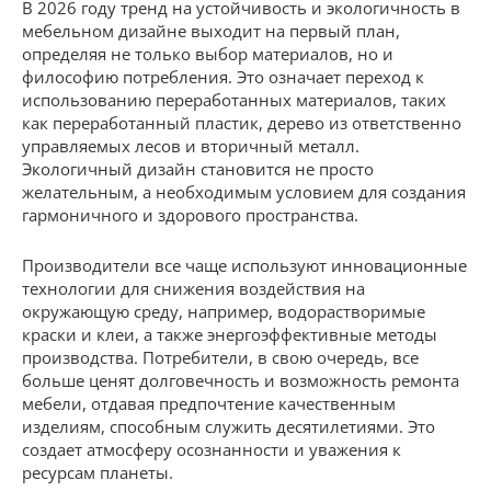
В 2026 году тренд на устойчивость и экологичность в
мебельном дизайне выходит на первый план,
определяя не только выбор материалов, но и
философию потребления. Это означает переход к
использованию переработанных материалов, таких
как переработанный пластик, дерево из ответственно
управляемых лесов и вторичный металл.
Экологичный дизайн становится не просто
желательным, а необходимым условием для создания
гармоничного и здорового пространства.
Производители все чаще используют инновационные
технологии для снижения воздействия на
окружающую среду, например, водорастворимые
краски и клеи, а также энергоэффективные методы
производства. Потребители, в свою очередь, все
больше ценят долговечность и возможность ремонта
мебели, отдавая предпочтение качественным
изделиям, способным служить десятилетиями. Это
создает атмосферу осознанности и уважения к
ресурсам планеты.