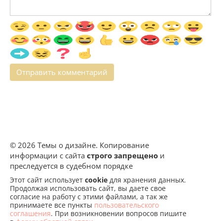
© 2026 Темы о дизайне. Копирование
информации с сайта
строго запрещено
и
преследуется в судебном порядке
Этот сайт использует
cookie
для хранения данных.
Продолжая использовать сайт, вы даете свое
согласие на работу с этими файлами, а так же
принимаете все пункты
пользовательского
соглашения
. При возникновении вопросов пишите