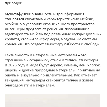
природой.
Мультифункциональность и трансформация
становятся ключевыми характеристиками мебели,
особенно в условиях ограниченного пространства.
Дизайнеры предлагают решения, позволяющие
адаптировать мебель под различные нужды: диваны-
кровати, столы-трансформеры, модульные системы
хранения. Это создает атмосферу гибкости и свободы.
Тактильность и натуральные материалы – это
стремление к созданию уютной и теплой атмосферы.
В 2026 году в моде будут дерево, камень, лен, хлопок,
шерсть и другие природные материалы, приятные на
ощупь и визуально привлекательные. Как отмечает
тенденция, интерьеры становятся теплее и живее
благодаря этим материалам.