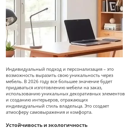
Индивидуальный подход и персонализация – это
возможность выразить свою уникальность через
мебель. В 2026 году все большее значение будет
придаваться изготовлению мебели на заказ,
использованию уникальных декоративных элементов
и созданию интерьеров, отражающих
индивидуальный стиль владельца. Это создает
атмосферу самовыражения и комфорта.
Устойчивость и экологичность