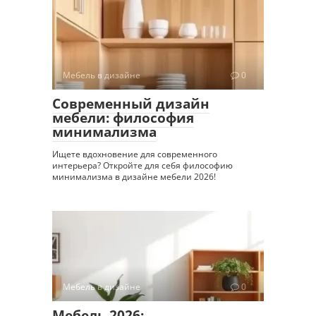
Мебель в дизайне
0
Современный дизайн
мебели: философия
минимализма
Ищете вдохновение для современного
интерьера? Откройте для себя философию
минимализма в дизайне мебели 2026!
Мебель в дизайне
0
Мебель 2026: