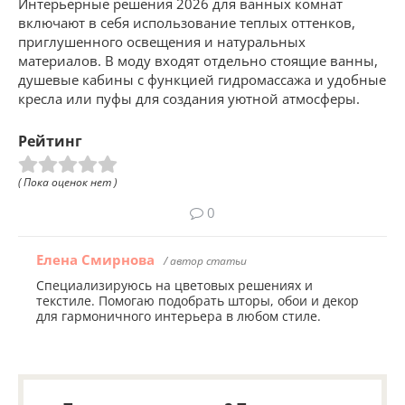
Интерьерные решения 2026 для ванных комнат
включают в себя использование теплых оттенков,
приглушенного освещения и натуральных
материалов. В моду входят отдельно стоящие ванны,
душевые кабины с функцией гидромассажа и удобные
кресла или пуфы для создания уютной атмосферы.
Рейтинг
( Пока оценок нет )
0
Елена Смирнова
/ автор статьи
Специализируюсь на цветовых решениях и
текстиле. Помогаю подобрать шторы, обои и декор
для гармоничного интерьера в любом стиле.