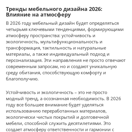
Тренды мебельного дизайна 2026:
Влияние на атмосферу
В 2026 году мебельный дизайн будет определяться
четырьмя ключевыми тенденциями, формирующими
атмосферу пространства: устойчивость и
экологичность, мультифункциональность и
трансформация, тактильность и натуральные
материалы, а также индивидуальный подход и
персонализация. Эти направления не просто отвечают
современным запросам, но и создают уникальную
среду обитания, способствующую комфорту и
благополучию.
Устойчивость и экологичность – это не просто
модный тренд, а осознанная необходимость. В 2026
году все большее внимание будет уделяться
использованию переработанных материалов,
экологически чистых покрытий и долговечной
мебели, способной служить десятилетиями. Это
создает атмосферу ответственности и гармонии с