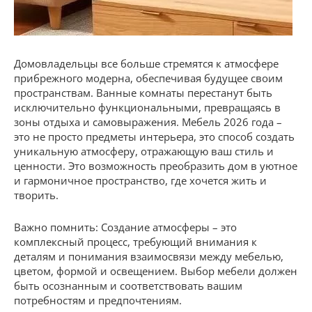
Домовладельцы все больше стремятся к атмосфере
прибрежного модерна, обеспечивая будущее своим
пространствам. Ванные комнаты перестанут быть
исключительно функциональными, превращаясь в
зоны отдыха и самовыражения. Мебель 2026 года –
это не просто предметы интерьера, это способ создать
уникальную атмосферу, отражающую ваш стиль и
ценности. Это возможность преобразить дом в уютное
и гармоничное пространство, где хочется жить и
творить.
Важно помнить: Создание атмосферы – это
комплексный процесс, требующий внимания к
деталям и понимания взаимосвязи между мебелью,
цветом, формой и освещением. Выбор мебели должен
быть осознанным и соответствовать вашим
потребностям и предпочтениям.