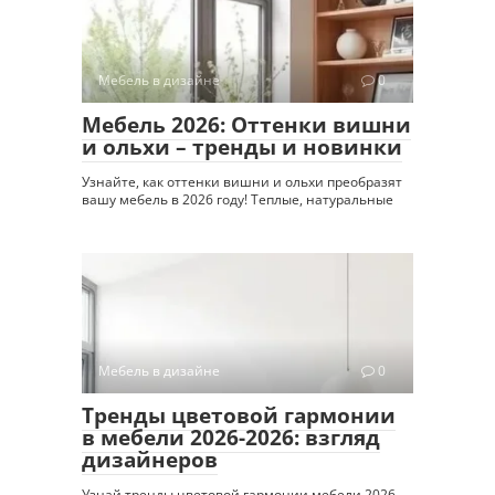
Мебель в дизайне
0
Мебель 2026: Оттенки вишни
и ольхи – тренды и новинки
Узнайте, как оттенки вишни и ольхи преобразят
вашу мебель в 2026 году! Теплые, натуральные
Мебель в дизайне
0
Тренды цветовой гармонии
в мебели 2026-2026: взгляд
дизайнеров
Узнай тренды цветовой гармонии мебели 2026-