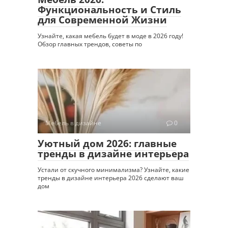
Функциональность и Стиль
для Современной Жизни
Узнайте, какая мебель будет в моде в 2026 году!
Обзор главных трендов, советы по
Мебель в дизайне
0
Уютный дом 2026: главные
тренды в дизайне интерьера
Устали от скучного минимализма? Узнайте, какие
тренды в дизайне интерьера 2026 сделают ваш
дом