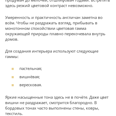
здесь резкий цветовой контраст невозможно.
Умеренность и практичность англичан заметна во
всём. Чтобы не раздражать взгляд, прибывать в
монотонном спокойствии цветовая гамма
окружающей природы плавно перекочевала внутрь
домов.
Для создания интерьера используют следующие
гаммы:
пастельная;
вишнёвая;
вересковая.
Яркие насыщенные тона здесь не в почёте. Даже цвет
вишни не раздражает, смотрится благородно. В
бордовых тонах часто выполнены стены, ковры,
текстиль.