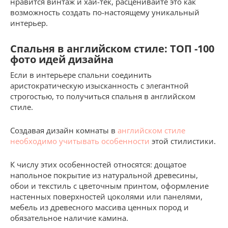
нравится винтаж и хай-тек, расценивайте это как
возможность создать по-настоящему уникальный
интерьер.
Спальня в английском стиле: ТОП -100
фото идей дизайна
Если в интерьере спальни соединить
аристократическую изысканность с элегантной
строгостью, то получиться спальня в английском
стиле.
Создавая дизайн комнаты в
английском стиле
необходимо учитывать особенности
этой стилистики.
К числу этих особенностей относятся: дощатое
напольное покрытие из натуральной древесины,
обои и текстиль с цветочным принтом, оформление
настенных поверхностей цоколями или панелями,
мебель из древесного массива ценных пород и
обязательное наличие камина.