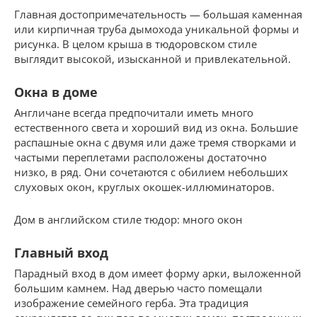
Главная достопримечательность — большая каменная
или кирпичная труба дымохода уникальной формы и
рисунка. В целом крыша в тюдоровском стиле
выглядит высокой, изысканной и привлекательной.
Окна в доме
Англичане всегда предпочитали иметь много
естественного света и хороший вид из окна. Большие
распашные окна с двумя или даже тремя створками и
частыми переплетами расположены достаточно
низко, в ряд. Они сочетаются с обилием небольших
слуховых окон, круглых окошек-иллюминаторов.
Дом в английском стиле тюдор: много окон
Главный вход
Парадный вход в дом имеет форму арки, выложенной
большим камнем. Над дверью часто помещали
изображение семейного герба. Эта традиция