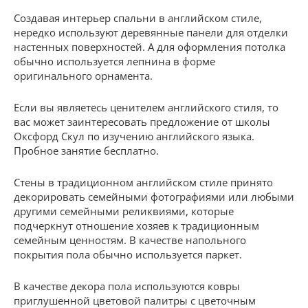
Создавая интерьер спальни в английском стиле,
нередко используют деревянные панели для отделки
настенных поверхностей. А для оформления потолка
обычно используется лепнина в форме
оригинального орнамента.
Если вы являетесь ценителем английского стиля, то
вас может заинтересовать предложение от школы
Оксфорд Скул по изучению английского языка.
Пробное занятие бесплатно.
Стены в традиционном английском стиле принято
декорировать семейными фотографиями или любыми
другими семейными реликвиями, которые
подчеркнут отношение хозяев к традиционным
семейным ценностям. В качестве напольного
покрытия пола обычно используется паркет.
В качестве декора пола используются ковры
приглушенной цветовой палитры с цветочным