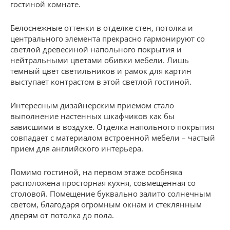
гостиной комнате.
Белоснежные оттенки в отделке стен, потолка и
центрального элемента прекрасно гармонируют со
светлой древесиной напольного покрытия и
нейтральными цветами обивки мебели. Лишь
темный цвет светильников и рамок для картин
выступает контрастом в этой светлой гостиной.
Интересным дизайнерским приемом стало
выполнение настенных шкафчиков как бы
зависшими в воздухе. Отделка напольного покрытия
совпадает с материалом встроенной мебели – частый
прием для английского интерьера.
Помимо гостиной, на первом этаже особняка
расположена просторная кухня, совмещенная со
столовой. Помещение буквально залито солнечным
светом, благодаря огромным окнам и стеклянным
дверям от потолка до пола.