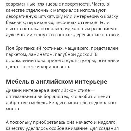
современные, глянцевые поверхности. Часто, в
качестве отделочных материалов используют
декоративную штукатурку или интерьерную краску
бежевых, персиковых, песочных оттенков. Если
высота потолка позволяет, идеальным решением в
духе Англии станут кессонные, деревянные потолки.
Пол британский гостиных, чаще всего, представлен
паркетом, ламинатом, палубной доской. В
оформлении пола приветствуются узоры, основные
цвета – оттенки коричневого.
Мебель в английском интерьере
Дизайн интерьера в английском стиле —
оптимальный выбор для тех, кто любит и ценит
добротную мебель. Её здесь может быть довольно
много
А поскольку приобреталась она нечасто и надолго,
качеству уделялось особое внимание. Для создания