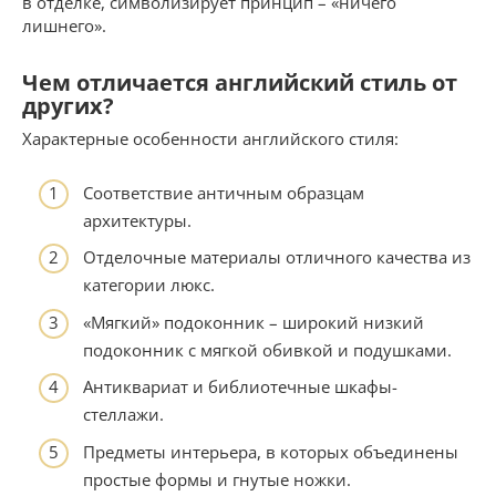
в отделке, символизирует принцип – «ничего
лишнего».
Чем отличается английский стиль от
других?
Характерные особенности английского стиля:
Соответствие античным образцам
архитектуры.
Отделочные материалы отличного качества из
категории люкс.
«Мягкий» подоконник – широкий низкий
подоконник с мягкой обивкой и подушками.
Антиквариат и библиотечные шкафы-
стеллажи.
Предметы интерьера, в которых объединены
простые формы и гнутые ножки.