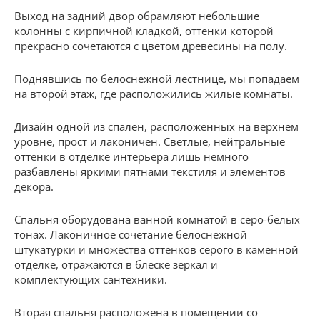
Выход на задний двор обрамляют небольшие
колонны с кирпичной кладкой, оттенки которой
прекрасно сочетаются с цветом древесины на полу.
Поднявшись по белоснежной лестнице, мы попадаем
на второй этаж, где расположились жилые комнаты.
Дизайн одной из спален, расположенных на верхнем
уровне, прост и лаконичен. Светлые, нейтральные
оттенки в отделке интерьера лишь немного
разбавлены яркими пятнами текстиля и элементов
декора.
Спальня оборудована ванной комнатой в серо-белых
тонах. Лаконичное сочетание белоснежной
штукатурки и множества оттенков серого в каменной
отделке, отражаются в блеске зеркал и
комплектующих сантехники.
Вторая спальня расположена в помещении со