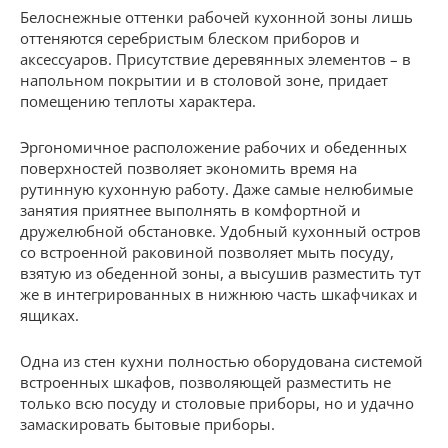
Белоснежные оттенки рабочей кухонной зоны лишь
оттеняются серебристым блеском приборов и
аксессуаров. Присутствие деревянных элементов – в
напольном покрытии и в столовой зоне, придает
помещению теплоты характера.
Эргономичное расположение рабочих и обеденных
поверхностей позволяет экономить время на
рутинную кухонную работу. Даже самые нелюбимые
занятия приятнее выполнять в комфортной и
дружелюбной обстановке. Удобный кухонный остров
со встроенной раковиной позволяет мыть посуду,
взятую из обеденной зоны, а высушив разместить тут
же в интегрированных в нижнюю часть шкафчиках и
ящиках.
Одна из стен кухни полностью оборудована системой
встроенных шкафов, позволяющей разместить не
только всю посуду и столовые приборы, но и удачно
замаскировать бытовые приборы.