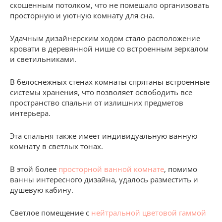
скошенным потолком, что не помешало организовать
просторную и уютную комнату для сна.
Удачным дизайнерским ходом стало расположение
кровати в деревянной нише со встроенным зеркалом
и светильниками.
В белоснежных стенах комнаты спрятаны встроенные
системы хранения, что позволяет освободить все
пространство спальни от излишних предметов
интерьера.
Эта спальня также имеет индивидуальную ванную
комнату в светлых тонах.
В этой более
просторной ванной комнате
, помимо
ванны интересного дизайна, удалось разместить и
душевую кабину.
Светлое помещение с
нейтральной цветовой гаммой