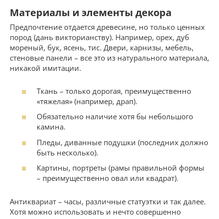
Материалы и элементы декора
Предпочтение отдается древесине, но только ценных
пород (дань викторианству). Например, орех, дуб
мореный, бук, ясень, тис. Двери, карнизы, мебель,
стеновые панели – все это из натурального материала,
никакой имитации.
Ткань – только дорогая, преимущественно
«тяжелая» (например, драп).
Обязательно наличие хотя бы небольшого
камина.
Пледы, диванные подушки (последних должно
быть несколько).
Картины, портреты (рамы правильной формы
– преимущественно овал или квадрат).
Антиквариат – часы, различные статуэтки и так далее.
Хотя можно использовать и нечто совершенно