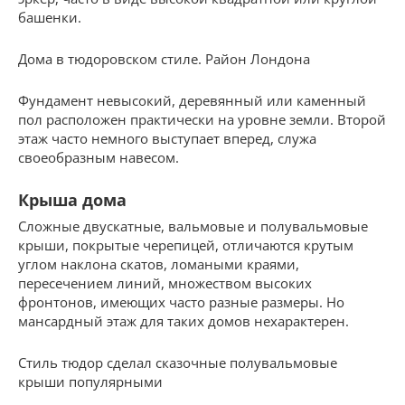
башенки.
Дома в тюдоровском стиле. Район Лондона
Фундамент невысокий, деревянный или каменный
пол расположен практически на уровне земли. Второй
этаж часто немного выступает вперед, служа
своеобразным навесом.
Крыша дома
Сложные двускатные, вальмовые и полувальмовые
крыши, покрытые черепицей, отличаются крутым
углом наклона скатов, ломаными краями,
пересечением линий, множеством высоких
фронтонов, имеющих часто разные размеры. Но
мансардный этаж для таких домов нехарактерен.
Стиль тюдор сделал сказочные полувальмовые
крыши популярными