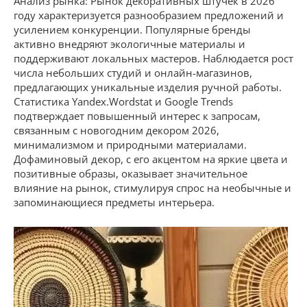
Анализ рынка: Рынок декоративных штучек в 2026
году характеризуется разнообразием предложений и
усилением конкуренции. Популярные бренды
активно внедряют экологичные материалы и
поддерживают локальных мастеров. Наблюдается рост
числа небольших студий и онлайн-магазинов,
предлагающих уникальные изделия ручной работы.
Статистика Yandex.Wordstat и Google Trends
подтверждает повышенный интерес к запросам,
связанным с новогодним декором 2026,
минимализмом и природными материалами.
Дофаминовый декор, с его акцентом на яркие цвета и
позитивные образы, оказывает значительное
влияние на рынок, стимулируя спрос на необычные и
запоминающиеся предметы интерьера.