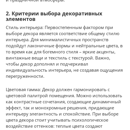
2. Критерии выбора декоративных
элементов
Стиль интерьера: Первостепенным фактором при
выборе декора является соответствие общему стилю
интерьера. Для минималистичных пространств
подойдут лаконичные формы и нейтральные цвета, в
то время как для богемного стиля – яркие акценты,
винтажные вещи и текстиль с текстурой. Важно,
чтобы декор дополнял и подчеркивал
индивидуальность интерьера, не создавая ощущения
перегруженности.
Цветовая гамма: Декор должен гармонировать с
цветовой палитрой помещения. Можно использовать
как контрастные сочетания, создающие динамичный
эффект, так и монохромные решения, придающие
интерьеру элегантность и спокойствие. При выборе
цвета декора стоит учитывать психологическое
воздействие оттенков: теплые цвета создают