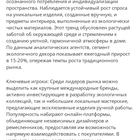
осознанного потребления и индивидуализации
пространства. Наблюдается устойчивый рост спроса
на уникальные изделия, созданные вручную, и
предметы интерьера, выполненные из экологически
чистых материалов. Этот тренд обусловлен растущей
заботой об окружающей среде и стремлением к
созданию уютной, гармоничной атмосферы в доме.
По данным аналитических агентств, сегмент
экологичного декора показывает ежегодный прирост
в 15-20%, опережая темпы роста традиционного
рынка.
Ключевые игроки: Среди лидеров рынка можно
выделить как крупные международные бренды,
активно инвестирующие в разработку экологичных
коллекций, так и небольшие локальные мастерские,
предлагающие эксклюзивные изделия ручной работы.
Популярность набирают онлайн-платформы,
объединяющие независимых дизайнеров и
ремесленников, предоставляя им возможность
напрямую взаимодействовать с покупателями. В