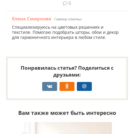
0
Елена Смирнова
/ автор статьи
Специализируюсь на цветовых решениях и
текстиле. Помогаю подобрать шторы, обои и декор
для гармоничного интерьера в любом стиле.
Понравилась статья? Поделиться с
друзьями:
Вам также может быть интересно