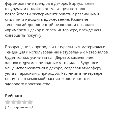
формирование трендов в декоре. Виртуальные
шоурумы и онлайн-консультации позволят
потребителям экспериментировать с различными
стилями и находить вдохновение. Развитие
технологий дополненной реальности позволит
«примерить» декор в своем интерьере, прежде чем
совершить покупку.
Возвращение к природе и натуральным материалам:
Тенденция к использованию натуральных материалов
будет только усиливаться. Дерево, камень, лен,
хлопок и другие природные материалы будут все
чаще использоваться в декоре, создавая атмосферу
уюта и гармонии с природой. Растения в интерьере
станут неотъемлемой частью экологичного и
здорового пространства.
Рейтинг
( Пока оценок нет )