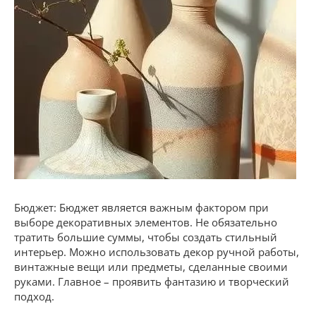
Бюджет: Бюджет является важным фактором при
выборе декоративных элементов. Не обязательно
тратить большие суммы, чтобы создать стильный
интерьер. Можно использовать декор ручной работы,
винтажные вещи или предметы, сделанные своими
руками. Главное – проявить фантазию и творческий
подход.