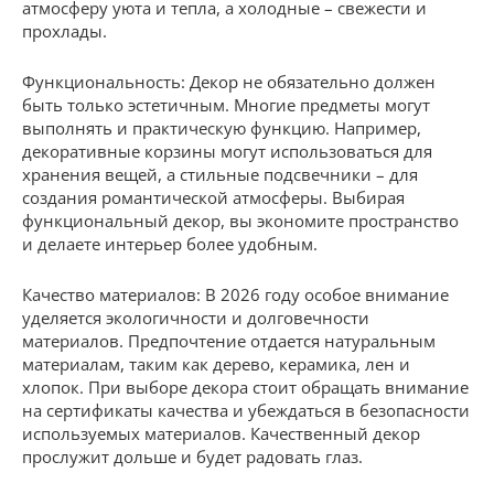
атмосферу уюта и тепла, а холодные – свежести и
прохлады.
Функциональность: Декор не обязательно должен
быть только эстетичным. Многие предметы могут
выполнять и практическую функцию. Например,
декоративные корзины могут использоваться для
хранения вещей, а стильные подсвечники – для
создания романтической атмосферы. Выбирая
функциональный декор, вы экономите пространство
и делаете интерьер более удобным.
Качество материалов: В 2026 году особое внимание
уделяется экологичности и долговечности
материалов. Предпочтение отдается натуральным
материалам, таким как дерево, керамика, лен и
хлопок. При выборе декора стоит обращать внимание
на сертификаты качества и убеждаться в безопасности
используемых материалов. Качественный декор
прослужит дольше и будет радовать глаз.