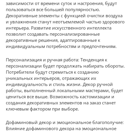
зависимости от времени суток и настроения, будут
пользоваться все большей популярностью.
Декоративные элементы с функцией очистки воздуха
и увлажнения станут неотъемлемой частью здорового
интерьера. Развитие искусственного интеллекта
позволит создавать персонализированные
декоративные решения, адаптированные к
индивидуальным потребностям и предпочтениям.
Персонализация и ручная работа: Тенденция к
персонализации будет продолжать набирать обороты.
Потребители будут стремиться к созданию
уникальных интерьеров, отражающих их
индивидуальность и стиль жизни. Декор ручной
работы, выполненный локальными мастерами, будет
цениться все выше. Возможность кастомизации и
создания декоративных элементов на заказ станет
ключевым фактором при выборе.
Дофаминовый декор и эмоциональное благополучие:
Влияние дофаминового декора на эмоциональное