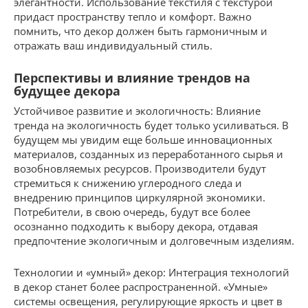
элегантности. Использование текстиля с текстурой
придаст пространству тепло и комфорт. Важно
помнить, что декор должен быть гармоничным и
отражать ваш индивидуальный стиль.
Перспективы и влияние трендов на
будущее декора
Устойчивое развитие и экологичность: Влияние
тренда на экологичность будет только усиливаться. В
будущем мы увидим еще больше инновационных
материалов, созданных из переработанного сырья и
возобновляемых ресурсов. Производители будут
стремиться к снижению углеродного следа и
внедрению принципов циркулярной экономики.
Потребители, в свою очередь, будут все более
осознанно подходить к выбору декора, отдавая
предпочтение экологичным и долговечным изделиям.
Технологии и «умный» декор: Интеграция технологий
в декор станет более распространенной. «Умные»
системы освещения, регулирующие яркость и цвет в