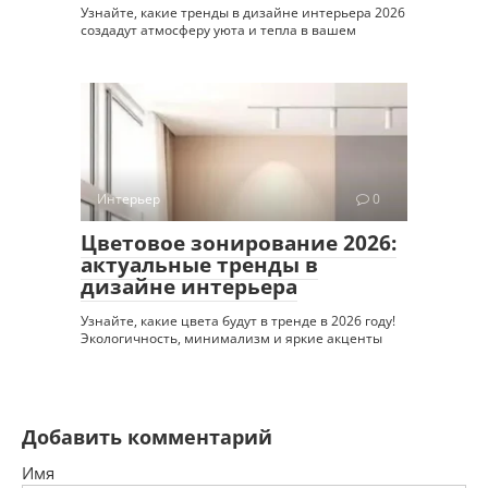
Узнайте, какие тренды в дизайне интерьера 2026
создадут атмосферу уюта и тепла в вашем
Интерьер
0
Цветовое зонирование 2026:
актуальные тренды в
дизайне интерьера
Узнайте, какие цвета будут в тренде в 2026 году!
Экологичность, минимализм и яркие акценты
Добавить комментарий
Имя