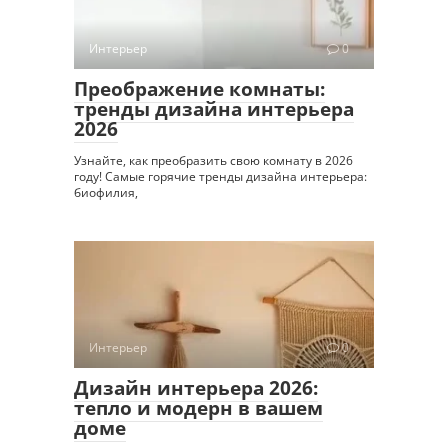
Интерьер
0
Преображение комнаты:
тренды дизайна интерьера
2026
Узнайте, как преобразить свою комнату в 2026
году! Самые горячие тренды дизайна интерьера:
биофилия,
Интерьер
0
Дизайн интерьера 2026:
тепло и модерн в вашем
доме