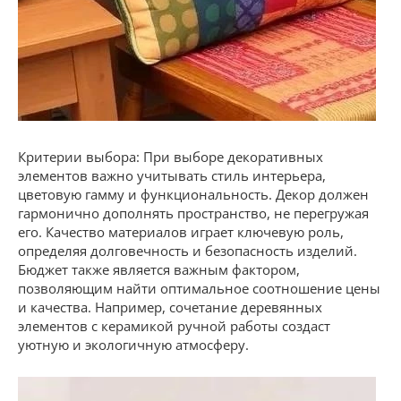
Критерии выбора: При выборе декоративных
элементов важно учитывать стиль интерьера,
цветовую гамму и функциональность. Декор должен
гармонично дополнять пространство, не перегружая
его. Качество материалов играет ключевую роль,
определяя долговечность и безопасность изделий.
Бюджет также является важным фактором,
позволяющим найти оптимальное соотношение цены
и качества. Например, сочетание деревянных
элементов с керамикой ручной работы создаст
уютную и экологичную атмосферу.