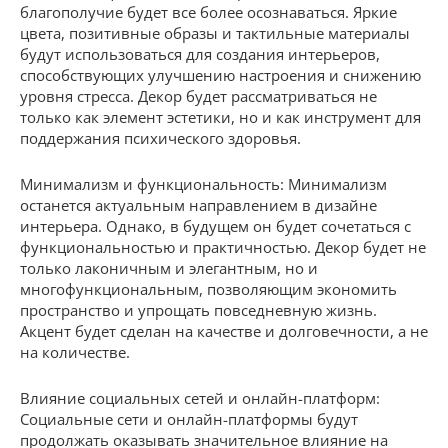
благополучие будет все более осознаваться. Яркие
цвета, позитивные образы и тактильные материалы
будут использоваться для создания интерьеров,
способствующих улучшению настроения и снижению
уровня стресса. Декор будет рассматриваться не
только как элемент эстетики, но и как инструмент для
поддержания психического здоровья.
Минимализм и функциональность: Минимализм
останется актуальным направлением в дизайне
интерьера. Однако, в будущем он будет сочетаться с
функциональностью и практичностью. Декор будет не
только лаконичным и элегантным, но и
многофункциональным, позволяющим экономить
пространство и упрощать повседневную жизнь.
Акцент будет сделан на качестве и долговечности, а не
на количестве.
Влияние социальных сетей и онлайн-платформ:
Социальные сети и онлайн-платформы будут
продолжать оказывать значительное влияние на