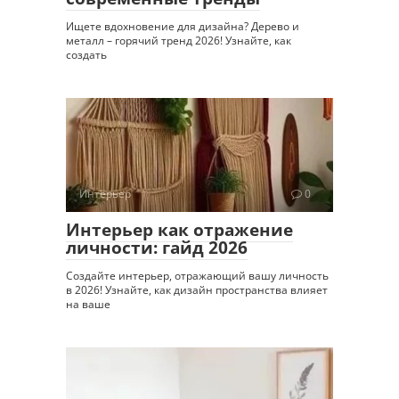
Ищете вдохновение для дизайна? Дерево и
металл – горячий тренд 2026! Узнайте, как
создать
Интерьер
0
Интерьер как отражение
личности: гайд 2026
Создайте интерьер, отражающий вашу личность
в 2026! Узнайте, как дизайн пространства влияет
на ваше