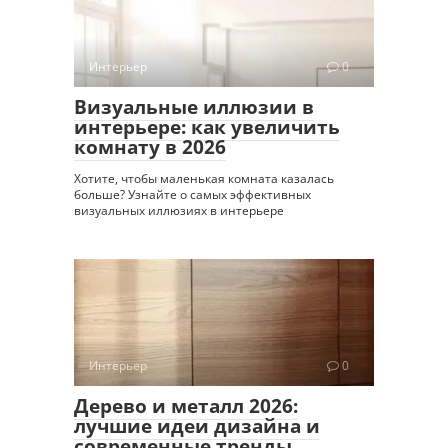
Интерьер
0
Визуальные иллюзии в
интерьере: как увеличить
комнату в 2026
Хотите, чтобы маленькая комната казалась
больше? Узнайте о самых эффективных
визуальных иллюзиях в интерьере
Интерьер
0
Дерево и металл 2026:
лучшие идеи дизайна и
современные тренды