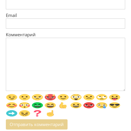
Email
Комментарий