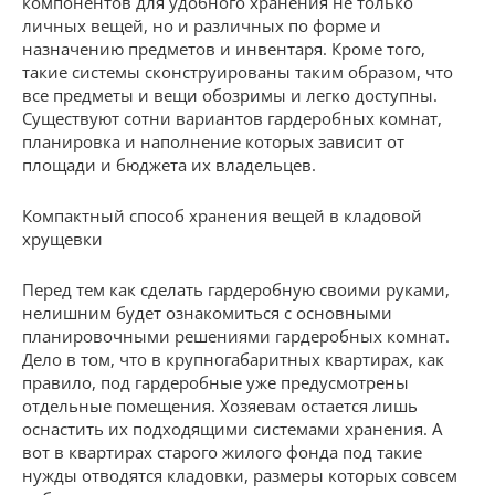
компонентов для удобного хранения не только
личных вещей, но и различных по форме и
назначению предметов и инвентаря. Кроме того,
такие системы сконструированы таким образом, что
все предметы и вещи обозримы и легко доступны.
Существуют сотни вариантов гардеробных комнат,
планировка и наполнение которых зависит от
площади и бюджета их владельцев.
Компактный способ хранения вещей в кладовой
хрущевки
Перед тем как сделать гардеробную своими руками,
нелишним будет ознакомиться с основными
планировочными решениями гардеробных комнат.
Дело в том, что в крупногабаритных квартирах, как
правило, под гардеробные уже предусмотрены
отдельные помещения. Хозяевам остается лишь
оснастить их подходящими системами хранения. А
вот в квартирах старого жилого фонда под такие
нужды отводятся кладовки, размеры которых совсем