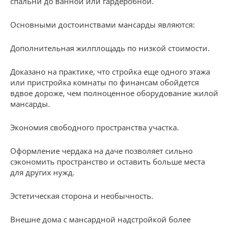
спальни до ванной или гардеробной.
Основными достоинствами мансарды являются:
Дополнительная жилплощадь по низкой стоимости.
Доказано на практике, что стройка еще одного этажа
или пристройка комнаты по финансам обойдется
вдвое дороже, чем полноценное оборудование жилой
мансарды.
Экономия свободного пространства участка.
Оформление чердака на даче позволяет сильно
сэкономить пространство и оставить больше места
для других нужд.
Эстетическая сторона и необычность.
Внешне дома с мансардной надстройкой более