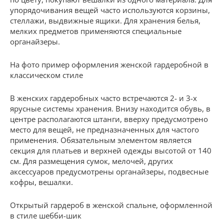
упорядочивания вещей часто используются корзины,
стеллажи, выдвижные ящики. Для хранения белья,
мелких предметов применяются специальные
органайзеры.
На фото пример оформления женской гардеробной в
классическом стиле
В женских гардеробных часто встречаются 2- и 3-х
ярусные системы хранения. Внизу находится обувь, в
центре располагаются штанги, вверху предусмотрено
место для вещей, не предназначенных для частого
применения. Обязательным элементом является
секция для платьев и верхней одежды высотой от 140
см. Для размещения сумок, мелочей, других
аксессуаров предусмотрены органайзеры, подвесные
кофры, вешалки.
Открытый гардероб в женской спальне, оформленной
в стиле шебби-шик