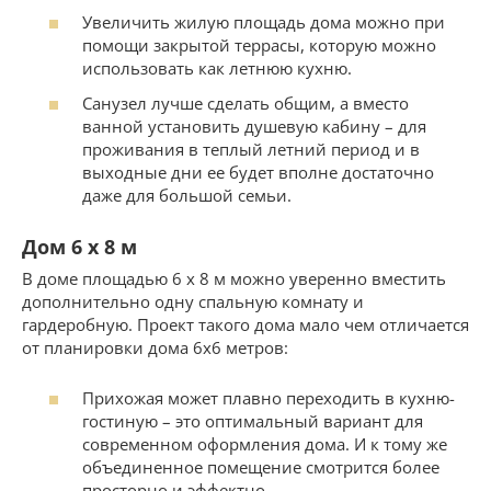
Увеличить жилую площадь дома можно при
помощи закрытой террасы, которую можно
использовать как летнюю кухню.
Санузел лучше сделать общим, а вместо
ванной установить душевую кабину – для
проживания в теплый летний период и в
выходные дни ее будет вполне достаточно
даже для большой семьи.
Дом 6 х 8 м
В доме площадью 6 х 8 м можно уверенно вместить
дополнительно одну спальную комнату и
гардеробную. Проект такого дома мало чем отличается
от планировки дома 6х6 метров:
Прихожая может плавно переходить в кухню-
гостиную – это оптимальный вариант для
современном оформления дома. И к тому же
объединенное помещение смотрится более
просторно и эффектно.