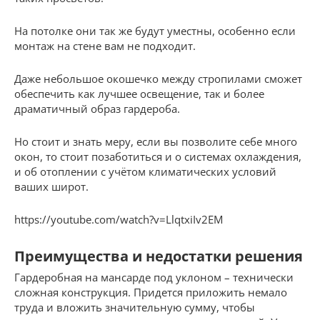
На потолке они так же будут уместны, особенно если
монтаж на стене вам не подходит.
Даже небольшое окошечко между стропилами сможет
обеспечить как лучшее освещение, так и более
драматичный образ гардероба.
Но стоит и знать меру, если вы позволите себе много
окон, то стоит позаботиться и о системах охлаждения,
и об отоплении с учётом климатических условий
ваших широт.
https://youtube.com/watch?v=LlqtxiIv2EM
Преимущества и недостатки решения
Гардеробная на мансарде под уклоном – технически
сложная конструкция. Придется приложить немало
труда и вложить значительную сумму, чтобы