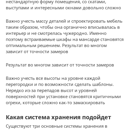
нестандартную форму помещения, со скатами,
выступами и интересными окнами довольно сложно
Важно учесть массу деталей и спроектировать мебель
таким образом, чтобы она органично вписывалась в
интерьер и не смотрелась чужеродно. Именно
поэтому встраиваемые шкафы на мансарде становятся
оптимальным решением. Результат во многом
зависит от точности замеров
Результат во многом зависит от точности замеров
Важно учесть все высоты на уровне каждой
перегородки и по возможности сделать шаблоны.
Нередко из-за перепадов высот и уровней
поверхностей при установке становятся критичными
огрехи, которые сложно как-то замаскировать
Какая система хранения подойдет
Существуют три основные системы хранения в