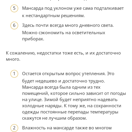
Мансарда под уклоном уже сама подталкивает
к нестандартным решениям.
Здесь почти всегда много дневного света.
Можно сэкономить на осветительных
приборах.
К сожалению, недостатки тоже есть, и их достаточно
много.
Остается открытым вопрос утепления. Это
будет недешево и достаточно трудно.
Мансарда всегда была одним из тех
помещений, которое сильно зависит от погоды
на улице. Зимой будет неприятно надевать
холодные наряды. К тому же, на сохранности
одежды постоянные перепады температуры
скажутся не лучшим образом.
Влажность на мансарде также во многом