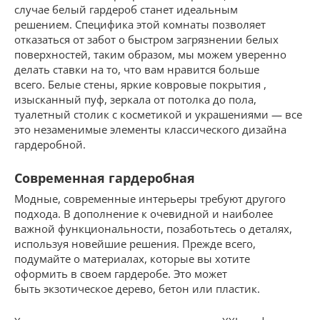
случае белый гардероб станет идеальным
решением. Специфика этой комнаты позволяет
отказаться от забот о быстром загрязнении белых
поверхностей, таким образом, мы можем уверенно
делать ставки на то, что вам нравится больше
всего. Белые стены, яркие ковровые покрытия ,
изысканный пуф, зеркала от потолка до пола,
туалетный столик с косметикой и украшениями — все
это незаменимые элементы классического дизайна
гардеробной.
Современная гардеробная
Модные, современные интерьеры требуют другого
подхода. В дополнение к очевидной и наиболее
важной функциональности, позаботьтесь о деталях,
используя новейшие решения. Прежде всего,
подумайте о материалах, которые вы хотите
оформить в своем гардеробе. Это может
быть экзотическое дерево, бетон или пластик.