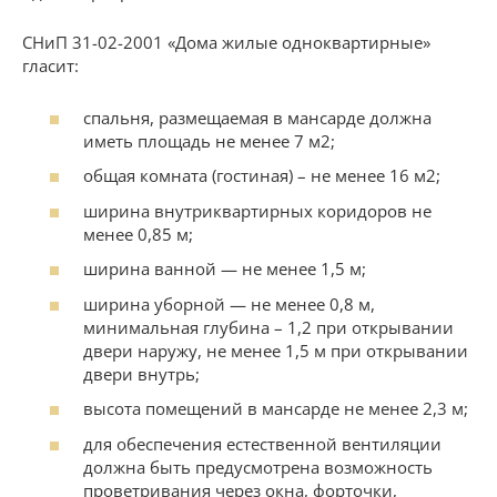
СНиП 31-02-2001 «Дома жилые одноквартирные»
гласит:
спальня, размещаемая в мансарде должна
иметь площадь не менее 7 м2;
общая комната (гостиная) – не менее 16 м2;
ширина внутриквартирных коридоров не
менее 0,85 м;
ширина ванной — не менее 1,5 м;
ширина уборной — не менее 0,8 м,
минимальная глубина – 1,2 при открывании
двери наружу, не менее 1,5 м при открывании
двери внутрь;
высота помещений в мансарде не менее 2,3 м;
для обеспечения естественной вентиляции
должна быть предусмотрена возможность
проветривания через окна, форточки,