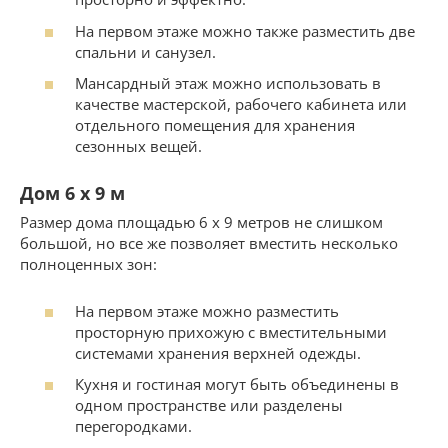
На первом этаже можно также разместить две
спальни и санузел.
Мансардный этаж можно использовать в
качестве мастерской, рабочего кабинета или
отдельного помещения для хранения
сезонных вещей.
Дом 6 х 9 м
Размер дома площадью 6 х 9 метров не слишком
большой, но все же позволяет вместить несколько
полноценных зон:
На первом этаже можно разместить
просторную прихожую с вместительными
системами хранения верхней одежды.
Кухня и гостиная могут быть объединены в
одном пространстве или разделены
перегородками.