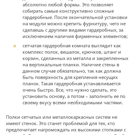
абсолютно любой формы. Это позволяет
собирать самые конструктивно сложные
гардеробные. После окончательной установки
на модули можно крепить фурнитуру, чего не
сделаешь с другими видами гардеробных, за
исключением наличия фирменных элементов;
сетчатая гардеробная комната выглядит как
комплекс полок, вешалок, крючков, штанг и
корзин, сделанных из металла и закрепленных
на вертикальные планки. Наличие стены в
данном случае обязательно, так как должна
быть поверхность для крепления несущих
планок. Такая гардеробная устанавливается
очень быстро. Все, что нужно сделать, это
установить основу, а потом – заполнить ее по
своему вкусу всеми необходимыми частями.
Полки сетчатых или металлокаркасных систем не
имеют стенок. Это станет проблемой для тех, кто
предпочитает нагромождать их высокими стопками с