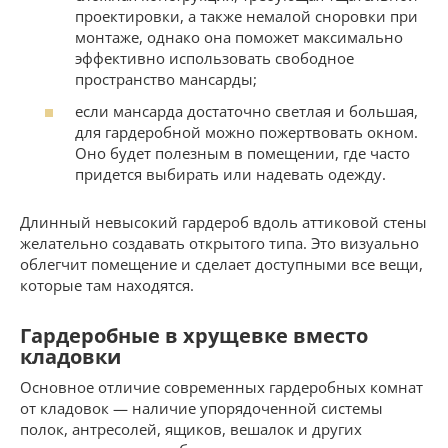
проектировки, а также немалой сноровки при
монтаже, однако она поможет максимально
эффективно использовать свободное
пространство мансарды;
если мансарда достаточно светлая и большая,
для гардеробной можно пожертвовать окном.
Оно будет полезным в помещении, где часто
придется выбирать или надевать одежду.
Длинный невысокий гардероб вдоль аттиковой стены
желательно создавать открытого типа. Это визуально
облегчит помещение и сделает доступными все вещи,
которые там находятся.
Гардеробные в хрущевке вместо
кладовки
Основное отличие современных гардеробных комнат
от кладовок — наличие упорядоченной системы
полок, антресолей, ящиков, вешалок и других