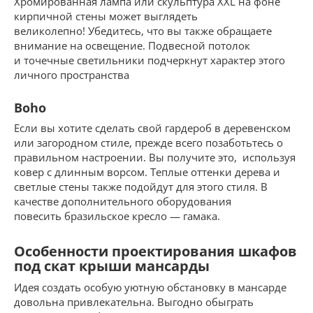
Хромированная лампа или скульптура XXL на фоне
кирпичной стены может выглядеть
великолепно! Убедитесь, что вы также обращаете
внимание на освещение. Подвесной потолок
и точечные светильники подчеркнут характер этого
личного пространства
Boho
Если вы хотите сделать свой гардероб в деревенском
или загородном стиле, прежде всего позаботьтесь о
правильном настроении. Вы получите это, используя
ковер с длинным ворсом. Теплые оттенки дерева и
светлые стены также подойдут для этого стиля. В
качестве дополнительного оборудования
повесить бразильское кресло — гамака.
Особенности проектирования шкафов
под скат крыши мансарды
Идея создать особую уютную обстановку в мансарде
довольна привлекательна. Выгодно обыграть