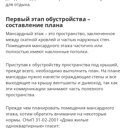
для отдыха.
Первый этап обустройства –
составление плана
Мансардный этаж – это пространство, заключенное
между скатной кровлей и частью наружных стен.
Помещения мансардного этажа частично или
полностью имеют наклонные потолки.
Приступая к обустройству пространства под крышей,
прежде всего, необходимо выполнить план. На плане
мансарды нужно нанести ограждающие стены и все
выходящие на крышу вентшахты и дымоход, так как
эти коммуникации занимают часть полезного
пространства.
Прежде чем планировать помещения мансардного
этажа, хотим обратить внимание на некоторые
нормы. СНиП 31-02-2001 «Дома жилые
одноквартирные» гласит: