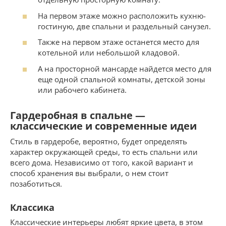
На первом этаже можно расположить кухню-
гостиную, две спальни и раздельный санузел.
Также на первом этаже останется место для
котельной или небольшой кладовой.
А на просторной мансарде найдется место для
еще одной спальной комнаты, детской зоны
или рабочего кабинета.
Гардеробная в спальне —
классические и современные идеи
Стиль в гардеробе, вероятно, будет определять
характер окружающей среды, то есть спальни или
всего дома. Независимо от того, какой вариант и
способ хранения вы выбрали, о нем стоит
позаботиться.
Классика
Классические интерьеры любят яркие цвета, в этом