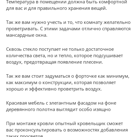
Температура в помещении должна быть комфортной
для вас и для правильного хранения вещей.
Так же вам нужно учесть и то, что комнату желательно
проветривать. С этими задачами отлично справляются
мансардные окна.
Сквозь стекло поступает не только достаточное
количества света, но и тепло, которое подсушивает
воздух, предотвращая появление плесени.
Так же вам стоит задуматься о форточке как минимум,
как максимум о конструкции, которая позволяет
хорошо и эффективно проветрить воздух.
Красивая мебель с элегантным фасадом на фоне
деревянного полотна выглядит особо изящно
При монтаже кровли опытный кровельщик сможет
вас проконсультировать о возможностях добавления
таких просветов.