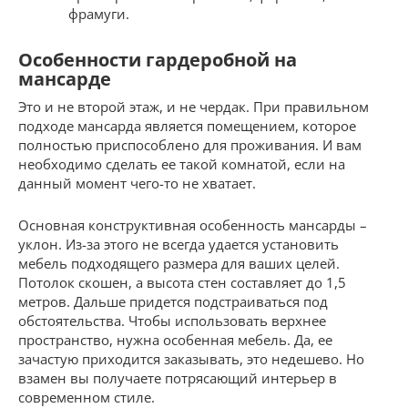
фрамуги.
Особенности гардеробной на
мансарде
Это и не второй этаж, и не чердак. При правильном
подходе мансарда является помещением, которое
полностью приспособлено для проживания. И вам
необходимо сделать ее такой комнатой, если на
данный момент чего-то не хватает.
Основная конструктивная особенность мансарды –
уклон. Из-за этого не всегда удается установить
мебель подходящего размера для ваших целей.
Потолок скошен, а высота стен составляет до 1,5
метров. Дальше придется подстраиваться под
обстоятельства. Чтобы использовать верхнее
пространство, нужна особенная мебель. Да, ее
зачастую приходится заказывать, это недешево. Но
взамен вы получаете потрясающий интерьер в
современном стиле.