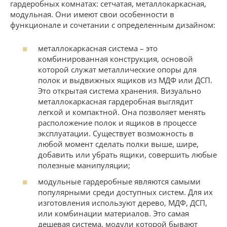
гардеробных комнатах: сетчатая, металлокаркасная,
модульная. Они имеют свои особенности в
функционале и сочетании с определенным дизайном:
металлокаркасная система – это
комбинированная конструкция, основой
которой служат металлические опоры для
полок и выдвижных ящиков из МДФ или ДСП.
Это открытая система хранения. Визуально
металлокаркасная гардеробная выглядит
легкой и компактной. Она позволяет менять
расположение полок и ящиков в процессе
эксплуатации. Существует возможность в
любой момент сделать полки выше, шире,
добавить или убрать ящики, совершить любые
полезные манипуляции;
модульные гардеробные являются самыми
популярными среди доступных систем. Для их
изготовления используют дерево, МДФ, ДСП,
или комбинации материалов. Это самая
дешевая система, модули которой бывают