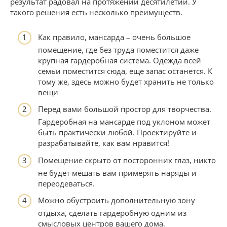
результат радовал на протяжении десятилетий. У
такого решения есть несколько преимуществ.
Как правило, мансарда – очень большое
помещение, где без труда поместится даже
крупная гардеробная система. Одежда всей
семьи поместится сюда, еще запас останется. К
тому же, здесь можно будет хранить не только
вещи
Перед вами большой простор для творчества.
Гардеробная на мансарде под уклоном может
быть практически любой. Проектируйте и
разрабатывайте, как вам нравится!
Помещение скрыто от посторонних глаз, никто
не будет мешать вам примерять наряды и
переодеваться.
Можно обустроить дополнительную зону
отдыха, сделать гардеробную одним из
смысловых центров вашего дома.