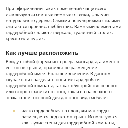
При оформлении таких помещений чаще всего
используются светлые нежные оттенки, фактуры
натурального дерева. Самыми популярными стилями
считаются прованс, шебби шик. Важными элементами
гардеробной являются зеркало, туалетный столик,
кресло или пуфик.
Как лучше расположить
Ввиду особой формы интерьера мансарды, а именно
ее скосов крыши, правильное размещение
гардеробной имеет большое значение. В данном
случае стоит разделять понятие гардероба и
гардеробной комнаты, так как обустройство первого
или второго зависит от того, какая стена верхнего
этажа станет основой для данного вида мебели:
часто гардеробная на площади мансарды
размещается под скатом крыш. Используются
как глухие стены для гардеробной комнаты,