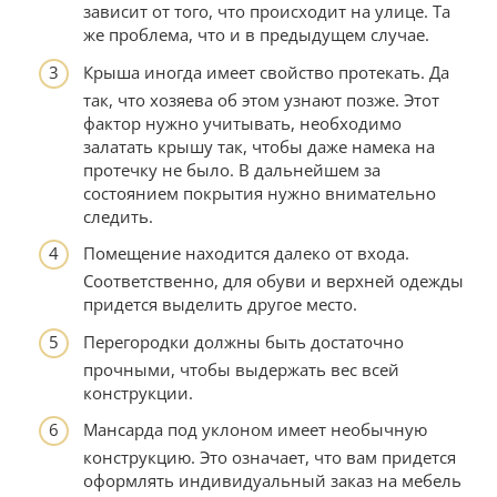
зависит от того, что происходит на улице. Та
же проблема, что и в предыдущем случае.
Крыша иногда имеет свойство протекать. Да
так, что хозяева об этом узнают позже. Этот
фактор нужно учитывать, необходимо
залатать крышу так, чтобы даже намека на
протечку не было. В дальнейшем за
состоянием покрытия нужно внимательно
следить.
Помещение находится далеко от входа.
Соответственно, для обуви и верхней одежды
придется выделить другое место.
Перегородки должны быть достаточно
прочными, чтобы выдержать вес всей
конструкции.
Мансарда под уклоном имеет необычную
конструкцию. Это означает, что вам придется
оформлять индивидуальный заказ на мебель