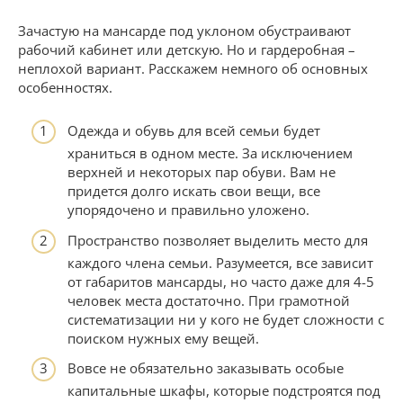
Зачастую на мансарде под уклоном обустраивают
рабочий кабинет или детскую. Но и гардеробная –
неплохой вариант. Расскажем немного об основных
особенностях.
Одежда и обувь для всей семьи будет
храниться в одном месте. За исключением
верхней и некоторых пар обуви. Вам не
придется долго искать свои вещи, все
упорядочено и правильно уложено.
Пространство позволяет выделить место для
каждого члена семьи. Разумеется, все зависит
от габаритов мансарды, но часто даже для 4-5
человек места достаточно. При грамотной
систематизации ни у кого не будет сложности с
поиском нужных ему вещей.
Вовсе не обязательно заказывать особые
капитальные шкафы, которые подстроятся под