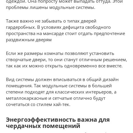
одеждой. Она попросту может выпадать оттуда. Этой
проблемы лишены модульные системы.
Также важно не забывать о типах дверей
гардеробных. В условиях дефицита свободного
пространства на мансарде стоит отдать предпочтение
раздвижным дверям
Если же размеры комнаты позволяют установить
створчатые двери, то они станут отличным решением,
так как их можно открыть одновременно все вместе.
Вид системы должен вписываться в общий дизайн
помещения. Так модульные системы в большей
степени подходят для классических интерьеров, а
металлокаркасные и сетчатые отлично будут
сочетаться со стилем хай-тек.
Энергоэффективность важна для
чердачных помещений