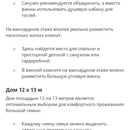
Санузел рекомендуется объединить, а вместо
ванны использовать душевую кабину для
гостей.
На мансардном этаже вполне реально разместить
несколько жилых комнат:
Здесь найдется место для спальни и
просторной детской с санузлом или
гардеробной.
В ванной комнате на мансардном этаже можно
разместить большую угловую ванну.
Дом 12 х 13 м
Дом площадью 12 на 13 метров является
оптимальным выбором для комфортного проживания
большой семьи:
Каждому члену семьи можно выделить
отдельную просторную комнату.