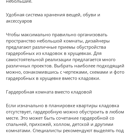
небольшие.
Удобная система хранения вещей, обуви и
аксессуаров
Чтобы максимально правильно организовать
пространство небольшой комнаты, дизайнеры
предлагают различные приемы обустройства
гардеробных из кладовок в хрущевках. Для
самостоятельной реализации предлагается много
различных проектов. Выбрать наиболее подходящий
можно, ознакомившись с чертежами, схемами и фото
гардеробных в хрущевке вместо кладовки.
Гардеробная комната вместо кладовой
Если изначально в планировке квартиры кладовка
отсутствует, гардеробную можно обустроить в любом
месте. Это может быть сочетание гардеробной со
спальней, прихожей, холлом, детской и другими
комнатами. Специалисты рекомендуют выделять под