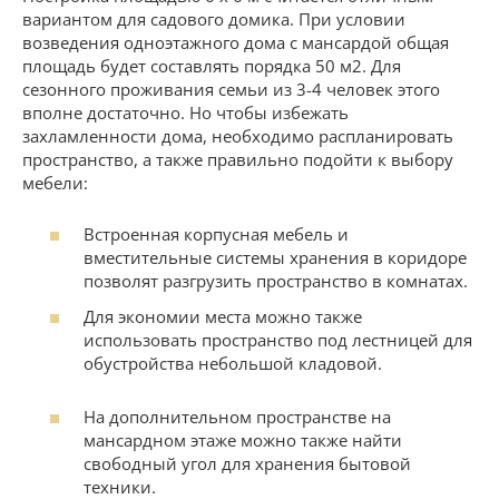
вариантом для садового домика. При условии
возведения одноэтажного дома с мансардой общая
площадь будет составлять порядка 50 м2. Для
сезонного проживания семьи из 3-4 человек этого
вполне достаточно. Но чтобы избежать
захламленности дома, необходимо распланировать
пространство, а также правильно подойти к выбору
мебели:
Встроенная корпусная мебель и
вместительные системы хранения в коридоре
позволят разгрузить пространство в комнатах.
Для экономии места можно также
использовать пространство под лестницей для
обустройства небольшой кладовой.
На дополнительном пространстве на
мансардном этаже можно также найти
свободный угол для хранения бытовой
техники.