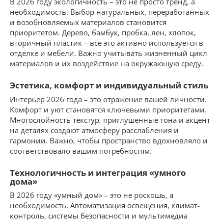
В 2026 году экологичность – это не просто тренд, а
необходимость. Выбор натуральных, переработанных
и возобновляемых материалов становится
приоритетом. Дерево, бамбук, пробка, лен, хлопок,
вторичный пластик – все это активно используется в
отделке и мебели. Важно учитывать жизненный цикл
материалов и их воздействие на окружающую среду.
Эстетика, комфорт и индивидуальный стиль
Интерьер 2026 года – это отражение вашей личности.
Комфорт и уют становятся ключевыми приоритетами.
Многослойность текстур, приглушенные тона и акцент
на деталях создают атмосферу расслабления и
гармонии. Важно, чтобы пространство вдохновляло и
соответствовало вашим потребностям.
Технологичность и интеграция «умного
дома»
В 2026 году «умный дом» – это не роскошь, а
необходимость. Автоматизация освещения, климат-
контроль, системы безопасности и мультимедиа