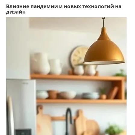
Влияние пандемии и новых технологий на
дизайн