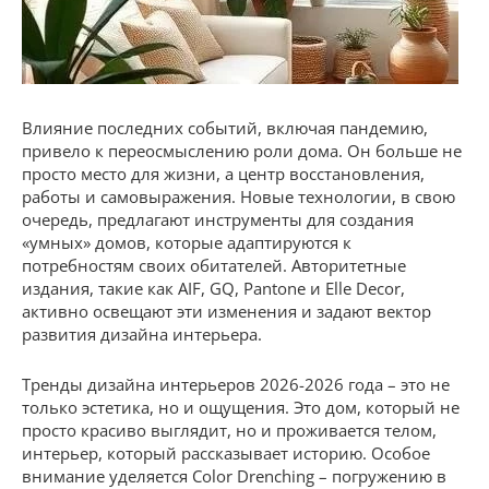
Влияние последних событий, включая пандемию,
привело к переосмыслению роли дома. Он больше не
просто место для жизни, а центр восстановления,
работы и самовыражения. Новые технологии, в свою
очередь, предлагают инструменты для создания
«умных» домов, которые адаптируются к
потребностям своих обитателей. Авторитетные
издания, такие как AIF, GQ, Pantone и Elle Decor,
активно освещают эти изменения и задают вектор
развития дизайна интерьера.
Тренды дизайна интерьеров 2026-2026 года – это не
только эстетика, но и ощущения. Это дом, который не
просто красиво выглядит, но и проживается телом,
интерьер, который рассказывает историю. Особое
внимание уделяется Color Drenching – погружению в