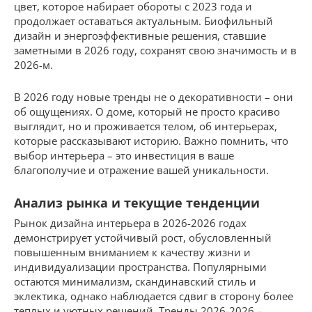
цвет, которое набирает обороты с 2023 года и
продолжает оставаться актуальным. Биофильный
дизайн и энергоэффективные решения, ставшие
заметными в 2026 году, сохранят свою значимость и в
2026-м.
В 2026 году новые тренды не о декоративности – они
об ощущениях. О доме, который не просто красиво
выглядит, но и проживается телом, об интерьерах,
которые рассказывают историю. Важно помнить, что
выбор интерьера – это инвестиция в ваше
благополучие и отражение вашей уникальности.
Анализ рынка и текущие тенденции
Рынок дизайна интерьера в 2026-2026 годах
демонстрирует устойчивый рост, обусловленный
повышенным вниманием к качеству жизни и
индивидуализации пространства. Популярными
остаются минимализм, скандинавский стиль и
эклектика, однако наблюдается сдвиг в сторону более
теплых и уютных решений. Тренды 2026-2026 –