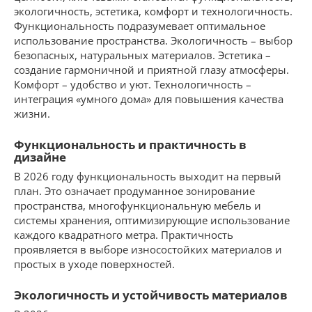
экологичность, эстетика, комфорт и технологичность.
Функциональность подразумевает оптимальное
использование пространства. Экологичность – выбор
безопасных, натуральных материалов. Эстетика –
создание гармоничной и приятной глазу атмосферы.
Комфорт – удобство и уют. Технологичность –
интеграция «умного дома» для повышения качества
жизни.
Функциональность и практичность в
дизайне
В 2026 году функциональность выходит на первый
план. Это означает продуманное зонирование
пространства, многофункциональную мебель и
системы хранения, оптимизирующие использование
каждого квадратного метра. Практичность
проявляется в выборе износостойких материалов и
простых в уходе поверхностей.
Экологичность и устойчивость материалов