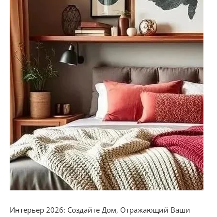
Интерьер 2026: Создайте Дом, Отражающий Ваши