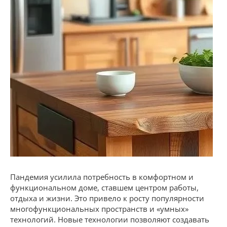
Пандемия усилила потребность в комфортном и
функциональном доме, ставшем центром работы,
отдыха и жизни. Это привело к росту популярности
многофункциональных пространств и «умных»
технологий. Новые технологии позволяют создавать