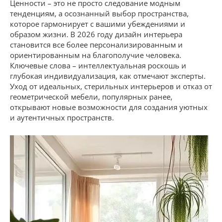
Ценности – это не просто следование модным
тенденциям, а осознанный выбор пространства,
которое гармонирует с вашими убеждениями и
образом жизни. В 2026 году дизайн интерьера
становится все более персонализированным и
ориентированным на благополучие человека.
Ключевые слова – интеллектуальная роскошь и
глубокая индивидуализация, как отмечают эксперты.
Уход от идеальных, стерильных интерьеров и отказ от
геометрической мебели, популярных ранее,
открывают новые возможности для создания уютных
и аутентичных пространств.