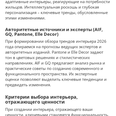
адаптивные интерьеры, реагирующие на потребности
жильцов. Интеллектуальная роскошь и глубокая
персонализация – ключевые тренды, обусловленные
этими изменениями.
Авторитетные источники и эксперты (AIF,
GQ, Pantone, Elle Decor)
При формировании обзора трендов интерьера 2026
года опираемся на прогнозы ведущих экспертов и
авторитетных изданий. Pantone и Elle Decor задают
тон в цветовых решениях и стилистических
направлениях. AIF и GQ предлагают анализ рынка и
практические советы по созданию современного и
функционального пространства. Их экспертные
оценки позволяют выделить ключевые тенденции и
предвидеть изменения.
Критерии выбора интерьера,
отражающего ценности
При создании интерьера, отражающего ваши
ценности, ключевыми становятся функциональность,