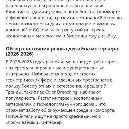
интеллектуальная роскошь и персонализация.
Влияние пандемии усилило потребность в комфорте
и функциональности, а развитие технологий открыло
новые возможности для автоматизации и «умных»
домов. AIF и GQ отмечают растущий интерес к
экологичным материалам и биофильному дизайну.
Обзор состояния рынка дизайна интерьера
(2026-2026)
В 2026-2026 годах рынок демонстрирует рост спроса
на персонализированные и функциональные
интерьеры. Наблюдается отход от строгих
геометрических форм и идеальных пространств в
пользу более уютных и естественных решений.
Тренды, такие как Color Drenching, набирают
популярность. Растет интерес к экологичным
материалам и технологиям «умного дома», что
отражает заботу об окружающей среде и комфорте.
Потребители ищут не просто красивый, но и
«проживаемый» интерьер.