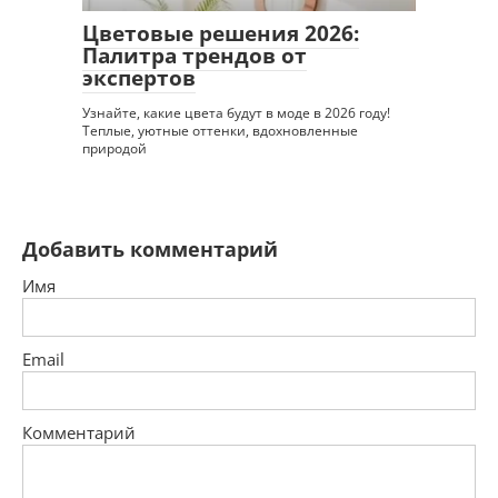
Цветовые решения 2026:
Палитра трендов от
экспертов
Узнайте, какие цвета будут в моде в 2026 году!
Теплые, уютные оттенки, вдохновленные
природой
Добавить комментарий
Имя
Email
Комментарий