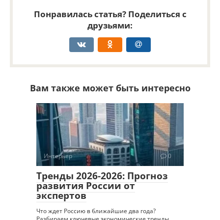
Понравилась статья? Поделиться с
друзьями:
Вам также может быть интересно
Интерьер
0
Тренды 2026-2026: Прогноз
развития России от
экспертов
Что ждет Россию в ближайшие два года?
Разбираем ключевые экономические тренды,