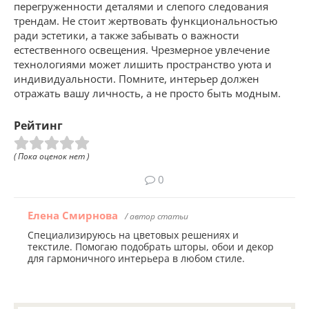
перегруженности деталями и слепого следования
трендам. Не стоит жертвовать функциональностью
ради эстетики, а также забывать о важности
естественного освещения. Чрезмерное увлечение
технологиями может лишить пространство уюта и
индивидуальности. Помните, интерьер должен
отражать вашу личность, а не просто быть модным.
Рейтинг
( Пока оценок нет )
0
Елена Смирнова
/ автор статьи
Специализируюсь на цветовых решениях и
текстиле. Помогаю подобрать шторы, обои и декор
для гармоничного интерьера в любом стиле.