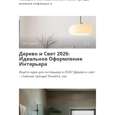
влияние инфляции и
Интерьер
0
Дерево и Свет 2026:
Идеальное Оформление
Интерьера
Ищете идеи для интерьера в 2026? Дерево и свет
– главные тренды! Узнайте, как