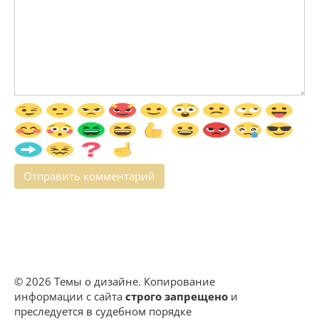
© 2026 Темы о дизайне. Копирование
информации с сайта
строго запрещено
и
преследуется в судебном порядке