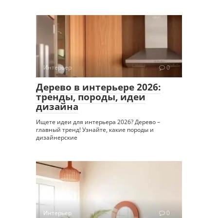
Интерьер
0
Дерево в интерьере 2026:
тренды, породы, идеи
дизайна
Ищете идеи для интерьера 2026? Дерево –
главный тренд! Узнайте, какие породы и
дизайнерские
Интерьер
0