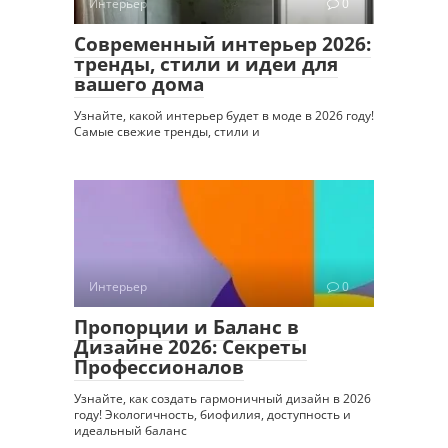
Интерьер
0
Современный интерьер 2026:
тренды, стили и идеи для
вашего дома
Узнайте, какой интерьер будет в моде в 2026 году!
Самые свежие тренды, стили и
Интерьер
0
Пропорции и Баланс в
Дизайне 2026: Секреты
Профессионалов
Узнайте, как создать гармоничный дизайн в 2026
году! Экологичность, биофилия, доступность и
идеальный баланс