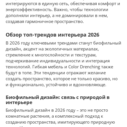
интегрируются в единую сеть, обеспечивая комфорт и
энергоэффективность. Важно, чтобы технологии
дополняли интерьер, а не доминировали в нем,
создавая гармоничное пространство.
Обзор топ-трендов интерьера 2026
В 2026 году ключевыми трендами станут биофильный
дизайн, акцент на экологичных материалах,
стремление к многослойности и текстурам,
подчеркивание индивидуальности и интеграция
технологий. Гибкая мебель и Color Drenching также
будут в топе. Эти тенденции отражают желание
создать пространство, которое не только красиво, но
и функционально, устойчиво и вдохновляюще.
Биофильный дизайн: связь с природой в
интерьере
Биофильный дизайн в 2026 году – это не просто
комнатные растения, а комплексный подход к
созданию пространства, имитирующего природную