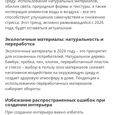
среду. Использование натуральных материалов,
обилие света, природные формы и текстуры, а также
интеграция элементов воды и воздуха – все это
способствует улучшению самочувствия и снижению
стресса. Этот тренд, активно развивающийся с 2026
года, будет оставаться актуальным.
Экологичные материалы: натуральность и
переработка
Экологичные материалы в 2026 году – это приоритет
для осознанных потребителей. Натуральное дерево,
бамбук, пробка, лен, хлопок, переработанный пластик
и стекло – выбор в пользу этих материалов снижает
негативное воздействие на окружающую среду и
создает здоровую атмосферу в доме. Тенденция к
использованию переработанных материалов
набирает обороты.
Избежание распространенных ошибок при
создании интерьера
При создании интерьера важно избегать