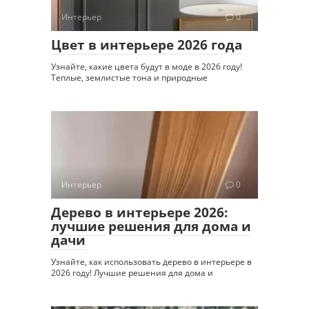
Интерьер
0
Цвет в интерьере 2026 года
Узнайте, какие цвета будут в моде в 2026 году!
Теплые, землистые тона и природные
Интерьер
0
Дерево в интерьере 2026:
лучшие решения для дома и
дачи
Узнайте, как использовать дерево в интерьере в
2026 году! Лучшие решения для дома и