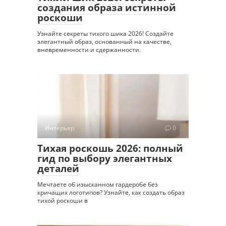
создания образа истинной
роскоши
Узнайте секреты тихого шика 2026! Создайте
элегантный образ, основанный на качестве,
вневременности и сдержанности.
Интерьер
0
Тихая роскошь 2026: полный
гид по выбору элегантных
деталей
Мечтаете об изысканном гардеробе без
кричащих логотипов? Узнайте, как создать образ
тихой роскоши в