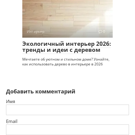
Интерьер
0
Экологичный интерьер 2026:
тренды и идеи с деревом
Мечтаете об уютном и стильном доме? Узнайте,
как использовать дерево в интерьере в 2026
Добавить комментарий
Имя
Email