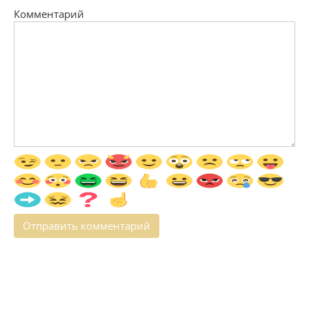
Комментарий