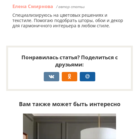
Елена Смирнова
/ автор статьи
Специализируюсь на цветовых решениях и
текстиле. Помогаю подобрать шторы, обои и декор
для гармоничного интерьера в любом стиле.
Понравилась статья? Поделиться с
друзьями:
Вам также может быть интересно