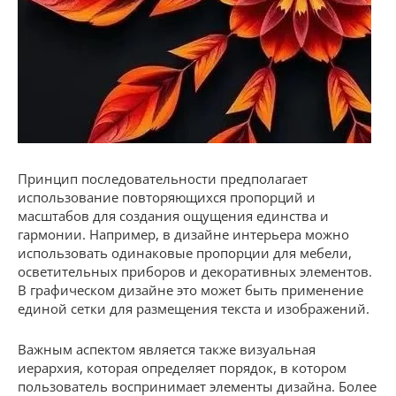
Принцип последовательности предполагает
использование повторяющихся пропорций и
масштабов для создания ощущения единства и
гармонии. Например, в дизайне интерьера можно
использовать одинаковые пропорции для мебели,
осветительных приборов и декоративных элементов.
В графическом дизайне это может быть применение
единой сетки для размещения текста и изображений.
Важным аспектом является также визуальная
иерархия, которая определяет порядок, в котором
пользователь воспринимает элементы дизайна. Более