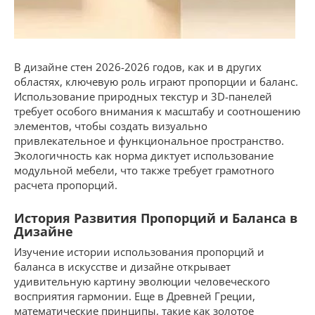
В дизайне стен 2026-2026 годов, как и в других
областях, ключевую роль играют пропорции и баланс.
Использование природных текстур и 3D-панелей
требует особого внимания к масштабу и соотношению
элементов, чтобы создать визуально
привлекательное и функциональное пространство.
Экологичность как норма диктует использование
модульной мебели, что также требует грамотного
расчета пропорций.
История Развития Пропорций и Баланса в
Дизайне
Изучение истории использования пропорций и
баланса в искусстве и дизайне открывает
удивительную картину эволюции человеческого
восприятия гармонии. Еще в Древней Греции,
математические принципы, такие как золотое