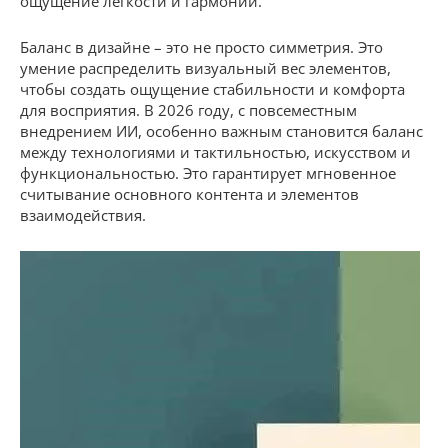
ощущение легкости и гармонии.
Баланс в дизайне – это не просто симметрия. Это
умение распределить визуальный вес элементов,
чтобы создать ощущение стабильности и комфорта
для восприятия. В 2026 году, с повсеместным
внедрением ИИ, особенно важным становится баланс
между технологиями и тактильностью, искусством и
функциональностью. Это гарантирует мгновенное
считывание основного контента и элементов
взаимодействия.