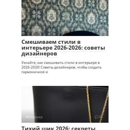
Интерьер
0
Смешиваем стили в
интерьере 2026-2026: советы
дизайнеров
Узнайте, как смешивать стили в интерьере в
2026-2026! Советы дизайнеров, чтобы создать
гармоничное и
Интерьер
0
Тихий шик 2026: секреты