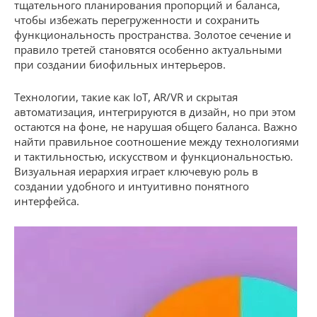
тщательного планирования пропорций и баланса,
чтобы избежать перегруженности и сохранить
функциональность пространства. Золотое сечение и
правило третей становятся особенно актуальными
при создании биофильных интерьеров.
Технологии, такие как IoT, AR/VR и скрытая
автоматизация, интегрируются в дизайн, но при этом
остаются на фоне, не нарушая общего баланса. Важно
найти правильное соотношение между технологиями
и тактильностью, искусством и функциональностью.
Визуальная иерархия играет ключевую роль в
создании удобного и интуитивно понятного
интерфейса.