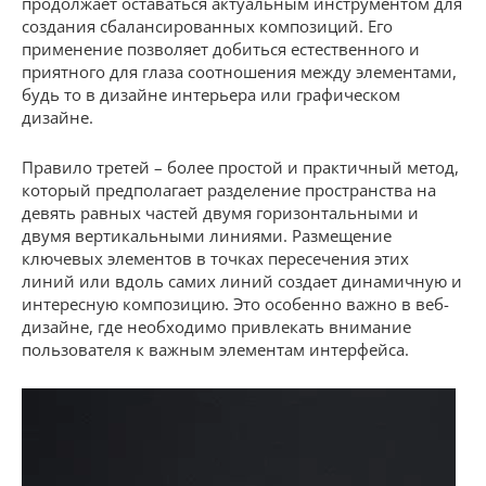
продолжает оставаться актуальным инструментом для
создания сбалансированных композиций. Его
применение позволяет добиться естественного и
приятного для глаза соотношения между элементами,
будь то в дизайне интерьера или графическом
дизайне.
Правило третей – более простой и практичный метод,
который предполагает разделение пространства на
девять равных частей двумя горизонтальными и
двумя вертикальными линиями. Размещение
ключевых элементов в точках пересечения этих
линий или вдоль самих линий создает динамичную и
интересную композицию. Это особенно важно в веб-
дизайне, где необходимо привлекать внимание
пользователя к важным элементам интерфейса.