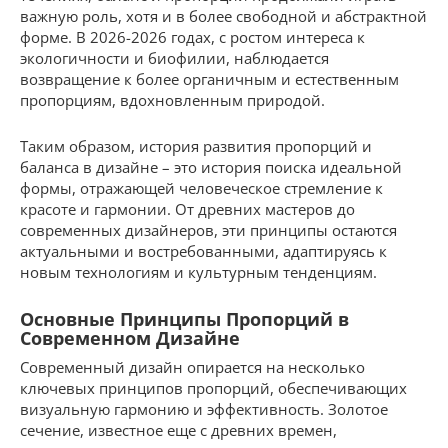
важную роль, хотя и в более свободной и абстрактной
форме. В 2026-2026 годах, с ростом интереса к
экологичности и биофилии, наблюдается
возвращение к более органичным и естественным
пропорциям, вдохновленным природой.
Таким образом, история развития пропорций и
баланса в дизайне – это история поиска идеальной
формы, отражающей человеческое стремление к
красоте и гармонии. От древних мастеров до
современных дизайнеров, эти принципы остаются
актуальными и востребованными, адаптируясь к
новым технологиям и культурным тенденциям.
Основные Принципы Пропорций в
Современном Дизайне
Современный дизайн опирается на несколько
ключевых принципов пропорций, обеспечивающих
визуальную гармонию и эффективность. Золотое
сечение, известное еще с древних времен,