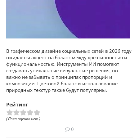
В графическом дизайне социальных сетей в 2026 году
ожидается акцент на баланс между креативностью и
функциональностью. Инструменты ИИ помогают
создавать уникальные визуальные решения, но
важно не забывать о принципах пропорций и
композиции. Цветовой баланс и использование
природных текстур также будут популярны.
Рейтинг
( Пока оценок нет )
0