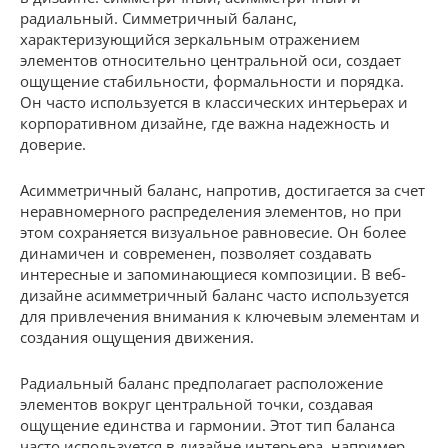
радиальный. Симметричный баланс,
характеризующийся зеркальным отражением
элементов относительно центральной оси, создает
ощущение стабильности, формальности и порядка.
Он часто используется в классических интерьерах и
корпоративном дизайне, где важна надежность и
доверие.
Асимметричный баланс, напротив, достигается за счет
неравномерного распределения элементов, но при
этом сохраняется визуальное равновесие. Он более
динамичен и современен, позволяет создавать
интересные и запоминающиеся композиции. В веб-
дизайне асимметричный баланс часто используется
для привлечения внимания к ключевым элементам и
создания ощущения движения.
Радиальный баланс предполагает расположение
элементов вокруг центральной точки, создавая
ощущение единства и гармонии. Этот тип баланса
часто используется в дизайне интерьера, например,