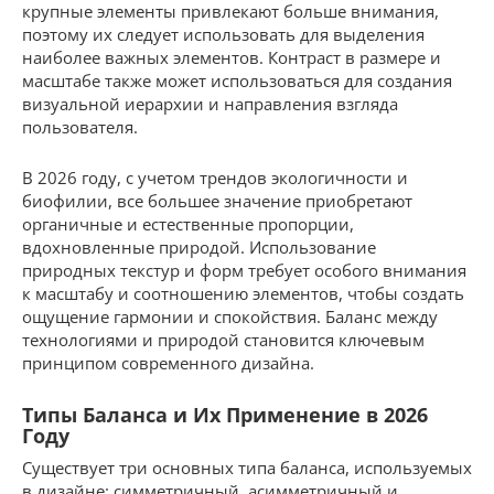
крупные элементы привлекают больше внимания,
поэтому их следует использовать для выделения
наиболее важных элементов. Контраст в размере и
масштабе также может использоваться для создания
визуальной иерархии и направления взгляда
пользователя.
В 2026 году, с учетом трендов экологичности и
биофилии, все большее значение приобретают
органичные и естественные пропорции,
вдохновленные природой. Использование
природных текстур и форм требует особого внимания
к масштабу и соотношению элементов, чтобы создать
ощущение гармонии и спокойствия. Баланс между
технологиями и природой становится ключевым
принципом современного дизайна.
Типы Баланса и Их Применение в 2026
Году
Существует три основных типа баланса, используемых
в дизайне: симметричный, асимметричный и