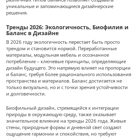
уникальные и запоминающиеся дизайнерские
решения.
Тренды 2026: Экологичность, Биофилия и
Баланс в Дизайне
В 2026 году экологичность перестает быть просто
трендом и становится нормой. Переработанные
материалы, модульная мебель и осознанное
потребление – ключевые принципы, определяющие
дизайн будущего. Это напрямую влияет на пропорции
и баланс, требуя более рационального использования
пространства и материалов. Баланс достигается не
только визуально, но и с точки зрения устойчивости
и долговечности.
Биофильный дизайн, стремящийся к интеграции
природы в окружающую среду, также оказывает
значительное влияние на тренды 2026 года. Живые
стены, природные формы и дневной свет создают
ощущение гармонии и спокойствия, но требуют