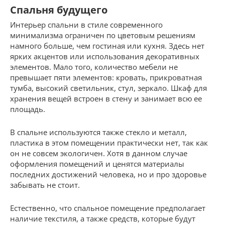
Спальня будущего
Интерьер спальни в стиле современного
минимализма ограничен по цветовым решениям
намного больше, чем гостиная или кухня. Здесь нет
ярких акцентов или использования декоративных
элементов. Мало того, количество мебели не
превышает пяти элементов: кровать, прикроватная
тумба, высокий светильник, стул, зеркало. Шкаф для
хранения вещей встроен в стену и занимает всю ее
площадь.
В спальне используются также стекло и металл,
пластика в этом помещении практически нет, так как
он не совсем экологичен. Хотя в данном случае
оформления помещений и ценятся материалы
последних достижений человека, но и про здоровье
забывать не стоит.
Естественно, что спальное помещение предполагает
наличие текстиля, а также средств, которые будут