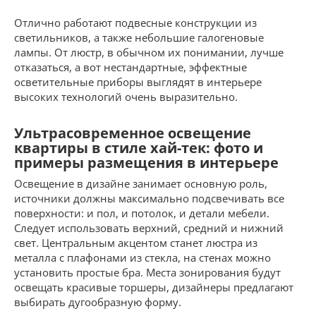
Отлично работают подвесные конструкции из
светильников, а также небольшие галогеновые
лампы. От люстр, в обычном их понимании, лучше
отказаться, а вот нестандартные, эффектные
осветительные приборы выглядят в интерьере
высоких технологий очень выразительно.
Ультрасовременное освещение
квартиры в стиле хай-тек: фото и
примеры размещения в интерьере
Освещение в дизайне занимает основную роль,
источники должны максимально подсвечивать все
поверхности: и пол, и потолок, и детали мебели.
Следует использовать верхний, средний и нижний
свет. Центральным акцентом станет люстра из
металла с плафонами из стекла, на стенах можно
установить простые бра. Места зонирования будут
освещать красивые торшеры, дизайнеры предлагают
выбирать дугообразную форму.