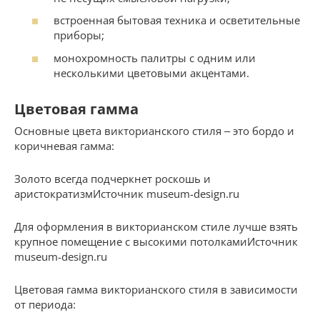
встроенная бытовая техника и осветительные
приборы;
монохромность палитры с одним или
несколькими цветовыми акцентами.
Цветовая гамма
Основные цвета викторианского стиля ‒ это бордо и
коричневая гамма:
Золото всегда подчеркнет роскошь и
аристократизмИсточник museum-design.ru
Для оформления в викторианском стиле лучше взять
крупное помещение с высокими потолкамиИсточник
museum-design.ru
Цветовая гамма викторианского стиля в зависимости
от периода: