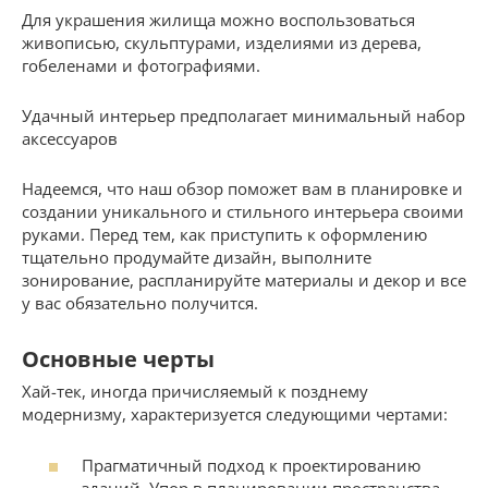
Для украшения жилища можно воспользоваться
живописью, скульптурами, изделиями из дерева,
гобеленами и фотографиями.
Удачный интерьер предполагает минимальный набор
аксессуаров
Надеемся, что наш обзор поможет вам в планировке и
создании уникального и стильного интерьера своими
руками. Перед тем, как приступить к оформлению
тщательно продумайте дизайн, выполните
зонирование, распланируйте материалы и декор и все
у вас обязательно получится.
Основные черты
Хай-тек, иногда причисляемый к позднему
модернизму, характеризуется следующими чертами:
Прагматичный подход к проектированию
зданий. Упор в планировании пространства