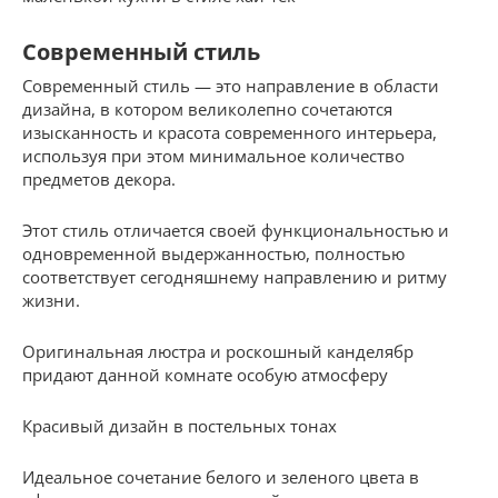
Современный стиль
Современный стиль — это направление в области
дизайна, в котором великолепно сочетаются
изысканность и красота современного интерьера,
используя при этом минимальное количество
предметов декора.
Этот стиль отличается своей функциональностью и
одновременной выдержанностью, полностью
соответствует сегодняшнему направлению и ритму
жизни.
Оригинальная люстра и роскошный канделябр
придают данной комнате особую атмосферу
Красивый дизайн в постельных тонах
Идеальное сочетание белого и зеленого цвета в