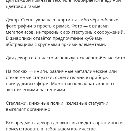
цветовой гамме
Декор. Стены украшают картины либо чёрно-белые
фотографии в простых рамах. Фото — с видами
мегаполисов, интересных архитектурных сооружений.
В живописи отдаётся предпочтение кубизму,
абстракциям с крупными яркими элементами.
Для декора стен часто используются чёрно-белые фото
На полках — книги, различные металлические или
стеклянные статуэтки, осветительные приборы
причудливых форм. Можно использовать кашпо с
экзотическими растениями.
Стеллажи, книжные полки, железные статуэтки
выглядят органично
Все предметы декора должны выглядеть органично и
присутствовать в небольшом количестве.