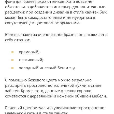
фона для более ярких оттенков. Хотя вовсе не
обязательно добавлять в интерьер дополнительные
расцветки: при создании дизайна в стиле хай-тек беж
может быть самодостаточным и не нуждаться в
сопутствующем цветовом оформлении.
Бежевая палитра очень разнообразна, она включает в
себя оттенки:
кремовый;
персиковый;
холодный инеевый беж и т. д.
С помощью бежевого цвета можно визуально
расширить пространство маленькой кухни в стиле
хай-тек. Кроме этого, данные оттенки хорошо
сочетаются с деревянной и кожаной обивкой мебели.
Бежевый цвет визуально увеличивает пространство
маленькой кухни в стиле хай-тек