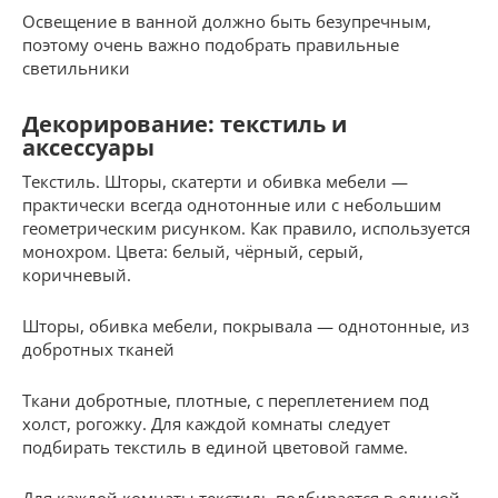
Освещение в ванной должно быть безупречным,
поэтому очень важно подобрать правильные
светильники
Декорирование: текстиль и
аксессуары
Текстиль. Шторы, скатерти и обивка мебели —
практически всегда однотонные или с небольшим
геометрическим рисунком. Как правило, используется
монохром. Цвета: белый, чёрный, серый,
коричневый.
Шторы, обивка мебели, покрывала — однотонные, из
добротных тканей
Ткани добротные, плотные, с переплетением под
холст, рогожку. Для каждой комнаты следует
подбирать текстиль в единой цветовой гамме.
Для каждой комнаты текстиль подбирается в единой