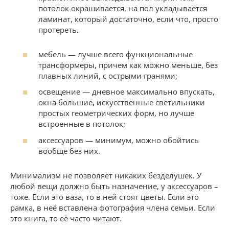
потолок окрашивается, на пол укладывается
ламинат, который достаточно, если что, просто
протереть.
мебель — лучше всего функциональные
трансформеры, причем как можно меньше, без
плавных линий, с острыми гранями;
освещение — дневное максимально впускать,
окна большие, искусственные светильники
простых геометрических форм, но лучше
встроенные в потолок;
аксессуаров — минимум, можно обойтись
вообще без них.
Минимализм не позволяет никаких безделушек. У
любой вещи должно быть назначение, у аксессуаров –
тоже. Если это ваза, то в ней стоят цветы. Если это
рамка, в неё вставлена фотография члена семьи. Если
это книга, то её часто читают.