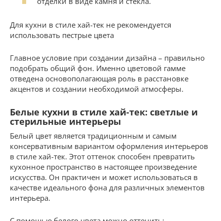
отделки в виде камня и стекла.
Для кухни в стиле хай-тек не рекомендуется
использовать пестрые цвета
Главное условие при создании дизайна – правильно
подобрать общий фон. Именно цветовой гамме
отведена основополагающая роль в расстановке
акцентов и создании необходимой атмосферы.
Белые кухни в стиле хай-тек: светлые и
стерильные интерьеры
Белый цвет является традиционным и самым
консервативным вариантом оформления интерьеров
в стиле хай-тек. Этот оттенок способен превратить
кухонное пространство в настоящее произведение
искусства. Он практичен и может использоваться в
качестве идеального фона для различных элементов
интерьера.
С помощью белого цвета можно оттенить: