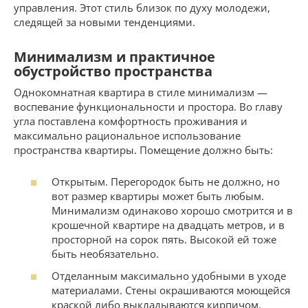
управления. Этот стиль близок по духу молодежи,
следящей за новыми тенденциями.
Минимализм и практичное
обустройство пространства
Однокомнатная квартира в стиле минимализм —
воспевание функциональности и простора. Во главу
угла поставлена комфортность проживания и
максимально рациональное использование
пространства квартиры. Помещение должно быть:
Открытым. Перегородок быть не должно, но
вот размер квартиры может быть любым.
Минимализм одинаково хорошо смотрится и в
крошечной квартире на двадцать метров, и в
просторной на сорок пять. Высокой ей тоже
быть необязательно.
Отделанным максимально удобными в уходе
материалами. Стены окрашиваются моющейся
краской либо выкладываются кирпичом,