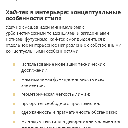
Хай-тек в интерьере: концептуальные
особенности стиля
Удачно смешав идеи минимализма с
урбанистическими тенденциями и загадочными
нотками футуризма, хай-тек смог выделиться в
отдельное интерьерное направление с собственными
концептуальными особенностями:
использование новейших технических
достижений;
максимальная функциональность всех
элементов;
геометрическая чёткость линий;
приоритет свободного пространства;
сдержанность и прагматичность обстановки;
минимум текстиля и декоративных элементов
не несущих смысловой нагрузки;