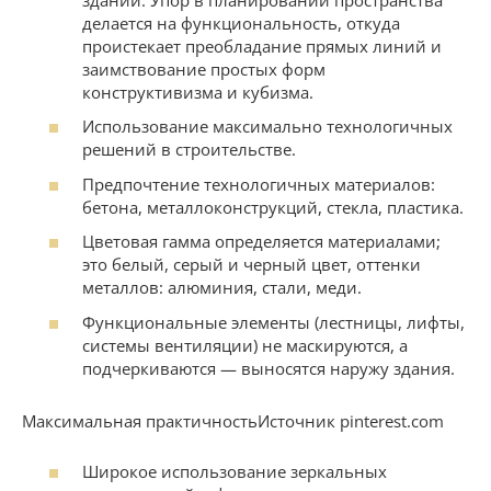
делается на функциональность, откуда
проистекает преобладание прямых линий и
заимствование простых форм
конструктивизма и кубизма.
Использование максимально технологичных
решений в строительстве.
Предпочтение технологичных материалов:
бетона, металлоконструкций, стекла, пластика.
Цветовая гамма определяется материалами;
это белый, серый и черный цвет, оттенки
металлов: алюминия, стали, меди.
Функциональные элементы (лестницы, лифты,
системы вентиляции) не маскируются, а
подчеркиваются — выносятся наружу здания.
Максимальная практичностьИсточник pinterest.com
Широкое использование зеркальных