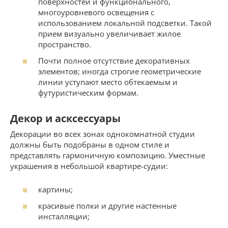
поверхностей и функционального,
многоуровневого освещения с
использованием локальной подсветки. Такой
прием визуально увеличивает жилое
пространство.
Почти полное отсутствие декоративных
элементов; иногда строгие геометрические
линии уступают место обтекаемым и
футуристическим формам.
Декор и асксессуары
Декорации во всех зонах однокомнатной студии
должны быть подобраны в одном стиле и
представлять гармоничную композицию. Уместные
украшения в небольшой квартире-судии:
картины;
красивые полки и другие настенные
инсталляции;