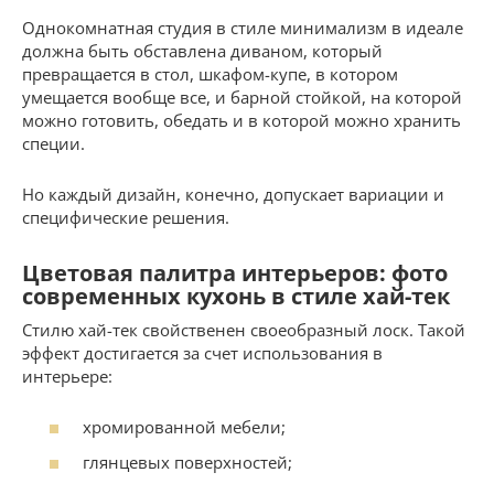
Однокомнатная студия в стиле минимализм в идеале
должна быть обставлена диваном, который
превращается в стол, шкафом-купе, в котором
умещается вообще все, и барной стойкой, на которой
можно готовить, обедать и в которой можно хранить
специи.
Но каждый дизайн, конечно, допускает вариации и
специфические решения.
Цветовая палитра интерьеров: фото
современных кухонь в стиле хай-тек
Стилю хай-тек свойственен своеобразный лоск. Такой
эффект достигается за счет использования в
интерьере:
хромированной мебели;
глянцевых поверхностей;