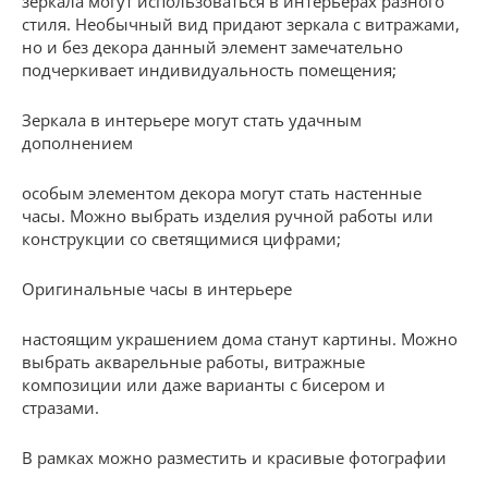
зеркала могут использоваться в интерьерах разного
стиля. Необычный вид придают зеркала с витражами,
но и без декора данный элемент замечательно
подчеркивает индивидуальность помещения;
Зеркала в интерьере могут стать удачным
дополнением
особым элементом декора могут стать настенные
часы. Можно выбрать изделия ручной работы или
конструкции со светящимися цифрами;
Оригинальные часы в интерьере
настоящим украшением дома станут картины. Можно
выбрать акварельные работы, витражные
композиции или даже варианты с бисером и
стразами.
В рамках можно разместить и красивые фотографии