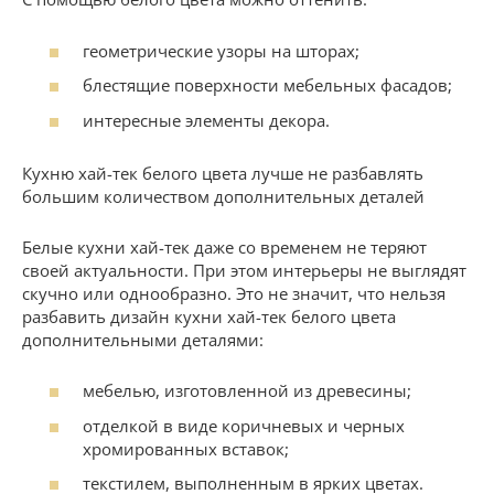
геометрические узоры на шторах;
блестящие поверхности мебельных фасадов;
интересные элементы декора.
Кухню хай-тек белого цвета лучше не разбавлять
большим количеством дополнительных деталей
Белые кухни хай-тек даже со временем не теряют
своей актуальности. При этом интерьеры не выглядят
скучно или однообразно. Это не значит, что нельзя
разбавить дизайн кухни хай-тек белого цвета
дополнительными деталями:
мебелью, изготовленной из древесины;
отделкой в виде коричневых и черных
хромированных вставок;
текстилем, выполненным в ярких цветах.