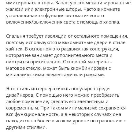
имитировать шторы. Зачастую это механизированные
жалюзи или электронные шторы. Часто в комнате
устанавливается функция автоматического
включения/выключения света с помощью хлопка.
Спальня требует изоляции от остального помещения,
поэтому используются межкомнатные двери в стиле
хай тек. В основном это раздвижная конструкция,
которая не занимает дополнительного места и
смотрится оригинально. Основной материал –
матовое стекло, может быть скомбинирован с
металлическими элементами или рамками.
Этот стиль интерьера очень популярен среди
дизайнеров. С помощью него можно преобразить
любое помещение, сделать его элегантным и
современным. При таком минимализме сохраняется
вся функциональность, а в некоторых случаях она
находится на более высоком уровне по сравнению с
другими стилями.