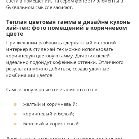
света в помещении, на сером фоне эти элементы в
буквальном смысле засияют.
Теплая цветовая гамма в дизайне кухонь
хай-тек: фото помещений в коричневом
цвете
При желании разбавить сдержанный и строгий
интерьер в стиле хай-тек можно использовать
коричневую цветовую гамму. Для этих целей
идеально подойдут кофейные оттенки. Отличного
результата можно добиться, создав удачные
комбинации цветов.
Самые популярные сочетания оттенков:
желтый и коричневый;
коричневый и белый;
бежевый и коричневый.
Допускаются эксперименты с различными видами