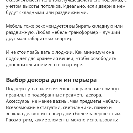
учетом высоты потолков. Идеально, если двери в нем
будут складными или раздвижными.
Мебель тоже рекомендуется выбирать складную или
раздвижную. Любая мебель-трансформер – лучший
друг малогабаритных квартир.
И не стоит забывать о лоджии. Как минимум она
подойдет для хранения вещей, чтобы освободить
дополнительное место в квартире.
Выбор декора для интерьера
Подчеркнуть стилистическое направление помогут
правильно подобранные предметы декора.
Аксессуары не менее важны, чем предметы мебели.
Всевозможные статуэтки, светильники, панно и
зеркала делают интерьер дома более завершенным.
Рассмотрим, какие элементы можно использовать: