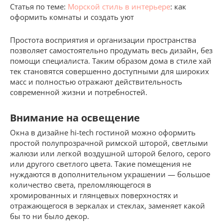
Статья по теме:
Морской стиль в интерьере
: как
оформить комнаты и создать уют
Простота восприятия и организации пространства
позволяет самостоятельно продумать весь дизайн, без
помощи специалиста. Таким образом дома в стиле хай
тек становятся совершенно доступными для широких
масс и полностью отражают действительность
современной жизни и потребностей.
Внимание на освещение
Окна в дизайне hi-tech гостиной можно оформить
простой полупрозрачной римской шторой, светлыми
жалюзи или легкой воздушной шторой белого, серого
или другого светлого цвета. Такие помещения не
нуждаются в дополнительном украшении — большое
количество света, преломляющегося в
хромированных и глянцевых поверхностях и
отражающегося в зеркалах и стеклах, заменяет какой
бы то ни было декор.