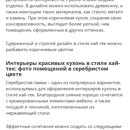
отделки. В дизайне можно использовать древесину, а
также имитацию таких материалов, как стекло, металл
и камень. При этом коричневая кухня, сохраняя свою
консервативность, выглядит более уютной, чем
помещения, оформленные в других оттенках.
Сдержанный и строгий дизайн в стиле хай-тек можно
разбавить коричневым цветом
Интерьеры красивых кухонь в стиле хай-
тек: фото помещений в серебристом
цвете
Серебристая гамма – один из популярных вариантов,
используемых для оформления интерьеров кухонь в
стиле хай-тек. Благородное сияние хорошо сочетается
с хромированными элементами мебели, а также
посудой и техникой, изготовленными из
нержавеющей стали.
Эффектные сочетания можно создать со следующими