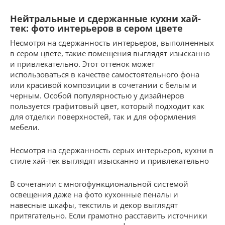
Нейтральные и сдержанные кухни хай-
тек: фото интерьеров в сером цвете
Несмотря на сдержанность интерьеров, выполненных
в сером цвете, такие помещения выглядят изысканно
и привлекательно. Этот оттенок может
использоваться в качестве самостоятельного фона
или красивой композиции в сочетании с белым и
черным. Особой популярностью у дизайнеров
пользуется графитовый цвет, который подходит как
для отделки поверхностей, так и для оформления
мебели.
Несмотря на сдержанность серых интерьеров, кухни в
стиле хай-тек выглядят изысканно и привлекательно
В сочетании с многофункциональной системой
освещения даже на фото кухонные пеналы и
навесные шкафы, текстиль и декор выглядят
притягательно. Если грамотно расставить источники