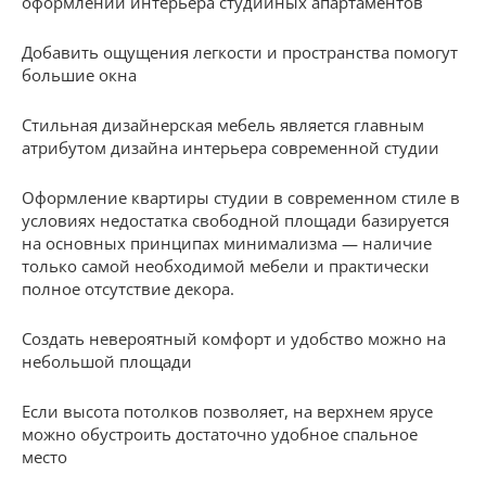
оформлении интерьера студийных апартаментов
Добавить ощущения легкости и пространства помогут
большие окна
Стильная дизайнерская мебель является главным
атрибутом дизайна интерьера современной студии
Оформление квартиры студии в современном стиле в
условиях недостатка свободной площади базируется
на основных принципах минимализма — наличие
только самой необходимой мебели и практически
полное отсутствие декора.
Создать невероятный комфорт и удобство можно на
небольшой площади
Если высота потолков позволяет, на верхнем ярусе
можно обустроить достаточно удобное спальное
место