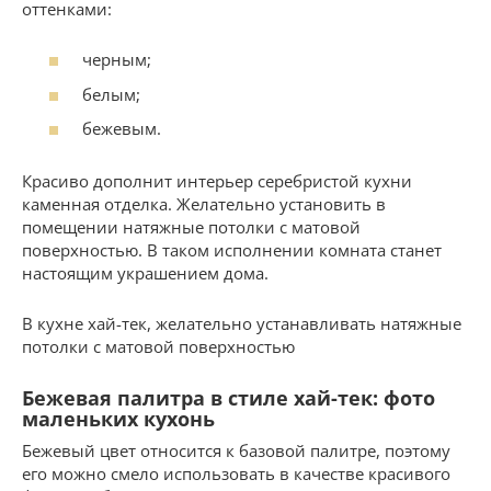
оттенками:
черным;
белым;
бежевым.
Красиво дополнит интерьер серебристой кухни
каменная отделка. Желательно установить в
помещении натяжные потолки с матовой
поверхностью. В таком исполнении комната станет
настоящим украшением дома.
В кухне хай-тек, желательно устанавливать натяжные
потолки с матовой поверхностью
Бежевая палитра в стиле хай-тек: фото
маленьких кухонь
Бежевый цвет относится к базовой палитре, поэтому
его можно смело использовать в качестве красивого