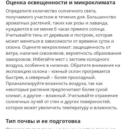
Оценка освещенности и микроклимата
Определите количество солнечного света,
получаемого участком в течение дня. Большинство
ароматных растений, таких как розы и лаванда,
нуждаются в не менее 6 часах прямого солнца.
Учитывайте тень от деревьев и построек, которая
может меняться в зависимости от времени суток и
сезона. Оцените микроклимат: защищенность от
ветра, наличие сквозняков, вероятность образования
заморозков. Избегайте мест с застоем холодного
воздуха, особенно в низинах. Обратите внимание на
экспозицию склона – южный склон прогревается
быстрее, а северный – более прохладный.
Проанализируйте влажность воздуха, так как
некоторые растения предпочитают более сухой
климат, а другие – влажный. Учитывайте отражение
солнечных лучей от стен и других поверхностей,
которое может увеличить температуру и влажность.
Тип почвы и ее подготовка