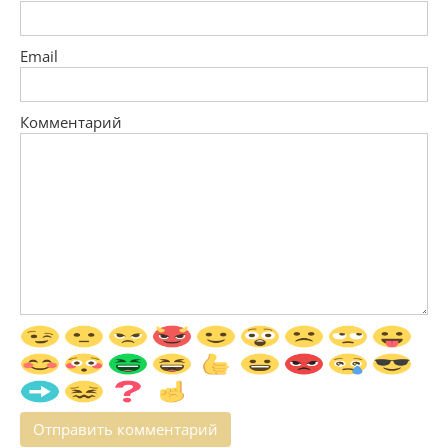
Email
Комментарий