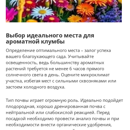
Выбор идеального места для
ароматной клумбы
Определение оптимального места – залог успеха
вашего благоухающего сада. Учитывайте
освещенность, ведь большинству ароматных
растений требуется не менее 6 часов прямого
солнечного света в день. Оцените микроклимат
участка, избегая мест с сильными сквозняками или
застоем холодного воздуха.
Тип почвы играет огромную роль. Идеально подойдет
плодородная, хорошо дренированная почва с
нейтральной или слабокислой реакцией. Перед
посадкой необходимо провести анализ почвы и при
необходимости внести органические удобрения,