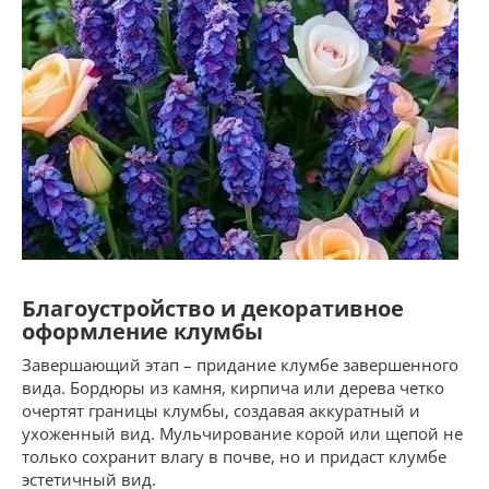
Благоустройство и декоративное
оформление клумбы
Завершающий этап – придание клумбе завершенного
вида. Бордюры из камня, кирпича или дерева четко
очертят границы клумбы, создавая аккуратный и
ухоженный вид. Мульчирование корой или щепой не
только сохранит влагу в почве, но и придаст клумбе
эстетичный вид.