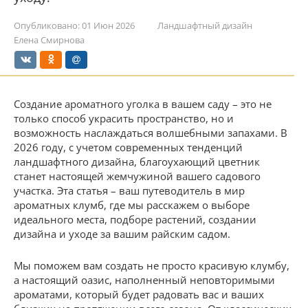
Опубликовано:
01 Июн 2026
Ландшафтный дизайн
Елена Смирнова
Создание ароматного уголка в вашем саду – это не
только способ украсить пространство, но и
возможность наслаждаться волшебными запахами. В
2026 году, с учетом современных тенденций
ландшафтного дизайна, благоухающий цветник
станет настоящей жемчужиной вашего садового
участка. Эта статья – ваш путеводитель в мир
ароматных клумб, где мы расскажем о выборе
идеального места, подборе растений, создании
дизайна и уходе за вашим райским садом.
Мы поможем вам создать не просто красивую клумбу,
а настоящий оазис, наполненный неповторимыми
ароматами, который будет радовать вас и ваших