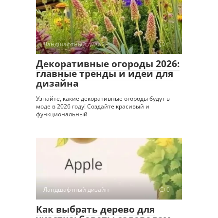
Ландшафтный дизайн
0
Декоративные огороды 2026:
главные тренды и идеи для
дизайна
Узнайте, какие декоративные огороды будут в
моде в 2026 году! Создайте красивый и
функциональный
Ландшафтный дизайн
0
Как выбрать дерево для