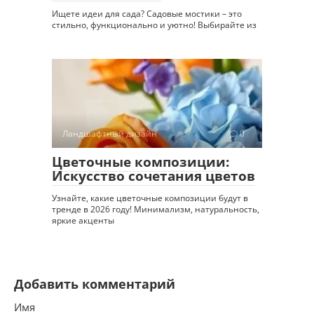
Ищете идеи для сада? Садовые мостики – это
стильно, функционально и уютно! Выбирайте из
Ландшафтный дизайн
0
Цветочные композиции:
Искусство сочетания цветов
Узнайте, какие цветочные композиции будут в
тренде в 2026 году! Минимализм, натуральность,
яркие акценты
Добавить комментарий
Имя