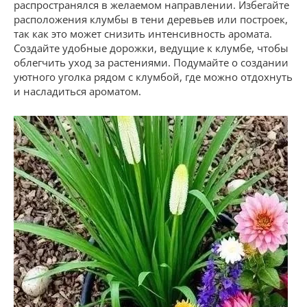
распространялся в желаемом направлении. Избегайте
расположения клумбы в тени деревьев или построек,
так как это может снизить интенсивность аромата.
Создайте удобные дорожки, ведущие к клумбе, чтобы
облегчить уход за растениями. Подумайте о создании
уютного уголка рядом с клумбой, где можно отдохнуть
и насладиться ароматом.