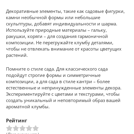
Декоративные элементы, такие как садовые фигурки,
камни необычной формы или небольшие
скульптуры, добавят индивидуальности и шарма.
Используйте природные материалы – гальку,
ракушки, коряги – для создания гармоничной
композиции. Не перегружайте клумбу деталями,
чтобы не отвлекать внимание от красоты цветущих
растений.
Помните о стиле сада. Для классического сада
подойдут строгие формы и симметричные
композиции, а для сада в стиле кантри – более
естественные и непринужденные элементы декора.
Экспериментируйте с цветами и текстурами, чтобы
создать уникальный и неповторимый образ вашей
ароматной клумбы.
Рейтинг