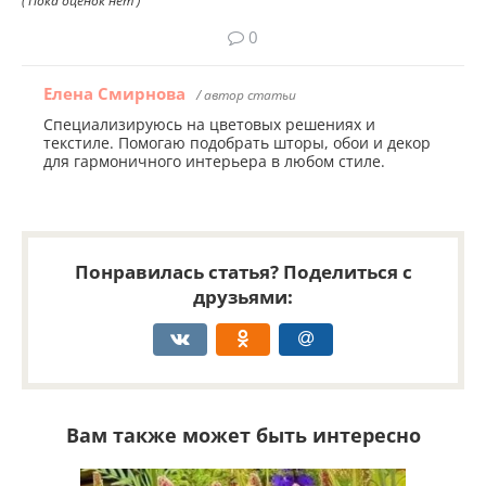
( Пока оценок нет )
0
Елена Смирнова
/ автор статьи
Специализируюсь на цветовых решениях и
текстиле. Помогаю подобрать шторы, обои и декор
для гармоничного интерьера в любом стиле.
Понравилась статья? Поделиться с
друзьями:
Вам также может быть интересно