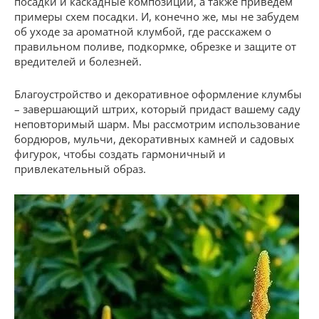
посадки и каскадные композиции, а также приведем
примеры схем посадки. И, конечно же, мы не забудем
об уходе за ароматной клумбой, где расскажем о
правильном поливе, подкормке, обрезке и защите от
вредителей и болезней.
Благоустройство и декоративное оформление клумбы
– завершающий штрих, который придаст вашему саду
неповторимый шарм. Мы рассмотрим использование
бордюров, мульчи, декоративных камней и садовых
фигурок, чтобы создать гармоничный и
привлекательный образ.