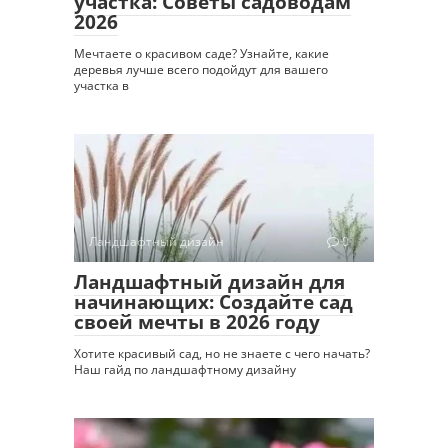
участка: Советы садоводам
2026
Мечтаете о красивом саде? Узнайте, какие
деревья лучше всего подойдут для вашего
участка в
Ландшафтный дизайн
0
Ландшафтный дизайн для
начинающих: Создайте сад
своей мечты в 2026 году
Хотите красивый сад, но не знаете с чего начать?
Наш гайд по ландшафтному дизайну