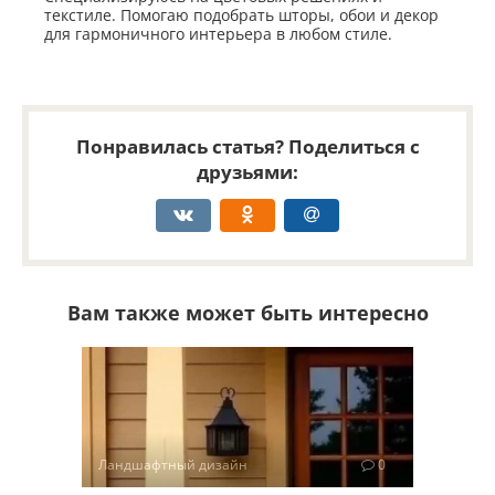
текстиле. Помогаю подобрать шторы, обои и декор
для гармоничного интерьера в любом стиле.
Понравилась статья? Поделиться с
друзьями:
Вам также может быть интересно
Ландшафтный дизайн
0