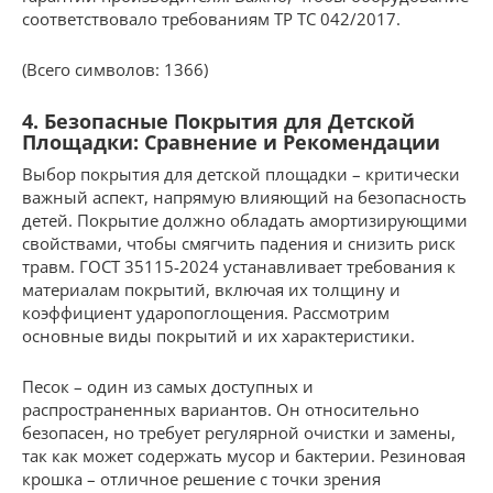
соответствовало требованиям ТР ТС 042/2017.
(Всего символов: 1366)
4. Безопасные Покрытия для Детской
Площадки: Сравнение и Рекомендации
Выбор покрытия для детской площадки – критически
важный аспект, напрямую влияющий на безопасность
детей. Покрытие должно обладать амортизирующими
свойствами, чтобы смягчить падения и снизить риск
травм. ГОСТ 35115-2024 устанавливает требования к
материалам покрытий, включая их толщину и
коэффициент ударопоглощения. Рассмотрим
основные виды покрытий и их характеристики.
Песок – один из самых доступных и
распространенных вариантов. Он относительно
безопасен, но требует регулярной очистки и замены,
так как может содержать мусор и бактерии. Резиновая
крошка – отличное решение с точки зрения