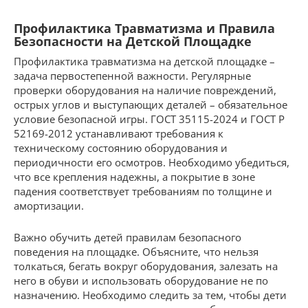
Профилактика Травматизма и Правила
Безопасности на Детской Площадке
Профилактика травматизма на детской площадке –
задача первостепенной важности. Регулярные
проверки оборудования на наличие повреждений,
острых углов и выступающих деталей – обязательное
условие безопасной игры. ГОСТ 35115-2024 и ГОСТ Р
52169-2012 устанавливают требования к
техническому состоянию оборудования и
периодичности его осмотров. Необходимо убедиться,
что все крепления надежны, а покрытие в зоне
падения соответствует требованиям по толщине и
амортизации.
Важно обучить детей правилам безопасного
поведения на площадке. Объясните, что нельзя
толкаться, бегать вокруг оборудования, залезать на
него в обуви и использовать оборудование не по
назначению. Необходимо следить за тем, чтобы дети