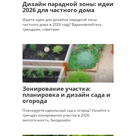
Дизайн парадной зоны: идеи
2026 для частного дома
Ищете идеи для дизайна парадной зоны
частного дома в 2026 году? Вдохновляйтесь
трендами, советами
Ландшафтный дизайн
0
Зонирование участка:
планировка и дизайн сада и
огорода
Планируете идеальный сад и огород? Узнайте о
трендах зонирования участка в 2026:
экологичность, биодизайн