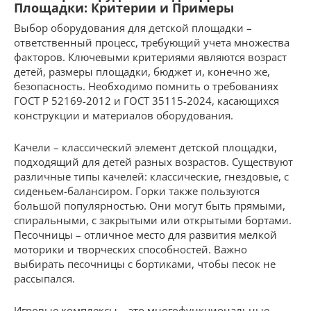
Площадки: Критерии и Примеры
Выбор оборудования для детской площадки –
ответственный процесс, требующий учета множества
факторов. Ключевыми критериями являются возраст
детей, размеры площадки, бюджет и, конечно же,
безопасность. Необходимо помнить о требованиях
ГОСТ Р 52169-2012 и ГОСТ 35115-2024, касающихся
конструкции и материалов оборудования.
Качели – классический элемент детской площадки,
подходящий для детей разных возрастов. Существуют
различные типы качелей: классические, гнездовые, с
сиденьем-балансиром. Горки также пользуются
большой популярностью. Они могут быть прямыми,
спиральными, с закрытыми или открытыми бортами.
Песочницы – отличное место для развития мелкой
моторики и творческих способностей. Важно
выбирать песочницы с бортиками, чтобы песок не
рассыпался.
Игровые комплексы – это многофункциональные