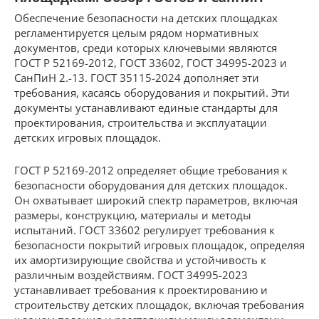
Обеспечение безопасности на детских площадках
регламентируется целым рядом нормативных
документов, среди которых ключевыми являются
ГОСТ Р 52169-2012, ГОСТ 33602, ГОСТ 34995-2023 и
СанПиН 2.-13. ГОСТ 35115-2024 дополняет эти
требования, касаясь оборудования и покрытий. Эти
документы устанавливают единые стандарты для
проектирования, строительства и эксплуатации
детских игровых площадок.
ГОСТ Р 52169-2012 определяет общие требования к
безопасности оборудования для детских площадок.
Он охватывает широкий спектр параметров, включая
размеры, конструкцию, материалы и методы
испытаний. ГОСТ 33602 регулирует требования к
безопасности покрытий игровых площадок, определяя
их амортизирующие свойства и устойчивость к
различным воздействиям. ГОСТ 34995-2023
устанавливает требования к проектированию и
строительству детских площадок, включая требования