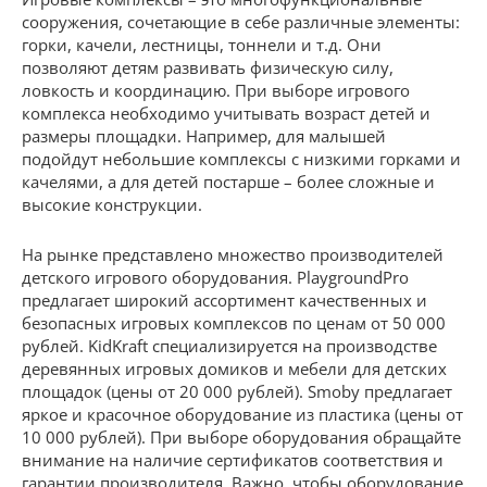
сооружения, сочетающие в себе различные элементы:
горки, качели, лестницы, тоннели и т.д. Они
позволяют детям развивать физическую силу,
ловкость и координацию. При выборе игрового
комплекса необходимо учитывать возраст детей и
размеры площадки. Например, для малышей
подойдут небольшие комплексы с низкими горками и
качелями, а для детей постарше – более сложные и
высокие конструкции.
На рынке представлено множество производителей
детского игрового оборудования. PlaygroundPro
предлагает широкий ассортимент качественных и
безопасных игровых комплексов по ценам от 50 000
рублей. KidKraft специализируется на производстве
деревянных игровых домиков и мебели для детских
площадок (цены от 20 000 рублей). Smoby предлагает
яркое и красочное оборудование из пластика (цены от
10 000 рублей). При выборе оборудования обращайте
внимание на наличие сертификатов соответствия и
гарантии производителя. Важно, чтобы оборудование