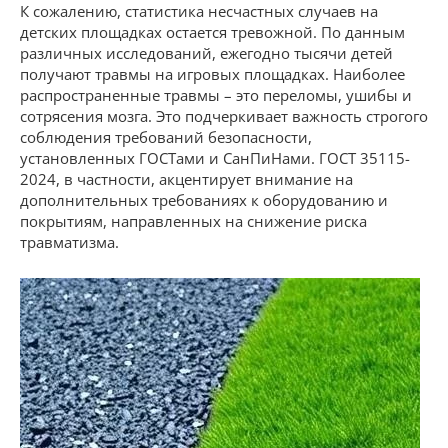
К сожалению, статистика несчастных случаев на
детских площадках остается тревожной. По данным
различных исследований, ежегодно тысячи детей
получают травмы на игровых площадках. Наиболее
распространенные травмы – это переломы, ушибы и
сотрясения мозга. Это подчеркивает важность строгого
соблюдения требований безопасности,
установленных ГОСТами и СанПиНами. ГОСТ 35115-
2024, в частности, акцентирует внимание на
дополнительных требованиях к оборудованию и
покрытиям, направленных на снижение риска
травматизма.