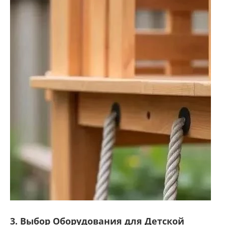
3. Выбор Оборудования для Детской