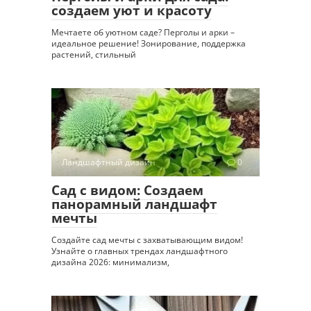
создаем уют и красоту
Мечтаете об уютном саде? Перголы и арки –
идеальное решение! Зонирование, поддержка
растений, стильный
Ландшафтный дизайн
0
Сад с видом: Создаем
панорамный ландшафт
мечты
Создайте сад мечты с захватывающим видом!
Узнайте о главных трендах ландшафтного
дизайна 2026: минимализм,