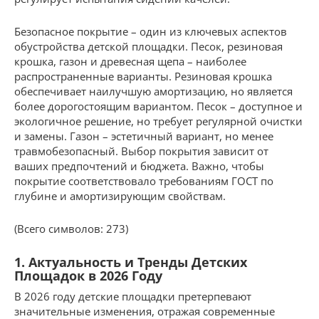
Безопасное покрытие – один из ключевых аспектов
обустройства детской площадки. Песок, резиновая
крошка, газон и древесная щепа – наиболее
распространенные варианты. Резиновая крошка
обеспечивает наилучшую амортизацию, но является
более дорогостоящим вариантом. Песок – доступное и
экологичное решение, но требует регулярной очистки
и замены. Газон – эстетичный вариант, но менее
травмобезопасный. Выбор покрытия зависит от
ваших предпочтений и бюджета. Важно, чтобы
покрытие соответствовало требованиям ГОСТ по
глубине и амортизирующим свойствам.
(Всего символов: 273)
1. Актуальность и Тренды Детских
Площадок в 2026 Году
В 2026 году детские площадки претерпевают
значительные изменения, отражая современные