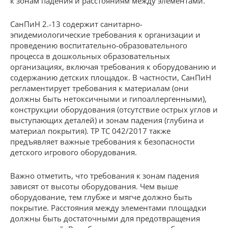
к зонам падения и расстояниям между элементами.
СанПиН 2.-13 содержит санитарно-
эпидемиологические требования к организации и
проведению воспитательно-образовательного
процесса в дошкольных образовательных
организациях, включая требования к оборудованию и
содержанию детских площадок. В частности, СанПиН
регламентирует требования к материалам (они
должны быть нетоксичными и гипоаллергенными),
конструкции оборудования (отсутствие острых углов и
выступающих деталей) и зонам падения (глубина и
материал покрытия). ТР ТС 042/2017 также
предъявляет важные требования к безопасности
детского игрового оборудования.
Важно отметить, что требования к зонам падения
зависят от высоты оборудования. Чем выше
оборудование, тем глубже и мягче должно быть
покрытие. Расстояния между элементами площадки
должны быть достаточными для предотвращения