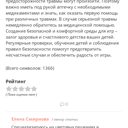
предосторожности травмы могут произойти. Поэтому
важно иметь под рукой аптечку с необходимыми
медикаментами и знать, как оказать первую помощь
при различных травмах. В случае серьезной травмы
немедленно обратитесь за медицинской помощью.
Создание безопасной и комфортной среды для игр –
залог здоровья и счастливого детства ваших детей.
Регулярные проверки, обучение детей и соблюдение
правил безопасности помогут предотвратить
несчастные случаи и обеспечить радость от игры.
(Всего символов: 1366)
Рейтинг
( Пока оценок нет )
0
Елена Смирнова
/ автор статьи
Специализируюсь на цветовых решениях и