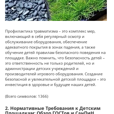
Профилактика травматизма – это комплекс мер,
включающий в себя регулярный осмотр и
обслуживание оборудования, обеспечение
адекватного покрытия в зонах падения, а также
обучение детей правилам безопасного поведения на
площадке. Важно помнить, что безопасность детей –
это ответственность не только родителей, но и
администрации детских учреждений и
производителей игрового оборудования. Создание
безопасной и увлекательной детской площадки – это
инвестиция в здоровье и будущее наших детей.
(Всего символов: 1366)
2. Нормативные Требования к Детским
Площадкам: Обзор ГОСТов и СанПиН