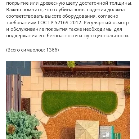
покрытие или древесную щепу достаточной толщины.
Важно помнить, что глубина зоны падения должна
соответствовать высоте оборудования, согласно
требованиям ГОСТ Р 52169-2012. Регулярный осмотр
и обслуживание покрытия также необходимы для
поддержания его безопасности и функциональности.
(Всего символов: 1366)