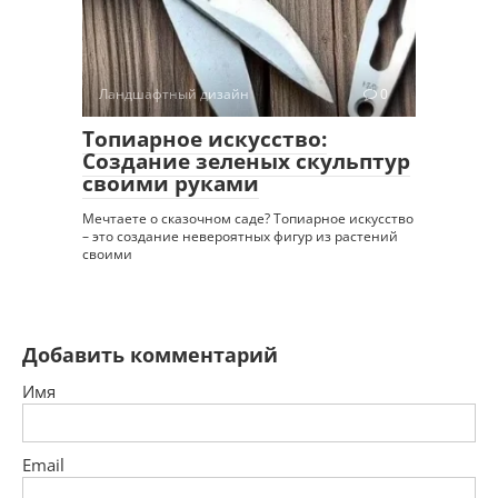
Ландшафтный дизайн
0
Топиарное искусство:
Создание зеленых скульптур
своими руками
Мечтаете о сказочном саде? Топиарное искусство
– это создание невероятных фигур из растений
своими
Добавить комментарий
Имя
Email