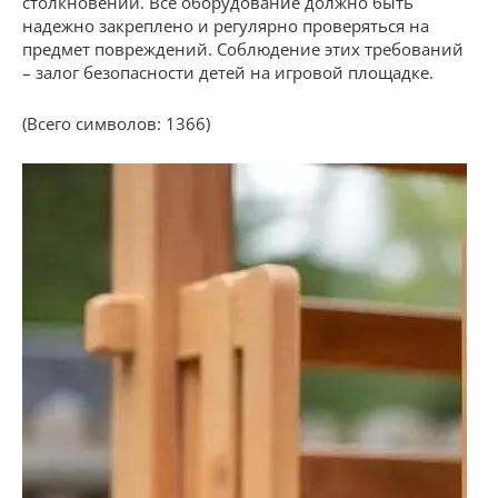
столкновений. Все оборудование должно быть
надежно закреплено и регулярно проверяться на
предмет повреждений. Соблюдение этих требований
– залог безопасности детей на игровой площадке.
(Всего символов: 1366)