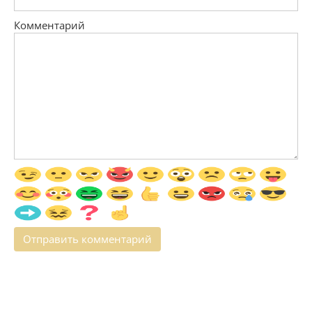
Комментарий