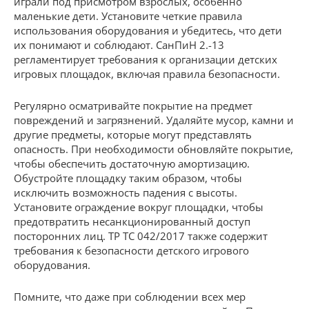
играли под присмотром взрослых, особенно
маленькие дети. Установите четкие правила
использования оборудования и убедитесь, что дети
их понимают и соблюдают. СанПиН 2.-13
регламентирует требования к организации детских
игровых площадок, включая правила безопасности.
Регулярно осматривайте покрытие на предмет
повреждений и загрязнений. Удаляйте мусор, камни и
другие предметы, которые могут представлять
опасность. При необходимости обновляйте покрытие,
чтобы обеспечить достаточную амортизацию.
Обустройте площадку таким образом, чтобы
исключить возможность падения с высоты.
Установите ограждение вокруг площадки, чтобы
предотвратить несанкционированный доступ
посторонних лиц. ТР ТС 042/2017 также содержит
требования к безопасности детского игрового
оборудования.
Помните, что даже при соблюдении всех мер