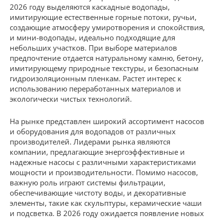
2026 году выделяются каскадные водопады,
имитирующие естественные горные потоки, ручьи,
создающие атмосферу умиротворения и спокойствия,
и мини-водопады, идеально подходящие для
небольших участков. При выборе материалов
предпочтение отдается натуральному камню, бетону,
имитирующему природные текстуры, и безопасным
гидроизоляционным пленкам. Растет интерес к
использованию переработанных материалов и
экологически чистых технологий.
На рынке представлен широкий ассортимент насосов
и оборудования для водопадов от различных
производителей. Лидерами рынка являются
компании, предлагающие энергоэффективные и
надежные насосы с различными характеристиками
мощности и производительности. Помимо насосов,
важную роль играют системы фильтрации,
обеспечивающие чистоту воды, и декоративные
элементы, такие как скульптуры, керамические чаши
и подсветка. В 2026 году ожидается появление новых