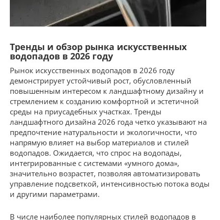
Тренды и обзор рынка искусственных
водопадов в 2026 году
Рынок искусственных водопадов в 2026 году
демонстрирует устойчивый рост, обусловленный
повышенным интересом к ландшафтному дизайну и
стремлением к созданию комфортной и эстетичной
среды на приусадебных участках. Тренды
ландшафтного дизайна 2026 года четко указывают на
предпочтение натуральности и экологичности, что
напрямую влияет на выбор материалов и стилей
водопадов. Ожидается, что спрос на водопады,
интегрированные с системами «умного дома»,
значительно возрастет, позволяя автоматизировать
управление подсветкой, интенсивностью потока воды
и другими параметрами.
В числе наиболее популярных стилей водопадов в