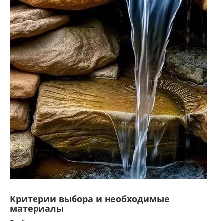
Критерии выбора и необходимые
материалы