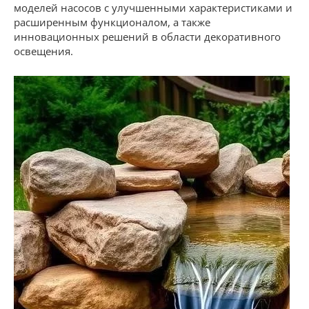
моделей насосов с улучшенными характеристиками и
расширенным функционалом, а также
инновационных решений в области декоративного
освещения.