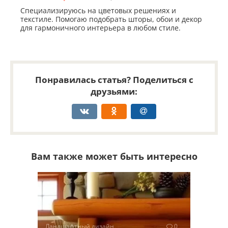
Специализируюсь на цветовых решениях и
текстиле. Помогаю подобрать шторы, обои и декор
для гармоничного интерьера в любом стиле.
Понравилась статья? Поделиться с
друзьями:
Вам также может быть интересно
Ландшафтный дизайн
0