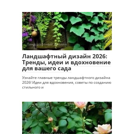
Ландшафтный дизайн
0
Ландшафтный дизайн 2026:
Тренды, идеи и вдохновение
для вашего сада
Узнайте главные тренды ландшафтного дизайна
2026! Идеи для вдохновения, советы по созданию
стильного и
Ландшафтный дизайн
0