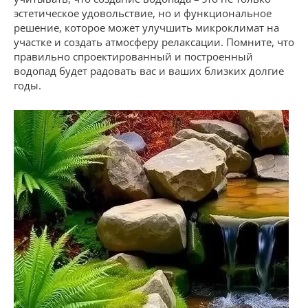
эстетическое удовольствие, но и функциональное
решение, которое может улучшить микроклимат на
участке и создать атмосферу релаксации. Помните, что
правильно спроектированный и построенный
водопад будет радовать вас и ваших близких долгие
годы.