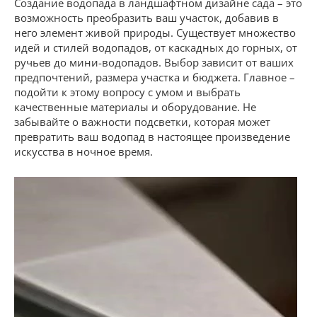
Создание водопада в ландшафтном дизайне сада – это
возможность преобразить ваш участок, добавив в
него элемент живой природы. Существует множество
идей и стилей водопадов, от каскадных до горных, от
ручьев до мини-водопадов. Выбор зависит от ваших
предпочтений, размера участка и бюджета. Главное –
подойти к этому вопросу с умом и выбрать
качественные материалы и оборудование. Не
забывайте о важности подсветки, которая может
превратить ваш водопад в настоящее произведение
искусства в ночное время.