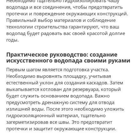
Необходимо тщательно гидроизолировать чашу
водопада и все соединения, чтобы предотвратить
протечки и повреждение окружающих конструкций.
Правильный выбор материалов и соблюдение
технологии строительства гарантируют, что ваш
водопад будет радовать вас своей красотой долгие
годы.
Практическое руководство: создание
искусственного водопада своими руками
Первым шагом является подготовка участка.
Необходимо выровнять площадку, учитывая
естественный уклон для создания каскадов. Затем
выкапывается котлован для резервуара, который
будет служить основанием водопада. Важно
предусмотреть дренажную систему для отвода
излишней воды. После этого необходимо уложить
гидроизоляционный материал, тщательно
загерметизировав все швы. Это предотвратит
протечки и защитит окружающие конструкции.