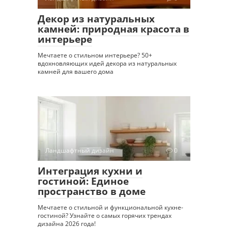
Декор из натуральных
камней: природная красота в
интерьере
Мечтаете о стильном интерьере? 50+
вдохновляющих идей декора из натуральных
камней для вашего дома
Ландшафтный дизайн
0
Интеграция кухни и
гостиной: Единое
пространство в доме
Мечтаете о стильной и функциональной кухне-
гостиной? Узнайте о самых горячих трендах
дизайна 2026 года!