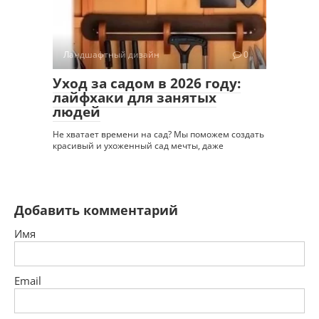
Ландшафтный дизайн
0
Уход за садом в 2026 году:
лайфхаки для занятых
людей
Не хватает времени на сад? Мы поможем создать
красивый и ухоженный сад мечты, даже
Добавить комментарий
Имя
Email