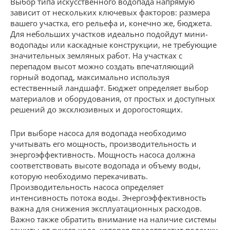
Выбор типа искусственного водопада напрямую
зависит от нескольких ключевых факторов: размера
вашего участка, его рельефа и, конечно же, бюджета.
Для небольших участков идеально подойдут мини-
водопады или каскадные конструкции, не требующие
значительных земляных работ. На участках с
перепадом высот можно создать впечатляющий
горный водопад, максимально используя
естественный ландшафт. Бюджет определяет выбор
материалов и оборудования, от простых и доступных
решений до эксклюзивных и дорогостоящих.
При выборе насоса для водопада необходимо
учитывать его мощность, производительность и
энергоэффективность. Мощность насоса должна
соответствовать высоте водопада и объему воды,
которую необходимо перекачивать.
Производительность насоса определяет
интенсивность потока воды. Энергоэффективность
важна для снижения эксплуатационных расходов.
Важно также обратить внимание на наличие системы