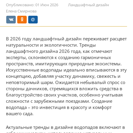
Опубликовано:
01 Июн 2026
Ландшафтный дизайн
Елена Смирнова
В 2026 году ландшафтный дизайн переживает расцвет
натуральности и экологичности. Тренды
ландшафтного дизайна 2026 года, как отмечают
эксперты, склоняются к созданию гармоничных
пространств, имитирующих природные экосистемы.
Искусственные водопады идеально вписываются в эту
концепцию, добавляя участку динамику, свежесть и
неповторимый шарм. Ожидается небывалый спрос со
стороны дачников, стремящихся вложить средства в
благоустройство своих участков, особенно учитывая
сложности с зарубежными поездками. Создание
водопада – это инвестиция в красоту и комфорт
вашего сада.
Актуальные тренды в дизайне водопадов включают в