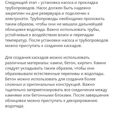
Следующий этап – установка насоса и прокладка
трубопроводов. Насос должен быть надежно
закреплен на дне резервуара и подключен к
электросети. Трубопроводы необходимо проложить
таким образом, чтобы они не мешали дальнейшей
облицовке водопада. Важно использовать трубы,
устойчивые к воздействию влаги и перепадам
температур. После установки насоса и трубопроводов
можно приступать к созданию каскадов.
Для создания каскадов можно использовать
различные материалы: камни, бетон, кирпич. Камни
следует укладывать таким образом, чтобы они
образовывали естественные переливы и водопады.
Бетон можно использовать для создания более
сложных и оригинальных конструкций. Важно
тщательно загерметизировать все соединения между
камнями или бетонными блоками. После завершения
облицовки можно приступать к декорированию
водопада.