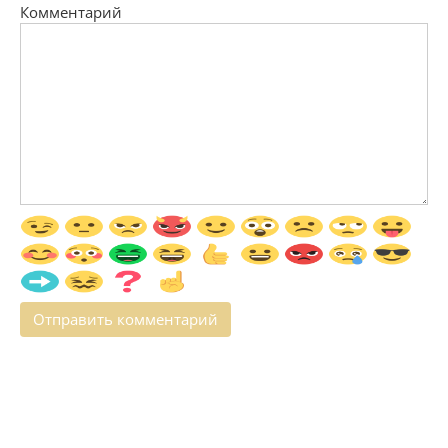
Комментарий