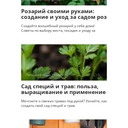
Розарий своими руками:
создание и уход за садом роз
Создайте волшебный розарий у себя дома!
Советы по выбору места, посадке и уходу за
Ландшафтный дизайн
0
Сад специй и трав: польза,
выращивание и применение
Мечтаете о свежих травах под рукой? Узнайте, как
создать свой сад специй и трав