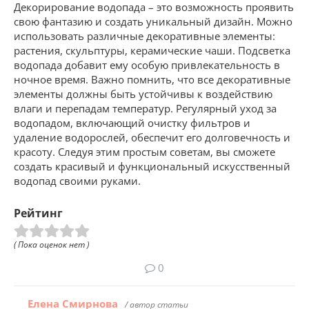
Декорирование водопада – это возможность проявить
свою фантазию и создать уникальный дизайн. Можно
использовать различные декоративные элементы:
растения, скульптуры, керамические чаши. Подсветка
водопада добавит ему особую привлекательность в
ночное время. Важно помнить, что все декоративные
элементы должны быть устойчивы к воздействию
влаги и перепадам температур. Регулярный уход за
водопадом, включающий очистку фильтров и
удаление водорослей, обеспечит его долговечность и
красоту. Следуя этим простым советам, вы сможете
создать красивый и функциональный искусственный
водопад своими руками.
Рейтинг
( Пока оценок нет )
0
Елена Смирнова
/ автор статьи