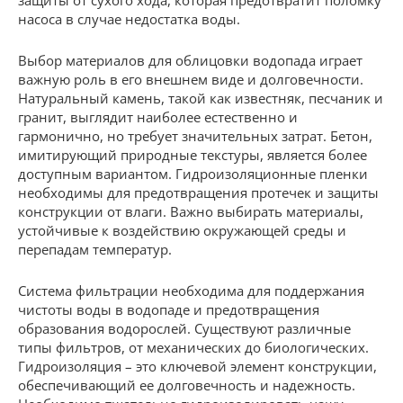
защиты от сухого хода, которая предотвратит поломку
насоса в случае недостатка воды.
Выбор материалов для облицовки водопада играет
важную роль в его внешнем виде и долговечности.
Натуральный камень, такой как известняк, песчаник и
гранит, выглядит наиболее естественно и
гармонично, но требует значительных затрат. Бетон,
имитирующий природные текстуры, является более
доступным вариантом. Гидроизоляционные пленки
необходимы для предотвращения протечек и защиты
конструкции от влаги. Важно выбирать материалы,
устойчивые к воздействию окружающей среды и
перепадам температур.
Система фильтрации необходима для поддержания
чистоты воды в водопаде и предотвращения
образования водорослей. Существуют различные
типы фильтров, от механических до биологических.
Гидроизоляция – это ключевой элемент конструкции,
обеспечивающий ее долговечность и надежность.