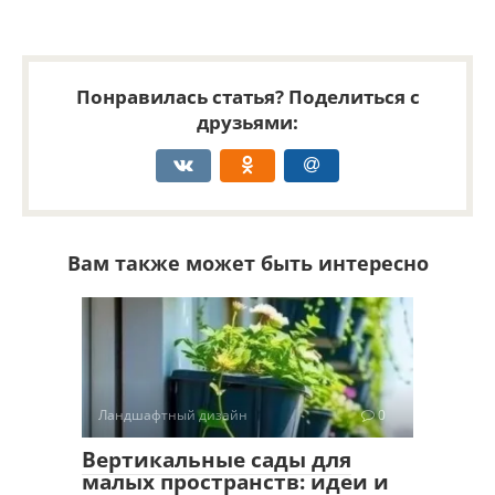
Понравилась статья? Поделиться с
друзьями:
Вам также может быть интересно
Ландшафтный дизайн
0
Вертикальные сады для
малых пространств: идеи и