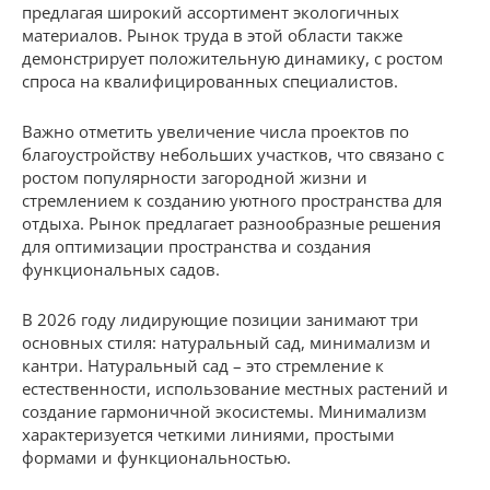
предлагая широкий ассортимент экологичных
материалов. Рынок труда в этой области также
демонстрирует положительную динамику, с ростом
спроса на квалифицированных специалистов.
Важно отметить увеличение числа проектов по
благоустройству небольших участков, что связано с
ростом популярности загородной жизни и
стремлением к созданию уютного пространства для
отдыха. Рынок предлагает разнообразные решения
для оптимизации пространства и создания
функциональных садов.
В 2026 году лидирующие позиции занимают три
основных стиля: натуральный сад, минимализм и
кантри. Натуральный сад – это стремление к
естественности, использование местных растений и
создание гармоничной экосистемы. Минимализм
характеризуется четкими линиями, простыми
формами и функциональностью.