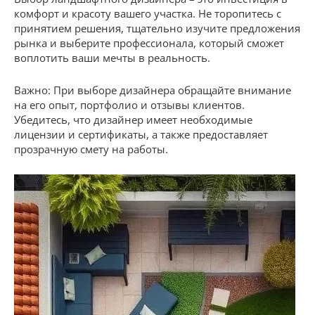
комфорт и красоту вашего участка. Не торопитесь с
принятием решения, тщательно изучите предложения
рынка и выберите профессионала, который сможет
воплотить ваши мечты в реальность.
Важно: При выборе дизайнера обращайте внимание
на его опыт, портфолио и отзывы клиентов.
Убедитесь, что дизайнер имеет необходимые
лицензии и сертификаты, а также предоставляет
прозрачную смету на работы.