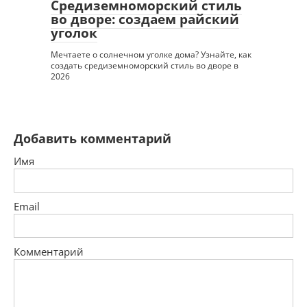
Средиземноморский стиль
во дворе: создаем райский
уголок
Мечтаете о солнечном уголке дома? Узнайте, как
создать средиземноморский стиль во дворе в
2026
Добавить комментарий
Имя
Email
Комментарий