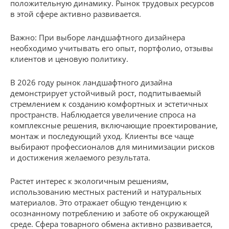
положительную динамику. Рынок трудовых ресурсов
в этой сфере активно развивается.
Важно: При выборе ландшафтного дизайнера
необходимо учитывать его опыт, портфолио, отзывы
клиентов и ценовую политику.
В 2026 году рынок ландшафтного дизайна
демонстрирует устойчивый рост, подпитываемый
стремлением к созданию комфортных и эстетичных
пространств. Наблюдается увеличение спроса на
комплексные решения, включающие проектирование,
монтаж и последующий уход. Клиенты все чаще
выбирают профессионалов для минимизации рисков
и достижения желаемого результата.
Растет интерес к экологичным решениям,
использованию местных растений и натуральных
материалов. Это отражает общую тенденцию к
осознанному потреблению и заботе об окружающей
среде. Сфера товарного обмена активно развивается,