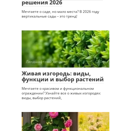
решения 2026
Мечтаете о саде, но мало места? В 2026 году
вертикальные сады – это тренд!
Ландшафтный дизайн
0
Живая изгородь: виды,
функции и выбор растений
Мечтаете о красивом и функциональном
ограждении? Узнайте все о живых изгородях:
виды, выбор растений,