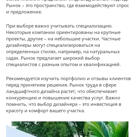
Рынок – это пространство, где взаимодействуют спрос
и предложение.
При выборе важно учитывать специализацию.
Некоторые компании ориентированы на крупные
проекты, другие – на небольшие участки. Частные
дизайнеры могут специализироваться на
определенных стилях, например, на натуральных
садах. Рынок предлагает широкий выбор
специалистов с разным опытом и квалификацией.
Рекомендуется изучить портфолио и отзывы клиентов
перед принятием решения. Рынок труда в сфере
ландшафтного дизайна растет, что обеспечивает
конкуренцию и повышение качества услуг. Важно
помнить, что выбор дизайнера – это инвестиция в
красоту и комфорт вашего участка.