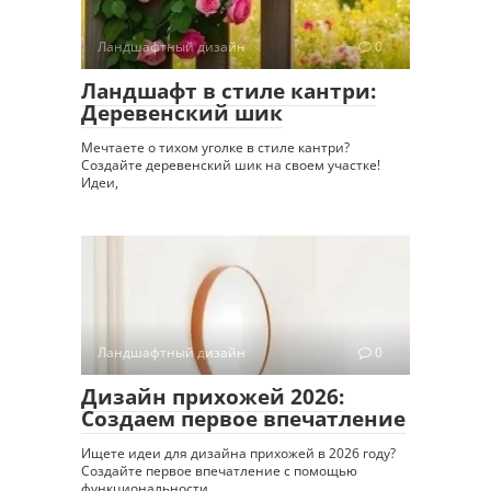
Ландшафтный дизайн
0
Ландшафт в стиле кантри:
Деревенский шик
Мечтаете о тихом уголке в стиле кантри?
Создайте деревенский шик на своем участке!
Идеи,
Ландшафтный дизайн
0
Дизайн прихожей 2026:
Создаем первое впечатление
Ищете идеи для дизайна прихожей в 2026 году?
Создайте первое впечатление с помощью
функциональности,