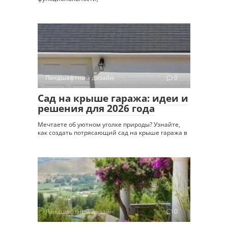
Ландшафтный дизайн
0
Сад на крыше гаража: идеи и
решения для 2026 года
Мечтаете об уютном уголке природы? Узнайте,
как создать потрясающий сад на крыше гаража в
Ландшафтный дизайн
0