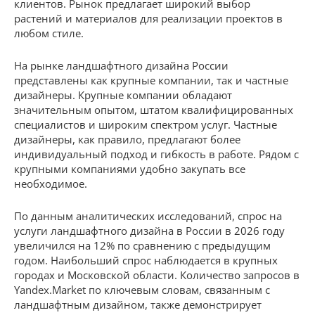
клиентов. Рынок предлагает широкий выбор
растений и материалов для реализации проектов в
любом стиле.
На рынке ландшафтного дизайна России
представлены как крупные компании, так и частные
дизайнеры. Крупные компании обладают
значительным опытом, штатом квалифицированных
специалистов и широким спектром услуг. Частные
дизайнеры, как правило, предлагают более
индивидуальный подход и гибкость в работе. Рядом с
крупными компаниями удобно закупать все
необходимое.
По данным аналитических исследований, спрос на
услуги ландшафтного дизайна в России в 2026 году
увеличился на 12% по сравнению с предыдущим
годом. Наибольший спрос наблюдается в крупных
городах и Московской области. Количество запросов в
Yandex.Market по ключевым словам, связанным с
ландшафтным дизайном, также демонстрирует