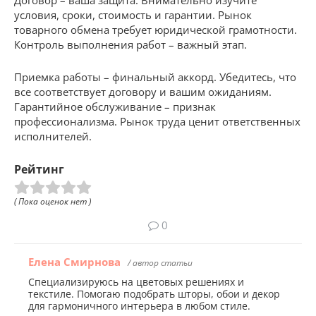
Договор – ваша защита. Внимательно изучите
условия, сроки, стоимость и гарантии. Рынок
товарного обмена требует юридической грамотности.
Контроль выполнения работ – важный этап.
Приемка работы – финальный аккорд. Убедитесь, что
все соответствует договору и вашим ожиданиям.
Гарантийное обслуживание – признак
профессионализма. Рынок труда ценит ответственных
исполнителей.
Рейтинг
( Пока оценок нет )
0
Елена Смирнова
/ автор статьи
Специализируюсь на цветовых решениях и
текстиле. Помогаю подобрать шторы, обои и декор
для гармоничного интерьера в любом стиле.