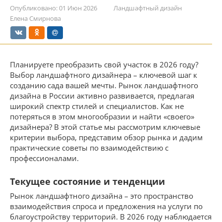
Опубликовано:
01 Июн 2026
Ландшафтный дизайн
Елена Смирнова
Планируете преобразить свой участок в 2026 году?
Выбор ландшафтного дизайнера – ключевой шаг к
созданию сада вашей мечты. Рынок ландшафтного
дизайна в России активно развивается, предлагая
широкий спектр стилей и специалистов. Как не
потеряться в этом многообразии и найти «своего»
дизайнера? В этой статье мы рассмотрим ключевые
критерии выбора, представим обзор рынка и дадим
практические советы по взаимодействию с
профессионалами.
Текущее состояние и тенденции
Рынок ландшафтного дизайна – это пространство
взаимодействия спроса и предложения на услуги по
благоустройству территорий. В 2026 году наблюдается