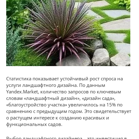
Статистика показывает устойчивый рост спроса на
услуги ландшафтного дизайна. По данным
Yandex.Market, количество запросов по ключевым
словам «ландшафтный дизайн», «дизайн сада»,
«благоустройство участка» увеличилось на 15% по
сравнению с предыдущим годом. Это свидетельствует
о растущем интересе к созданию красивых и
функциональных садов.
Выбор ландшафтного дизайнера – это инвестиция в