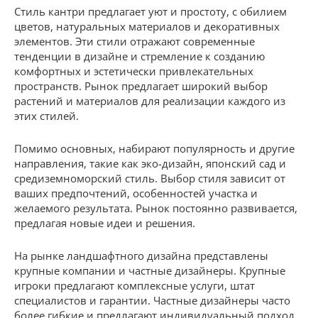
Стиль кантри предлагает уют и простоту, с обилием
цветов, натуральных материалов и декоративных
элементов. Эти стили отражают современные
тенденции в дизайне и стремление к созданию
комфортных и эстетически привлекательных
пространств. Рынок предлагает широкий выбор
растений и материалов для реализации каждого из
этих стилей.
Помимо основных, набирают популярность и другие
направления, такие как эко-дизайн, японский сад и
средиземноморский стиль. Выбор стиля зависит от
ваших предпочтений, особенностей участка и
желаемого результата. Рынок постоянно развивается,
предлагая новые идеи и решения.
На рынке ландшафтного дизайна представлены
крупные компании и частные дизайнеры. Крупные
игроки предлагают комплексные услуги, штат
специалистов и гарантии. Частные дизайнеры часто
более гибкие и предлагают индивидуальный подход.