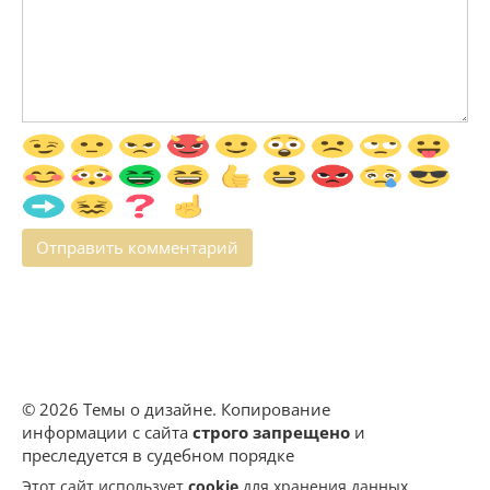
© 2026 Темы о дизайне. Копирование
информации с сайта
строго запрещено
и
преследуется в судебном порядке
Этот сайт использует
cookie
для хранения данных.