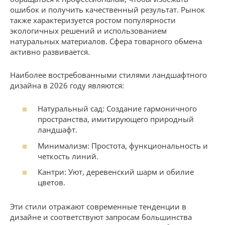
ошибок и получить качественный результат. Рынок
также характеризуется ростом популярности
экологичных решений и использованием
натуральных материалов. Сфера товарного обмена
активно развивается.
Наиболее востребованными стилями ландшафтного
дизайна в 2026 году являются:
Натуральный сад: Создание гармоничного
пространства, имитирующего природный
ландшафт.
Минимализм: Простота, функциональность и
четкость линий.
Кантри: Уют, деревенский шарм и обилие
цветов.
Эти стили отражают современные тенденции в
дизайне и соответствуют запросам большинства