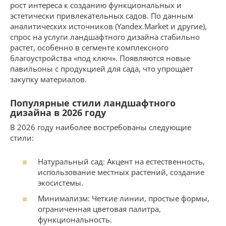
рост интереса к созданию функциональных и
эстетически привлекательных садов. По данным
аналитических источников (Yandex.Market и другие),
спрос на услуги ландшафтного дизайна стабильно
растет, особенно в сегменте комплексного
благоустройства «под ключ». Появляются новые
павильоны с продукцией для сада, что упрощает
закупку материалов.
Популярные стили ландшафтного
дизайна в 2026 году
В 2026 году наиболее востребованы следующие
стили:
Натуральный сад: Акцент на естественность,
использование местных растений, создание
экосистемы.
Минимализм: Четкие линии, простые формы,
ограниченная цветовая палитра,
функциональность.