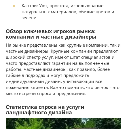
Кантри: Уют, простота, использование
натуральных материалов, обилие цветов и
зелени.
Обзор ключевых игроков рынка:
компании и частные дизайнеры
На рынке представлены как крупные компании, так и
частные дизайнеры. Крупные компании предлагают
широкий спектр услуг, имеют штат специалистов и
часто предоставляют гарантии на выполненные
работы. Частные дизайнеры, как правило, более
гибкие в подходах и могут предложить
индивидуальный дизайн, учитывающий все
пожелания клиента. Важно помнить, что рынок – это
место встречи спроса и предложения.
Статистика спроса на услуги
ландшафтного дизайна