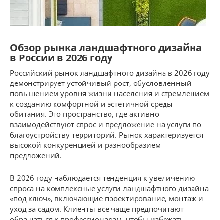
Обзор рынка ландшафтного дизайна
в России в 2026 году
Российский рынок ландшафтного дизайна в 2026 году
демонстрирует устойчивый рост, обусловленный
повышением уровня жизни населения и стремлением
к созданию комфортной и эстетичной среды
обитания. Это пространство, где активно
взаимодействуют спрос и предложение на услуги по
благоустройству территорий. Рынок характеризуется
высокой конкуренцией и разнообразием
предложений.
В 2026 году наблюдается тенденция к увеличению
спроса на комплексные услуги ландшафтного дизайна
«под ключ», включающие проектирование, монтаж и
уход за садом. Клиенты все чаще предпочитают
обращаться к профессионалам, чтобы избежать