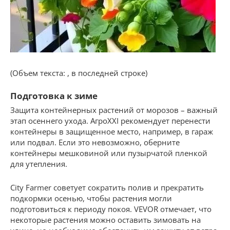
(Объем текста: , в последней строке)
Подготовка к зиме
Защита контейнерных растений от морозов – важный
этап осеннего ухода. АгроXXI рекомендует перенести
контейнеры в защищенное место, например, в гараж
или подвал. Если это невозможно, оберните
контейнеры мешковиной или пузырчатой пленкой
для утепления.
City Farmer советует сократить полив и прекратить
подкормки осенью, чтобы растения могли
подготовиться к периоду покоя. VEVOR отмечает, что
некоторые растения можно оставить зимовать на