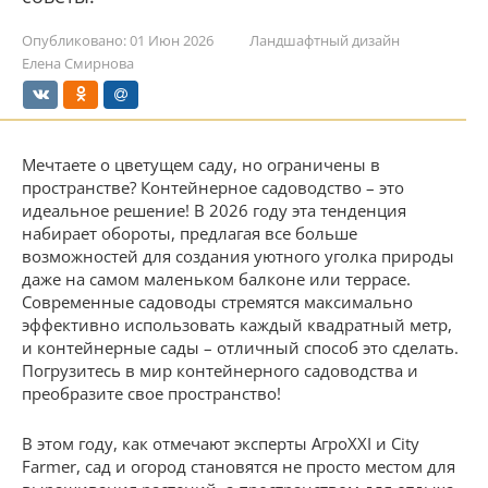
Опубликовано:
01 Июн 2026
Ландшафтный дизайн
Елена Смирнова
Мечтаете о цветущем саду, но ограничены в
пространстве? Контейнерное садоводство – это
идеальное решение! В 2026 году эта тенденция
набирает обороты, предлагая все больше
возможностей для создания уютного уголка природы
даже на самом маленьком балконе или террасе.
Современные садоводы стремятся максимально
эффективно использовать каждый квадратный метр,
и контейнерные сады – отличный способ это сделать.
Погрузитесь в мир контейнерного садоводства и
преобразите свое пространство!
В этом году, как отмечают эксперты АгроXXI и City
Farmer, сад и огород становятся не просто местом для