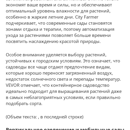
экономят ваше время и силы, но и обеспечивают
оптимальный уровень влажности для растений,
особенно в жаркие летние дни. City Farmer
подчеркивает, что современные сады становятся
зонами отдыха и терапии, поэтому автоматизация
ухода за растениями позволяет больше времени
посвятить наслаждению красотой природы.
Особое внимание уделяется выбору растений,
устойчивых к городским условиям. Это означает, что
садоводы все чаще отдают предпочтение видам,
которые хорошо переносят загрязненный воздух,
недостаток солнечного света и перепады температур.
VEVOR отмечает, что контейнерное садоводство
идеально подходит для выращивания растений даже
в самых неблагоприятных условиях, если правильно
подобрать сорта.
(Объем текста: , в последней строке)
Вертикальное озеленение и мобильные сады