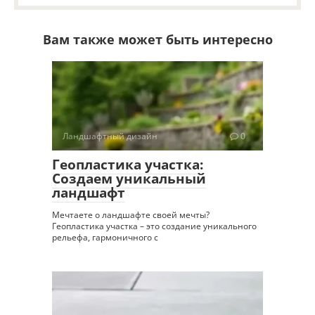
Вам также может быть интересно
Ландшафтный дизайн
0
Геопластика участка:
Создаем уникальный
ландшафт
Мечтаете о ландшафте своей мечты?
Геопластика участка – это создание уникального
рельефа, гармоничного с