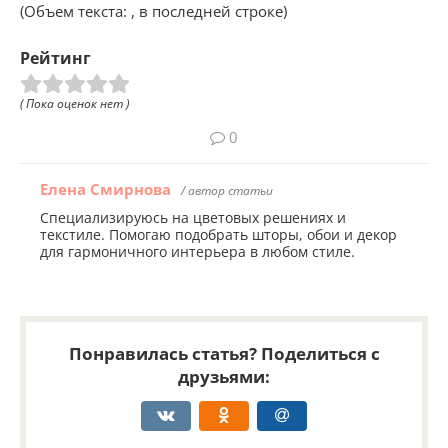
(Объем текста: , в последней строке)
Рейтинг
( Пока оценок нет )
0
Елена Смирнова
/ автор статьи
Специализируюсь на цветовых решениях и
текстиле. Помогаю подобрать шторы, обои и декор
для гармоничного интерьера в любом стиле.
Понравилась статья? Поделиться с
друзьями: