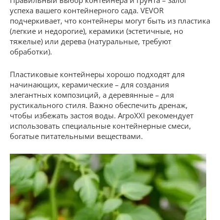
успеха вашего контейнерного сада. VEVOR
подчеркивает, что контейнеры могут быть из пластика
(легкие и недорогие), керамики (эстетичные, но
тяжелые) или дерева (натуральные, требуют
обработки).
Пластиковые контейнеры хорошо подходят для
начинающих, керамические – для создания
элегантных композиций, а деревянные – для
рустикального стиля. Важно обеспечить дренаж,
чтобы избежать застоя воды. АгроXXI рекомендует
использовать специальные контейнерные смеси,
богатые питательными веществами.