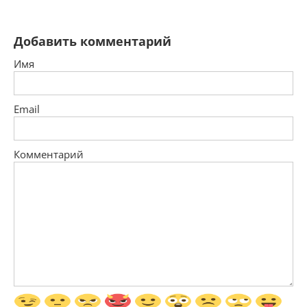
Добавить комментарий
Имя
Email
Комментарий