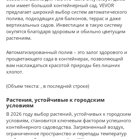
или имеет большой контейнерный сад. VEVOR
предлагает широкий выбор систем автоматического
полива, подходящих для балконов, террас и даже
вертикальных садов. Инвестиции в такую систему
окупятся благодаря здоровым и обильно цветущим
растениям.
Автоматизированный полив – это залог здорового и
процветающего сада в контейнерах, позволяющий
вам наслаждаться красотой природы без лишних
хлопот.
(Объем текста: , в последней строке)
Растения, устойчивые к городским
условиям
В 2026 году выбор растений, устойчивых к городским
условиям, становится ключевым фактором успешного
контейнерного садоводства. Загрязненный воздух,
ограниченное пространство и перепады температур