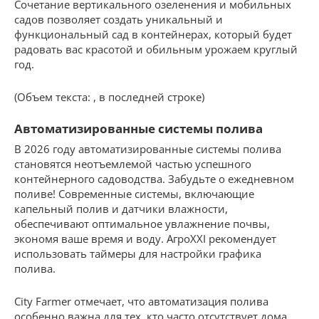
Сочетание вертикального озеленения и мобильных
садов позволяет создать уникальный и
функциональный сад в контейнерах, который будет
радовать вас красотой и обильным урожаем круглый
год.
(Объем текста: , в последней строке)
Автоматизированные системы полива
В 2026 году автоматизированные системы полива
становятся неотъемлемой частью успешного
контейнерного садоводства. Забудьте о ежедневном
поливе! Современные системы, включающие
капельный полив и датчики влажности,
обеспечивают оптимальное увлажнение почвы,
экономя ваше время и воду. АгроXXI рекомендует
использовать таймеры для настройки графика
полива.
City Farmer отмечает, что автоматизация полива
особенно важна для тех, кто часто отсутствует дома