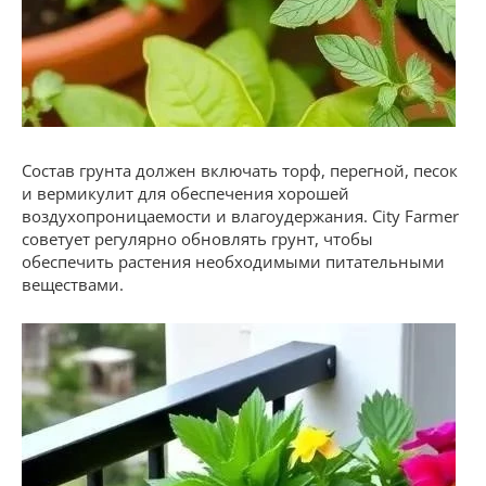
Состав грунта должен включать торф, перегной, песок
и вермикулит для обеспечения хорошей
воздухопроницаемости и влагоудержания. City Farmer
советует регулярно обновлять грунт, чтобы
обеспечить растения необходимыми питательными
веществами.