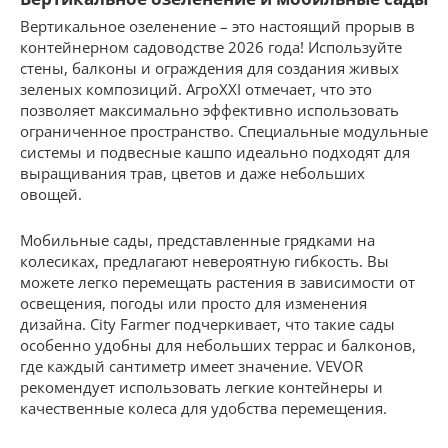
Вертикальное озеленение – это настоящий прорыв в
контейнерном садоводстве 2026 года! Используйте
стены, балконы и ограждения для создания живых
зеленых композиций. АгроXXI отмечает, что это
позволяет максимально эффективно использовать
ограниченное пространство. Специальные модульные
системы и подвесные кашпо идеально подходят для
выращивания трав, цветов и даже небольших
овощей.
Мобильные сады, представленные грядками на
колесиках, предлагают невероятную гибкость. Вы
можете легко перемещать растения в зависимости от
освещения, погоды или просто для изменения
дизайна. City Farmer подчеркивает, что такие сады
особенно удобны для небольших террас и балконов,
где каждый сантиметр имеет значение. VEVOR
рекомендует использовать легкие контейнеры и
качественные колеса для удобства перемещения.