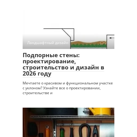
Ландшафтный дизайн
0
Подпорные стены:
проектирование,
строительство и дизайн в
2026 году
Мечтаете о красивом и функциональном участке
с уклоном? Узнайте все о проектировании,
строительстве и