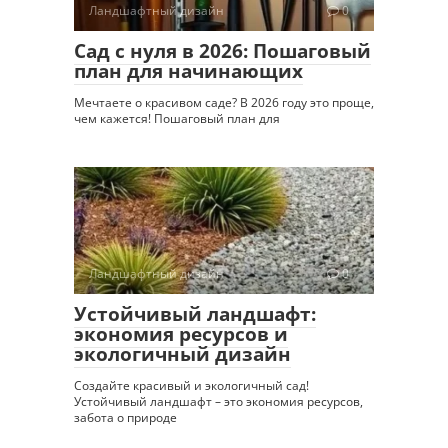
Ландшафтный дизайн
0
Сад с нуля в 2026: Пошаговый
план для начинающих
Мечтаете о красивом саде? В 2026 году это проще,
чем кажется! Пошаговый план для
Ландшафтный дизайн
0
Устойчивый ландшафт:
экономия ресурсов и
экологичный дизайн
Создайте красивый и экологичный сад!
Устойчивый ландшафт – это экономия ресурсов,
забота о природе