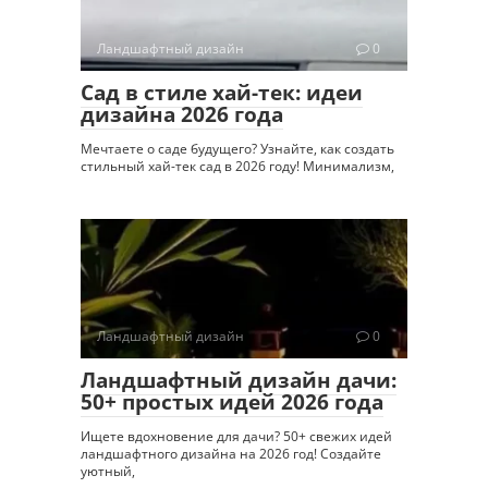
Ландшафтный дизайн
0
Сад в стиле хай-тек: идеи
дизайна 2026 года
Мечтаете о саде будущего? Узнайте, как создать
стильный хай-тек сад в 2026 году! Минимализм,
Ландшафтный дизайн
0
Ландшафтный дизайн дачи:
50+ простых идей 2026 года
Ищете вдохновение для дачи? 50+ свежих идей
ландшафтного дизайна на 2026 год! Создайте
уютный,