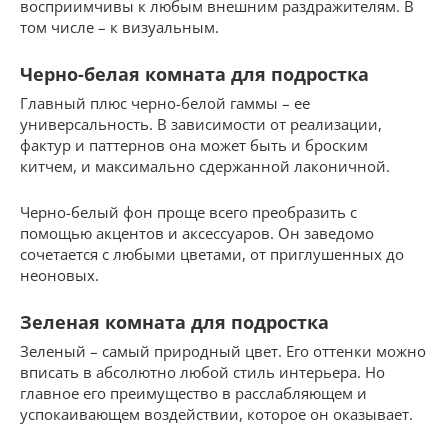
восприимчивы к любым внешним раздражителям. В
том числе – к визуальным.
Черно-белая комната для подростка
Главный плюс черно-белой гаммы – ее
универсальность. В зависимости от реализации,
фактур и паттернов она может быть и броским
китчем, и максимально сдержанной лаконичной.
Черно-белый фон проще всего преобразить с
помощью акцентов и аксессуаров. Он заведомо
сочетается с любыми цветами, от приглушенных до
неоновых.
Зеленая комната для подростка
Зеленый – самый природный цвет. Его оттенки можно
вписать в абсолютно любой стиль интерьера. Но
главное его преимущество в расслабляющем и
успокаивающем воздействии, которое он оказывает.