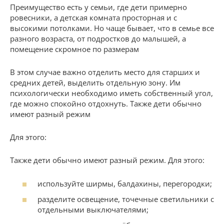
Преимущество есть у семьи, где дети примерно
ровесники, а детская комната просторная и с
высокими потолками. Но чаще бывает, что в семье все
разного возраста, от подростков до малышей, а
помещение скромное по размерам
В этом случае важно отделить место для старших и
средних детей, выделить отдельную зону. Им
психологически необходимо иметь собственный угол,
где можно спокойно отдохнуть. Также дети обычно
имеют разный режим
Для этого:
Также дети обычно имеют разный режим. Для этого:
используйте ширмы, балдахины, перегородки;
разделите освещение, точечные светильники с
отдельными выключателями;