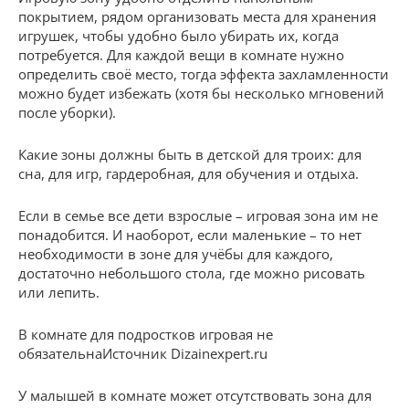
покрытием, рядом организовать места для хранения
игрушек, чтобы удобно было убирать их, когда
потребуется. Для каждой вещи в комнате нужно
определить своё место, тогда эффекта захламленности
можно будет избежать (хотя бы несколько мгновений
после уборки).
Какие зоны должны быть в детской для троих: для
сна, для игр, гардеробная, для обучения и отдыха.
Если в семье все дети взрослые – игровая зона им не
понадобится. И наоборот, если маленькие – то нет
необходимости в зоне для учёбы для каждого,
достаточно небольшого стола, где можно рисовать
или лепить.
В комнате для подростков игровая не
обязательнаИсточник Dizainexpert.ru
У малышей в комнате может отсутствовать зона для