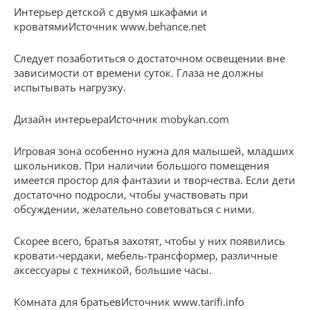
Интерьер детской с двумя шкафами и
кроватямиИсточник www.behance.net
Следует позаботиться о достаточном освещении вне
зависимости от времени суток. Глаза не должны
испытывать нагрузку.
Дизайн интерьераИсточник mobykan.com
Игровая зона особенно нужна для малышей, младших
школьников. При наличии большого помещения
имеется простор для фантазии и творчества. Если дети
достаточно подросли, чтобы участвовать при
обсуждении, желательно советоваться с ними.
Скорее всего, братья захотят, чтобы у них появились
кровати-чердаки, мебель-трансформер, различные
аксессуары с техникой, большие часы.
Комната для братьевИсточник www.tarifi.info