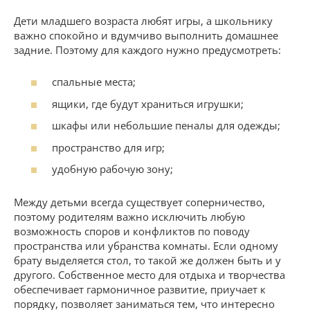
Дети младшего возраста любят игры, а школьнику
важно спокойно и вдумчиво выполнить домашнее
задние. Поэтому для каждого нужно предусмотреть:
спальные места;
ящики, где будут храниться игрушки;
шкафы или небольшие пеналы для одежды;
пространство для игр;
удобную рабочую зону;
Между детьми всегда существует соперничество,
поэтому родителям важно исключить любую
возможность споров и конфликтов по поводу
пространства или убранства комнаты. Если одному
брату выделяется стол, то такой же должен быть и у
другого. Собственное место для отдыха и творчества
обеспечивает гармоничное развитие, приучает к
порядку, позволяет заниматься тем, что интересно