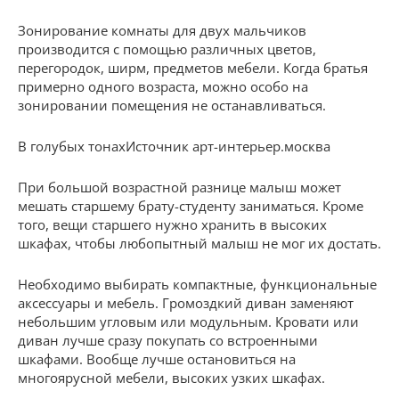
Зонирование комнаты для двух мальчиков
производится с помощью различных цветов,
перегородок, ширм, предметов мебели. Когда братья
примерно одного возраста, можно особо на
зонировании помещения не останавливаться.
В голубых тонахИсточник арт-интерьер.москва
При большой возрастной разнице малыш может
мешать старшему брату-студенту заниматься. Кроме
того, вещи старшего нужно хранить в высоких
шкафах, чтобы любопытный малыш не мог их достать.
Необходимо выбирать компактные, функциональные
аксессуары и мебель. Громоздкий диван заменяют
небольшим угловым или модульным. Кровати или
диван лучше сразу покупать со встроенными
шкафами. Вообще лучше остановиться на
многоярусной мебели, высоких узких шкафах.