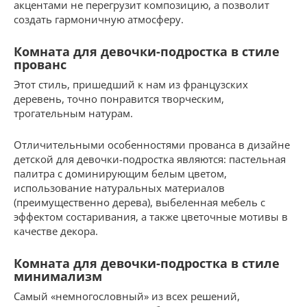
акцентами не перегрузит композицию, а позволит
создать гармоничную атмосферу.
Комната для девочки-подростка в стиле
прованс
Этот стиль, пришедший к нам из французских
деревень, точно понравится творческим,
трогательным натурам.
Отличительными особенностями прованса в дизайне
детской для девочки-подростка являются: пастельная
палитра с доминирующим белым цветом,
использование натуральных материалов
(преимущественно дерева), выбеленная мебель с
эффектом состаривания, а также цветочные мотивы в
качестве декора.
Комната для девочки-подростка в стиле
минимализм
Самый «немногословный» из всех решений,