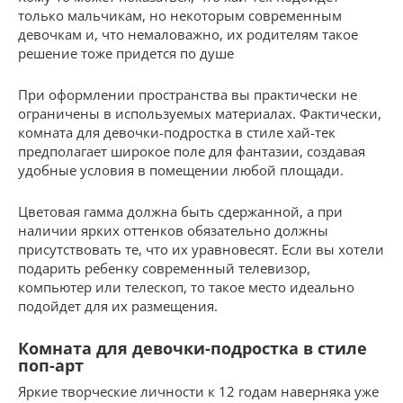
только мальчикам, но некоторым современным
девочкам и, что немаловажно, их родителям такое
решение тоже придется по душе
При оформлении пространства вы практически не
ограничены в используемых материалах. Фактически,
комната для девочки-подростка в стиле хай-тек
предполагает широкое поле для фантазии, создавая
удобные условия в помещении любой площади.
Цветовая гамма должна быть сдержанной, а при
наличии ярких оттенков обязательно должны
присутствовать те, что их уравновесят. Если вы хотели
подарить ребенку современный телевизор,
компьютер или телескоп, то такое место идеально
подойдет для их размещения.
Комната для девочки-подростка в стиле
поп-арт
Яркие творческие личности к 12 годам наверняка уже