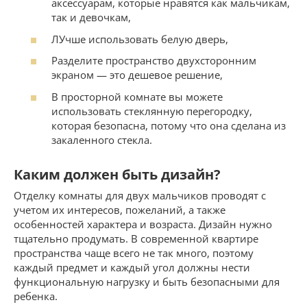
аксессуарам, которые нравятся как мальчикам,
так и девочкам,
ЛУчше использовать белую дверь,
Разделите пространство двухсторонним
экраном — это дешевое решение,
В просторной комнате вы можете
использовать стеклянную перегородку,
которая безопасна, потому что она сделана из
закаленного стекла.
Каким должен быть дизайн?
Отделку комнаты для двух мальчиков проводят с
учетом их интересов, пожеланий, а также
особенностей характера и возраста. Дизайн нужно
тщательно продумать. В современной квартире
пространства чаще всего не так много, поэтому
каждый предмет и каждый угол должны нести
функциональную нагрузку и быть безопасными для
ребенка.