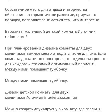
Собственное место для отдыха и творчества
обеспечивает гармоничное развитие, приучает к
порядку, позволяет заниматься тем, что интересно.
Варианты маленькой детской комнатыИсточник
redome.pro/
При планировании дизайна комнаты для двух
мальчиков важное место отводится зоне для сна. Если
комната достаточно просторная, то отдельная кровать
для каждого – это самый оптимальный вариант.
Между ними помещают тумбочку
Между ними помещают тумбочку.
Дизайн детской комнаты для двух
мальчиковИсточник interier.zzz.com.ua
Можно создать двухъярусную комнату, где спальня