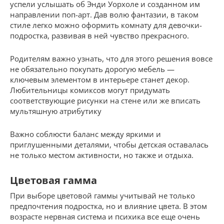
успели услышать об Энди Уорхоле и созданном им
направлении поп-арт. Дав волю фантазии, в таком
стиле легко можно оформить комнату для девочки-
подростка, развивая в ней чувство прекрасного.
Родителям важно узнать, что для этого решения вовсе
не обязательно покупать дорогую мебель —
ключевым элементом в интерьере станет декор.
Любительницы комиксов могут придумать
соответствующие рисунки на стене или же вписать
мультяшную атрибутику
Важно соблюсти баланс между яркими и
приглушенными деталями, чтобы детская оставалась
не только местом активности, но также и отдыха.
Цветовая гамма
При выборе цветовой гаммы учитывай не только
предпочтения подростка, но и влияние цвета. В этом
возрасте нервная система и психика все еще очень