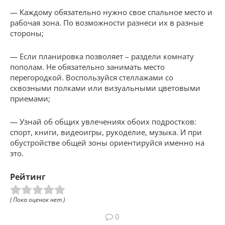
— Каждому обязательно нужно свое спальное место и
рабочая зона. По возможности разнеси их в разные
стороны;
— Если планировка позволяет – раздели комнату
пополам. Не обязательно занимать место
перегородкой. Воспользуйся стеллажами со
сквозными полками или визуальными цветовыми
приемами;
— Узнай об общих увлечениях обоих подростков:
спорт, книги, видеоигры, рукоделие, музыка. И при
обустройстве общей зоны ориентируйся именно на
это.
Рейтинг
( Пока оценок нет )
0