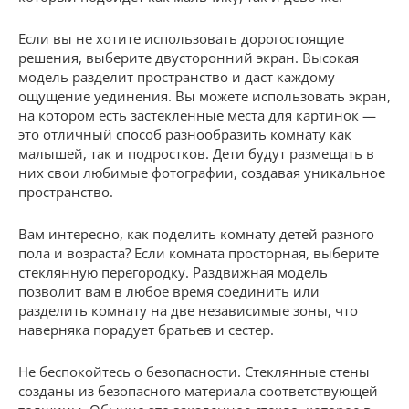
Если вы не хотите использовать дорогостоящие
решения, выберите двусторонний экран. Высокая
модель разделит пространство и даст каждому
ощущение уединения. Вы можете использовать экран,
на котором есть застекленные места для картинок —
это отличный способ разнообразить комнату как
малышей, так и подростков. Дети будут размещать в
них свои любимые фотографии, создавая уникальное
пространство.
Вам интересно, как поделить комнату детей разного
пола и возраста? Если комната просторная, выберите
стеклянную перегородку. Раздвижная модель
позволит вам в любое время соединить или
разделить комнату на две независимые зоны, что
наверняка порадует братьев и сестер.
Не беспокойтесь о безопасности. Стеклянные стены
созданы из безопасного материала соответствующей