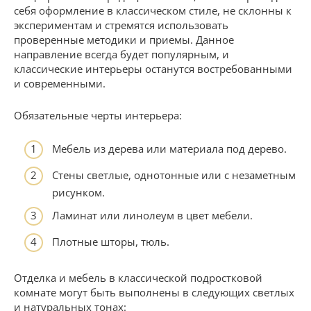
себя оформление в классическом стиле, не склонны к
экспериментам и стремятся использовать
проверенные методики и приемы. Данное
направление всегда будет популярным, и
классические интерьеры останутся востребованными
и современными.
Обязательные черты интерьера:
Мебель из дерева или материала под дерево.
Стены светлые, однотонные или с незаметным
рисунком.
Ламинат или линолеум в цвет мебели.
Плотные шторы, тюль.
Отделка и мебель в классической подростковой
комнате могут быть выполнены в следующих светлых
и натуральных тонах: