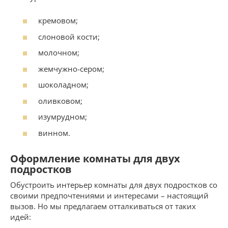
кремовом;
слоновой кости;
молочном;
жемчужно-сером;
шоколадном;
оливковом;
изумрудном;
винном.
Оформление комнаты для двух
подростков
Обустроить интерьер комнаты для двух подростков со
своими предпочтениями и интересами – настоящий
вызов. Но мы предлагаем отталкиваться от таких
идей: