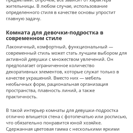
жительницы. В любом случае, использование
определенного стиля в качестве основы упростит
главную задачу.
Комната для девочки-подростка в
современном стиле
Лаконичный, комфортный, функциональный —
современный стиль может стать лучшим выбором для
активной девушки с множеством увлечений. Он
предполагает ограниченное количество
декоративных элементов, которые служат только в
качестве украшений. Вместо них — мебель
необычных форм, рациональная организация
пространства, плавность линий, а также
практичность.
В такой интерьер комнаты для девушки-подростка
отлично впишется стена с фотопечатью или росписью,
что обязательно понравится юной хозяйке.
Сдержанная цветовая гамма с несколькими яркими