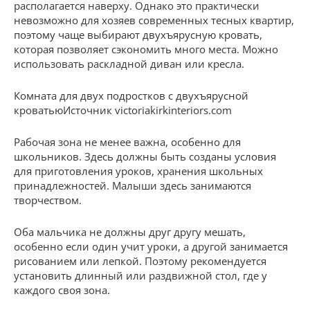
располагается наверху. Однако это практически
невозможно для хозяев современных тесных квартир,
поэтому чаще выбирают двухъярусную кровать,
которая позволяет сэкономить много места. Можно
использовать раскладной диван или кресла.
Комната для двух подростков с двухъярусной
кроватьюИсточник victoriakirkinteriors.com
Рабочая зона не менее важна, особенно для
школьников. Здесь должны быть созданы условия
для приготовления уроков, хранения школьных
принадлежностей. Малыши здесь занимаются
творчеством.
Оба мальчика не должны друг другу мешать,
особенно если один учит уроки, а другой занимается
рисованием или лепкой. Поэтому рекомендуется
установить длинный или раздвижной стол, где у
каждого своя зона.