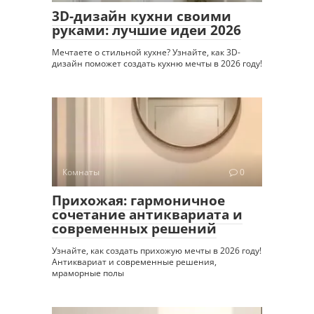
3D-дизайн кухни своими
руками: лучшие идеи 2026
Мечтаете о стильной кухне? Узнайте, как 3D-
дизайн поможет создать кухню мечты в 2026 году!
Комнаты
0
Прихожая: гармоничное
сочетание антиквариата и
современных решений
Узнайте, как создать прихожую мечты в 2026 году!
Антиквариат и современные решения,
мраморные полы