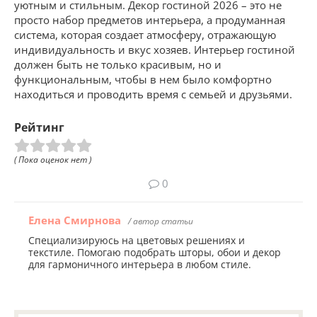
уютным и стильным. Декор гостиной 2026 – это не
просто набор предметов интерьера, а продуманная
система, которая создает атмосферу, отражающую
индивидуальность и вкус хозяев. Интерьер гостиной
должен быть не только красивым, но и
функциональным, чтобы в нем было комфортно
находиться и проводить время с семьей и друзьями.
Рейтинг
( Пока оценок нет )
0
Елена Смирнова
/ автор статьи
Специализируюсь на цветовых решениях и
текстиле. Помогаю подобрать шторы, обои и декор
для гармоничного интерьера в любом стиле.