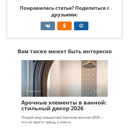
Понравилась статья? Поделиться с
друзьями:
Вам также может быть интересно
Комнаты
0
Арочные элементы в ванной:
стильный декор 2026
Открой мир изящества! Арочная ванная 2026 –
это не просто тренд, а ключ к