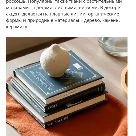
роскошь. Популярны также ткани с растительными
мотивами – цветами, листьями, ветвями. В декоре
акцент делается на плавные линии, органические
формы и природные материалы – дерево, камень,
керамику.