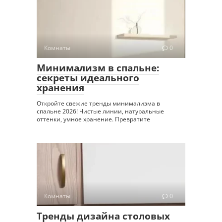
Комнаты
0
Минимализм в спальне:
секреты идеального
хранения
Откройте свежие тренды минимализма в
спальне 2026! Чистые линии, натуральные
оттенки, умное хранение. Превратите
Комнаты
0
Тренды дизайна столовых