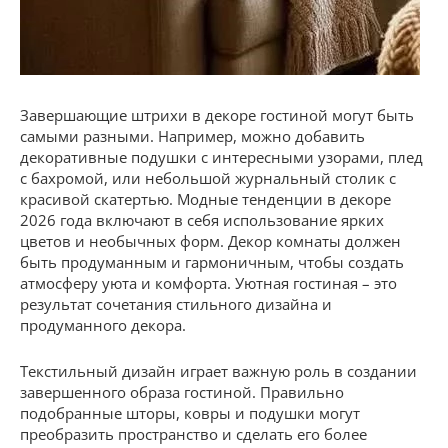
Завершающие штрихи в декоре гостиной могут быть
самыми разными. Например, можно добавить
декоративные подушки с интересными узорами, плед
с бахромой, или небольшой журнальный столик с
красивой скатертью. Модные тенденции в декоре
2026 года включают в себя использование ярких
цветов и необычных форм. Декор комнаты должен
быть продуманным и гармоничным, чтобы создать
атмосферу уюта и комфорта. Уютная гостиная – это
результат сочетания стильного дизайна и
продуманного декора.
Текстильный дизайн играет важную роль в создании
завершенного образа гостиной. Правильно
подобранные шторы, ковры и подушки могут
преобразить пространство и сделать его более