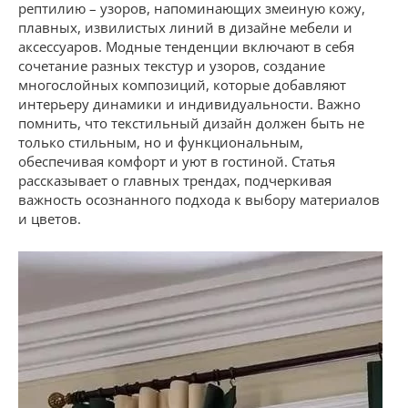
рептилию – узоров, напоминающих змеиную кожу,
плавных, извилистых линий в дизайне мебели и
аксессуаров. Модные тенденции включают в себя
сочетание разных текстур и узоров, создание
многослойных композиций, которые добавляют
интерьеру динамики и индивидуальности. Важно
помнить, что текстильный дизайн должен быть не
только стильным, но и функциональным,
обеспечивая комфорт и уют в гостиной. Статья
рассказывает о главных трендах, подчеркивая
важность осознанного подхода к выбору материалов
и цветов.