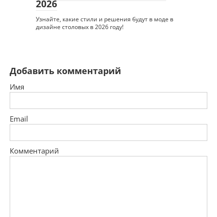
2026
Узнайте, какие стили и решения будут в моде в
дизайне столовых в 2026 году!
Добавить комментарий
Имя
Email
Комментарий