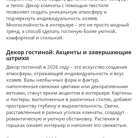
и тепло. Декор комнаты с помощью текстиля
позволяет создать уникальную атмосферу и
подчеркнуть индивидуальность хозяев.
Многослойность в интерьере – это не просто модный
тренд, а способ сделать гостиную более уютной,
комфортной и стильной.
Декор гостиной: Акценты и завершающие
штрихи
Декор гостиной в 2026 году – это искусство создания
атмосферы, отражающей индивидуальность и вкус
хозяев. Вазы необычных форм и фактур,
наполненные свежими цветами или декоративными
ветками, станут ярким акцентом в интерьере. Картины
и постеры, выполненные в различных стилях, добавят
пространству глубину и выразительность. Свечи,
расставленные в разных уголках комнаты, создадут
романтическую и уютную обстановку. Растения в
горшках оживят интерьер и наполнят его свежестью.