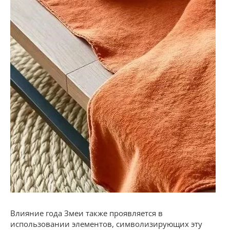
Влияние года Змеи также проявляется в
использовании элементов, символизирующих эту