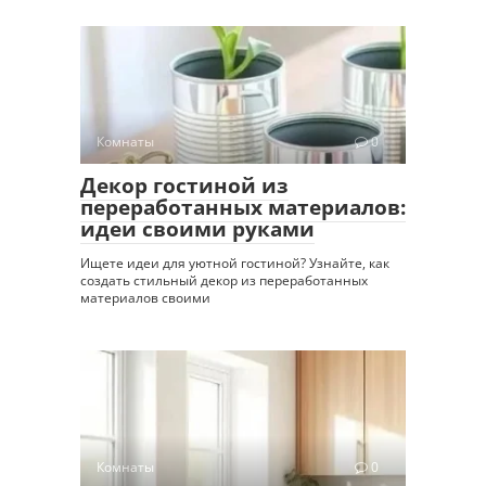
Комнаты
0
Декор гостиной из
переработанных материалов:
идеи своими руками
Ищете идеи для уютной гостиной? Узнайте, как
создать стильный декор из переработанных
материалов своими
Комнаты
0