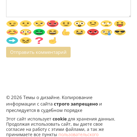
© 2026 Темы о дизайне. Копирование
информации с сайта
строго запрещено
и
преследуется в судебном порядке
Этот сайт использует
cookie
для хранения данных.
Продолжая использовать сайт, вы даете свое
согласие на работу с этими файлами, а так же
принимаете все пункты
пользовательского