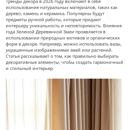
Тренды декора в 2026 году включают в себя
использование натуральных материалов, таких как
дерево, камень и керамика. Популярны будут
предметы ручной работы, которые придают
интерьеру уникальность и неповторимость. Влияние
года Зеленой Деревянной Змеи проявляется в
использовании природных мотивов и органических
форм в декоре. Например, можно использовать вазы,
украшенные изображениями змей или растений.
Статья рассказывает о том, как правильно выбирать
декоративные элементы, чтобы создать гармоничный
и стильный интерьер.