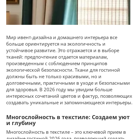
Мир ивент-дизайна и домашнего интерьера все
больше ориентируется на экологичность и
устойчивое развитие. Это отражается и в выборе
тканей: предпочтение отдается материалам,
произведенным с соблюдением принципов
экологической безопасности. Ткани для гостиной
должны быть не только красивыми, но и
долговечными, практичными в уходе и безопасными
для здоровья. В 2026 году мы увидим больше
интересных сочетаний цветов и фактур, позволяющих
создавать уникальные и запоминающиеся интерьеры.
Многослойность в текстиле: Создаем уют
и глубину
Многослойность в текстиле – это ключевой прием в
дизайне гостиной 2026 года, позволяющий создать