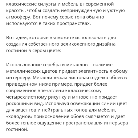
классические силуэты и мебель вневременной
красоты, чтобы создать непринужденную и уютную
атмосферу. Вот почему серые тона обычно
используются в таких пространствах.
Вот идеи, которые вы можете использовать для
создания собственного великолепного дизайна
гостиной в сером цвете:
Использование серебра и металлов – наличие
металлических цветов придает элегантность любому
интерьеру. Металлическая листовая отделка обоев в
приведенном ниже примере, придает более
современное впечатление классическому
четырехлистному рисунку и мгновенно придает
роскошный вид. Используя освежающий синий цвет
для акцентов и нейтральных тонов для мебели,
«холодное» прикосновение обоев смягчается и дает
более теплое ощущение пространства для интерьера
гостиной.