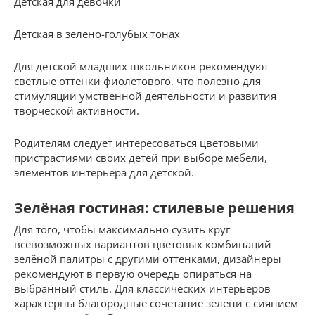
Детская для девочки
Детская в зелено-голубых тонах
Для детской младших школьников рекомендуют
светлые оттенки фиолетового, что полезно для
стимуляции умственной деятельности и развития
творческой активности.
Родителям следует интересоваться цветовыми
пристрастиями своих детей при выборе мебели,
элементов интерьера для детской.
Зелёная гостиная: стилевые решения
Для того, чтобы максимально сузить круг
всевозможных вариантов цветовых комбинаций
зелёной палитры с другими оттенками, дизайнеры
рекомендуют в первую очередь опираться на
выбранный стиль. Для классических интерьеров
характерны благородные сочетание зелени с сиянием