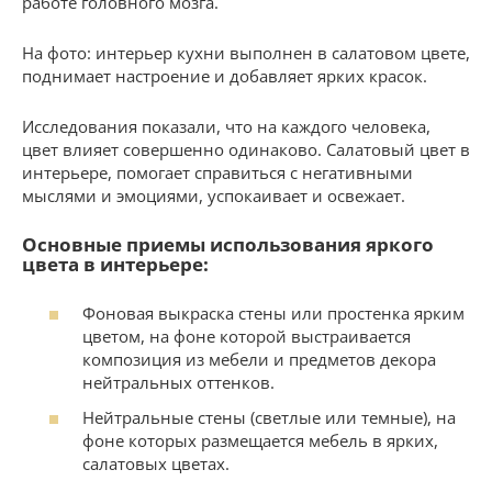
работе головного мозга.
На фото: интерьер кухни выполнен в салатовом цвете,
поднимает настроение и добавляет ярких красок.
Исследования показали, что на каждого человека,
цвет влияет совершенно одинаково. Салатовый цвет в
интерьере, помогает справиться с негативными
мыслями и эмоциями, успокаивает и освежает.
Основные приемы использования яркого
цвета в интерьере:
Фоновая выкраска стены или простенка ярким
цветом, на фоне которой выстраивается
композиция из мебели и предметов декора
нейтральных оттенков.
Нейтральные стены (светлые или темные), на
фоне которых размещается мебель в ярких,
салатовых цветах.