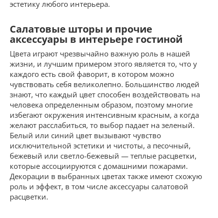
эстетику любого интерьера.
Салатовые шторы и прочие
аксессуары в интерьере гостиной
Цвета играют чрезвычайно важную роль в нашей
жизни, и лучшим примером этого является то, что у
каждого есть свой фаворит, в котором можно
чувствовать себя великолепно. Большинство людей
знают, что каждый цвет способен воздействовать на
человека определенным образом, поэтому многие
избегают окружения интенсивным красным, а когда
желают расслабиться, то выбор падает на зеленый.
Белый или синий цвет вызывают чувство
исключительной эстетики и чистоты, а песочный,
бежевый или светло-бежевый — теплые расцветки,
которые ассоциируются с домашними пожарами.
Декорации в выбранных цветах также имеют схожую
роль и эффект, в том числе аксессуары салатовой
расцветки.