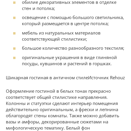
обилие декоративных элементов в отделке
стен и потолка;
освещение с помощью большого светильника,
который размещается в центре потолка;
мебель из натуральных материалов
соответствующей стилистики;
большое количество разнообразного текстиля;
оригинальные украшения в виде глиняной
посуды, кувшинов и растений в горшках.
Шикарная гостиная в античном стилеИсточник Rehouz
Оформление гостиной в белых тонах прекрасно
соответствует общей стилистике направления.
Колонны и статуэтки сделают интерьер помещения
действительно оригинальным, а фрески и лепнина
облагородят стены комнаты. Также можно добавить
вазы и амфоры, декорированные сюжетами на
мифологическую тематику. Белый фон