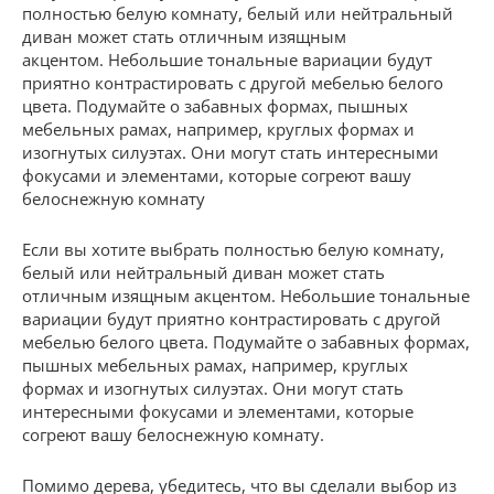
полностью белую комнату, белый или нейтральный
диван может стать отличным изящным
акцентом. Небольшие тональные вариации будут
приятно контрастировать с другой мебелью белого
цвета. Подумайте о забавных формах, пышных
мебельных рамах, например, круглых формах и
изогнутых силуэтах. Они могут стать интересными
фокусами и элементами, которые согреют вашу
белоснежную комнату
Если вы хотите выбрать полностью белую комнату,
белый или нейтральный диван может стать
отличным изящным акцентом. Небольшие тональные
вариации будут приятно контрастировать с другой
мебелью белого цвета. Подумайте о забавных формах,
пышных мебельных рамах, например, круглых
формах и изогнутых силуэтах. Они могут стать
интересными фокусами и элементами, которые
согреют вашу белоснежную комнату.
Помимо дерева, убедитесь, что вы сделали выбор из