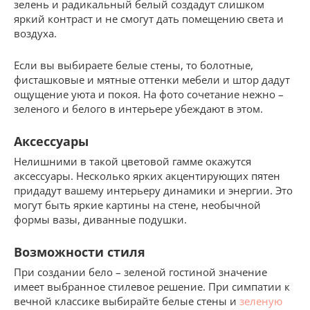
зелень и радикальный белый создадут слишком
яркий контраст и не смогут дать помещению света и
воздуха.
Если вы выбираете белые стены, то болотные,
фисташковые и мятные оттенки мебели и штор дадут
ощущение уюта и покоя. На фото сочетание нежно –
зеленого и белого в интерьере убеждают в этом.
Аксессуары
Нелишними в такой цветовой гамме окажутся
аксессуары. Несколько ярких акцентирующих пятен
придадут вашему интерьеру динамики и энергии. Это
могут быть яркие картины на стене, необычной
формы вазы, диванные подушки.
Возможности стиля
При создании бело – зеленой гостиной значение
имеет выбранное стилевое решение. При симпатии к
вечной классике выбирайте белые стены и
зеленую