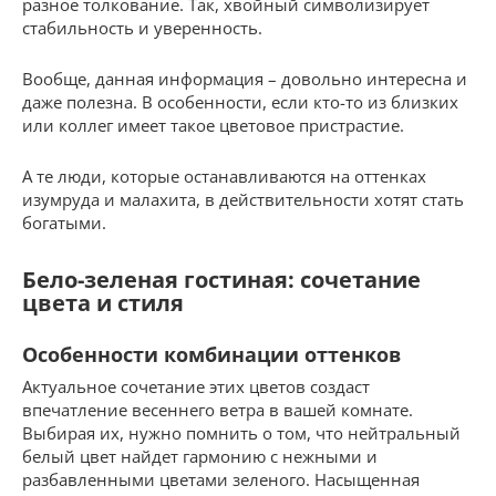
разное толкование. Так, хвойный символизирует
стабильность и уверенность.
Вообще, данная информация – довольно интересна и
даже полезна. В особенности, если кто-то из близких
или коллег имеет такое цветовое пристрастие.
А те люди, которые останавливаются на оттенках
изумруда и малахита, в действительности хотят стать
богатыми.
Бело-зеленая гостиная: сочетание
цвета и стиля
Особенности комбинации оттенков
Актуальное сочетание этих цветов создаст
впечатление весеннего ветра в вашей комнате.
Выбирая их, нужно помнить о том, что нейтральный
белый цвет найдет гармонию с нежными и
разбавленными цветами зеленого. Насыщенная