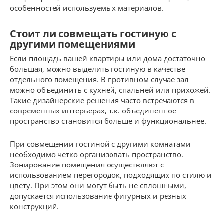
особенностей используемых материалов.
Стоит ли совмещать гостиную с
другими помещениями
Если площадь вашей квартиры или дома достаточно
большая, можно выделить гостиную в качестве
отдельного помещения. В противном случае зал
можно объединить с кухней, спальней или прихожей.
Такие дизайнерские решения часто встречаются в
современных интерьерах, т.к. объединенное
пространство становится больше и функциональнее.
При совмещении гостиной с другими комнатами
необходимо четко организовать пространство.
Зонирование помещения осуществляют с
использованием перегородок, подходящих по стилю и
цвету. При этом они могут быть не сплошными,
допускается использование фигурных и резных
конструкций.