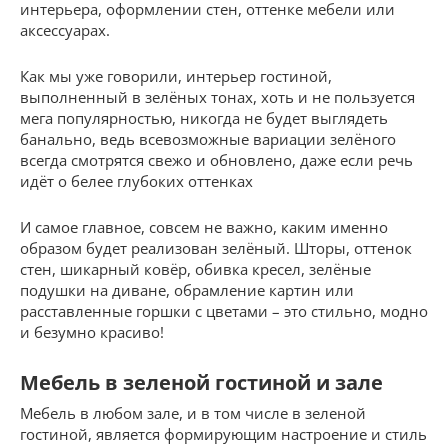
интерьера, оформлении стен, оттенке мебели или
аксессуарах.
Как мы уже говорили, интерьер гостиной,
выполненный в зелёных тонах, хоть и не пользуется
мега популярностью, никогда не будет выглядеть
банально, ведь всевозможные вариации зелёного
всегда смотрятся свежо и обновлено, даже если речь
идёт о белее глубоких оттенках
И самое главное, совсем не важно, каким именно
образом будет реализован зелёный. Шторы, оттенок
стен, шикарный ковёр, обивка кресел, зелёные
подушки на диване, обрамление картин или
расставленные горшки с цветами – это стильно, модно
и безумно красиво!
Мебель в зеленой гостиной и зале
Мебель в любом зале, и в том числе в зеленой
гостиной, является формирующим настроение и стиль