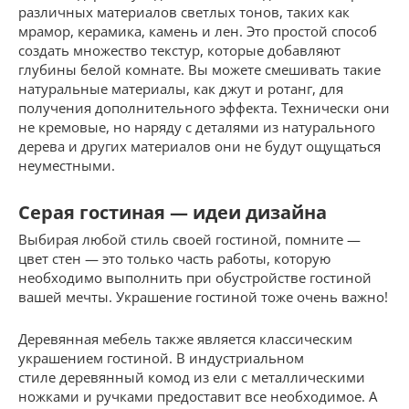
различных материалов светлых тонов, таких как
мрамор, керамика, камень и лен. Это простой способ
создать множество текстур, которые добавляют
глубины белой комнате. Вы можете смешивать такие
натуральные материалы, как джут и ротанг, для
получения дополнительного эффекта. Технически они
не кремовые, но наряду с деталями из натурального
дерева и других материалов они не будут ощущаться
неуместными.
Серая гостиная — идеи дизайна
Выбирая любой стиль своей гостиной, помните —
цвет стен — это только часть работы, которую
необходимо выполнить при обустройстве гостиной
вашей мечты. Украшение гостиной тоже очень важно!
Деревянная мебель также является классическим
украшением гостиной. В индустриальном
стиле деревянный комод из ели с металлическими
ножками и ручками предоставит все необходимое. А