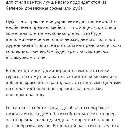
для стиля кантри лучше всего подойдет стол из
беленой древесины сосны или дуба.
Пуф — это практичное украшение для гостиной. Это
необычный предмет мебели — помощник, который
может выполнять несколько ролей. Это будет
дополнительное место для неожиданного гостя или
журнальный столик, на котором вы представите свою
коллекцию свечей. Он будет красиво смотреться
в гламурном стиле.
В гостиной могут доминировать темные оттенки
серого, поэтому постарайтесь оживить композицию,
добавив красочные ткани, вазы с сезонными цветами
на столах или большие горшки с растениями,
стоящими на полу.
Гостиная-это общая зона, где обычно собираются
жильцы и гости дома. Таким образом, ее инвтерьер
часто предназначен для удовлетворения большего
разнообразия вкусов. В гостиной часто используются