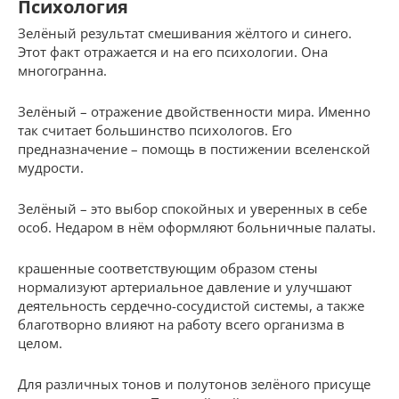
Психология
Зелёный результат смешивания жёлтого и синего.
Этот факт отражается и на его психологии. Она
многогранна.
Зелёный – отражение двойственности мира. Именно
так считает большинство психологов. Его
предназначение – помощь в постижении вселенской
мудрости.
Зелёный – это выбор спокойных и уверенных в себе
особ. Недаром в нём оформляют больничные палаты.
крашенные соответствующим образом стены
нормализуют артериальное давление и улучшают
деятельность сердечно-сосудистой системы, а также
благотворно влияют на работу всего организма в
целом.
Для различных тонов и полутонов зелёного присуще