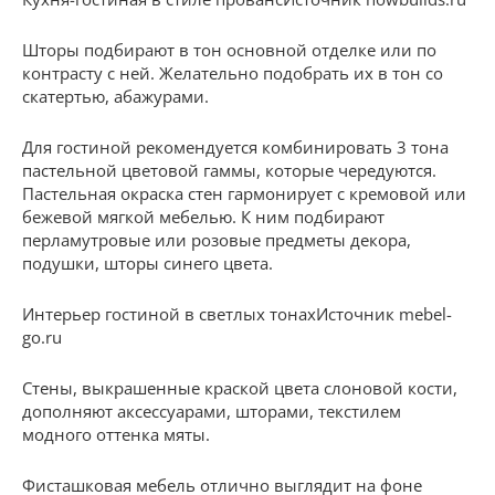
Шторы подбирают в тон основной отделке или по
контрасту с ней. Желательно подобрать их в тон со
скатертью, абажурами.
Для гостиной рекомендуется комбинировать 3 тона
пастельной цветовой гаммы, которые чередуются.
Пастельная окраска стен гармонирует с кремовой или
бежевой мягкой мебелью. К ним подбирают
перламутровые или розовые предметы декора,
подушки, шторы синего цвета.
Интерьер гостиной в светлых тонахИсточник mebel-
go.ru
Стены, выкрашенные краской цвета слоновой кости,
дополняют аксессуарами, шторами, текстилем
модного оттенка мяты.
Фисташковая мебель отлично выглядит на фоне