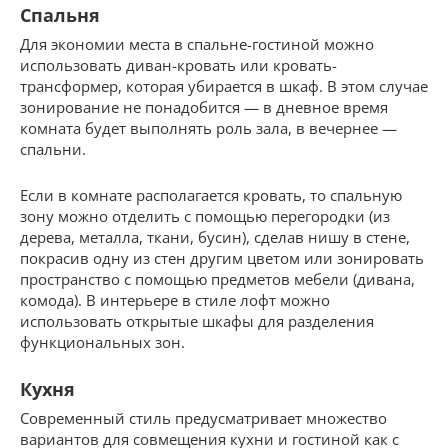
Спальня
Для экономии места в спальне-гостиной можно
использовать диван-кровать или кровать-
трансформер, которая убирается в шкаф. В этом случае
зонирование не понадобится — в дневное время
комната будет выполнять роль зала, в вечернее —
спальни.
Если в комнате располагается кровать, то спальную
зону можно отделить с помощью перегородки (из
дерева, металла, ткани, бусин), сделав нишу в стене,
покрасив одну из стен другим цветом или зонировать
пространство с помощью предметов мебели (дивана,
комода). В интерьере в стиле лофт можно
использовать открытые шкафы для разделения
функциональных зон.
Кухня
Современный стиль предусматривает множество
вариантов для совмещения кухни и гостиной как с