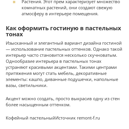
Растения. Этот прем характеризует множество
комнатных растений, они создают свежую
атмосферу в интерьере помещения.
Как оформить гостиную в пастельных
тонах
Изысканный и элегантный вариант дизайна гостиной
— использование пастельных оттенков. Однако такой
интерьер часто становится несколько скучноватым.
Однообразие интерьера в пастельных тонах
устраняют красивыми акцентами. Такими центрами
притяжения могут стать мебель, декоративные
элементы: кашпо, диванные подушечки, напольные
вазы, светильники.
Акцент можно создать, просто выкрасив одну из стен
более насыщенным оттенком.
Кофейный пастельныйИсточник remont-f.ru