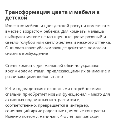
Трансформация цвета и мебели в
детской
Известно: мебель и цвет детской растут и изменяются
вместе с возрастом ребенка. Для комнаты малыша
выбирают мягкие ненасыщенные цвета: розовый и
светло-голубой или светло-зеленый нежного оттенка.
Они оказывают убаюкивающее действие, помогают
снизить возбуждение
Стены комнаты для малышей обычно украшают
яркими элементами, привлекающими их внимание и
развивающими любопытство
К 4-м годам детская с основными потребностями
спальни приобретает новый функционал – место для
активных подвижных игр, развития и,
соответственно, превращается в интерьер,
сочетающий яркие радостные цветовые контрасты.
Именно поэтому, начиная с 4-х лет, для детской