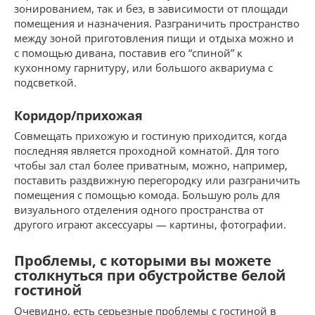
зонированием, так и без, в зависимости от площади
помещения и назначения. Разграничить пространство
между зоной приготовления пищи и отдыха можно и
с помощью дивана, поставив его “спиной” к
кухонному гарнитуру, или большого аквариума с
подсветкой.
Коридор/прихожая
Совмещать прихожую и гостиную приходится, когда
последняя является проходной комнатой. Для того
чтобы зал стал более приватным, можно, например,
поставить раздвижную перегородку или разграничить
помещения с помощью комода. Большую роль для
визуального отделения одного пространства от
другого играют аксессуары — картины, фотографии.
Проблемы, с которыми вы можете
столкнуться при обустройстве белой
гостиной
Очевидно, есть серьезные проблемы с гостиной в