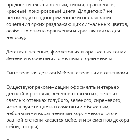
предпочтительны желтый, синий, оранжевый,
красный, ярко-розовый цвета. Для детской не
рекомендуют одновременное использование
сочетания ярких раздражающих сигнальных цветов,
особенно опасна оранжевая и красная гамма для
непосед.
Детская в зеленых, фиолетовых и оранжевых тонах
Зеленый в сочетании с желтым и оранжевым
Сине-зеленая детская Мебель с зелеными оттенками
Существуют рекомендации оформлять интерьер
детской в розовых, зеленовато-желтых, нежных
светлых оттенках голубого, зеленого, сиреневого,
используя эти цвета в сочетании с бежевым,
небольшими вкраплениями коричневого. Это в
равной степени касается мебели и элементов декора
(обои, шторы).