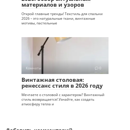
материалов и узоров
Открой главные тренды! Текстиль для спальни
2026 – это натуральные ткани, винтажные
мотивы, пастельные
Комнаты
0
Винтажная столовая:
ренессанс стиля в 2026 году
Мечтаете о столовой с характером? Винтажный
стиль возвращается! Узнайте, как создать
атмосферу тепла и