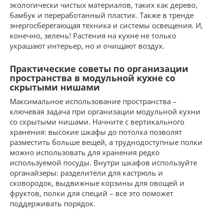
экологически чистых материалов, таких как дерево,
бамбук и переработанный пластик. Также в тренде
энергосберегающая техника и системы освещения. И,
конечно, зелень! Растения на кухне не только
украшают интерьер, но и очищают воздух.
Практические советы по организации
пространства в модульной кухне со
скрытыми нишами
Максимальное использование пространства –
ключевая задача при организации модульной кухни
со скрытыми нишами. Начните с вертикального
хранения: высокие шкафы до потолка позволят
разместить больше вещей, а труднодоступные полки
можно использовать для хранения редко
используемой посуды. Внутри шкафов используйте
органайзеры: разделители для кастрюль и
сковородок, выдвижные корзины для овощей и
фруктов, полки для специй – все это поможет
поддерживать порядок.