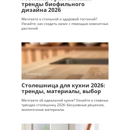
тренды биофильного
дизайна 2026
Мечтаете о стильной и здоровой гостиной?
Узнайте, как создать оазис с помощью комнатных
растений
Комнаты
0
Столешница для кухни 2026:
тренды, материалы, выбор
Мечтаете об идеальной кухне? Узнайте о главных
трендах столешниц 2026: бесшовные решения,
экологичные материалы