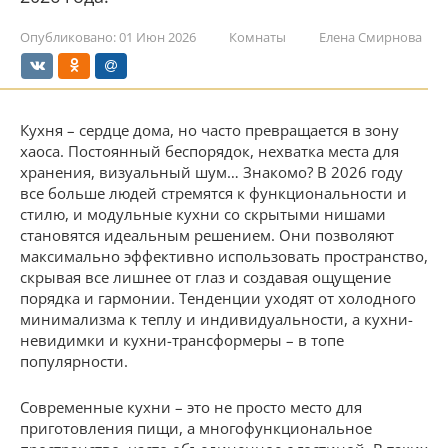
Опубликовано:
01 Июн 2026
Комнаты
Елена Смирнова
Кухня – сердце дома, но часто превращается в зону
хаоса. Постоянный беспорядок, нехватка места для
хранения, визуальный шум… Знакомо? В 2026 году
все больше людей стремятся к функциональности и
стилю, и модульные кухни со скрытыми нишами
становятся идеальным решением. Они позволяют
максимально эффективно использовать пространство,
скрывая все лишнее от глаз и создавая ощущение
порядка и гармонии. Тенденции уходят от холодного
минимализма к теплу и индивидуальности, а кухни-
невидимки и кухни-трансформеры – в топе
популярности.
Современные кухни – это не просто место для
приготовления пищи, а многофункциональное