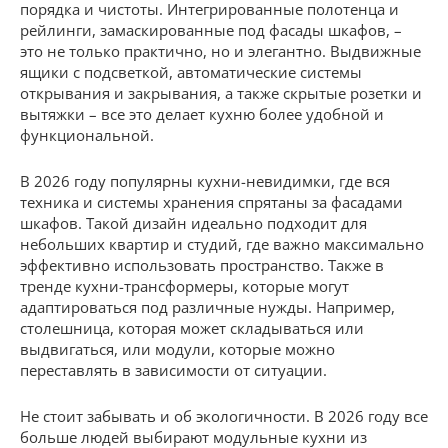
порядка и чистоты. Интегрированные полотенца и
рейлинги, замаскированные под фасады шкафов, –
это не только практично, но и элегантно. Выдвижные
ящики с подсветкой, автоматические системы
открывания и закрывания, а также скрытые розетки и
вытяжки – все это делает кухню более удобной и
функциональной.
В 2026 году популярны кухни-невидимки, где вся
техника и системы хранения спрятаны за фасадами
шкафов. Такой дизайн идеально подходит для
небольших квартир и студий, где важно максимально
эффективно использовать пространство. Также в
тренде кухни-трансформеры, которые могут
адаптироваться под различные нужды. Например,
столешница, которая может складываться или
выдвигаться, или модули, которые можно
переставлять в зависимости от ситуации.
Не стоит забывать и об экологичности. В 2026 году все
больше людей выбирают модульные кухни из