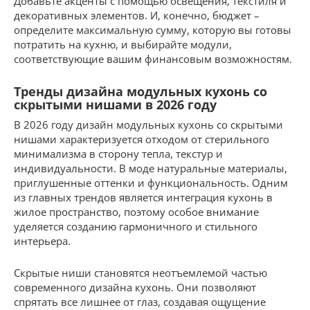
Добавьте акценты с помощью освещения, текстиля и
декоративных элементов. И, конечно, бюджет –
определите максимальную сумму, которую вы готовы
потратить на кухню, и выбирайте модули,
соответствующие вашим финансовым возможностям.
Тренды дизайна модульных кухонь со
скрытыми нишами в 2026 году
В 2026 году дизайн модульных кухонь со скрытыми
нишами характеризуется отходом от стерильного
минимализма в сторону тепла, текстур и
индивидуальности. В моде натуральные материалы,
приглушенные оттенки и функциональность. Одним
из главных трендов является интеграция кухонь в
жилое пространство, поэтому особое внимание
уделяется созданию гармоничного и стильного
интерьера.
Скрытые ниши становятся неотъемлемой частью
современного дизайна кухонь. Они позволяют
спрятать все лишнее от глаз, создавая ощущение