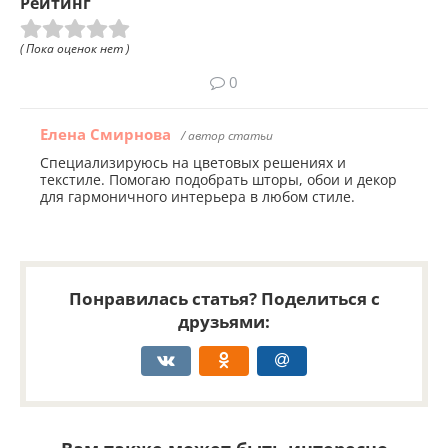
Рейтинг
( Пока оценок нет )
0
Елена Смирнова
/ автор статьи
Специализируюсь на цветовых решениях и
текстиле. Помогаю подобрать шторы, обои и декор
для гармоничного интерьера в любом стиле.
Понравилась статья? Поделиться с
друзьями: