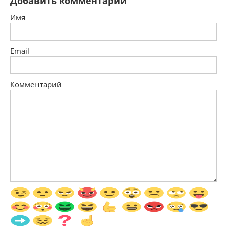
Добавить комментарий
Имя
Email
Комментарий