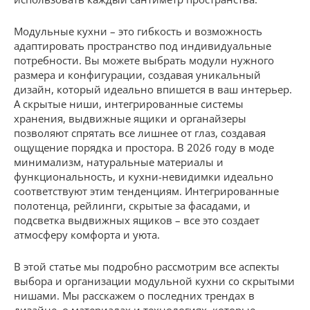
Модульные кухни – это гибкость и возможность
адаптировать пространство под индивидуальные
потребности. Вы можете выбрать модули нужного
размера и конфигурации, создавая уникальный
дизайн, который идеально впишется в ваш интерьер.
А скрытые ниши, интегрированные системы
хранения, выдвижные ящики и органайзеры
позволяют спрятать все лишнее от глаз, создавая
ощущение порядка и простора. В 2026 году в моде
минимализм, натуральные материалы и
функциональность, и кухни-невидимки идеально
соответствуют этим тенденциям. Интегрированные
полотенца, рейлинги, скрытые за фасадами, и
подсветка выдвижных ящиков – все это создает
атмосферу комфорта и уюта.
В этой статье мы подробно рассмотрим все аспекты
выбора и организации модульной кухни со скрытыми
нишами. Мы расскажем о последних трендах в