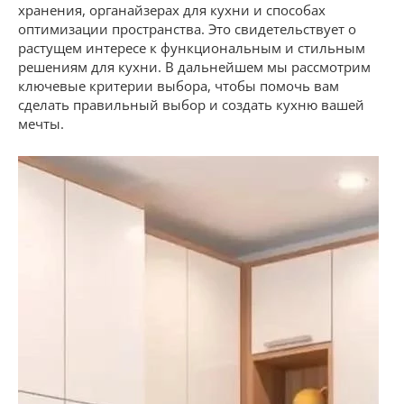
хранения, органайзерах для кухни и способах
оптимизации пространства. Это свидетельствует о
растущем интересе к функциональным и стильным
решениям для кухни. В дальнейшем мы рассмотрим
ключевые критерии выбора, чтобы помочь вам
сделать правильный выбор и создать кухню вашей
мечты.