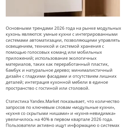
Основными трендами 2026 года на рынке модульных
кухонь являются: умные кухни с интегрированными
системами автоматизации, позволяющими управлять
освещением, техникой и системой хранения с
помощью голосовых команд или мобильных
приложений; использование экологичных
материалов, таких как переработанный пластик,
бамбук и натуральное дерево; минималистичный
дизайн с гладкими фасадами и отсутствием лишних
деталей; интеграция кухонной мебели в единое
пространство с гостиной или столовой.
Статистика Yandex.Market показывает, что количество
запросов по ключевым словам «модульные кухни»,
«кухня со скрытыми нишами» и «кухня-невидимка»
увеличилось на 40% в первом квартале 2026 года.
Пользователи активно ищут информацию о системах