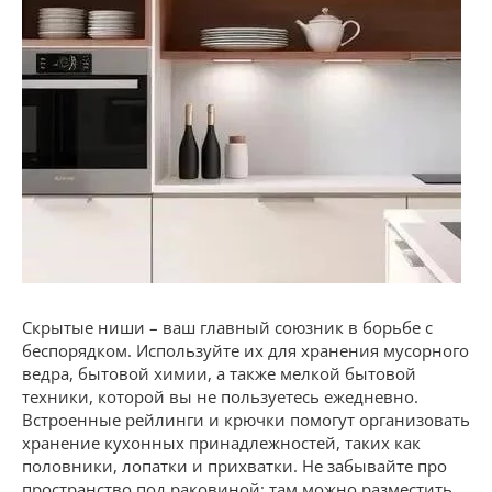
Скрытые ниши – ваш главный союзник в борьбе с
беспорядком. Используйте их для хранения мусорного
ведра, бытовой химии, а также мелкой бытовой
техники, которой вы не пользуетесь ежедневно.
Встроенные рейлинги и крючки помогут организовать
хранение кухонных принадлежностей, таких как
половники, лопатки и прихватки. Не забывайте про
пространство под раковиной: там можно разместить