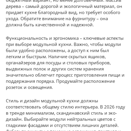
бюджетный вариант, но менее долговечный. Массив
дерева – самый дорогой и экологичный материал, он
придает кухне благородный вид, но требует особого
ухода. Обратите внимание на фурнитуру – она
должна быть качественной и надежной.
Функциональность и эргономика – ключевые аспекты
при выборе модульной кухни. Важно, чтобы модули
были удобно расположены, а доступ к ним был
легким и быстрым. Наличие скрытых ящиков,
органайзеров для посуды и столовых приборов,
выдвижных полок и других систем хранения
значительно облегчит процесс приготовления пищи и
поддержания порядка. Продумайте расположение
розеток и освещения.
Стиль и дизайн модульной кухни должны
соответствовать общему стилю интерьера. В 2026 году
в тренде минимализм, скандинавский стиль и эко-
дизайн. Выбирайте модули нейтральных цветов с
гладкими фасадами и отсутствием лишних деталей.