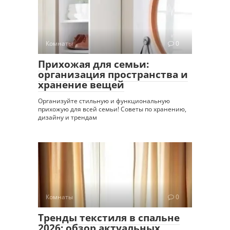
Комнаты
0
Прихожая для семьи:
организация пространства и
хранение вещей
Организуйте стильную и функциональную
прихожую для всей семьи! Советы по хранению,
дизайну и трендам
Комнаты
0
Тренды текстиля в спальне
2026: обзор актуальных