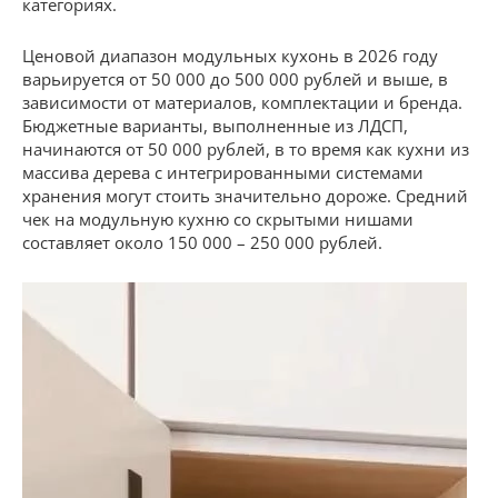
категориях.
Ценовой диапазон модульных кухонь в 2026 году
варьируется от 50 000 до 500 000 рублей и выше, в
зависимости от материалов, комплектации и бренда.
Бюджетные варианты, выполненные из ЛДСП,
начинаются от 50 000 рублей, в то время как кухни из
массива дерева с интегрированными системами
хранения могут стоить значительно дороже. Средний
чек на модульную кухню со скрытыми нишами
составляет около 150 000 – 250 000 рублей.