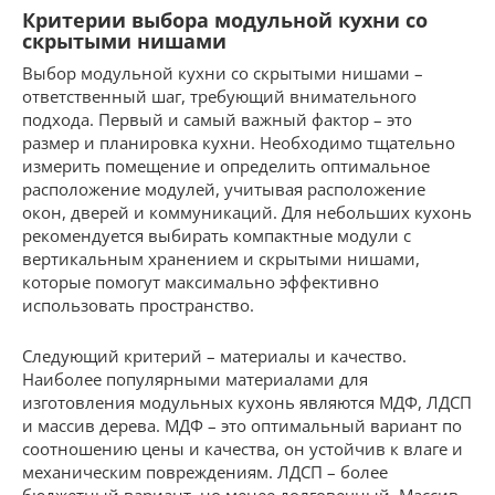
Критерии выбора модульной кухни со
скрытыми нишами
Выбор модульной кухни со скрытыми нишами –
ответственный шаг, требующий внимательного
подхода. Первый и самый важный фактор – это
размер и планировка кухни. Необходимо тщательно
измерить помещение и определить оптимальное
расположение модулей, учитывая расположение
окон, дверей и коммуникаций. Для небольших кухонь
рекомендуется выбирать компактные модули с
вертикальным хранением и скрытыми нишами,
которые помогут максимально эффективно
использовать пространство.
Следующий критерий – материалы и качество.
Наиболее популярными материалами для
изготовления модульных кухонь являются МДФ, ЛДСП
и массив дерева. МДФ – это оптимальный вариант по
соотношению цены и качества, он устойчив к влаге и
механическим повреждениям. ЛДСП – более