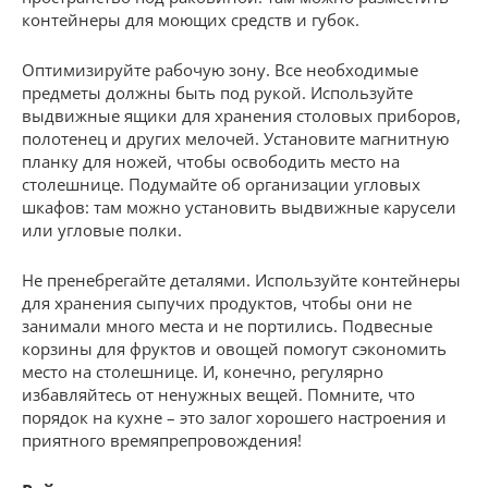
контейнеры для моющих средств и губок.
Оптимизируйте рабочую зону. Все необходимые
предметы должны быть под рукой. Используйте
выдвижные ящики для хранения столовых приборов,
полотенец и других мелочей. Установите магнитную
планку для ножей, чтобы освободить место на
столешнице. Подумайте об организации угловых
шкафов: там можно установить выдвижные карусели
или угловые полки.
Не пренебрегайте деталями. Используйте контейнеры
для хранения сыпучих продуктов, чтобы они не
занимали много места и не портились. Подвесные
корзины для фруктов и овощей помогут сэкономить
место на столешнице. И, конечно, регулярно
избавляйтесь от ненужных вещей. Помните, что
порядок на кухне – это залог хорошего настроения и
приятного времяпрепровождения!