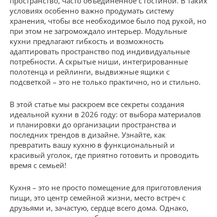
пространство, часто объединенное с гостиной. В таких
условиях особенно важно продумать систему
хранения, чтобы все необходимое было под рукой, но
при этом не загромождало интерьер. Модульные
кухни предлагают гибкость и возможность
адаптировать пространство под индивидуальные
потребности. А скрытые ниши, интегрированные
полотенца и рейлинги, выдвижные ящики с
подсветкой – это не только практично, но и стильно.
В этой статье мы раскроем все секреты создания
идеальной кухни в 2026 году: от выбора материалов
и планировки до организации пространства и
последних трендов в дизайне. Узнайте, как
превратить вашу кухню в функциональный и
красивый уголок, где приятно готовить и проводить
время с семьей!
Кухня – это не просто помещение для приготовления
пищи, это центр семейной жизни, место встреч с
друзьями и, зачастую, сердце всего дома. Однако,