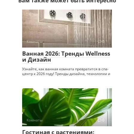
Вам также может быть интересно
Комнаты
0
Ванная 2026: Тренды Wellness
и Дизайн
Узнайте, как ванная комната превратится в спа-
центр к 2026 году! Тренды дизайна, технологии и
Комнаты
0
Гостиная с растениями: