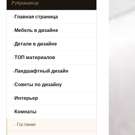
Рубрикатор
Главная страница
Мебель в дизайне
Детали в дизайне
ТОП материалов
Ландшафтный дизайн
Советы по дизайну
Интерьер
Комнаты
Гостиная