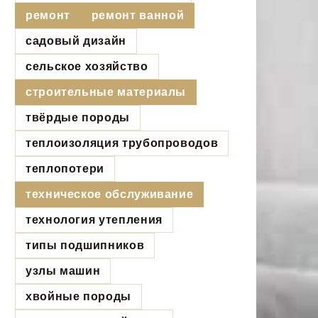
ремонт
ремонт ванной
садовый дизайн
сельское хозяйство
строительные материалы
твёрдые породы
теплоизоляция трубопроводов
теплопотери
техническое обслуживание
технология утепления
типы подшипников
узлы машин
хвойные породы