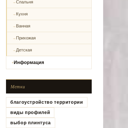
Спальня
Кухня
Ванная
Прихожая
Детская
Информация
Метки
благоустройство территории
виды профилей
выбор плинтуса