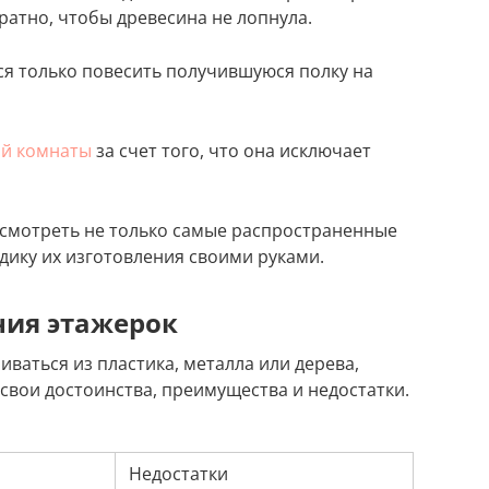
ратно, чтобы древесина не лопнула.
ся только повесить получившуюся полку на
ой комнаты
за счет того, что она исключает
ссмотреть не только самые распространенные
дику их изготовления своими руками.
ния этажерок
иваться из пластика, металла или дерева,
свои достоинства, преимущества и недостатки.
Недостатки