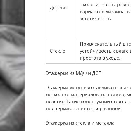
Экологичность, разн
Дерево
вариантов дизайна, в
эстетичность.
Привлекательный вне
Стекло
устойчивость к влаге 
простота в уходе.
Этажерки из МДФ и ДСП
Этажерки могут изготавливаться из
несколько материалов: например, м
пластик. Такие конструкции стоят д
подчеркивают интерьер ванной.
Этажерка из стекла и металла