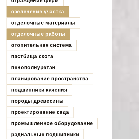
ограждения ферм
озеленение участка
отделочные материалы
отделочные работы
отопительная система
пастбища скота
пенополиуретан
планирование пространства
подшипники качения
породы древесины
проектирование сада
промышленное оборудование
радиальные подшипники