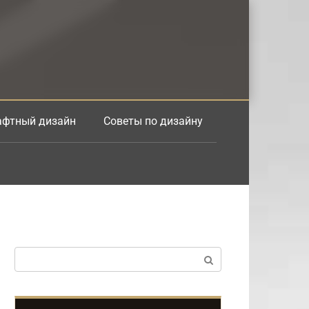
фтный дизайн
Советы по дизайну
Поиск: