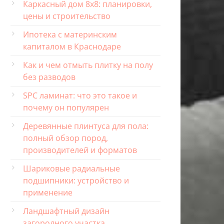
Каркасный дом 8х8: планировки,
цены и строительство
Ипотека с материнским
капиталом в Краснодаре
Как и чем отмыть плитку на полу
без разводов
SPC ламинат: что это такое и
почему он популярен
Деревянные плинтуса для пола:
полный обзор пород,
производителей и форматов
Шариковые радиальные
подшипники: устройство и
применение
Ландшафтный дизайн
загородного участка