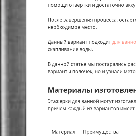
помощи отвертки и достаточно акку
После завершения процесса, остает
необходимое место.
Данный вариант подходит
для ванн
скапливание воды.
В данной статье мы постарались ра
варианты полочек, но и узнали мето
Материалы изготовле
Этажерки для ванной могут изготавл
причем каждый из вариантов имеет 
Материал
Преимущества