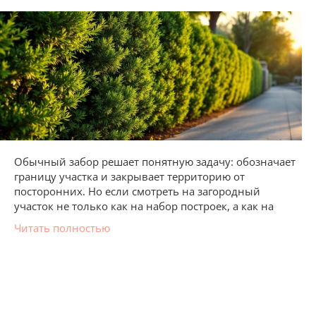
Обычный забор решает понятную задачу: обозначает
границу участка и закрывает территорию от
посторонних. Но если смотреть на загородный
участок не только как на набор построек, а как на
Читать полностью