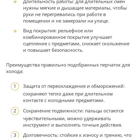
Длительность работы: для длительных смен
нужны мягкие и дышащие материалы, чтобы
руки не перегревались при работе в
помещении и не замерзали на улице.
Вид покрытия: рельефное или
комбинированное покрытие улучшает
сцепление с предметами, снижает скольжение
и повышает безопасность.
Преимущества правильно подобранных перчаток для
холода:
Защита от переохлаждения и обморожений:
сохраняют тепло даже при длительном
контакте с холодными предметами.
Сохранение подвижности: пальцы остаются
чувствительными, можно удерживать
инструмент и выполнять точные действия.
Долговечность: стойкие к износу и трению, что