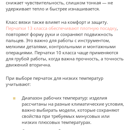
снижает чувствительность, слишком тонкая — не
удерживает тепло и быстрее изнашивается.
Класс вязки также влияет на комфорт и защиту.
Перчатки 13 класса обеспечивают плотную посадку
,
повторяют форму руки и сохраняют подвижность
пальцев. Это важно для работы с инструментом,
мелкими деталями, контрольными и монтажными
операциями. Перчатки 10 класса чаще применяются
для грубой работы, когда важна прочность, а точность
движений вторична.
При выборе перчаток для низких температур
учитывают:
Диапазон рабочих температур: изделия
рассчитаны на разные климатические условия,
важно выбирать модели, которые сохраняют
свойства при требуемых минусовых или
низких плюсовых температурах.