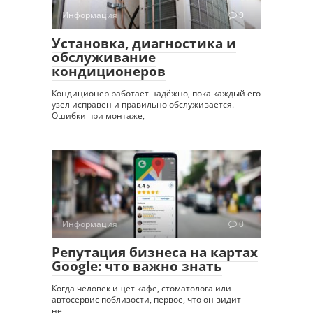
Информация
0
Установка, диагностика и
обслуживание
кондиционеров
Кондиционер работает надёжно, пока каждый его
узел исправен и правильно обслуживается.
Ошибки при монтаже,
Информация
0
Репутация бизнеса на картах
Google: что важно знать
Когда человек ищет кафе, стоматолога или
автосервис поблизости, первое, что он видит —
не