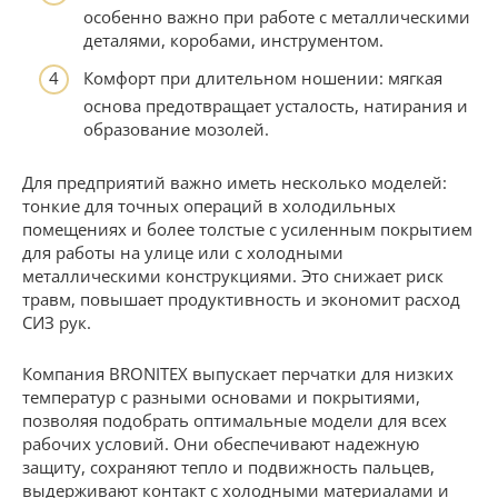
особенно важно при работе с металлическими
деталями, коробами, инструментом.
Комфорт при длительном ношении: мягкая
основа предотвращает усталость, натирания и
образование мозолей.
Для предприятий важно иметь несколько моделей:
тонкие для точных операций в холодильных
помещениях и более толстые с усиленным покрытием
для работы на улице или с холодными
металлическими конструкциями. Это снижает риск
травм, повышает продуктивность и экономит расход
СИЗ рук.
Компания BRONITEX выпускает перчатки для низких
температур с разными основами и покрытиями,
позволяя подобрать оптимальные модели для всех
рабочих условий. Они обеспечивают надежную
защиту, сохраняют тепло и подвижность пальцев,
выдерживают контакт с холодными материалами и