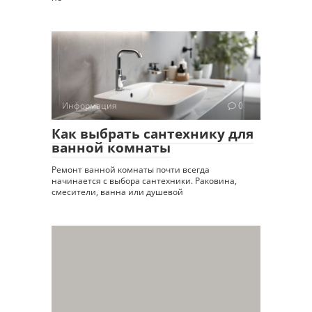
Информация
0
Как выбрать сантехнику для
ванной комнаты
Ремонт ванной комнаты почти всегда
начинается с выбора сантехники. Раковина,
смесители, ванна или душевой