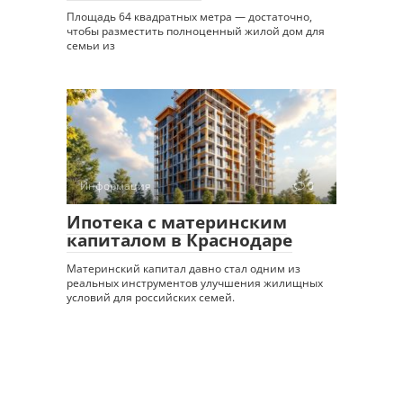
Площадь 64 квадратных метра — достаточно,
чтобы разместить полноценный жилой дом для
семьи из
Информация
0
Ипотека с материнским
капиталом в Краснодаре
Материнский капитал давно стал одним из
реальных инструментов улучшения жилищных
условий для российских семей.