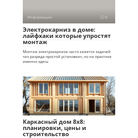
Информация
0
Электрокарниз в доме:
лайфхаки которые упростят
монтаж
Монтаж электрокарниза часто кажется задачей
«из разряда простой установки», но на практике
именно здесь
Информация
0
Каркасный дом 8х8:
планировки, цены и
строительство