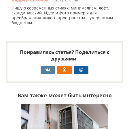
/ автор статьи
Пишу о современных стилях: минимализм, лофт,
скандинавский. Идеи и фото примеры для
преображения жилого пространства с умеренным
бюджетом.
Понравилась статья? Поделиться с
друзьями:
Вам также может быть интересно