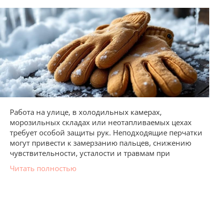
Работа на улице, в холодильных камерах,
морозильных складах или неотапливаемых цехах
требует особой защиты рук. Неподходящие перчатки
могут привести к замерзанию пальцев, снижению
чувствительности, усталости и травмам при
Читать полностью